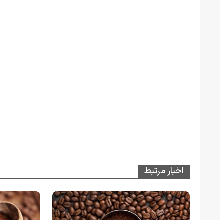
اخبار مرتبط