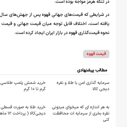
در تنگه هرمز مواجه بوده است.
یافته است، اختلاف قابل توجه میان قیمت جهانی و قیمت عرض
نحوه قیمت‌گذاری قهوه در بازار ایران ایجاد کرده است.
قیمت قهوه
مطالب پیشنهادی
سرمایه گذاری امن با طلا و نقره
دیجی کالا
گرم تا ۱۰ گرم
به هر اندازه ای که میخوای میتونی
خرید طلا به صورت قسطی ا
نقره بخری از سرمایه ات محافظت
دیجی‌کالا ( پرداخت 12 ماهه )
کنی