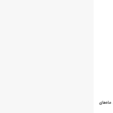
ماه‌های