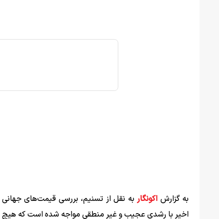
به گزارش
اکونگار
به نقل از تسنیم، بررسی قیمت‌های جهانی و 
اخیر با رشدی عجیب و غیر منطقی مواجه شده است که هیچ تناس