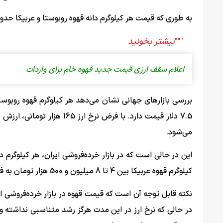
به طوری که قیمت هر کیلوگرم دانه قهوه روبوستا و عربیکا حدود 2 و نیم برابر در ماه‌های اخیر افزایش یافته ا
اعلام سقف ارزی قیمت جدید قهوه خام برای واردات
می‌شود.
کیلوگرم قهوه عربیکا بین 4 تا 8 میلیون و 500 هزار تومان به فروش می‌رسد.
نکته قابل توجه آن است که قیمت قهوه در بازار خرده‌فروشی 
در حالی که نرخ ارز در این مدت هرگز رشد متناسبی نداشته