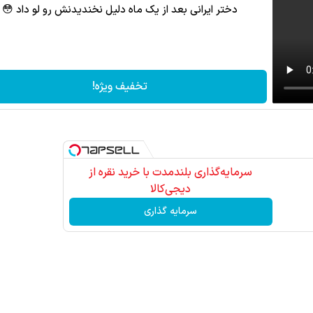
دختر ایرانی بعد از یک ماه دلیل نخندیدنش رو لو داد 😳
تخفیف ویژه!
سرمایه‌گذاری بلندمدت با خرید نقره از
دیجی‌کالا
سرمایه گذاری