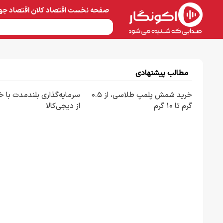
صفحه نخست
اقتصاد کلان
اقتصاد جه
نفت و پتروشیمی
معادن 
مطالب پیشنهادی
خرید شمش پلمپ طلاسی، از ۰.۵
سرمایه‌گذاری بلندمدت با خر
گرم تا ۱۰ گرم
از دیجی‌کالا