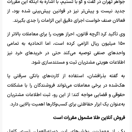
جواهر تهران در گفت و گو با تسنیم، با اشاره به اینکه این مقررات
جدید نیست و پیش‌تر نیز در قوانین پیش‌بینی شده بود، از
فعالان صنف خواست اجرای دقیق این الزامات را جدی بگیرند.
وی تأکید کرد اگرچه قانون، احراز هویت را برای معاملات بالاتر از
۱۵۰ میلیون ریال الزامی کرده است، اما اتحادیه به تمامی
واحدهای صنفی توصیه می‌کند حتی در خریدهای خرد نیز
اطلاعات هویتی مشتریان ثبت و مستندسازی شود.
به گفته بذرافشان، استفاده از کارت‌های بانکی سرقتی یا
هک‌شده در برخی معاملات می‌تواند فروشندگان را با مشکلات
حقوقی و قضایی مواجه کند؛ از این رو، ثبت اطلاعات مشتریان
به‌عنوان یک ابزار حفاظتی برای کسب‌وکارها اهمیت بالایی دارد.
فروش آنلاین طلا مشمول مقررات است
یکی از مهم‌ترین بخش‌های این دستورالعمل، تسری کامل