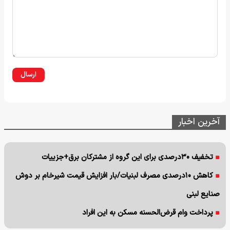
ارسال
آخرین اخبار
تخفیف ۳۰درصدی برای این گروه از مشترکان برق+جزییات
کاهش ۱۰درصدی مصرف لبنیات/بار افزایش قیمت شیرخام بر دوش
صنایع لبنی
پرداخت وام قرض‌الحسنه مسکن به این افراد