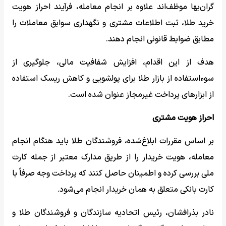
گران‌بها موظف‌اند علاوه بر انجام معامله، فرآیند احراز هویت
خرید طلا، ثبت اطلاعات مشتری و نگهداری سوابق معاملات را
مطابق ضوابط قانونی انجام دهند.
هدف از این اقدام، افزایش شفافیت مالی، جلوگیری از
سوءاستفاده از بازار طلا برای پولشویی و کاهش ریسک استفاده
از ابزارهای پرداخت غیرمجاز عنوان شده است.
احراز هویت مشتری
بر اساس مقررات ابلاغ‌شده، فروشندگان طلا باید هنگام انجام
معامله، هویت خریدار را از طریق مدارک معتبر از جمله کارت
ملی بررسی کرده و اطمینان حاصل کنند که پرداخت وجه صرفاً با
کارت بانکی متعلق به همان خریدار انجام می‌شود.
نادر بذرافشان، رئیس اتحادیه سازندگان و فروشندگان طلا و