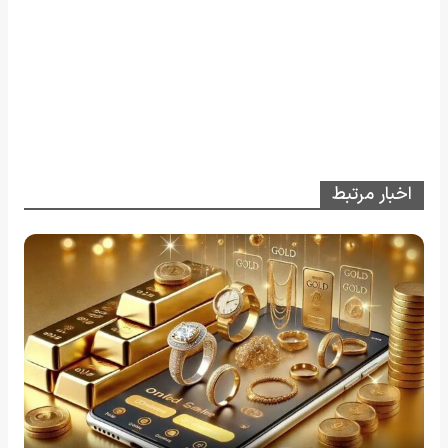
اخبار مرتبط