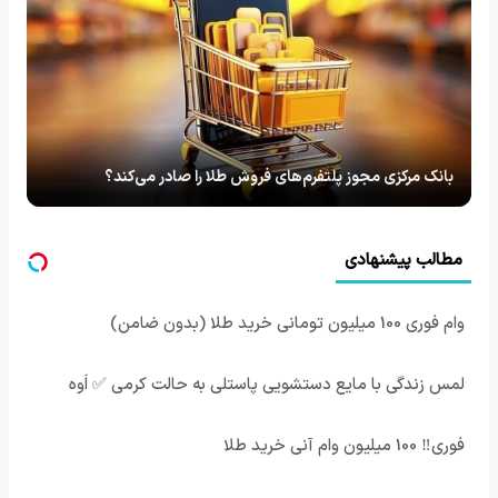
بانک مرکزی مجوز پلتفرم‌های فروش طلا را صادر می‌کند؟
مطالب پیشنهادی
وام فوری 100 میلیون تومانی خرید طلا (بدون ضامن)
لمس زندگی با مایع دستشویی پاستلی به حالت کرمی ✅ اَوه
فوری‼️ 100 میلیون وام آنی خرید طلا