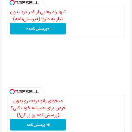
تنها راه رهایی از کمر درد بدون
نیاز به دارو! (◂پرسش‌نامه)
◂پرسش‌نامه▸
میخوای زانو دردت رو بدون
قرص برای همیشه خوب کنی؟
(پرسش‌نامه رو پر کن!)
◀ پرسش‌نامه