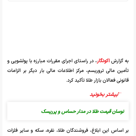
به گزارش
اکونگار
، در راستای اجرای مقررات مبارزه با پولشویی و
تأمین مالی تروریسم، مرکز اطلاعات مالی بار دیگر بر الزامات
قانونی فعالان بازار طلا تأکید کرد.
نوسان قیمت طلا در مدار حساس و پرریسک
بر اساس این ابلاغ، فروشندگان طلا، نقره، سکه و سایر فلزات