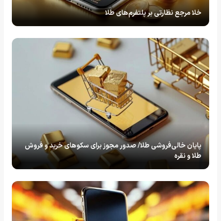
خلا مرجع نظارتی بر پلتفرم‌های طلا
پایان خالی‌فروشی طلا/ صدور مجوز برای سکوهای خرید و فروش
طلا و نقره