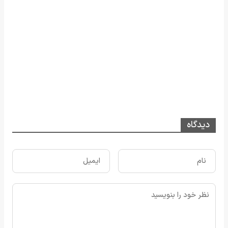
دیدگاه