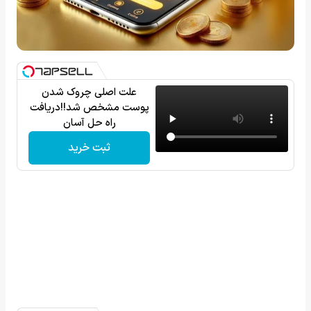
علت اصلی چروک شدن
پوست مشخص شد!!دریافت
راه حل آسان
ثبت خرید