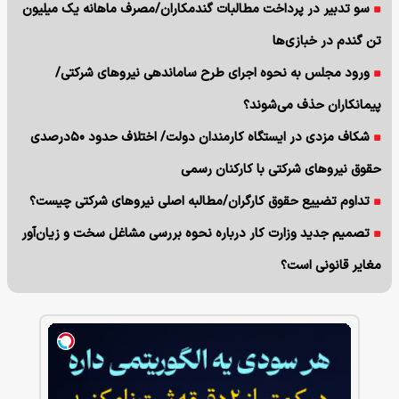
سو تدبیر در پرداخت مطالبات گندمکاران/مصرف ماهانه یک میلیون
تن گندم در خبازی‌ها
ورود مجلس به نحوه اجرای طرح ساماندهی نیروهای شرکتی/
پیمانکاران حذف می‌شوند؟
شکاف مزدی در ایستگاه کارمندان دولت/ اختلاف حدود ۵۰درصدی
حقوق نیروهای شرکتی با کارکنان رسمی
تداوم تضییع حقوق کارگران/مطالبه اصلی نیروهای شرکتی چیست؟
تصمیم جدید وزارت کار درباره نحوه بررسی مشاغل سخت و زیان‌آور
مغایر قانونی است؟