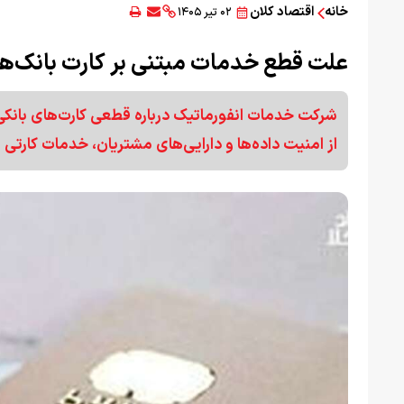
خانه
اقتصاد کلان
۰۲ تیر ۱۴۰۵
علت قطع خدمات مبتنی بر کارت بانک‌
شرکت خدمات انفورماتیک درباره قطعی کارت‌های بانکی
از امنیت داده‌ها و دارایی‌های مشتریان، خدمات کارت