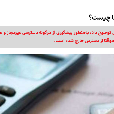
ها چیست؟
 توضیح داد: به‌منظور پیشگیری از هرگونه دسترسی غیرمجاز و 
ی موقتا از دسترس خارج شده است.