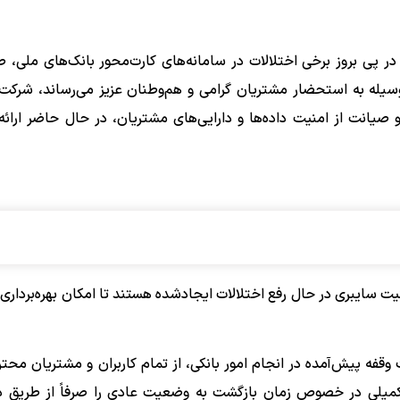
 پی بروز برخی اختلالات در سامانه‌های کارت‌محور بانک‌های ملی، ص
سیله به استحضار مشتریان گرامی و هم‌وطنان عزیز می‌رساند، شرک
 صیانت از امنیت داده‌ها و دارایی‌های مشتریان، در حال حاضر ارائ
سایبری در حال رفع اختلالات ایجادشده هستند تا امکان بهره‌برداری دو
ه پیش‌آمده در انجام امور بانکی، از تمام کاربران و مشتریان محتر
میلی در خصوص زمان بازگشت به وضعیت عادی را صرفاً از طریق در