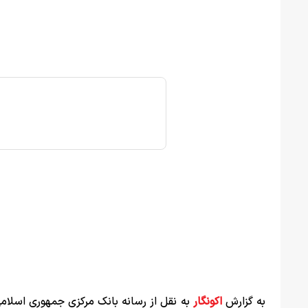
به گزارش
اکونگار
به نقل از رسانه بانک مرکزی جمهوری اسلام