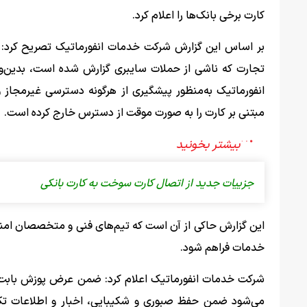
کارت برخی بانک‌ها را اعلام کرد.
بر اساس این گزارش شرکت خدمات انفورماتیک تصریح کرد: در
تجارت که ناشی از حملات سایبری گزارش شده است، بدین‌و
انفورماتیک به‌منظور پیشگیری از هرگونه دسترسی غیرمجاز و
مبتنی بر کارت را به صورت موقت از دسترس خارج کرده است.
جزییات جدید از اتصال کارت سوخت به کارت بانکی
این گزارش حاکی از آن است که تیم‌های فنی و متخصصان امنیت 
خدمات فراهم شود.
شرکت خدمات انفورماتیک اعلام کرد: ضمن عرض پوزش بابت وقف
می‌شود ضمن حفظ صبوری و شکیبایی، اخبار و اطلاعات تک