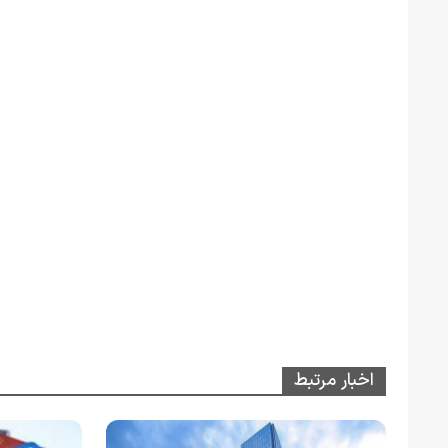
اخبار مرتبط