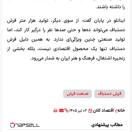
را داشته باشند.
اینانلو در پایان گفت: از سوی دیگر، تولید هزار متر فرش
دستباف می‌تواند ده‌ها و حتی صدها نفر را درگیر کار کند، اما
تولید صنعتی چنین ویژگی‌ای ندارد. به همین دلیل فرش
دستباف تنها یک محصول اقتصادی نیست، بلکه بخشی از
زنجیره اشتغال، فرهنگ و هنر ایران به شمار می‌رود.
فرش دستباف
صنعت فرش
خانه
اقتصاد کلان
۰۲ تیر ۱۴۰۵
مطالب پیشنهادی