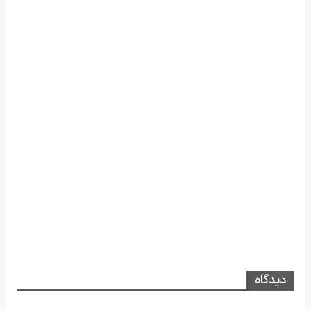
دیدگاه