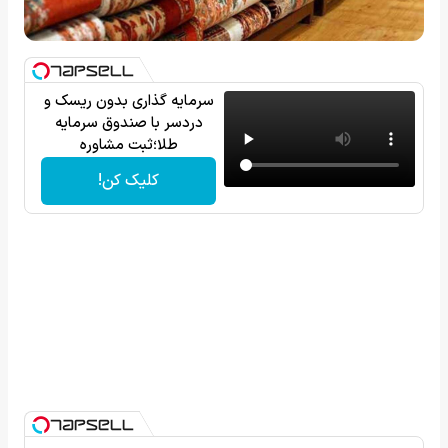
سرمایه گذاری بدون ریسک و
دردسر با صندوق سرمایه
طلا؛ثبت مشاوره
کلیک کن!