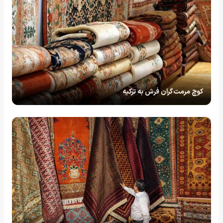
کوچ مرمت‌گران فرش به ترکیه