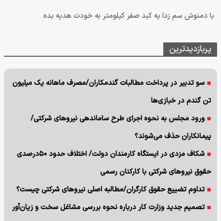
با دمنوش سم زدا یه کبد صفر کیلومتر به خودت هدیه بده
پربازدیدترین
سو تدبیر در پرداخت مطالبات گندمکاران/مصرف ماهانه یک میلیون
تن گندم در خبازی‌ها
ورود مجلس به نحوه اجرای طرح ساماندهی نیروهای شرکتی/
پیمانکاران حذف می‌شوند؟
شکاف مزدی در ایستگاه کارمندان دولت/ اختلاف حدود ۵۰درصدی
حقوق نیروهای شرکتی با کارکنان رسمی
تداوم تضییع حقوق کارگران/مطالبه اصلی نیروهای شرکتی چیست؟
تصمیم جدید وزارت کار درباره نحوه بررسی مشاغل سخت و زیان‌آور