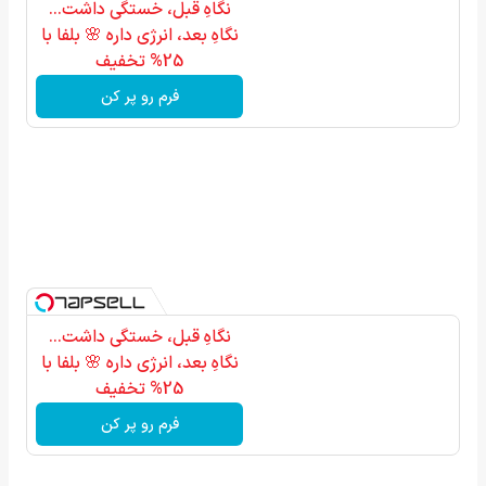
نگاهِ قبل، خستگی داشت...
نگاهِ بعد، انرژی داره 🌸 بلفا با
25% تخفیف
فرم رو پر کن
نگاهِ قبل، خستگی داشت...
نگاهِ بعد، انرژی داره 🌸 بلفا با
25% تخفیف
فرم رو پر کن