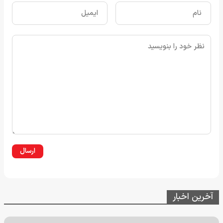
ارسال
آخرین اخبار