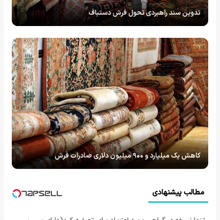
تدوین سند راهبردی تحول فرش دستباف
کاهش یک میلیارد و ۹۰۰ میلیون دلاری صادرات فرش
مطالب پیشنهادی