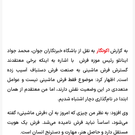
به گزارش
اکونگار
به نقل از باشگاه خبرنگاران جوان، محمد جواد
اینانلو رئیس موزه فرش با اشاره به اینکه برخی معتقدند
گسترش فرش ماشینی به صنعت فرش دستباف آسیب زده
است, اظهار کرد: موضوع فقط فرش ماشینی نیست و عوامل
متعددی در این وضعیت نقش دارند، اما من معتقدم از همان
ابتدا در نام‌گذاری دچار اشتباه شدیم.
وی افزود: به نظر من چیزی که امروز به آن «فرش ماشینی» گفته
می‌شود، اساساً نباید فرش نامیده می‌شد. فرش یک هویت
مستقل دارد و حاصل هنر، مهارت و دسترنج انسان است.