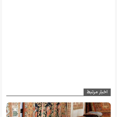
اخبار مرتبط