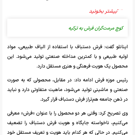
کوچ مرمت‌گران فرش به ترکیه
اینانلو گفت: فرش دستباف با استفاده از الیاف طبیعی، مواد
اولیه طبیعی و با کمترین مداخله صنعتی تولید می‌شود. این
محصول یک هویت فرهنگی و هنری مستقل دارد.
رئیس موزه فرش ادامه داد: در مقابل، محصولی که به صورت
صنعتی و ماشینی تولید می‌شود، ماهیت متفاوتی دارد و نباید
در ذهن جامعه هم‌تراز فرش دستباف قرار گیرد.
وی تصریح کرد: وقتی هر دو محصول را با عنوان «فرش» معرفی
می‌کنیم، ناخواسته جایگاه و هویت فرش دستباف را تضعیف
می‌کنیم. در حالی که هر کدام باید هویت و تعریف مستقل خود