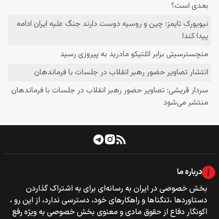
درباره ما
بخش خصوصی‌‌ در ایران به رسانه‌ای برای به اشتراک گذاردن
دستاوردها ،تنگناها و راهکارهای خود، دسترسی ندارد، از این رو ،
اکونگار دفاع از حقوق مادی و معنوی بخش خصوصی به ویژه رفع