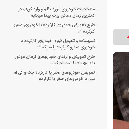
مشخصات خودروی مورد نظرتو وارد کن👈در
کمترین زمان ممکن برات پیدا میکنیم
طرح تعویض خودروی کارکرده با خودروی صفرو
کارکرده ✅
تسهیلات و تحویل فوری خودروی کارکرده با
خودروی صفرو کارکرده با سیگما✅
طرح تعویض و ارتقای خودروهای کرمان موتور
با تسهیلات ❗ ثبت‌نام کنید
تعویض خودروهای صفر یا کارکرده جک و کی ام
سی با خودروهای صفر یا کارکرده