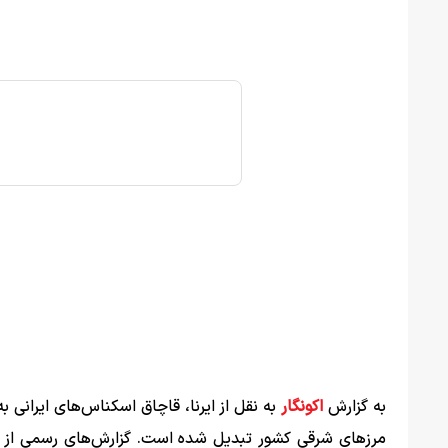
به گزارش
اکونگار
به نقل از ایرنا، قاچاق اسکناس‌های ایرانی ب