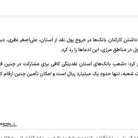
تن کارکنان بانک‌ها در خروج پول نقد از استان، علی‌اصغر نظری، دبی
ر مناطق مرزی، این ادعا‌ها را رد کرد.
کرد: «شعب بانک‌های استان نقدینگی کافی برای مشارکت در چنین فرآ
یک شعبه، تنها حدود یک میلیارد ریال است و امکان تأمین چنین ارقام کل