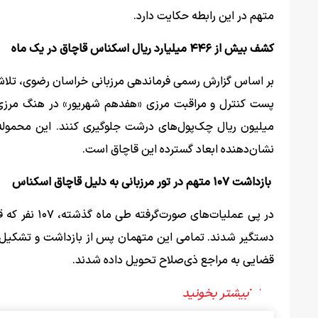
متهم در این رابطه حکایت دارد.
کشف بیش از ۴۴۶ میلیارد ریال اسکناس قاچاق در یک ماه
بر اساس گزارش رسمی فرماندهی مرزبانی خراسان رضوی، تلاش سو
میلیون ریال چک‌پول‌های درشت جلوگیری کنند. این محموله‌
نشان‌دهنده ابعاد گسترده این قاچاق است.
بازداشت ۱۰۷ متهم در تور مرزبانی به دلیل قاچاق اسکناس
در پی عملیات
دستگیر شدند. تمامی این متهمان پس از بازداشت و تشکیل پ
قضایی به مراجع ذی‌صلاح تحویل داده شدند.