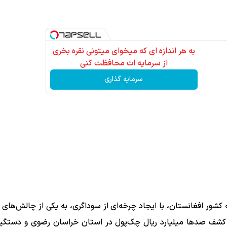
به هر اندازه ای که میخوای میتونی نقره بخری
از سرمایه ات محافظت کنی
سرمایه گذاری
ه کشور افغانستان، با ایجاد چرخه‌ای از سوداگری، به یکی از چالش‌های