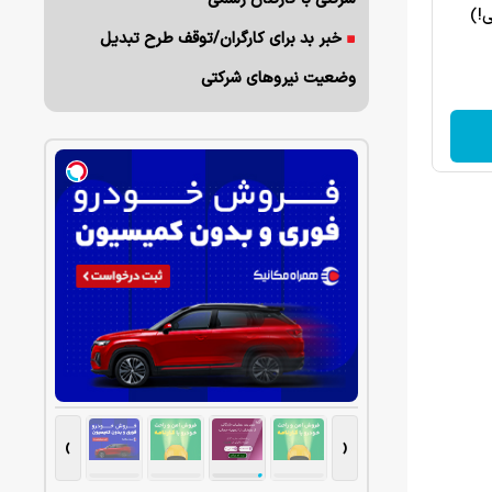
ی!)
خبر بد برای کارگران/توقف طرح تبدیل
وضعیت نیروهای شرکتی
›
‹