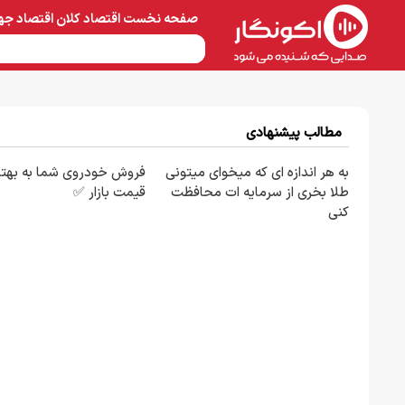
صفحه نخست
اقتصاد کلان
اقتصاد جه
نفت و پتروشیمی
معادن 
مطالب پیشنهادی
به هر اندازه ای که میخوای میتونی
فروش خودروی شما به بهتر
طلا بخری از سرمایه ات محافظت
قیمت بازار ✅
کنی