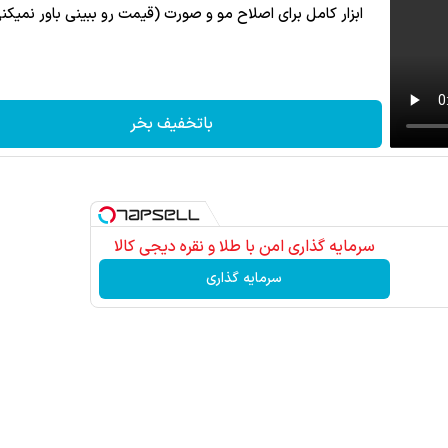
ابزار کامل برای اصلاح مو و صورت (قیمت رو ببینی باور نمیکن
باتخفیف بخر
سرمایه گذاری امن با طلا و نقره دیجی کالا
سرمایه گذاری