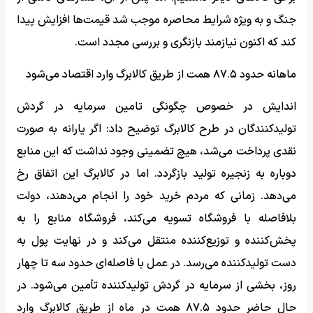
جنگ و به ویژه شرایط محاصره موجب شد قیمت‌ها افزایش پیدا
کند که اکنون نیازمند بازنگری و بررسی مجدد است.
ماهانه حدود ۸۷.۵ همت از طریق کالابرگ وارد اقتصاد می‌شود
اندایش در خصوص چگونگی تامین سرمایه در گردش
تولیدکنندگان در طرح کالابرگ توضیح داد: اگر یارانه به صورت
نقدی پرداخت می‌شد، هیچ تضمینی وجود نداشت که این منابع
دوباره به زنجیره تولید بازگردد. اما در کالابرگ این اتفاق رخ
می‌دهد. زمانی که مردم خرید خود را انجام می‌دهند، دولت
بلافاصله با فروشگاه تسویه می‌کند، فروشگاه منابع را به
پخش‌کننده و توزیع‌کننده منتقل می‌کند و در نهایت پول به
دست تولیدکننده می‌رسد. در عمل با فاصله‌ای حدود سه تا چهار
روز، بخشی از سرمایه در گردش تولیدکننده تأمین می‌شود. در
حال حاضر حدود ۸۷.۵ همت در ماه از طریق کالابرگ وارد