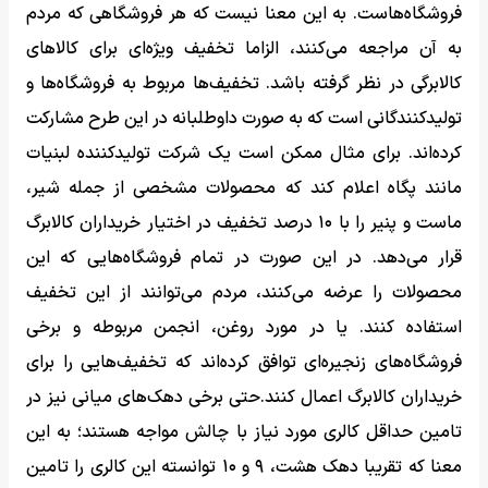
فروشگاه‌هاست. به این معنا نیست که هر فروشگاهی که مردم
به آن مراجعه می‌کنند، الزاما تخفیف ویژه‌ای برای کالاهای
کالابرگی در نظر گرفته باشد. تخفیف‌ها مربوط به فروشگاه‌ها و
تولیدکنندگانی است که به صورت داوطلبانه در این طرح مشارکت
کرده‌اند. برای مثال ممکن است یک شرکت تولیدکننده لبنیات
مانند پگاه اعلام کند که محصولات مشخصی از جمله شیر،
ماست و پنیر را با ۱۰ درصد تخفیف در اختیار خریداران کالابرگ
قرار می‌دهد. در این صورت در تمام فروشگاه‌هایی که این
محصولات را عرضه می‌کنند، مردم می‌توانند از این تخفیف
استفاده کنند. یا در مورد روغن، انجمن مربوطه و برخی
فروشگاه‌های زنجیره‌ای توافق کرده‌اند که تخفیف‌هایی را برای
خریداران کالابرگ اعمال کنند.حتی برخی دهک‌های میانی نیز در
تامین حداقل کالری مورد نیاز با چالش مواجه هستند؛ به این
معنا که تقریبا دهک هشت، ۹ و ۱۰ توانسته این کالری را تامین