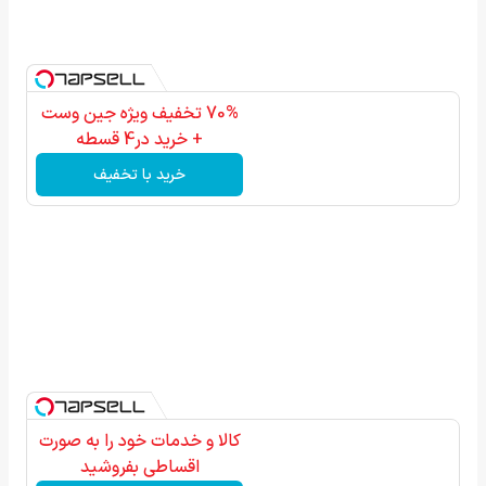
70% تخفیف ویژه جین وست
+ خرید در4 قسطه
خرید با تخفیف
کالا و خدمات خود را به صورت
اقساطی بفروشید