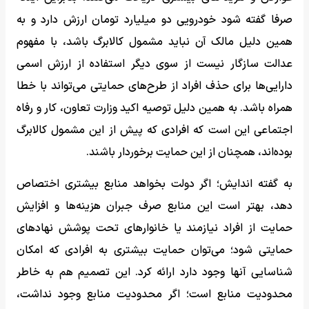
صرفا گفته شود خودرویی دو میلیارد تومان ارزش دارد و به
همین دلیل مالک آن نباید مشمول کالابرگ باشد، با مفهوم
عدالت سازگار نیست از سوی دیگر استفاده از ارزش اسمی
دارایی‌ها برای حذف افراد از طرح‌های حمایتی می‌تواند با خطا
همراه باشد. به همین دلیل توصیه اکید وزارت تعاون، کار و رفاه
اجتماعی این است که افرادی که پیش از این مشمول کالابرگ
بوده‌اند، همچنان از این حمایت برخوردار باشند.
به گفته اندایش؛ اگر دولت بخواهد منابع بیشتری اختصاص
دهد، بهتر است این منابع صرف جبران هزینه‌ها و افزایش
حمایت از افراد نیازمند یا خانوارهای تحت پوشش نهادهای
حمایتی شود؛ می‌توان حمایت بیشتری به افرادی که امکان
شناسایی آنها وجود دارد ارائه کرد. این تصمیم هم به خاطر
محدودیت منابع است؛ اگر محدودیت منابع وجود نداشت،