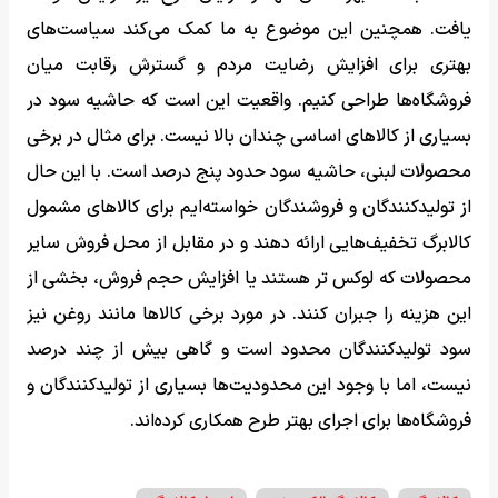
یافت. همچنین این موضوع به ما کمک می‌کند سیاست‌های
بهتری برای افزایش رضایت مردم و گسترش رقابت میان
فروشگاه‌ها طراحی کنیم. واقعیت این است که حاشیه سود در
بسیاری از کالاهای اساسی چندان بالا نیست. برای مثال در برخی
محصولات لبنی، حاشیه سود حدود پنج درصد است. با این حال
از تولیدکنندگان و فروشندگان خواسته‌ایم برای کالاهای مشمول
کالابرگ تخفیف‌هایی ارائه دهند و در مقابل از محل فروش سایر
محصولات که لوکس تر هستند یا افزایش حجم فروش، بخشی از
این هزینه را جبران کنند. در مورد برخی کالاها مانند روغن نیز
سود تولیدکنندگان محدود است و گاهی بیش از چند درصد
نیست، اما با وجود این محدودیت‌ها بسیاری از تولیدکنندگان و
فروشگاه‌ها برای اجرای بهتر طرح همکاری کرده‌اند.