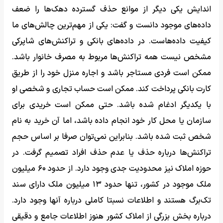
اندایش یکی دیگر از موانع حذف گسترده دهک‌ها را ضعف
داده‌های موجود دانست و گفت: یکی از مهم‌ترین چالش‌های ما
کیفیت داده‌هاست. در داده‌های بانکی و تراکنش‌های شاپرکی
مشخص نیست همه تراکنش‌ها مربوط به مصرف خانوار باشد.
ممکن است فردی مستاجر باشد و اجاره منزل خود را از طریق
کارت بانکی پرداخت کند. ممکن است حساب تجاری و شخصی او
با یکدیگر ادغام شده باشد. حتی ممکن است خریدی برای
سازمان یا محل کار خود انجام داده باشد، اما آن خرید به نام
شخص ثبت شده باشد. بنابراین نمی‌توان صرفا بر اساس حجم
تراکنش‌ها درباره حذف یا عدم حذف افراد تصمیم گرفت. در
حوزه املاک نیز محدودیت جدی وجود دارد. از حدود ۶۰ میلیون
ملک موجود در کشور، تنها حدود ۱۳ میلیون ملک دارای سند
تک‌برگ هستند و اطلاعات نسبتا کاملی درباره آنها وجود دارد.
درباره بخش بزرگی از املاک کشور هنوز اطلاعات جامع و دقیقی