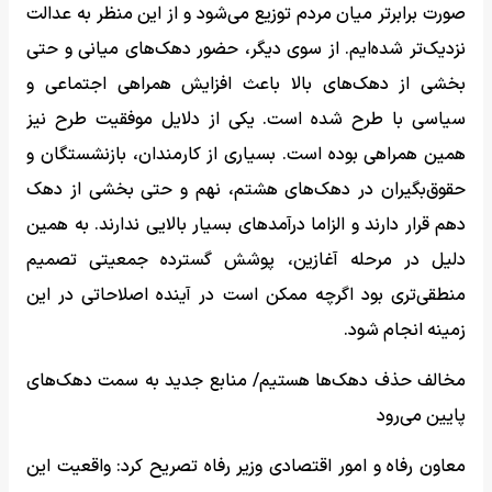
صورت برابرتر میان مردم توزیع می‌شود و از این منظر به عدالت
نزدیک‌تر شده‌ایم. از سوی دیگر، حضور دهک‌های میانی و حتی
بخشی از دهک‌های بالا باعث افزایش همراهی اجتماعی و
سیاسی با طرح شده است. یکی از دلایل موفقیت طرح نیز
همین همراهی بوده است. بسیاری از کارمندان، بازنشستگان و
حقوق‌بگیران در دهک‌های هشتم، نهم و حتی بخشی از دهک
دهم قرار دارند و الزاما درآمدهای بسیار بالایی ندارند. به همین
دلیل در مرحله آغازین، پوشش گسترده جمعیتی تصمیم
منطقی‌تری بود اگرچه ممکن است در آینده اصلاحاتی در این
زمینه انجام شود.
مخالف حذف دهک‌ها هستیم/ منابع جدید به سمت دهک‌های
پایین می‌رود
معاون رفاه و امور اقتصادی وزیر رفاه تصریح کرد: واقعیت این