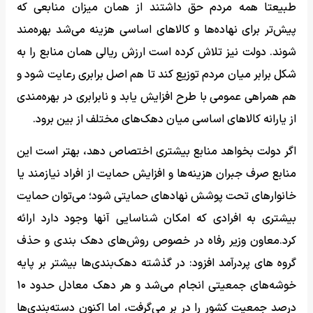
طبیعتا همه مردم حق داشتند از همان میزان منابعی که
پیش‌تر برای نهاده‌ها و کالاهای اساسی هزینه می‌شد بهره‌مند
شوند. دولت نیز تلاش کرده است ارزش ریالی همان منابع را به
شکل برابر میان مردم توزیع کند تا هم اصل برابری رعایت شود و
هم همراهی عمومی با طرح افزایش یابد و نابرابری در بهره‌مندی
از یارانه کالاهای اساسی میان دهک‌های مختلف از بین برود.
اگر دولت بخواهد منابع بیشتری اختصاص دهد، بهتر است این
منابع صرف جبران هزینه‌ها و افزایش حمایت از افراد نیازمند یا
خانوارهای تحت پوشش نهادهای حمایتی شود؛ می‌توان حمایت
بیشتری به افرادی که امکان شناسایی آنها وجود دارد ارائه
کرد.معاون وزیر رفاه در خصوص روش‌های دهک بندی و حذف
گروه های پردرآمد افزود: در گذشته دهک‌بندی‌ها بیشتر بر پایه
خوشه‌های جمعیتی انجام می‌شد و هر دهک معادل حدود ۱۰
درصد جمعیت کشور را در بر می‌گرفت، اما اکنون دسته‌بندی‌ها