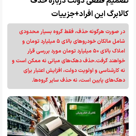
تصمیم قطعی دولت درباره حذف
کالابرگ‌ این افراد+جزییات
در صورت هرگونه حذف، فقط گروه بسیار محدودی
شامل مالکان خودروهای بالای ۵ میلیارد تومان و
املاک بالای ۵۰ میلیارد تومان مورد بررسی قرار
خواهند گرفت.حذف دهک‌های میانی نه ممکن است و
نه کارشناسی و اولویت دولت، افزایش اعتبار برای
دهک‌های پایین است، نه حذف سایر گروه‌ها.