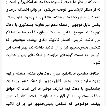
است که از نظر ما حذف گسترده دهک‌ها نه امکان‌پذیر است و
نه از منظر کارشناسی توصیه می‌شود. در واقع اختلاف درآمدی
معناداری میان دهک‌های هفتم، هشتم و نهم وجود ندارد و حتی
بخش قابل توجهی از دهک دهم نیز تفاوت چشمگیری با دهک
نهم ندارند. موضع ما این است که موافق حذف نیستیم، اما اگر
قرار باشد افزایش اعتبار کالابرگ اتفاق بیفتد، موضوعی که
شخص رئیس‌جمهور نیز بر آن تاکید داشته‌اند، بهتر است این
افزایش به سمت گروه‌های نیازمند و دهک‌های پایین هدایت
شود.
اختلاف درآمدی معناداری میان دهک‌های هفتم، هشتم و نهم
وجود ندارد و حتی بخش قابل توجهی از دهک دهم نیز تفاوت
چشمگیری با دهک نهم ندارند. موضع ما این است که موافق
حذف نیستیم، اما اگر قرار باشد افزایش اعتبار کالابرگ اتفاق
بیفتد، موضوعی که شخص رئیس‌جمهور نیز بر آن تاکید