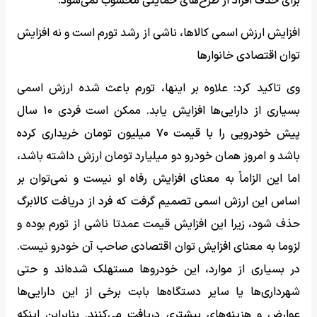
برای حذف افراد از طرح‌های حمایتی محسوب نمی‌شود.
افزایش ارزش اسمی کالاها، ناشی از رشد تورم است و نه افزایش
توان اقتصادی خانوارها
وی تاکید کرد: علاوه بر اینها، تورم باعث شده ارزش اسمی
بسیاری از دارایی‌ها افزایش یابد. ممکن است فردی ۱۰ سال
پیش خودرویی را با قیمت ۷۰ میلیون تومان خریداری کرده
باشد و امروز همان خودرو دو میلیارد تومان ارزش داشته باشد،
اما این الزاماً به معنای افزایش رفاه او نیست و نمی‌توان بر
اساس این ارزش اسمی تصمیم گرفت که فرد از دریافت کالابرگ
حذف شود، زیرا این افزایش قیمت عمدتا ناشی از تورم بوده و
لزوما به معنای افزایش توان اقتصادی صاحب آن خودرو نیست.
در بسیاری از موارد، این خودروها مستهلک شده‌اند و حتی
شهرداری‌ها یا سایر دستگاه‌ها بابت برخی از این دارایی‌ها
عوارض و هزینه‌های بیشتری دریافت می‌کنند. بنابراین اینکه