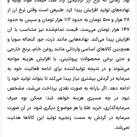
بود. زمانی که نرخ ارز ترجیحی آزاد شد، قیمت مواد اولیه و
نهاده‌های تولید افزایش پیدا کرد. طبیعی است وقتی نرخ ارز از
۲۸ هزار و ۵۰۰ تومان به حدود ۱۱۲ هزار تومان و سپس به حدود
۱۴۷ هزار تومان می‌رسد، قیمت تمام‌شده نیز متناسب با آن
افزایش پیدا می‌کند. نهاده‌هایی مانند ذرت، جو، کنجاله سویا و
همچنین کالاهای اساسی وارداتی مانند روغن خام، برنج خارجی
و حتی برخی محصولات پروتئینی، با افزایش هزینه مواجه
می‌شوند و در نتیجه تولیدکننده برای ادامه فعالیت خود به
سرمایه در گردش بیشتری نیاز پیدا می‌کند تا بتواند تولید خود را
ادامه دهد. اگر یارانه به صورت نقدی پرداخت می‌شد، مشخص
نبود در چه مسیری هزینه خواهد شد؛ ممکن بود صرف
سرمایه‌گذاری، خرید طلا یا هر موضوع دیگری شود. در آن صورت
سرمایه در گردش به سمت زنجیره تولید این کالاها هدایت
نمی‌شد.