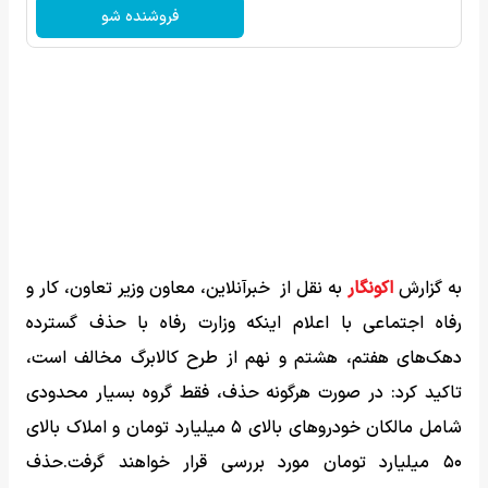
فروشنده شو
به گزارش
اکونگار
به نقل از خبرآنلاین، معاون وزیر تعاون، کار و
رفاه اجتماعی با اعلام اینکه وزارت رفاه با حذف گسترده
دهک‌های هفتم، هشتم و نهم از طرح کالابرگ مخالف است،
تاکید کرد: در صورت هرگونه حذف، فقط گروه بسیار محدودی
شامل مالکان خودروهای بالای ۵ میلیارد تومان و املاک بالای
۵۰ میلیارد تومان مورد بررسی قرار خواهند گرفت.حذف