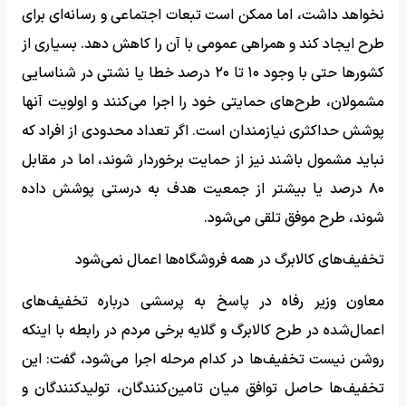
نخواهد داشت، اما ممکن است تبعات اجتماعی و رسانه‌ای برای
طرح ایجاد کند و همراهی عمومی با آن را کاهش دهد. بسیاری از
کشورها حتی با وجود ۱۰ تا ۲۰ درصد خطا یا نشتی در شناسایی
مشمولان، طرح‌های حمایتی خود را اجرا می‌کنند و اولویت آنها
پوشش حداکثری نیازمندان است. اگر تعداد محدودی از افراد که
نباید مشمول باشند نیز از حمایت برخوردار شوند، اما در مقابل
۸۰ درصد یا بیشتر از جمعیت هدف به درستی پوشش داده
شوند، طرح موفق تلقی می‌شود.
تخفیف‌های کالابرگ در همه فروشگاه‌ها اعمال نمی‌شود
معاون وزیر رفاه در پاسخ به پرسشی درباره تخفیف‌های
اعمال‌شده در طرح کالابرگ و گلایه برخی مردم در رابطه با اینکه
روشن نیست تخفیف‌ها در کدام مرحله اجرا می‌شود، گفت: این
تخفیف‌ها حاصل توافق میان تامین‌کنندگان، تولیدکنندگان و