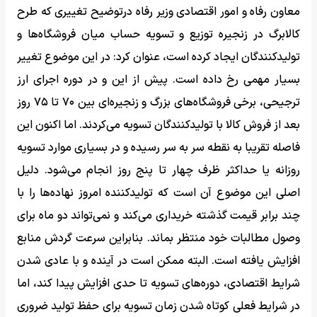
معاون رفاه و امور اقتصادی وزیر رفاه درتوضیح تغییری که طرح
کالابرگ در زنجیره توزیع و تسویه حساب میان فروشگاه‌ها و
تولیدکنندگان ایجاد کرده است، عنوان کرد: در این موضوع تغییر
بسیار مهمی رخ داده است. پیش از این و در دوره اجرای ارز
ترجیحی، برخی فروشگاه‌های بزرگ و زنجیره‌ای بین ۷۰ تا ۷۵ روز
بعد از فروش کالا با تولیدکنندگان تسویه می‌کردند. اما اکنون این
فاصله تقریبا به نقطه سر به سر رسیده و در بسیاری موارد تسویه
روزانه یا حداکثر ظرف چهار تا پنج روز انجام می‌شود. دلیل
اصلی این موضوع آن است که تولیدکننده امروز نهاده‌ها را با
چند برابر قیمت گذشته خریداری می‌کند و نمی‌تواند دو ماه برای
وصول مطالبات خود منتظر بماند. بنابراین سرعت گردش منابع
افزایش یافته است. البته ممکن است در آینده و با عادی شدن
شرایط اقتصادی، دوره‌های تسویه تا حدی افزایش پیدا کند، اما
در شرایط فعلی کوتاه شدن زمان تسویه برای حفظ تولید ضروری