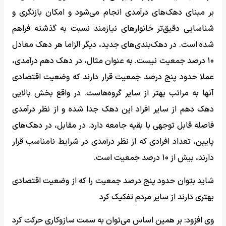
بر مبنای دهک‌های درآمدی انجام می‌شود و امکان بازنگری و
شناسایی دقیق‌تر خانوارهای نیازمند نسبت به گذشته فراهم
شده است. در دهک‌بندی‌های جدید، دیگر الزاما هر دهک معادل
۱۰ درصد جمعیت نیست. به عنوان مثال، در دهک دهم درآمدی،
عملا حدود پنج درصد جمعیت قرار دارند که وضعیت اقتصادی
آنها به مراتب بهتر از سایر گروه‌هاست. در واقع بخش بالایی
دهک دهم از سایر افراد این دهک جدا شده و از نظر درآمدی
فاصله قابل توجهی با بقیه جامعه دارد. در مقابل، در دهک‌های
پایین، تعداد افرادی که از نظر درآمدی در شرایط نامناسب قرار
دارند، بیش از ۱۰ درصد جمعیت است.
شاید بتوان حدود پنج درصد جمعیت را که از وضعیت اقتصادی
بهتری دارند از سایر مردم تفکیک کرد
وی افزود: بر همین اساس می‌توان به سمت سازوکاری حرکت کرد