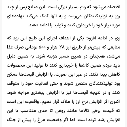
اقتصاد می‌شود که رقم بسیار بزرگی است. این منابع پس از چند
روز به تولیدکنندگان می‌رسد و به آنها کمک می‌کند نهاده‌های
مورد نیاز خود را خریداری کنند و تولید را ادامه دهند.
وی در ادامه افزود: یکی از اهداف اجرای این طرح این بود که
منابعی که پیش‌تر از طریق ارز ۲۸ هزار و ۵۰۰ تومانی صرف غذا
می‌شد، همچنان در همین مسیر هزینه شود. به همین دلیل
باید مردم همین کالاها را خریداری کنند تا تولید این محصولات
کاهش پیدا نکند. در غیر این صورت، با افزایش قیمت‌ها ممکن
بود تولیدکنندگان متضرر شوند و حتی فعالیت خود را متوقف
کنند و در نتیجه قیمت‌ها نیز با افزایش بیشتری مواجه شود.
اکنون اگر افزایش نرخ ارز را ملاک قرار دهیم، واقعیت این است
که قیمت برخی کالاها مانند روغن تا حدی متناسب با این
افزایش رشد کرده است. اما اگر وضعیت مرغ را پیش از جنگ