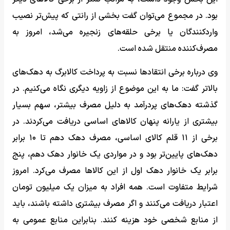
بود. در مجموع می‌توان گفت بخشی از رانتی که پیش‌تر نصیب
واردکنندگان یا برخی حلقه‌های زنجیره می‌شد، امروز به
مصرف‌کننده منتقل شده است.
وی درباره برخی انتقادها نسبت به پرداخت کالابرگ به دهک‌های
بالاتر گفت: ما به این موضوع از زاویه دیگری نگاه می‌کنیم. در
گذشته دهک‌های پردرآمد به دلیل مصرف بیشتر، سهم بسیار
بیشتری از یارانه پنهان کالاهای اساسی دریافت می‌کردند. در
برخی از ۱۱ قلم کالای اساسی، مصرف دهک دهم تا ۱۰ برابر
دهک‌های پایین‌تر بود و در مواردی یک خانوار دهک دهم، پنج
برابر یک خانوار دهک اول از این کالاها مصرف می‌کرد. امروز
شرایط متفاوت است. همه افراد به میزان یک میلیون تومان
اعتبار دریافت می‌کنند و اگر مصرف بیشتری داشته باشند، باید
از منابع شخصی خود هزینه کنند. بنابراین منابع عمومی به