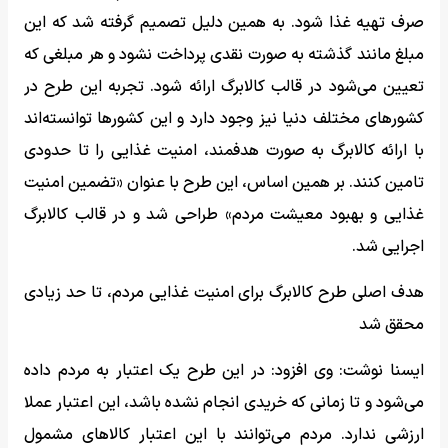
صرف تهیه غذا شود. به همین دلیل تصمیم گرفته شد که این
مبلغ مانند گذشته به صورت نقدی پرداخت نشود و هر مبلغی که
تعیین می‌شود در قالب کالابرگ ارائه شود. تجربه این طرح در
کشورهای مختلف دنیا نیز وجود دارد و این کشورها توانسته‌اند
با ارائه کالابرگ به صورت هدفمند، امنیت غذایی را تا حدودی
تامین کنند. بر همین اساس، این طرح با عنوان «تضمین امنیت
غذایی و بهبود معیشت مردم» طراحی شد و در قالب کالابرگ
اجرایی شد.
هدف اصلی طرح کالابرگ برای امنیت غذایی مردم، تا حد زیادی
محقق شد
ایسنا نوشت: وی افزود: در این طرح یک اعتبار به مردم داده
می‌شود و تا زمانی که خریدی انجام نشده باشد، این اعتبار عملا
ارزشی ندارد. مردم می‌توانند با این اعتبار کالاهای مشمول