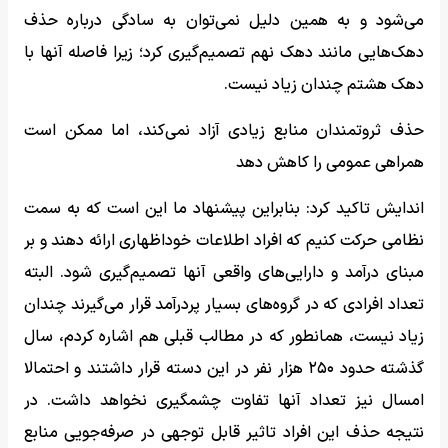
می‌شود و به همین دلیل نمی‌توان به سادگی درباره حذف
دهک‌هایی مانند دهک نهم تصمیم‌گیری کرد؛ زیرا فاصله آنها با
دهک هشتم چندان زیاد نیست.
حذف ثروتمندان منابع زیادی آزاد نمی‌کند، اما ممکن است
همراهی عمومی را کاهش دهد
اندایش تاکید کرد: بنابراین پیشنهاد ما این است که به سمت
نظامی حرکت کنیم که افراد اطلاعات خوداظهاری ارائه دهند و بر
مبنای درآمد و دارایی‌های واقعی آنها تصمیم‌گیری شود. البته
تعداد افرادی که در گروه‌های بسیار پردرآمد قرار می‌گیرند چندان
زیاد نیست، همانطور که در مطالب قبلی هم اشاره کردم، سال
گذشته حدود ۲۵۰ هزار نفر در این دسته قرار داشتند و احتمالا
امسال نیز تعداد آنها تفاوت چشمگیری نخواهد داشت. در
نتیجه حذف این افراد تاثیر قابل توجهی در صرفه‌جویی منابع