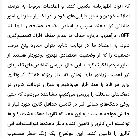
که افراد اظهارنامه تکمیل کنند و اطلاعات مربوط به درآمد،
املاک، خودرو و سایر دارایی‌های خود را در اختیار سازمان امور
مالیاتی قرار دهند. سپس بر اساس یک حد مشخص یا «CUT
OFF» درآمدی، درباره حذف یا عدم حذف افراد تصمیم‌گیری
شود. به اعتقاد ما در نهایت شاید بتوان حدود پنج درصد
جمعیت را که از وضعیت اقتصادی بهتری برخوردار هستند از
سایر مردم تفکیک کرد. با این حال، بررسی شاخص‌های تغذیه‌ای
نیز اهمیت زیادی دارد. زمانی که نیاز روزانه ۲۳۸۶ کیلوکالری
برای هر فرد را مبنا قرار می‌دهیم و میزان دریافت کالری در
دهک‌های مختلف را بررسی می‌کنیم، مشاهده می‌شود که حتی
برخی دهک‌های میانی نیز در تامین حداقل کالری مورد نیاز با
چالش مواجه هستند؛ به این معنا که تقریبا دهک هشت، ۹ و ۱۰
توانسته این کالری را تامین کند و دیگر دهک‌ها نتوانسته‌اند این
کالری را تامین کنند. این موضوع یک زنگ خطر محسوب