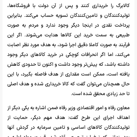
کالابرگ را خریداری کنند و پس از آن دولت با فروشگاه‌ها،
تولیدکنندگان و تامین‌کنندگان تسویه حساب می‌کند. بنابراین
پرداخت نقدی در اینجا دیگر وجود ندارد و مردم به صورت
طبیعی به سمت خرید این کالاها هدایت می‌شوند. اگر این
فرآیند به صورت کاملا دقیق اجرا شود، به هدف مورد نظر اصابت
می‌کند، اما اگر انحرافات کوچکی در خرید کالاهای دیگر وجود
داشته باشد، که پیش‌تر وجود داشت و اکنون تا حدودی کاهش
یافته است، ممکن است مقداری از هدف فاصله بگیرد، با این
حال همچنان می‌توان گفت که کالا خریداری شده و هدف اصلی
تا حد زیادی محقق شده است.
معاون رفاه و امور اقتصادی وزیر رفاه ضمن اشاره به یکی دیگر از
اهداف اجرای این طرح گفت: هدف مهم دیگر، حمایت از
تولیدکنندگان کالاهای اساسی و تامین سرمایه در گردش آنها