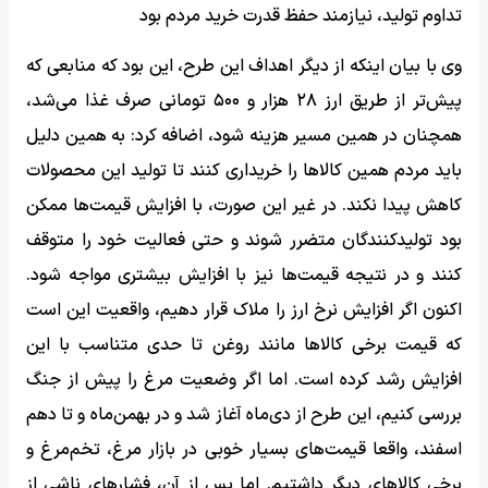
تداوم تولید، نیازمند حفظ قدرت خرید مردم بود
وی با بیان اینکه از دیگر اهداف این طرح، این بود که منابعی که
پیش‌تر از طریق ارز ۲۸ هزار و ۵۰۰ تومانی صرف غذا می‌شد،
همچنان در همین مسیر هزینه شود، اضافه کرد: به همین دلیل
باید مردم همین کالاها را خریداری کنند تا تولید این محصولات
کاهش پیدا نکند. در غیر این صورت، با افزایش قیمت‌ها ممکن
بود تولیدکنندگان متضرر شوند و حتی فعالیت خود را متوقف
کنند و در نتیجه قیمت‌ها نیز با افزایش بیشتری مواجه شود.
اکنون اگر افزایش نرخ ارز را ملاک قرار دهیم، واقعیت این است
که قیمت برخی کالاها مانند روغن تا حدی متناسب با این
افزایش رشد کرده است. اما اگر وضعیت مرغ را پیش از جنگ
بررسی کنیم، این طرح از دی‌ماه آغاز شد و در بهمن‌ماه و تا دهم
اسفند، واقعا قیمت‌های بسیار خوبی در بازار مرغ، تخم‌مرغ و
برخی کالاهای دیگر داشتیم. اما پس از آن، فشارهای ناشی از