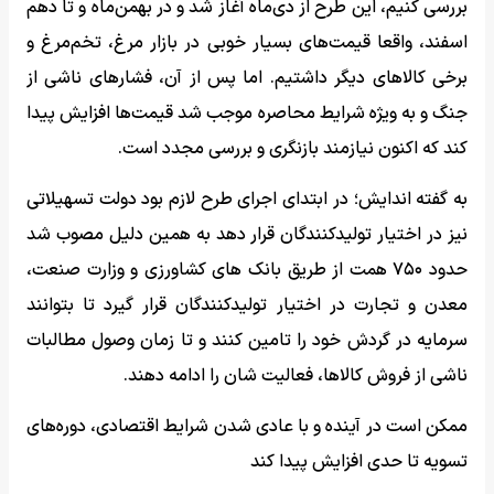
بررسی کنیم، این طرح از دی‌ماه آغاز شد و در بهمن‌ماه و تا دهم
اسفند، واقعا قیمت‌های بسیار خوبی در بازار مرغ، تخم‌مرغ و
برخی کالاهای دیگر داشتیم. اما پس از آن، فشارهای ناشی از
جنگ و به ویژه شرایط محاصره موجب شد قیمت‌ها افزایش پیدا
کند که اکنون نیازمند بازنگری و بررسی مجدد است.
به گفته اندایش؛ در ابتدای اجرای طرح لازم بود دولت تسهیلاتی
نیز در اختیار تولیدکنندگان قرار دهد به همین دلیل مصوب شد
حدود ۷۵۰ همت از طریق بانک های‌ کشاورزی و وزارت صنعت،
معدن و تجارت در اختیار تولیدکنندگان قرار گیرد تا بتوانند
سرمایه در گردش خود را تامین کنند و تا زمان وصول مطالبات
ناشی از فروش کالاها، فعالیت شان را ادامه دهند.
ممکن است در آینده و با عادی شدن شرایط اقتصادی، دوره‌های
تسویه تا حدی افزایش پیدا کند