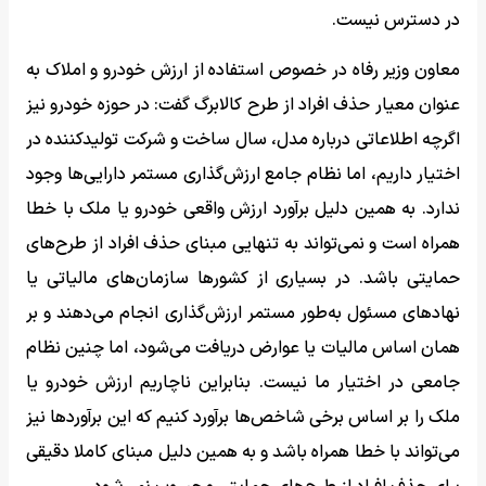
در دسترس نیست.
معاون وزیر رفاه در خصوص استفاده از ارزش خودرو و املاک به
عنوان معیار حذف افراد از طرح کالابرگ گفت: در حوزه خودرو نیز
اگرچه اطلاعاتی درباره مدل، سال ساخت و شرکت تولیدکننده در
اختیار داریم، اما نظام جامع ارزش‌گذاری مستمر دارایی‌ها وجود
ندارد. به همین دلیل برآورد ارزش واقعی خودرو یا ملک با خطا
همراه است و نمی‌تواند به تنهایی مبنای حذف افراد از طرح‌های
حمایتی باشد. در بسیاری از کشورها سازمان‌های مالیاتی یا
نهادهای مسئول به‌طور مستمر ارزش‌گذاری انجام می‌دهند و بر
همان اساس مالیات یا عوارض دریافت می‌شود، اما چنین نظام
جامعی در اختیار ما نیست. بنابراین ناچاریم ارزش خودرو یا
ملک را بر اساس برخی شاخص‌ها برآورد کنیم که این برآوردها نیز
می‌تواند با خطا همراه باشد و به همین دلیل مبنای کاملا دقیقی