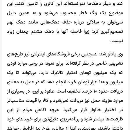
کند و دیگر دهک‌ها نتوانسته‌اند این کالری را تامین کنند. این
موضوع یک زنگ خطر محسوب می‌شود و به همین دلیل
نمی‌توان به سادگی درباره حذف دهک‌هایی مانند دهک نهم
تصمیم‌گیری کرد؛ زیرا فاصله آنها با دهک هشتم چندان زیاد
نیست.
وی یادآورشد: همچنین برخی فروشگاه‌های اینترنتی نیز طرح‌های
تشویقی خاصی در نظر گرفته‌اند. برای نمونه در برخی موارد فردی
که یک میلیون تومان اعتبار کالابرگ دارد، می‌تواند تا یک
میلیون و ۱۰۰ هزار تومان خرید انجام دهد که در عمل به معنای
دریافت حدود ۱۰ درصد تخفیف است. علاوه بر این، در بسیاری از
موارد هزینه حمل نیز دریافت نمی‌شود و کالا با قیمت مناسب‌تر
در اختیار خانوار قرار می‌گیرد. هرچه آگاهی مردم از این
ظرفیت‌ها بیشتر شود و برنامه‌ریزی دقیق‌تری برای خریدهای خود
داشته باشند، بهره‌مندی آنها از مزایای طرح نیز افزایش خواهد