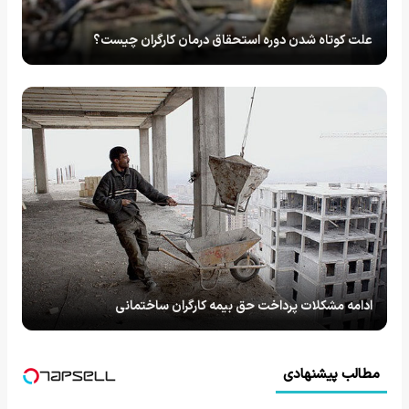
علت کوتاه شدن دوره استحقاق درمان کارگران چیست؟
ادامه مشکلات پرداخت حق بیمه کارگران ساختمانی
مطالب پیشنهادی