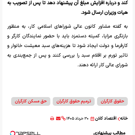
کند و درباره افزایش مبلغ آن پیشنهاد دهد تا پس از تصویب به
هیات وزیران ارسال شود.
به گفته مشاور کانون عالی شوراهای اسلامی کار، به منظور
بازنگری مزایا، کمیته دستمزد باید با حضور نمایندگان کارگر و
کارفرما و دولت ایجاد شود تا هزینه‌های سبد معیشت خانوار و
تاثیر تورم بر اقلام سبد را بررسی کنند و پس از جمع‌بندی به
شورای عالی کار ارائه دهند.
حقوق کارگران
ترمیم حقوق کارگران
حق مسکن کارگران
خانه
اقتصاد کلان
۳۰ خرداد ۱۴۰۵
مطالب پیشنهادی