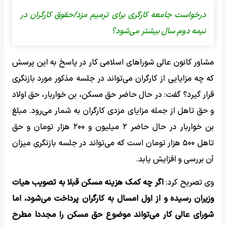
درخواست جامعه کارگری برای ترمیم مزد/حقوق کارگران در
نیمه دوم سال بیشتر می‌شود؟
مشاور کانون عالی شوراهای اسلامی کار در پاسخ به این پرسش
که چه مزایایی از کارگران می‌تواند در جلسه مذکور مورد بازنگری
قرار گیرد؟ گفت: در حال حاضر حق مسکن، بن خواربار، حق اولاد
و حق تاهل از جمله مزایای مزدی کارگران به شمار می‌رود. مبلغ
بن خواربار در حال حاضر ۲ میلیون و ۲۰۰ هزار تومان و حق
تاهل ۵۰۰ هزار تومان است که می‌تواند در جلسه بازنگری میزان
آن بررسی و افزایش یابد.
وی تصریح کرد:
اگر چه کمک هزینه مسکن قبلا به تصویب هیات
وزیران رسیده و از اول امسال به کارگران پرداخت می‌شود، اما
شورای عالی کار می‌تواند موضوع حق مسکن را مجددا مطرح