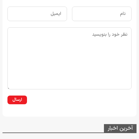
ارسال
آخرین اخبار