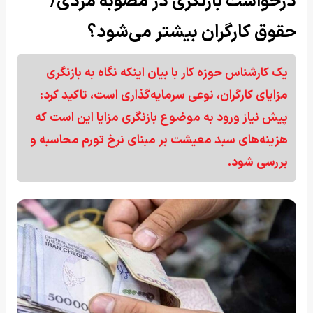
درخواست بازنگری در مصوبه مزدی/
حقوق کارگران بیشتر می‌شود؟
یک کارشناس حوزه کار با بیان اینکه نگاه به بازنگری
مزایای کارگران، نوعی سرمایه‌گذاری است، تاکید کرد:
پیش نیاز ورود به موضوع بازنگری مزایا این است که
هزینه‌های سبد معیشت بر مبنای نرخ تورم محاسبه و
بررسی شود.