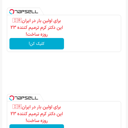
برای اولین بار در ایران🇮🇷
این دکتر کرم ترمیم کننده 23
روزه ساخت!
کلیک کن!
برای اولین بار در ایران🇮🇷
این دکتر کرم ترمیم کننده 23
روزه ساخت!