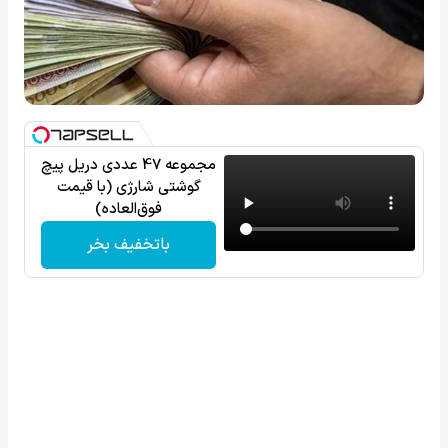
مجموعه 47 عددی دریل پیچ
گوشتی شارژی‌ (با قیمت
فوق‌العاده)
باتخفیف بخر