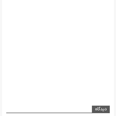
دیدگاه