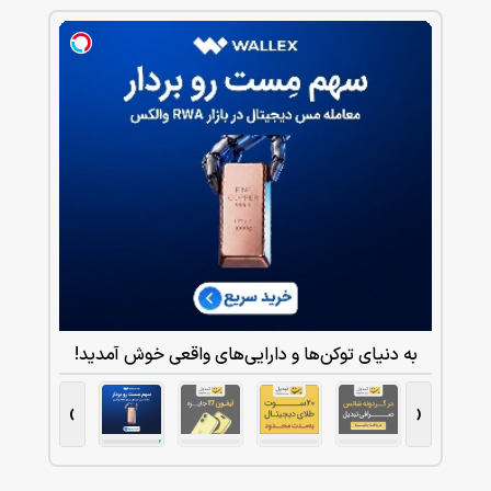
به دنیای توکن‌ها و دارایی‌های واقعی خوش آمدید!
›
‹