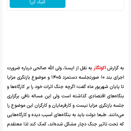
کلیک کن!
به گزارش
اکونگار
به نقل از ایسنا، ولی الله صالحی درباره ضرورت
اجرای بند ۱۰ صورتجلسه دستمزد ۱۴۰۵ و موضوع بازنگری مزایا
تا پایان شهریور ماه گفت
:
اگرچه جنگ اثرات خود را بر کارگاه‌ها و
بنگاه‌های اقتصادی گذاشته است ولی این مساله نافی برگزاری
جلسه بازنگری مزایا نیست و کارفرمایان و کارگران این موضوع را
می‌دانند. طبعا دولت باید به بنگاه‌های آسیب دیده و کارگاه‌هایی
که تحت تاثیر جنگ دچار مشکل شده‌اند، کمک کند لذا معتقدم