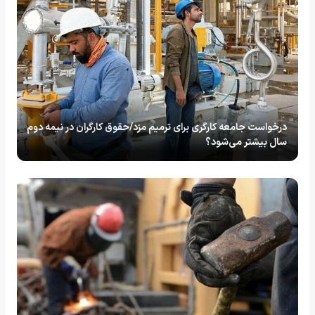
درخواست جامعه کارگری برای ترمیم مزد/حقوق کارگران در نیمه دوم
سال بیشتر می‌شود؟