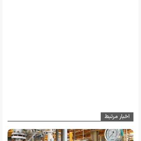
اخبار مرتبط