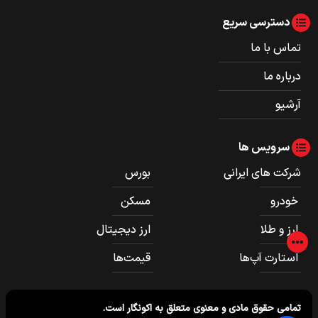
دسترسی سریع
تماس با ما
درباره ما
آرشیو
سرویس ها
شرکت های ایرانی
بورس
خودرو
مسکن
ارز و طلا
ارز دیجیتال
استارت آپ‌ها
قیمت‌ها
تمامی حقوق مادی و معنوی متعلق به
اکونگار
است.