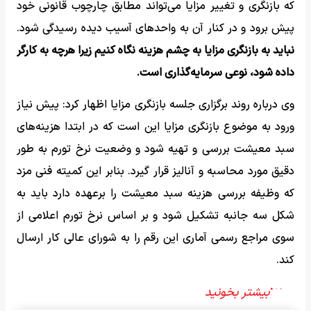
که بازنگری و تغییر مزایا می‌تواند مطابق چارچوب قانونی خود
پیش برود و در کنار آن به واحدهای آسیب دیده رسیدگی شود.
نباید به بازنگری مزایا به چشم هزینه نگاه کنیم زیرا هرچه به کارگر
داده شود، نوعی سرمایه‌گذاری است.
وی درباره روند برگزاری جلسه بازنگری مزایا اظهار کرد: پیش نیاز
ورود به موضوع بازنگری مزایا این است که در ابتدا هزینه‌های
سبد معیشت بررسی و تهیه شود و وضعیت نرخ تورم به طور
دقیق مورد محاسبه و آنالیز قرار گیرد. بنابر این کمیته فنی مزد
که وظیفه بررسی هزینه سبد معیشت را برعهده دارد باید به
شکل سه جانبه تشکیل شود و بر اساس نرخ تورم اعلامی از
سوی مراجع رسمی آماری این رقم را به شورای عالی کار ارسال
کند.