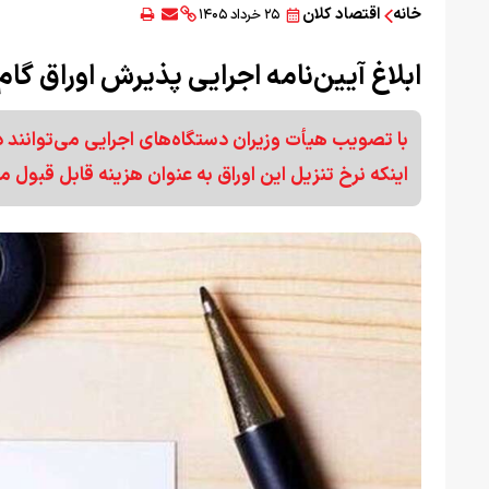
خانه
اقتصاد کلان
۲۵ خرداد ۱۴۰۵
ابلاغ آیین‌نامه اجرایی پذیرش اوراق گا
با تصویب هیأت وزیران دستگاه‌های اجرایی می‌توانن
اینکه نرخ تنزیل این اوراق به عنوان هزینه قابل قبول م