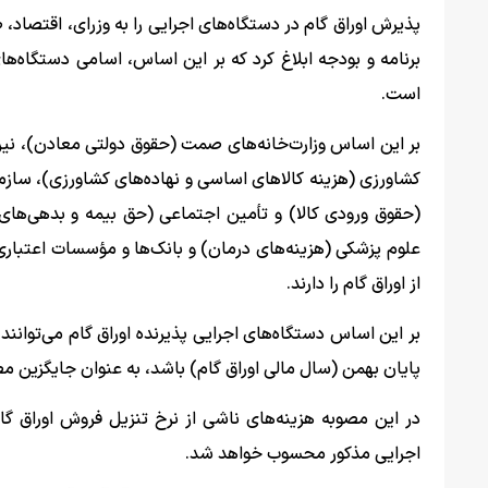
پذیرش اوراق گام در دستگاه‌های اجرایی را به وزرای، اقتصاد
برنامه و بودجه ابلاغ کرد که بر این اساس، اسامی دستگاه‌
است.
بر این اساس وزارت‌خانه‌های صمت (حقوق دولتی معادن)، نی
کشاورزی (هزینه کالاهای اساسی و نهاده‌های کشاورزی)، سازما
(حقوق ورودی کالا) و تأمین اجتماعی (حق بیمه و بدهی‌های
علوم پزشکی (هزینه‌های درمان) و بانک‌ها و مؤسسات اعتبار
از اوراق گام را دارند.
پایان بهمن (سال مالی اوراق گام) باشد، به عنوان جایگزین مط
در این مصوبه هزینه‌های ناشی از نرخ تنزیل فروش اوراق گام
اجرایی مذکور محسوب خواهد شد.