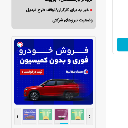
خبر بد برای کارگران/توقف طرح تبدیل
وضعیت نیروهای شرکتی
›
‹