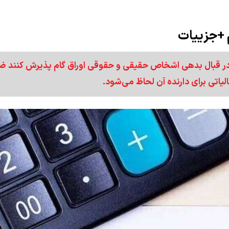
م +جزییات
د در قبال بدهی اشخاص حقیقی و حقوقی اوراق گام پذیرش کنند 
الیاتی برای دارنده آن لحاظ می‌شود.