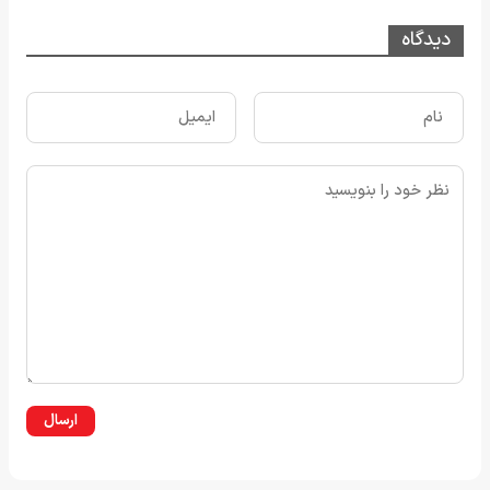
دیدگاه
ارسال