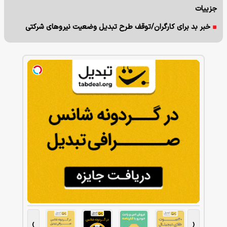
جزییات
خبر بد برای کارگران/توقف طرح تبدیل وضعیت نیروهای شرکتی
›
‹