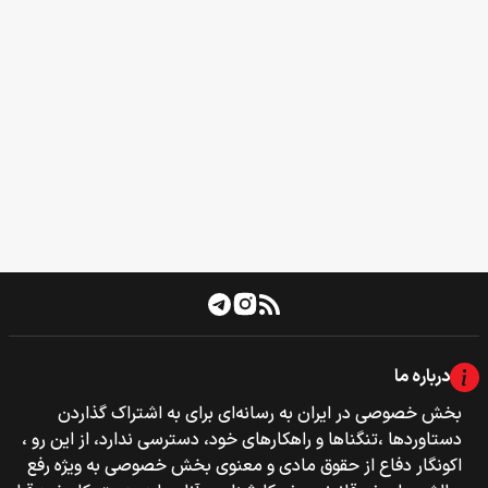
درباره ما
بخش خصوصی‌‌ در ایران به رسانه‌ای برای به اشتراک گذاردن
دستاوردها ،تنگناها و راهکارهای خود، دسترسی ندارد، از این رو ،
اکونگار دفاع از حقوق مادی و معنوی بخش خصوصی به ویژه رفع