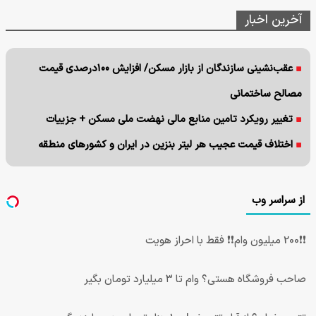
آخرین اخبار
عقب‌نشینی سازندگان از بازار مسکن/ افزایش ۱۰۰درصدی قیمت
مصالح ساختمانی
تغییر رویکرد تامین منابع مالی نهضت ملی مسکن + جزییات
اختلاف قیمت عجیب هر لیتر بنزین در ایران و کشورهای منطقه
از سراسر وب
❗❗200 میلیون وام❗❗ فقط با احراز هویت
صاحب فروشگاه هستی؟ وام تا ۳ میلیارد تومان بگیر