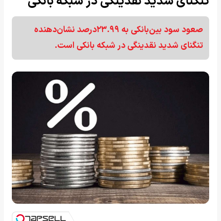
تنگنای شدید نقدینگی در شبکه بانکی
صعود سود بین‌بانکی به ۲۳.۹۹درصد نشان‌دهنده
تنگنای شدید نقدینگی در شبکه بانکی است.