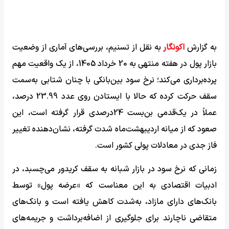
به گزارش
اکونگار
به نقل از تسنیم، بررسی‌های آماری از وضعیت
بازار پول در هفته منتهی به 20 خرداد 1405، از یک واقعیت مهم
پرده‌برداری می‌کند؛ نرخ سود بین‌بانکی با چنان شتابی به‌سمت
سقف حرکت کرده که حالا با ایستادن روی عدد 23.99 درصد،
عملاً در یک‌قدمی بن‌بست 24درصدی قرار گرفته است، این
صعود که از میانه اردیبهشت‌ماه شدت گرفته، نشان‌دهنده تغییر
فاز جدی در معادلات پولی کشور است.
زمانی که نرخ سود در بازار شبانه به سقف کریدور می‌چسبد، در
ادبیات اقتصادی به این معناست که «عرضه پول» توسط
بانک‌های دارای مازاد، به‌شدت کاهش یافته است و بانک‌های
متقاضی ناچارند برای جلوگیری از اضافه‌برداشت و جریمه‌های