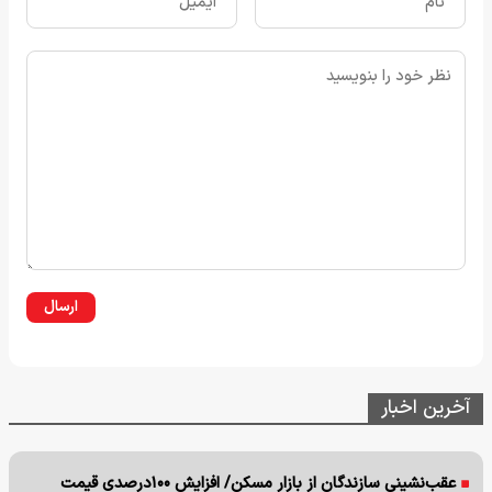
ارسال
آخرین اخبار
عقب‌نشینی سازندگان از بازار مسکن/ افزایش ۱۰۰درصدی قیمت