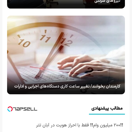
نیروهای شرکتی
کارمندان بخوانند/ تغییر ساعت کاری دستگاه‌های اجرایی و ادارات
مطالب پیشنهادی
❗❗200 میلیون وام❗❗ فقط با احراز هویت در آبان تتر