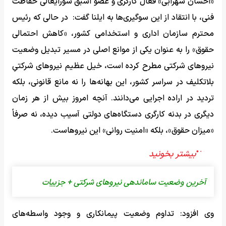
«احسان سهرابی» فعال کارگری و عضو اسبق شورایعالی حفاظت
فنی، با انتقاد از این سوگیری‌ها به ایلنا گفت: در حالی که رئیس
محترم سازمان اداری و استخدامی کشور، «کاهش احتمالی
حقوق» را به عنوان یکی از موانع اصلی در مسیر تبدیل وضعیت
نیروهای شرکتی مطرح کرده است، خیل عظیم نیروهای شرکتیِ
بلاتکلیف در سراسر کشور، این بهانه‌ها را نه مانع قانونی، بلکه
تردید در اراده اجرایی می‌دانند. آنچه امروز بیش از هر زمان
دیگری در بدنه کارگری دستگاه‌های دولتی آسیب دیده، نه صرفاً
«میزان حقوق»، بلکه «امنیت روانی» این نیروهاست.
آخرین وضعیت ساماندهی نیروهای شرکتی + جزییات
وی افزود: تداوم وضعیت پیمانکاری و وجود واسطه‌های