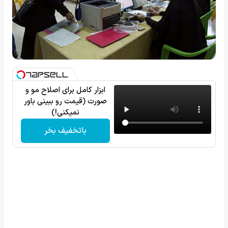
ابزار کامل برای اصلاح مو و
صورت (قیمت رو ببینی باور
نمیکنی!)
باتخفیف بخر