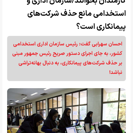
کارمندان بخوانند/سازمان اداری و
استخدامی مانع حذف شرکت‌های
پیمانکاری است؟
احسان سهرابی گفت: رئیس سازمان اداری استخدامی
کشور، به جای اجرای دستور صریح رئیس جمهور مبنی
بر حذف شرکت‌های پیمانکاری، به دنبال بهانه‌تراشی
نباشد!