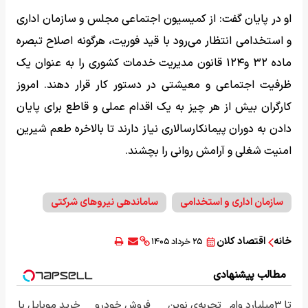
او در پایان گفت: از کمیسیون اجتماعی مجلس و سازمان اداری
و استخدامی انتظار می‌رود با قید فوریت، هرگونه اصلاح تبصره
ماده ۳۲ و۱۲۴ قانون مدیریت خدمات کشوری را به عنوان یک
ظرفیت اجتماعی و معیشتی در دستور کار قرار دهند. امروز
کارگران بیش از هر چیز به یک اقدام عملی و قاطع برای پایان
دادن به دوران پیمانکارسالاری نیاز دارند تا بالاخره طعم شیرین
امنیت شغلی و آرامش روانی را بچشند.
سازمان اداری و استخدامی
ساماندهی نیروهای شرکتی
خانه
اقتصاد کلان
۲۵ خرداد ۱۴۰۵
مطالب پیشنهادی
تا 3میلیارد وام
تجربه‌ی نوین
فروش خودرو
خرید موبایل با