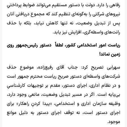
رفاهی را دارد. دولت با دستور مستقیم می‌تواند ضوابط پرداختیِ
نیروهای شرکتی را به‌گونه‌ای تنظیم کند که مجموع دریافتی آنان
پس از تبدیل وضعیت، نه تنها کاهش نیابد، بلکه با حذف
رانت‌های واسطه‌گری، افزایش نیز یابد.
ریاست امور استخدامی کشور، لطفاً دستور رئیس‌جمهور روی
زمین نماند!
سهرابی تصریح کرد: جناب آقای رفیع‌زاده، موضوع حذف
شرکت‌های واسطه‌ای دستور صریح ریاست محترم جمهور است
و در نظام اداری، اجرای دستور، مقدم بر توجیهات کارشناسیِ
بی‌پایه است. اگر در مسیر تبدیل وضعیت، مانعی وجود دارد،
وظیفه سازمان اداری و استخدامی، «پیدا کردنِ راهکار» برای
اجرای دستور است، نه توقف اجرای دستور به دلیل موانع
موجود.