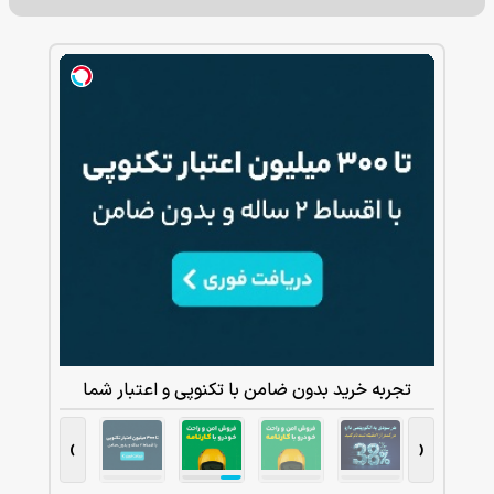
تجربه خرید بدون ضامن با تکنوپی و اعتبار شما
›
‹