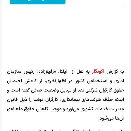
به گزارش
اکونگار
به نقل از ایلنا، «رفیع‌زاده» رئیس سازمان
اداری و استخدامی کشور در اظهارنظری، از کاهش احتمالی
حقوق کارگران شرکتی بعد از تبدیل وضعیت صخن گفته است و
اینکه حذف شرکت‌های پیمانکاری، کارگران دولت را ذیل قانون
مدیریت خدمات کشوری می‌آورد و موجب کاهش حقوق ماهانه‌ی
آن‌ها می‌شود.