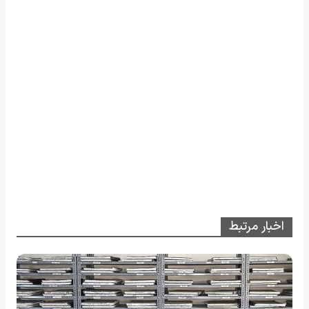
اخبار مرتبط