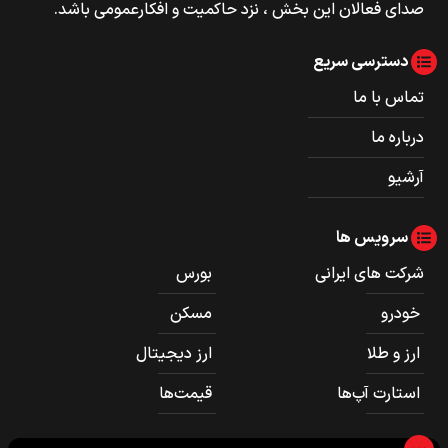
صدای فعالان این بخش ، نزد حاکمیت و افکارعمومی باشد.
دسترسی سریع
تماس با ما
درباره ما
آرشیو
سرویس ها
شرکت های ایرانی
بورس
خودرو
مسکن
ارز و طلا
ارز دیجیتال
استارت آپ‌ها
قیمت‌ها