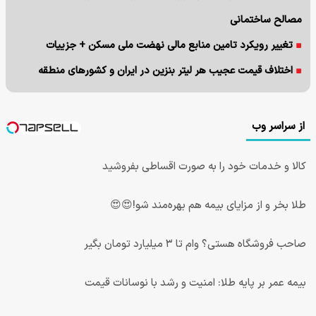
مصالح ساختمانی
تغییر رویکرد تامین منابع مالی نهضت ملی مسکن + جزییات
اختلاف قیمت عجیب هر لیتر بنزین در ایران و کشورهای منطقه
از سراسر وب
کالا و خدمات خود را به صورت اقساطی بفروشید
طلا بخر و از مزایای بیمه هم بهره‌مند شو!😍😍
صاحب فروشگاه هستی؟ وام تا ۳ میلیارد تومان بگیر
بیمه عمر بر پایه طلا: امنیت و رشد با نوسانات قیمت