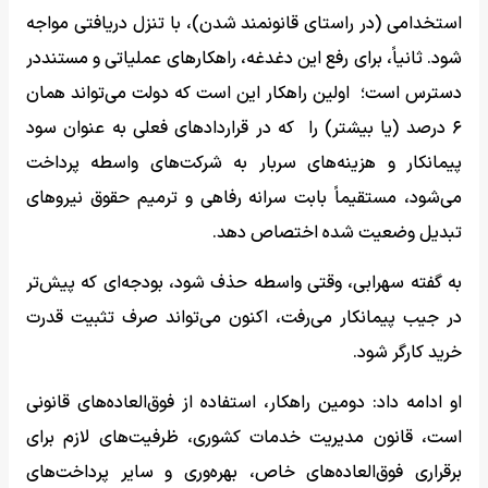
استخدامی (در راستای قانونمند شدن)، با تنزل دریافتی مواجه
شود. ثانیاً، برای رفع این دغدغه، راهکارهای عملیاتی و مستنددر
دسترس است؛ اولین راهکار این است که دولت می‌تواند همان
۶ درصد (یا بیشتر) را که در قراردادهای فعلی به عنوان سود
پیمانکار و هزینه‌های سربار به شرکت‌های واسطه پرداخت
می‌شود، مستقیماً بابت سرانه رفاهی و ترمیم حقوق نیروهای
تبدیل وضعیت شده اختصاص دهد.
به گفته سهرابی، وقتی واسطه حذف شود، بودجه‌ای که پیش‌تر
در جیب پیمانکار می‌رفت، اکنون می‌تواند صرف تثبیت قدرت
خرید کارگر شود.
او ادامه داد: دومین راهکار، استفاده از فوق‌العاده‌های قانونی
است، قانون مدیریت خدمات کشوری، ظرفیت‌های لازم برای
برقراری فوق‌العاده‌های خاص، بهره‌وری و سایر پرداخت‌های