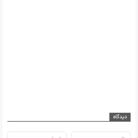
دیدگاه