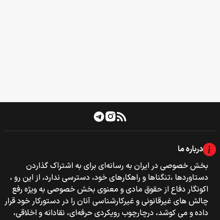
درباره ما
بخش خصوصی‌‌ در ایران به رسانه‌ای برای به اشتراک گذاردن
دستاوردها ،تنگناها و راهکارهای خود، دسترسی ندارد، از این رو ،
اکونگار دفاع از حقوق مادی و معنوی بخش خصوصی به ویژه رفع
چالش های غیرقانونی و غیرکارشناسی آنان را در دستورکار خود قرار
داده و می کوشد، درچارچوب رویکردی حرفه‌ای، نقادانه و اخلاقی،