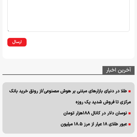
ارسال
آخرین اخبار
طلا در دنیای بازارهای مبتنی بر هوش مصنوعی/از رونق خرید بانک
مرکزی تا فروش شدید یک روزه
نوسان دلار در کانال ۱۸۸هزار تومان
عبور طلای ۱۸ عیار از مرز ۱۸.۵ میلیون