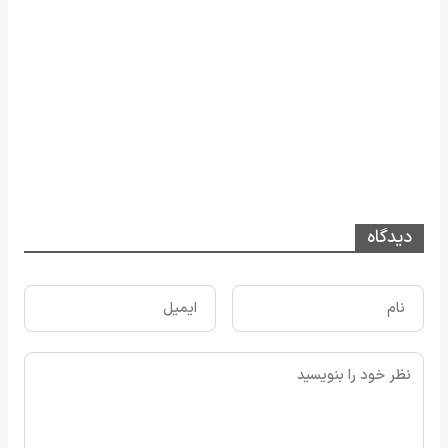
دیدگاه