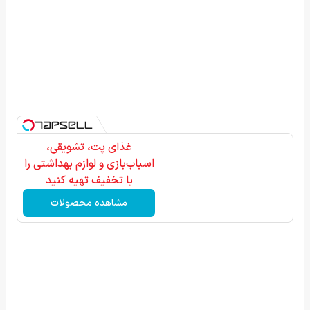
غذای پت، تشویقی،
اسباب‌بازی و لوازم بهداشتی را
با تخفیف تهیه کنید
مشاهده محصولات