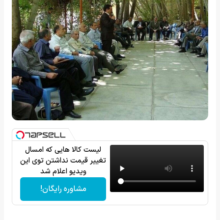
لیست کالا هایی که امسال
تغییر قیمت نداشتن توی این
ویدیو اعلام شد
مشاوره رایگان!