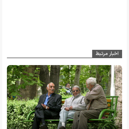
اخبار مرتبط