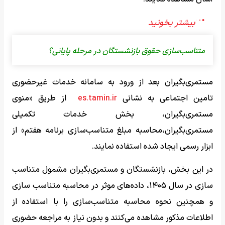
متناسب‌سازی حقوق بازنشستگان در مرحله پایانی؟
مستمری‌بگیران بعد از ورود به سامانه خدمات غیرحضوری
تامین اجتماعی به نشانی
es.tamin.ir
از طریق «منوی
مستمری‌بگیران، بخش خدمات تکمیلی
مستمری‌بگیران،محاسبه مبلغ متناسب‌سازی برنامه هفتم» از
ابزار رسمی ایجاد شده استفاده نمایند.
در این بخش، بازنشستگان و مستمری‌بگیران مشمول متناسب
سازی در سال ۱۴۰۵، داده‌های موثر در محاسبه متناسب سازی
و همچنین نحوه محاسبه متناسب‌سازی را با استفاده از
اطلاعات مذکور مشاهده می‌کنند و بدون نیاز به مراجعه حضوری