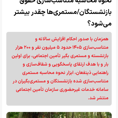
نحوه محاسبه متناسب‌سازی حقوق
بازنشستگان/مستمری‌ها چقدر بیشتر
می‌شود؟
همزمان با صدور احکام افزایش سالانه و
متناسب‌سازی ۱۴۰۵ حدود ۵ میلیون نفر و ۲۰۰ هزار
بازنشسته و مستمری بگیر تأمین اجتماعی، برای اولین
بار و با هدف ارتقای پاسخگویی و شفاف‌سازی و
راهنمایی ذینفعان، ابزار نحوه محاسبه مستمری
متناسب‌سازی شده بازنشستگان و مستمری‌بگیران در
سامانه خدمات غیرحضوری سازمان تأمین اجتماعی
منتشر شد.