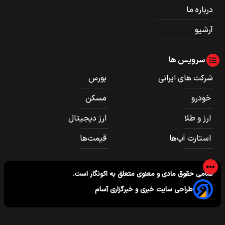
درباره ما
آرشیو
سرویس ها
شرکت های ایرانی
بورس
خودرو
مسکن
ارز و طلا
ارز دیجیتال
استارت آپ‌ها
قیمت‌ها
تمامی حقوق مادی و معنوی متعلق به
اکونگار
است.
طراحی سایت خبری و خبرگزاری آسام