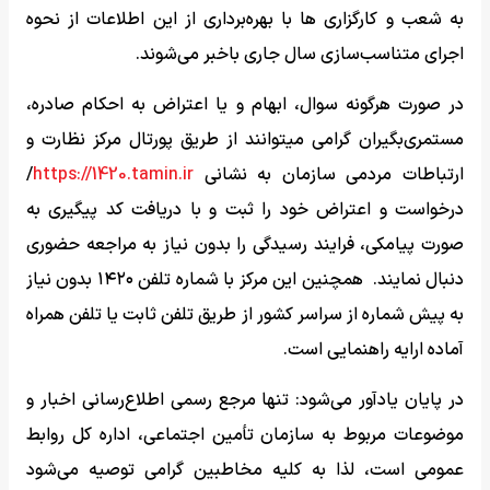
به شعب و کارگزاری ها با بهره‌برداری از این اطلاعات از نحوه
اجرای متناسب‌سازی سال جاری باخبر می‌شوند.
در صورت هرگونه سوال، ابهام و یا اعتراض به احکام صادره،
مستمری‌بگیران گرامی میتوانند از طریق پورتال مرکز نظارت و
ارتباطات مردمی سازمان به نشانی
https://1420.tamin.ir
/
درخواست و اعتراض خود را ثبت و با دریافت کد پیگیری به
صورت پیامکی، فرایند رسیدگی را بدون نیاز به مراجعه حضوری
دنبال نمایند. همچنین این مرکز با شماره تلفن ۱۴۲۰ بدون نیاز
به پیش شماره از سراسر کشور از طریق تلفن ثابت یا تلفن همراه
آماده ارایه راهنمایی است.
در پایان یادآور می‌شود: تنها مرجع رسمی اطلاع‌رسانی اخبار و
موضوعات مربوط به سازمان تأمین اجتماعی، اداره کل روابط
عمومی است، لذا به کلیه مخاطبین گرامی توصیه می‌شود