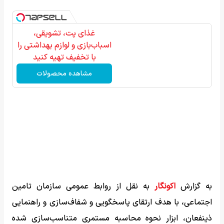
غذای پت، تشویقی،
اسباب‌بازی و لوازم بهداشتی را
با تخفیف تهیه کنید
مشاهده محصولات
به گزارش
اکونگار
به نقل از روابط عمومی سازمان تامین
اجتماعی، با هدف ارتقای پاسخگویی و شفاف‌سازی و راهنمایی
ذینفعان، ابزار نحوه محاسبه مستمری متناسب‌سازی شده