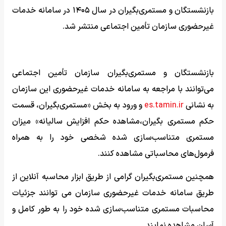
بازنشستگان و مستمری‌بگیران در سال ۱۴۰۵ در سامانه خدمات
غیرحضوری سازمان تأمین اجتماعی منتشر شد.
بازنشستگان و مستمری‌بگیران سازمان تأمین اجتماعی
می‌توانند با مراجعه به سامانه خدمات غیرحضوری این سازمان
به نشانی
es.tamin.ir
و ورود به بخش «مستمری‌بگیران، قسمت
حکم مستمری بگیران،مشاهده حکم افزایش سالیانه» میزان
مستمری متناسب‌سازی شده شخصی خود را به همراه
فرمول‌های محاسباتی مشاهده کنند.
همچنین مستمری‌بگیران گرامی از طریق ابزار محاسبه آنلاین از
طریق سامانه خدمات غیرحضوری سازمان می ‌توانند جزئیات
محاسبات مستمری متناسب‌سازی شده خود را به طور کامل و
آسان مشاهده نمایند.