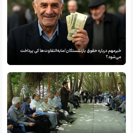
خبرمهم درباره حقوق بازنشستگان/مابه‌التفاوت‌ها کی پرداخت
می‌شود؟