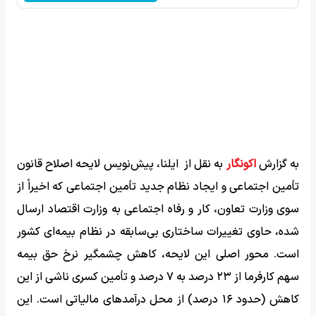
به گزارش
اکونگار
به نقل از ایلنا، پیش‌نویس لایحه اصلاح قانون
تأمین اجتماعی و ایجاد نظام جدید تأمین اجتماعی که اخیراً از
سوی وزارت تعاون، کار و رفاه اجتماعی به وزارت اقتصاد ارسال
شده، حاوی تغییرات ساختاری بی‌سابقه در نظام بیمه‌ای کشور
است. محور اصلی این لایحه، کاهش چشمگیر نرخ حق بیمه
سهم کارفرما از ۲۳ درصد به ۷ درصد و تأمین کسری ناشی از این
کاهش (حدود ۱۶ درصد) از محل درآمدهای مالیاتی است. این