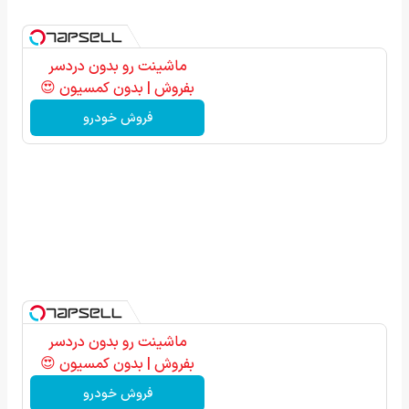
ماشینت رو بدون دردسر
بفروش | بدون کمسیون 😍
فروش خودرو
ماشینت رو بدون دردسر
بفروش | بدون کمسیون 😍
فروش خودرو