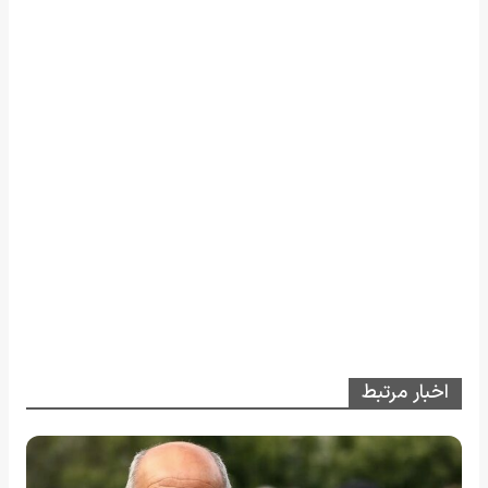
اخبار مرتبط