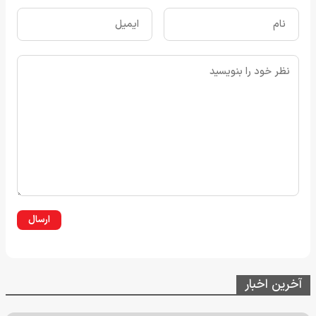
ارسال
آخرین اخبار