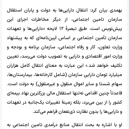
بهمدی بیان کرد: انتقال دارایی‌ها به دولت و پایان استقلال
سازمان تامین اجتماعی، از دیگر مخاطرات اجرای این
پیش‌نویس است. طبق تبصرۀ ۱۲ لایحه «دارایی‌ها و تعهدات
سازمان تأمین اجتماعی بر اساس آیین‌نامه‌ای که به پیشنهاد
وزارت تعاون، کار و رفاه اجتماعی، سازمان برنامه و بودجه و
وزارت امور اقتصادی و دارایی به تصویب دولت می‌رسد، تعیین
تکلیف خواهد شد.» این عبارت به معنای انتقال کامل هزاران
میلیارد تومان دارایی سازمان (شامل کارخانه‌ها، بیمارستان‌ها،
سهام شستا و سایر اموال منقول و غیرمنقول) به دولت است.
قاعدتاً چنین اقدامی نه‌تنها استقلال مالی بزرگترین نهاد بیمه‌ای
کشور را از بین می‌برد، بلکه زمینۀ تغییرات یک‌جانبه در تعهدات
و دارایی‌ها را بدون نظارت ذی‌نفعان فراهم می‌کند.
او با اشاره به بحث انتقال منابع درآمدی تامین اجتماعی به