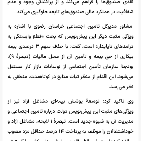
نقدی صندوق‌ها را فراهم می‌کند و از پراکندگی وجوه و عدم
شفافیت در عملکرد مالی صندوق‌های تابعه جلوگیری می‌کند.
مشاور مدیرکل تامین اجتماعی خراسان رضوی با اشاره به
ویژگی مثبت دیگر این پیش‌نویس که بحث «قطع وابستگی به
درآمدهای ناپایدار» است، گفت: با حذف سهم ۳ درصدی بیمه
بیکاری از حق بیمه و تأمین آن از محل مالیات (تبصرۀ ۹)،
بودجۀ سازمان تأمین اجتماعی از نوسانات بازار کار مستقل
می‌شود. این اقدام از منظر ثبات منابع در کوتاه‌مدت، منطقی به
نظر می‌رسد.
وی تاکید کرد: توسعۀ پوشش بیمه‌ای مشاغل آزاد نیز از
ویژگی‌های مثبت این پیش‌نویس دولت درباره تامین اجتماعی و
مدیریت آن به شیوه جدید است. تبصرۀ ۱ لایحه، مشاغل آزاد و
خوداشتغالان را موظف به پرداخت ۱۴ درصد حداقل مزد مصوب