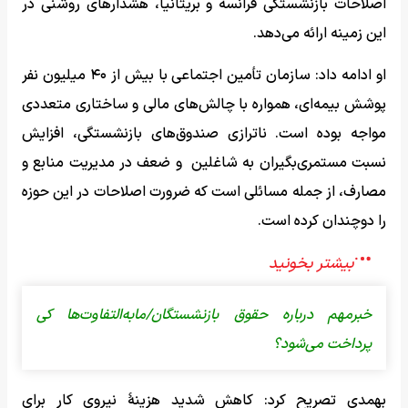
اصلاحات بازنشستگی فرانسه و بریتانیا، هشدارهای روشنی در
این زمینه ارائه می‌دهد.
او ادامه داد: سازمان تأمین اجتماعی با بیش از ۴۰ میلیون نفر
پوشش بیمه‌ای، همواره با چالش‌های مالی و ساختاری متعددی
مواجه بوده است. ناترازی صندوق‌های بازنشستگی، افزایش
نسبت مستمری‌بگیران به شاغلین و ضعف در مدیریت منابع و
مصارف، از جمله مسائلی است که ضرورت اصلاحات در این حوزه
را دوچندان کرده است.
خبرمهم درباره حقوق بازنشستگان/مابه‌التفاوت‌ها کی
پرداخت می‌شود؟
بهمدی تصریح کرد: کاهش شدید هزینۀ نیروی کار برای