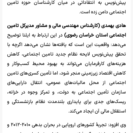
پیش‌نویس به انتقاداتی در میان کارشناسان حوزه تامین
اجتماعی دامن زده است.
هادی بهمدی (کارشناس مهندسی مالی و مشاور مدیرکل تامین
اجتماعی استان خراسان رضوی)
در این ارتباط به ایلنا توضیح
می‌دهد: واقعیت این است که یافته‌ها نشان می‌دهد اگرچه با
تحقق پیش‌نویس لایحه نظام جدید تامین اجتماعی، کاهش
هزینه‌های کارفرمایان می‌تواند به بهبود محیط کسب‌وکار و
کاهش اقتصاد زیرزمینی منجر شود، اما تأمین کسری‌های تامین
اجتماعی از محل مالیات‌های عمومی، انتقال دارایی‌های
سازمان تأمین اجتماعی به دولت، و تمرکز وجوه در خزانه،
ریسک‌های جدی برای پایداری بلندمدت نظام بازنشستگی و
استقلال مالی آن ایجاد می‌کند.
وی افزود: تجربۀ کشورهای اروپایی در بحران بدهی ۲۰۱۰-۲۰۱۲ و