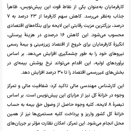
کارفرمایان به‌عنوان یکی از نقاط قوت این پیش‌نویس، ظاهراً
جذاب به‌نظر می‌رسد. کاهش سهم کارفرما از ۲۳ درصد به ۷
درصد، بزرگترین مزیت رقابتی این لایحه برای بنگاه‌های اقتصادی
محسوب می‌شود. این کاهش ۱۶ درصدی در هزینۀ پرسنلی،
انگیزۀ کارفرمایان برای خروج از اقتصاد زیرزمینی و بیمۀ رسمی
نیروهای خود را به طور چشمگیری افزایش می‌دهد. بر اساس
برآوردهای اولیه، این اقدام می‌تواند نرخ پوشش بیمه‌ای در
بخش‌های غیررسمی اقتصاد را تا ۳۰ درصد افزایش دهد.
این کارشناس مهندسی مالی تاکید کرد: شفافیت مالی و تمرکز
وجوه در خزانۀ کل نیز از مزایای این پیش‌نویس است. بر اساس
تبصرۀ ۸ لایحه، کلیه وجوه حاصل از وصول حق بیمه به حساب
خزانۀ کل کشور واریز و پرداخت کلیه مستمری‌ها نیز از همین
محل انجام می‌شود. این تمرکز، امکان نظارت مؤثر بر جریان‌های