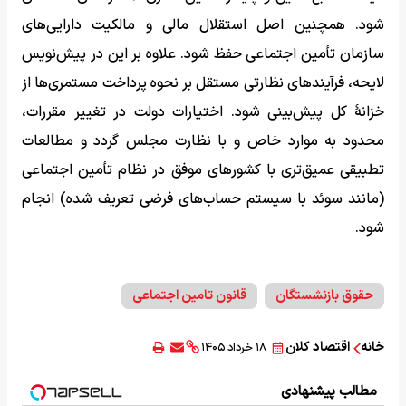
شود. همچنین اصل استقلال مالی و مالکیت دارایی‌های
سازمان تأمین اجتماعی حفظ شود. علاوه بر این در پیش‌نویس
لایحه، فرآیندهای نظارتی مستقل بر نحوه پرداخت مستمری‌ها از
خزانۀ کل پیش‌بینی شود. اختیارات دولت در تغییر مقررات،
محدود به موارد خاص و با نظارت مجلس گردد و مطالعات
تطبیقی عمیق‌تری با کشورهای موفق در نظام تأمین اجتماعی
(مانند سوئد با سیستم حساب‌های فرضی تعریف شده) انجام
شود.
حقوق بازنشستگان
قانون تامین اجتماعی
خانه
اقتصاد کلان
۱۸ خرداد ۱۴۰۵
مطالب پیشنهادی