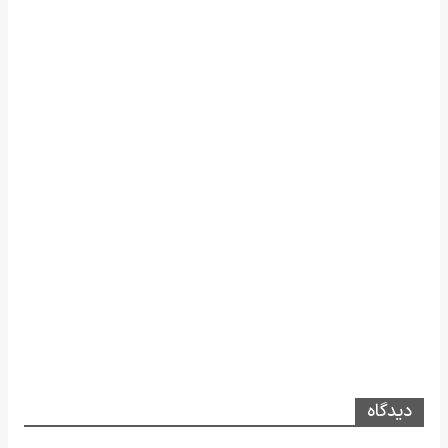
دیدگاه