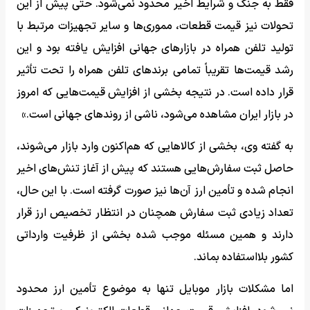
فقط به جنگ و شرایط اخیر محدود نمی‌شود. حتی پیش از این
تحولات نیز قیمت قطعات، مموری‌ها و سایر تجهیزات مرتبط با
تولید تلفن همراه در بازارهای جهانی افزایش یافته بود و این
رشد قیمت‌ها تقریباً تمامی برندهای تلفن همراه را تحت تأثیر
قرار داده است. در نتیجه بخشی از افزایش قیمت‌هایی که امروز
در بازار ایران مشاهده می‌شود، ناشی از روندهای جهانی است.»
به گفته وی، بخشی از کالاهایی که هم‌اکنون وارد بازار می‌شوند،
حاصل ثبت سفارش‌هایی هستند که پیش از آغاز تنش‌های اخیر
انجام شده و تأمین ارز آن‌ها نیز صورت گرفته است. با این حال،
تعداد زیادی ثبت سفارش همچنان در انتظار تخصیص ارز قرار
دارند و همین مسئله موجب شده بخشی از ظرفیت وارداتی
کشور بلااستفاده بماند.
اما مشکلات بازار موبایل تنها به موضوع تأمین ارز محدود