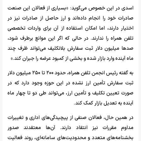
اسدی در این خصوص می‌گوید: «بسیاری از فعالان این صنعت
صادرات خود را انجام داده‌اند و ارز حاصل از صادرات نیز در
اختیار دارند، اما امکان استفاده از آن برای واردات تخصصی
تلفن همراه را ندارند. در حالی که اگر این موانع برطرف شود،
صدها میلیون دلار ثبت سفارش بلاتکلیف می‌تواند ظرف چند
ماه آینده وارد بازار شده و بخشی از کمبود عرضه را جبران کند.»
به گفته رئیس انجمن تلفن همراه، حدود ۲۰۰ تا ۲۵۰ میلیون دلار
ثبت سفارش تأمین ارز نشده در این حوزه وجود دارد که در
صورت تعیین تکلیف و تأمین ارز، می‌تواند طی دو تا چهار ماه
آینده به تعدیل بازار کمک کند.
در همین حال، فعالان صنفی از پیچیدگی‌های اداری و تغییرات
مداوم مقررات نیز انتقاد دارند. آن‌ها معتقدند صدور
بخشنامه‌های متعدد و محدودیت‌های سامانه‌ای، روند فعالیت