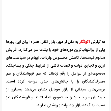
به گزارش
اکونگار
به نقل از مهر، بازار تلفن همراه ایران این روزها
یکی از پرالتهاب‌ترین دوره‌های خود را پشت سر می‌گذارد. افزایش
مداوم قیمت‌ها، کاهش محسوس واردات، ابهام در سیاست‌های
ارزی و تجاری دولت و تبعات ناشی از شرایط جنگی و پساجنگ،
مجموعه‌ای از عوامل را رقم زده‌اند که هم فروشندگان و هم
مصرف‌کنندگان را با چالش‌های جدی مواجه کرده است.
بررسی‌های میدانی از بازار موبایل نشان می‌دهد بسیاری از
خریداران خرید خود را به تعویق انداخته‌اند و فروشندگان نیز
نسبت به آینده بازار چشم‌انداز روشنی ندارند.