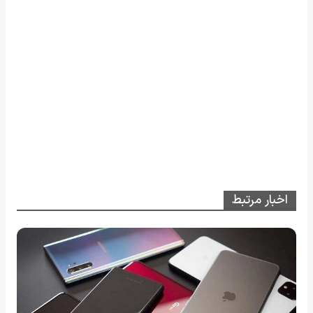
اخبار مرتبط