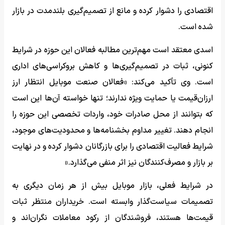
اقتصادی را دشوار کرده و مانع از تصمیم‌گیری بلندمدت در بازار
شده است.
اسدی معتقد است مهم‌ترین مطالبه فعالان این حوزه در شرایط
کنونی، ثبات در تصمیم‌گیری‌ها و کاهش بروکراسی‌های اداری
است. وی تأکید می‌کند: «فعالان صنعت موبایل انتظار ارز
ارزان‌قیمت یا حمایت ویژه ندارند؛ تنها خواسته آن‌ها این است
که بتوانند از محل صادرات خود، واردات تخصصی این حوزه را
انجام دهند. تغییر مداوم بخشنامه‌ها و محدودیت‌های موجود،
شرایط فعالیت اقتصادی را برای بازرگانان دشوار کرده و در نهایت
بر بازار و مصرف‌کنندگان نیز اثر منفی می‌گذارد.»
در شرایط فعلی، بازار موبایل بیش از هر زمان دیگری به
تصمیمات سیاست‌گذار وابسته است. خریداران منتظر ثبات
قیمت‌ها هستند، فروشندگان از رکود معاملات نگران‌اند و