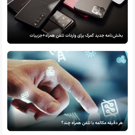
بخش‌نامه جدید گمرک برای واردات تلفن همراه+جزییات
هر دقیقه مکالمه با تلفن همراه چند؟