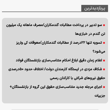
پربازدیدترین
سو تدبیر در پرداخت مطالبات گندمکاران/مصرف ماهانه یک میلیون
تن گندم در خبازی‌ها
تسویه تنها ۲۲درصد از مطالبات گندمکاران/معوقات کی واریز
می‌شود؟
اعلام زمان دقیق ابلاغ احکام متناسب‌سازی بازنشستگان فولاد
شکاف مزدی در ایستگاه کارمندان دولت/ اختلاف حدود ۵۰درصدی
حقوق نیروهای شرکتی با کارکنان رسمی
اجرای مرجله جدید متناسب‌سازی حقوق این گروه از بازنشستگان+
جزییات