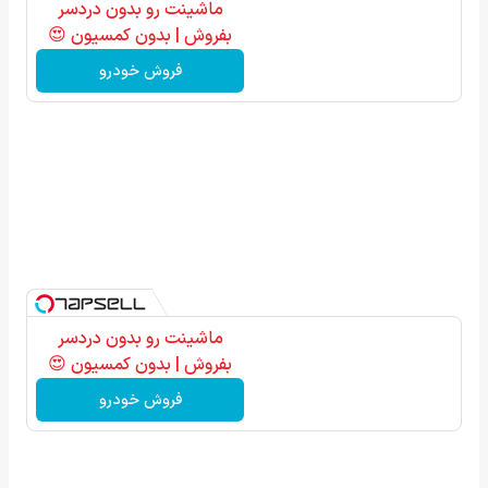
ماشینت رو بدون دردسر
بفروش | بدون کمسیون 😍
فروش خودرو
ماشینت رو بدون دردسر
بفروش | بدون کمسیون 😍
فروش خودرو