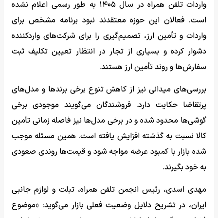
واردات تلفن همراه در سال ۱۴۰۵ به طور رسمی اعلام نشده
است. فعالان این حوزه معتقدند نبود برنامه مشخص برای
واردات و تأمین ارز، تصمیم‌گیری را برای شرکت‌های واردکننده
دشوار کرده و بسیاری از تجار در انتظار تعیین تکلیف ثبت
سفارش‌ها و روند تأمین ارز هستند.
بررسی‌های میدانی نیز از کاهش تنوع برخی برندها و مدل‌های
پرتقاضا حکایت دارد. فروشندگان می‌گویند موجودی برخی
گوشی‌ها محدود شده و در برخی مدل‌ها نیز فاصله زمانی تأمین
کالا نسبت به گذشته افزایش یافته است. همین مسئله موجب
شده بازار با کمبود عرضه مواجه شود و قیمت‌ها روندی صعودی
به خود بگیرند.
مهدی اسدی، رئیس انجمن تلفن همراه، تبلت و لوازم جانبی
ایران، در تشریح دلایل وضعیت فعلی بازار می‌گوید: «موضوع