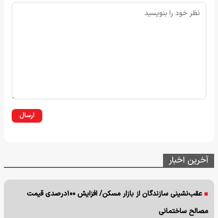
ارسال
آخرین اخبار
عقب‌نشینی سازندگان از بازار مسکن/ افزایش ۱۰۰درصدی قیمت
مصالح ساختمانی