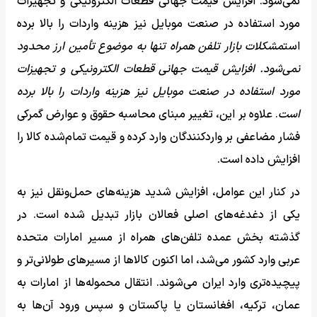
نمی‌شود. افزایش قیمت جهانی قطعات الکترونیکی و تجهیزات
مورد استفاده در صنعت موبایل نیز هزینه واردات را بالا برده
است
مشکلات بازار تلفن همراه تنها به موضوع تأمین ارز محدود
نمی‌شود. افزایش قیمت جهانی قطعات الکترونیکی و تجهیزات
مورد استفاده در صنعت موبایل نیز هزینه واردات را بالا برده
است
. علاوه بر این، تغییر مبنای محاسبه حقوق و عوارض گمرکی
فشار مضاعفی بر واردکنندگان وارد کرده و قیمت تمام‌شده کالا را
افزایش داده است.
در کنار این عوامل، افزایش شدید هزینه‌های حمل‌ونقل نیز به
یکی از دغدغه‌های اصلی فعالان بازار تبدیل شده است. در
گذشته بخش عمده تلفن‌های همراه از مسیر امارات متحده
عربی وارد کشور می‌شد، اما اکنون کالاها از مسیرهای طولانی‌تر و
پیچیده‌تری وارد ایران می‌شوند. انتقال محموله‌ها از امارات به
عمان، ترکیه، افغانستان یا پاکستان و سپس ورود آن‌ها به