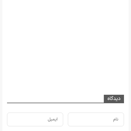
دیدگاه