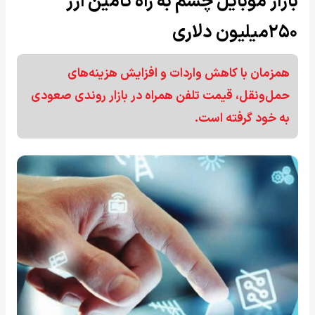
بازار موبایل چشم به راه تامین ارز
۲۵۰میلیون دلاری
همزمان با کاهش واردات و افزایش هزینه‌های
حمل‌ونقل، قیمت تلفن همراه در بازار روندی صعودی
به خود گرفته است.