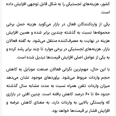
کشور، هزینه‌های لجستیکی را به شکل قابل توجهی افزایش داده
است.
یکی از واردکنندگان فعال در بازار می‌گوید هزینه حمل برخی
محموله‌ها نسبت به گذشته چندین برابر شده و همین افزایش
هزینه در نهایت به مصرف‌کننده منتقل می‌شود. به گفته فعالان
بازار، هزینه‌های لجستیکی در برخی موارد تا چند برابر رشد کرده و
به یکی از عوامل اصلی افزایش قیمت‌ها تبدیل شده است.
با این حال، مهم‌ترین نگرانی فعالان صنعت موبایل به کاهش
حجم واردات مربوط می‌شود. برآوردهای موجود نشان می‌دهد
میزان واردات تلفن همراه نسبت به مدت مشابه سال گذشته
حدود ۵۰ تا ۶۰ درصد کاهش یافته است. چنین افتی در بازاری
که وابستگی بالایی به واردات دارد، به معنای کاهش عرضه و
افزایش فشار بر قیمت‌ها خواهد بود.