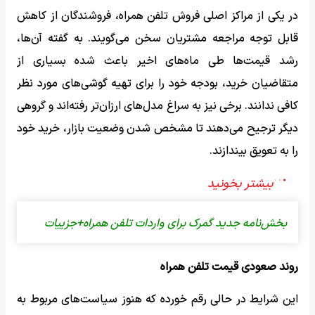
در یکی از مراکز اصلی فروش تلفن همراه، فروشندگان از کاهش
قابل توجه مراجعه مشتریان سخن می‌گویند. به گفته آن‌ها،
رشد قیمت‌ها طی ماه‌های اخیر باعث شده بسیاری از
متقاضیان خرید، بودجه خود را برای تهیه گوشی‌های مورد نظر
کافی ندانند. برخی نیز به سراغ مدل‌های ارزان‌تر رفته‌اند و گروهی
دیگر ترجیح می‌دهند تا مشخص شدن وضعیت بازار، خرید خود
را به تعویق بیندازند.
بخش‌نامه جدید گمرک برای واردات تلفن همراه+جزییات
روند صعودی قیمت تلفن همراه
این شرایط در حالی رقم خورده که هنوز سیاست‌های مربوط به