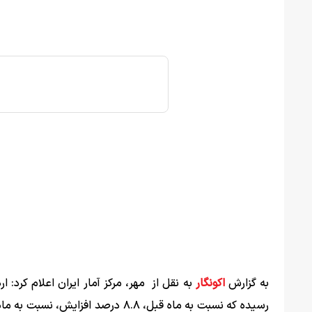
به گزارش
اکونگار