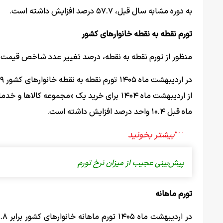
به دوره مشابه سال قبل، ۵۷.۷ درصد افزایش داشته است.
تورم نقطه به نقطه خانوارهای کشور
منظور از تورم نقطه به نقطه، درصد تغییر عدد شاخص قیمت 
ماه قبل ۱۰.۴ واحد درصد افزایش داشته است.
پیش‌بینی عجیب از میزان نرخ تورم
تورم ماهانه