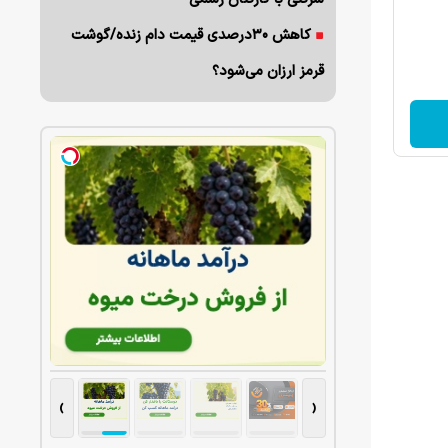
کاهش ۳۰درصدی قیمت دام زنده/گوشت
قرمز ارزان می‌شود؟
›
‹