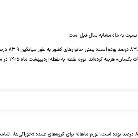
نسبت به ماه مشابه سال قبل است.
در اردیبهشت ماه ۱۴۰۵ تورم نقطه به نقطه خان
از اردیبهشت ماه ۱۴۰۴ برای خرید یک «مجموعه کال
در اردیبهشت ماه ۱۴۰۵ تورم ماهانه خانوارهای کشور برابر ۸.۸ درصد بوده است. تورم ماهانه برای گروه‌های عمده «خوراکی‌ها،