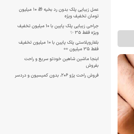
عمل زیبایی پلک بدون رد بخیه 🎁 ۱۰ میلیون
تومان تخفیف ویژه
جراحی زیبایی پلک پایین با 10 میلیون تخفیف
ویژه فقط 35 ✨
بلفاروپلاستی پلک پایین با ۱۰ میلیون تخفیف
فقط 3۵ میلیون 👀
ابنجا ماشین شاهین خودتو سریع و راحت
بفروش
فروش راحت پژو ۲۰6، بدون کمیسیون و دردسر