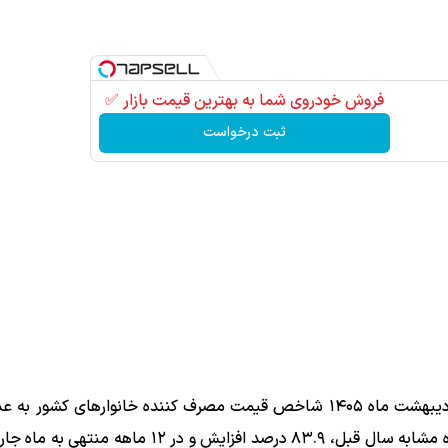
فروش خودروی شما به بهترین قیمت بازار ✅
ثبت درخواست
رسیده که نسبت به ماه قبل، ۸.۸ درصد افزایش، نسبت به ماه مشابه سال قبل، ۸۳.۹ درصد افزایش و د