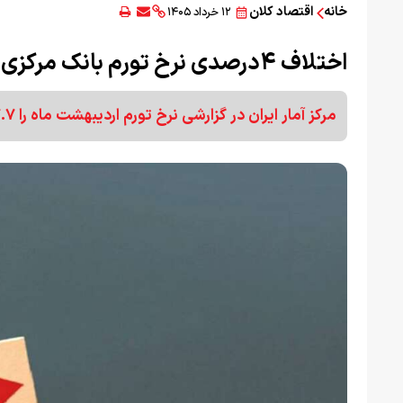
خانه
اقتصاد کلان
۱۲ خرداد ۱۴۰۵
اختلاف ۴درصدی نرخ تورم بانک مرکزی و مرکز آمار
مرکز آمار ایران در گزارشی نرخ تورم اردیبهشت ماه را ۵۷.۷ درصد اعلام کرد.