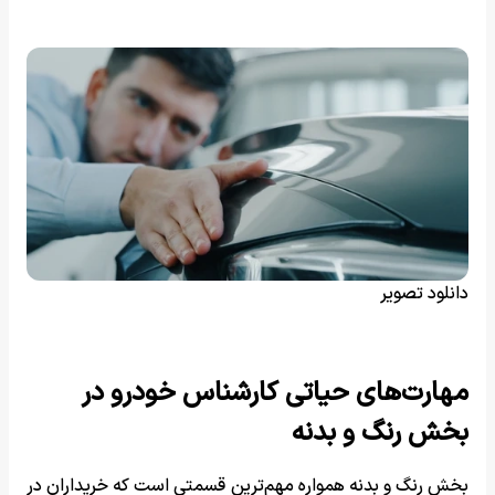
دانلود تصویر
مهارت‌های حیاتی کارشناس خودرو در
بخش رنگ و بدنه
بخش رنگ و بدنه همواره مهم‌ترین قسمتی است که خریداران در