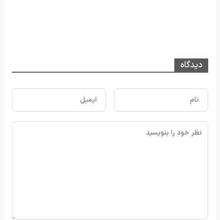
دیدگاه