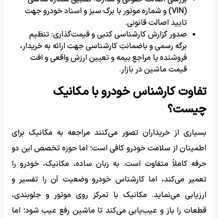
(VIN) و شماره موتور با برگ سبز و اسناد خودرو جهت
تایید اصالت قانونی.
صدور گزارش کارشناسی کتبی و قیمت‌گذاری: تنظیم
برگه رسمی و باضمانتِ کارشناسی جهت ارائه به خریدار،
فروشنده یا مراجع بیمه و تعیین ارزش واقعی و افت
قیمت ماشین در بازار.
تفاوت کارشناس خودرو با مکانیک
چیست؟
بسیاری از خریداران تصور می‌کنند مراجعه به مکانیک برای
اطمینان از سلامت خودرو کافی است؛ اما حوزه تخصص این دو
حرفه کاملاً متفاوت است. به زبان ساده، مکانیک، خودرو را
تعمیر می‌کند، اما کارشناس خودرو وضعیت آن را تفسیر و
ارزیابی می‌نماید. مکانیک با تمرکز روی موتور و جلوبندی،
قطعات را باز و عیب‌یابی می‌کند تا ماشین رفع عیب شود؛ اما