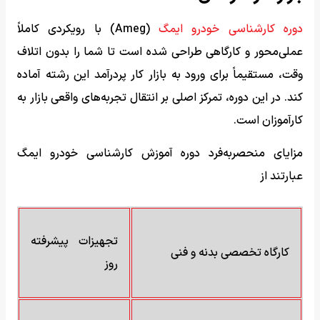
دوره کارشناسی خودرو ایمگ
(Ameg) با رویکردی کاملاً
عملی‌محور و کارگاهی طراحی شده است تا شما را بدون اتلاف
وقت، مستقیماً برای ورود به بازار کار پردرآمد این رشته آماده
کند. در این دوره، تمرکز اصلی بر انتقال تجربه‌های واقعی بازار به
کارآموزان است.
مزایای منحصربه‌فرد دوره آموزش کارشناسی خودرو ایمگ
عبارتند از
تجهیزات پیشرفته
کارگاه تخصصی بدنه و فنی
روز