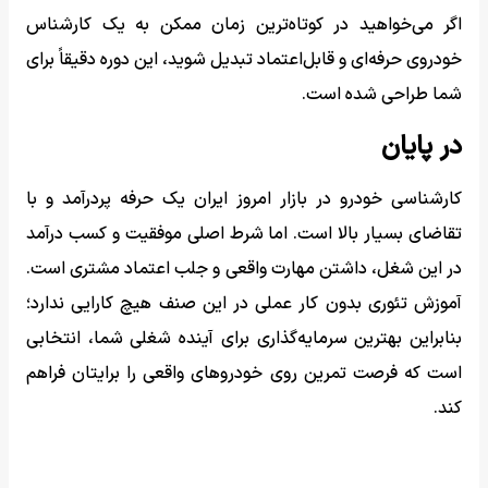
اگر می‌خواهید در کوتاه‌ترین زمان ممکن به یک کارشناس
خودروی حرفه‌ای و قابل‌اعتماد تبدیل شوید، این دوره دقیقاً برای
شما طراحی شده است.
در پایان
کارشناسی خودرو در بازار امروز ایران یک حرفه پردرآمد و با
تقاضای بسیار بالا است. اما شرط اصلی موفقیت و کسب درآمد
در این شغل، داشتن مهارت واقعی و جلب اعتماد مشتری است.
آموزش تئوری بدون کار عملی در این صنف هیچ کارایی ندارد؛
بنابراین بهترین سرمایه‌گذاری برای آینده شغلی شما، انتخابی
است که فرصت تمرین روی خودروهای واقعی را برایتان فراهم
کند.