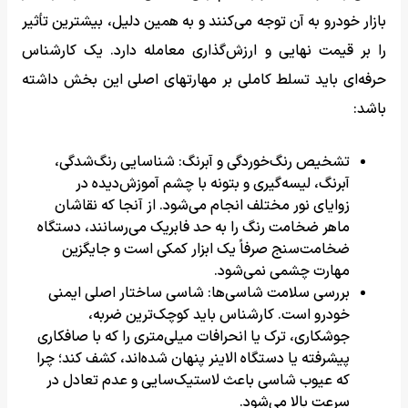
بازار خودرو به آن توجه می‌کنند و به همین دلیل، بیشترین تأثیر
را بر قیمت نهایی و ارزش‌گذاری معامله دارد. یک کارشناس
حرفه‌ای باید تسلط کاملی بر مهارتهای اصلی این بخش داشته
باشد:
تشخیص رنگ‌خوردگی و آبرنگ: شناسایی رنگ‌شدگی،
آبرنگ، لیسه‌گیری و بتونه با چشم آموزش‌دیده در
زوایای نور مختلف انجام می‌شود. از آنجا که نقاشان
ماهر ضخامت رنگ را به حد فابریک می‌رسانند، دستگاه
ضخامت‌سنج صرفاً یک ابزار کمکی است و جایگزین
مهارت چشمی نمی‌شود.
بررسی سلامت شاسی‌ها: شاسی ساختار اصلی ایمنی
خودرو است. کارشناس باید کوچک‌ترین ضربه،
جوشکاری، ترک یا انحرافات میلی‌متری را که با صافکاری
پیشرفته یا دستگاه الاینر پنهان شده‌اند، کشف کند؛ چرا
که عیوب شاسی باعث لاستیک‌سایی و عدم تعادل در
سرعت بالا می‌شود.