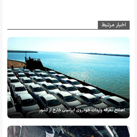
اخبار مرتبط
اصلاح تعرفه واردات خودروی ایرانیان خارج از کشور