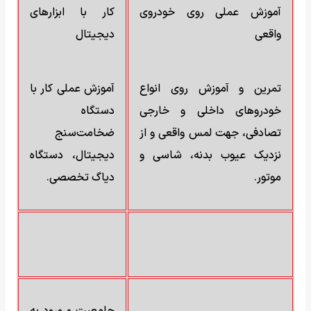
آموزش عملی روی خودروی
کار با ابزارهای
واقعی
دیجیتال
تمرین و آموزش روی انواع
آموزش عملی کار با
خودروهای داخلی و خارجی
دستگاه
تصادفی، جهت لمس واقعی و از
ضخامت‌سنج
نزدیک عیوب بدنه، شاسی و
دیجیتال، دستگاه
موتور.
دیاگ تخصصی.
جامعیت و ورود به