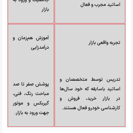
اساتید مجرب و فعال
بازار
آموزش هم‌زمان و
تجربه واقعی بازار
درآمدزایی
تدریس توسط متخصصان و
پوشش صفر تا صد
اساتید باسابقه که خود سال‌ها
مباحث رنگ، فنی،
در بازار خرید، فروش و
گیربکس و موتور
کارشناسی خودرو فعال هستند.
جهت ورود به بازار.