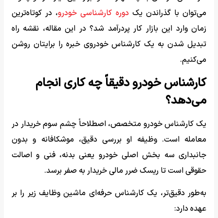
می‌توان با گذراندن یک
دوره کارشناسی خودرو
، در کوتاه‌ترین
زمان وارد این بازار کار پردرآمد شد؟ در این مقاله، نقشه راه
تبدیل شدن به یک کارشناس خودروی خبره را برایتان روشن
می‌کنیم.
کارشناس خودرو دقیقاً چه کاری انجام
می‌دهد؟
یک کارشناس خودرو متخصص، اصطلاحاً چشم سوم خریدار در
معامله است. وظیفه او بررسی دقیق، موشکافانه و بدون
جانبداری سه بخش اصلی خودرو یعنی بدنه، فنی و اصالت
حقوقی است تا ریسک ضرر مالی خریدار به صفر برسد.
به‌طور دقیق‌تر، یک کارشناس حرفه‌ای ماشین وظایف زیر را بر
عهده دارد: