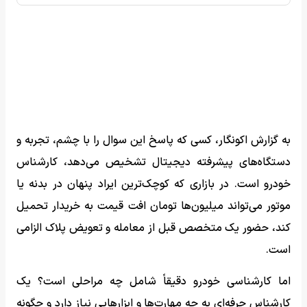
به گزارش اکونگار، کسی که پاسخ این سوال را با چشم، تجربه و
دستگاه‌های پیشرفته دیجیتال تشخیص می‌دهد، کارشناس
خودرو است. در بازاری که کوچک‌ترین ایراد پنهان در بدنه یا
موتور می‌تواند میلیون‌ها تومان افت قیمت به خریدار تحمیل
کند، حضور یک متخصص قبل از معامله و تعویض پلاک الزامی
است.
اما کارشناسی خودرو دقیقاً شامل چه مراحلی است؟ یک
کارشناس حرفه‌ای به چه مهارت‌ها و ابزارهایی نیاز دارد و چگونه