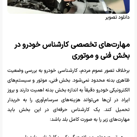
دانلود تصویر
مهارت‌های تخصصی کارشناس خودرو در
بخش فنی و موتوری
برخلاف تصور عموم مردم، کارشناسی خودرو به بررسی وضعیت
ظاهری بدنه محدود نمی‌شود. بخش فنی، موتور و سیستم‌های
الکترونیکی خودرو دقیقاً به اندازه بخش بدنه اهمیت دارند و بروز
ایراد در آن‌ها می‌تواند هزینه‌های سرسام‌آوری را به خریدار
تحمیل کند. یک کارشناس حرفه‌ای در این بخش باید
مهارت‌های زیر را به صورت کامل بلد باشد: