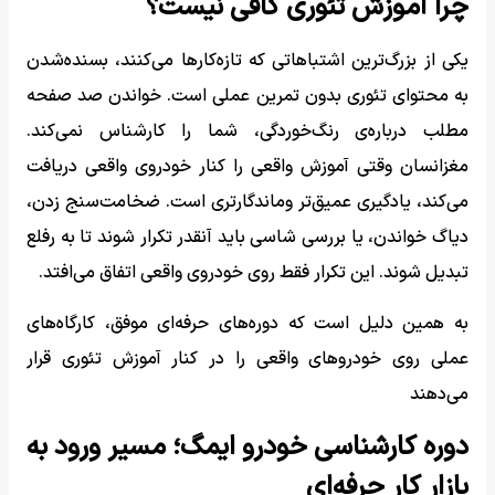
چرا آموزش تئوری کافی نیست؟
یکی از بزرگ‌ترین اشتباهاتی که تازه‌کارها می‌کنند، بسنده‌شدن
به محتوای تئوری بدون تمرین عملی است. خواندن صد صفحه
مطلب درباره‌ی رنگ‌خوردگی، شما را کارشناس نمی‌کند.
مغزانسان وقتی آموزش واقعی را کنار خودروی واقعی دریافت
می‌کند، یادگیری عمیق‌تر وماندگارتری است. ضخامت‌سنج زدن،
دیاگ خواندن، یا بررسی شاسی باید آنقدر تکرار شوند تا به رفلع
تبدیل شوند. این تکرار فقط روی خودروی واقعی اتفاق می‌افتد.
به همین دلیل است که دوره‌های حرفه‌ای موفق، کارگاه‌های
عملی روی خودروهای واقعی را در کنار آموزش تئوری قرار
می‌دهند
دوره کارشناسی خودرو ایمگ؛ مسیر ورود به
بازار کار حرفه‌ای