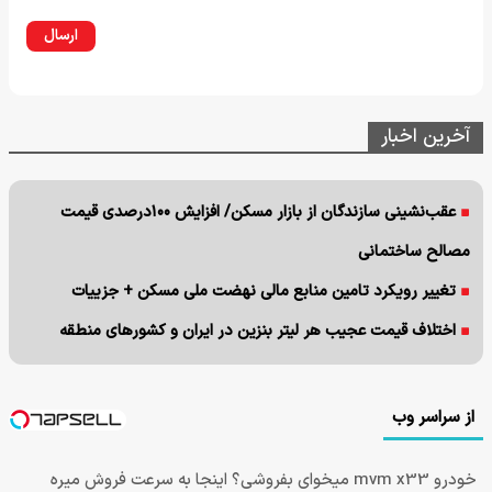
ارسال
آخرین اخبار
عقب‌نشینی سازندگان از بازار مسکن/ افزایش ۱۰۰درصدی قیمت
مصالح ساختمانی
تغییر رویکرد تامین منابع مالی نهضت ملی مسکن + جزییات
اختلاف قیمت عجیب هر لیتر بنزین در ایران و کشورهای منطقه
از سراسر وب
خودرو mvm x33 میخوای بفروشی؟ اینجا به سرعت فروش میره