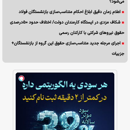
می‌شود؟
اعلام زمان دقیق ابلاغ احکام متناسب‌سازی بازنشستگان فولاد
شکاف مزدی در ایستگاه کارمندان دولت/ اختلاف حدود ۵۰درصدی
حقوق نیروهای شرکتی با کارکنان رسمی
اجرای مرجله جدید متناسب‌سازی حقوق این گروه از بازنشستگان+
جزییات