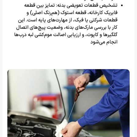
تشخیص قطعات تعویضی بدنه: تمایز بین قطعه
فابریک کارخانه، قطعه استوک (هم‌رنگ اصلی) و
قطعات شرکتی یا فیک، از مهارت‌های پایه است. این
کار با بررسی مارک‌های بدنه، وضعیت پیچ‌های اتصال
گلگیرها و کاپوت، و ارزیابی اصالت موم‌کشی لبه درب‌ها
انجام می‌شود