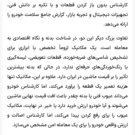
کارشناس بدون باز کردن قطعات و با تکیه بر دانش فنی،
تجهیزات دیجیتال و تجربه بازار، گزارش جامع سلامت خودرو را
ارائه می‌دهد.
تفاوت بزرگ دیگر این دو، در شناخت بدنه و نگاه اقتصادی به
معامله است. یک مکانیک لزوماً تخصص یا ابزاری برای
تشخیص شاسی‌های ضربه‌خورده، قطعات تعویضی، لیسه‌گیری
یا رنگ‌خوردگی‌های حرفه‌ای ندارد، در حالی که بدنه بیشترین
تأثیر را بر قیمت ماشین در ایران دارد. علاوه بر این، مکانیک تنها
هزینه تعمیر یک قطعه را برآورد می‌کند، اما کارشناس خودرو
می‌داند عیوب فنی یا بدنه چقدر باعث افت قیمت نهایی ماشین
می‌شوند و آیا خودرو ارزش خرید دارد یا خیر. در نهایت، مکانیک
عیوب را برای رفع کردن پیدا می‌کند، اما کارشناس اصالت و
ارزش واقعی خودرو را برای یک معامله امن مشخص می‌سازد.