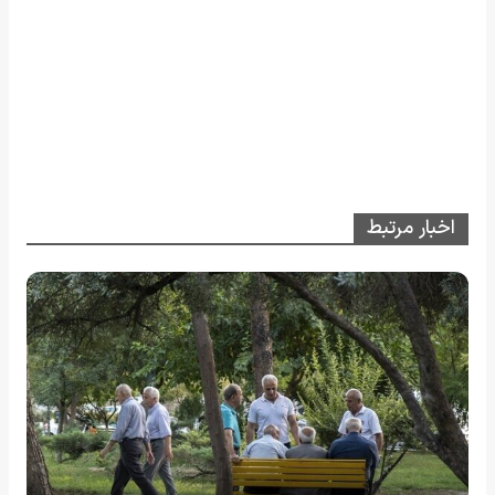
اخبار مرتبط