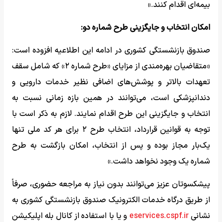
بیمه‌ای اقدام کنند.»
امکان انتخاب و جایگزینی طرح شماره دو:
صندوق بازنشستگی کشوری در ادامه این اطلاعیه افزوده است:
«متقاضیان بهره‌مندی از مزایای «طرح شماره ۲» که شامل سقف
تعهدات بالاتر و پوشش‌های اضافی نظیر خدمات دارویی و
دندانپزشکی است، می‌توانند در همین بازه زمانی نسبت به
انتخاب و جایگزینی این طرح اقدام نمایند. لازم به ذکر است با
توجه به قوانین قرارداد، انتخاب طرح ۲ برای هر کد ملی تنها
یک‌بار مجاز بوده و پس از انتخاب، امکان بازگشت به طرح
شماره یک وجود نخواهد داشت.»
پیشکسوتان عزیز می‌توانند بدون نیاز به مراجعه حضوری، صرفاً
از طریق درگاه خدمات الکترونیک صندوق بازنشستگی کشوری به
نشانی
eservices.cspf.ir
و یا با استفاده از کانال بله اپلیکیشن