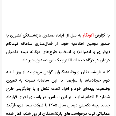
به گزارش
اکونگار
به نقل از ایلنا، صندوق بازنشستگی کشوری با
صدور دومین اطلاعیه خود، از فعال‌سازی سامانه ثبت‌نام
(برقراری و انصراف) و انتخاب طرح‌های دوگانه بیمه تکمیلی
درمان در درگاه خدمات الکترونیک این صندوق خبر داد.
کلیه بازنشستگان و وظیفه‌بگیران گرامی می‌توانند از روز شنبه
دوم خردادماه، با مراجعه به این سامانه نسبت به تعیین
وضعیت بیمه‌ای خود و افراد تحت تکفل و یا جایگزینی طرح
شماره ۲ اقدام نمایند. بر این اساس، در راستای اجرای قرارداد
جدید بیمه تکمیلی درمان سال ۱۴۰۵ با شرکت بیمه دی، فرآیند
عملیاتی ثبت درخواست‌های بازنشستگان از روز شنبه آغاز شده