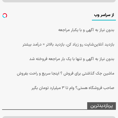
از سراسر وب
بدون نیاز به آگهی و با یکبار مراجعه
بازدید آنلاین‌شاپت رو زیاد کن، بازدید بالاتر = درآمد بیشتر
بدون نیاز به آگهی و تنها با یک بار مراجعه فروخته شد
ماشین جک گذاشتی برای فروش ؟ اینجا سریع و راحت بفروش
صاحب فروشگاه هستی؟ وام تا ۳ میلیارد تومان بگیر
پربازدیدترین