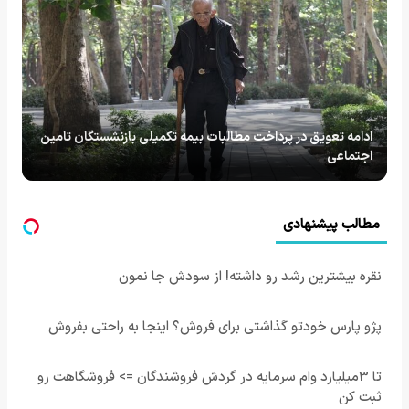
ادامه تعویق در پرداخت مطالبات بیمه تکمیلی بازنشستگان تامین
اجتماعی
مطالب پیشنهادی
نقره بیشترین رشد رو داشته! از سودش جا نمون
پژو پارس خودتو گذاشتی برای فروش؟ اینجا به راحتی بفروش
تا 3میلیارد وام سرمایه در گردش فروشندگان => فروشگاهت رو
ثبت کن