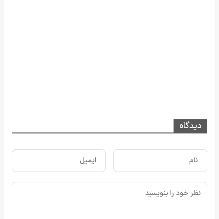
دیدگاه