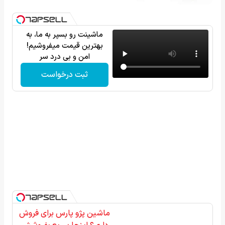
ماشینت رو بسپر به ما، به
بهترین قیمت میفروشیم!
امن و بی درد سر
ثبت درخواست
ماشین پژو پارس برای فروش