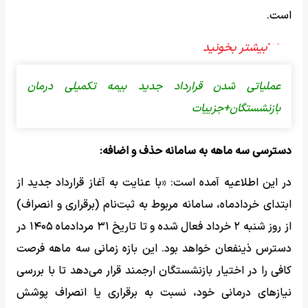
است.
عملیاتی شدن قرارداد جدید بیمه تکمیلی درمان
بازنشستگان+جزییات
دسترسی سه ماهه به سامانه حذف و اضافه:
در این اطلاعیه آمده است: «با عنایت به آغاز قرارداد جدید از
ابتدای خردادماه، سامانه مربوط به ثبت‌نام (برقراری و انصراف)
از روز شنبه ۲ خرداد فعال شده و تا تاریخ ۳۱ مردادماه ۱۴۰۵ در
دسترس ذینفعان خواهد بود. این بازه زمانی سه ماهه فرصت
کافی را در اختیار بازنشستگان ارجمند قرار می‌دهد تا با بررسی
نیازهای درمانی خود، نسبت به برقراری یا انصراف پوشش