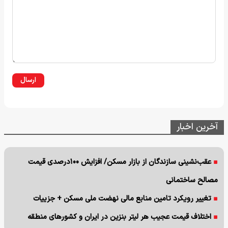
ارسال
آخرین اخبار
عقب‌نشینی سازندگان از بازار مسکن/ افزایش ۱۰۰درصدی قیمت
مصالح ساختمانی
تغییر رویکرد تامین منابع مالی نهضت ملی مسکن + جزییات
اختلاف قیمت عجیب هر لیتر بنزین در ایران و کشورهای منطقه