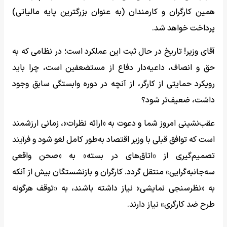
همین کارگران و کارمندان (به عنوان بزرگترین پایه‌ مالیاتی)
پرداخت خواهد شد.
آقای وزیر! تاریخ در حال ثبت این عملکرد است؛ در نظامی که به
حق و انصاف، داعیه‌دار دفاع از مستضعفین است، چرا باید
رویکرد حمایتی از کارگر، از آنچه در دوره‌ وابستگی سابق وجود
داشت، ضعیف‌تر شود؟
عقب‌نشینی امروز شما و دعوت به «ارائه نظرات»، زمانی ارزشمند
است که توافق قبلی با وزیر اقتصاد به‌طور کامل لغو شود و فرآیند
تصمیم‌گیری از «اتاق‌های در بسته» به «صحن واقعی
سه‌جانبه‌گرایی» منتقل گردد. کارگران و بازنشستگان بیش از آنکه
به «نظرسنجی نمایشی» نیاز داشته باشند، به «توقف هرگونه
طرح ضد کارگری» نیاز دارند.