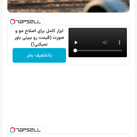
ابزار کامل برای اصلاح مو و
صورت (قیمت رو ببینی باور
نمیکنی!)
باتخفیف بخر