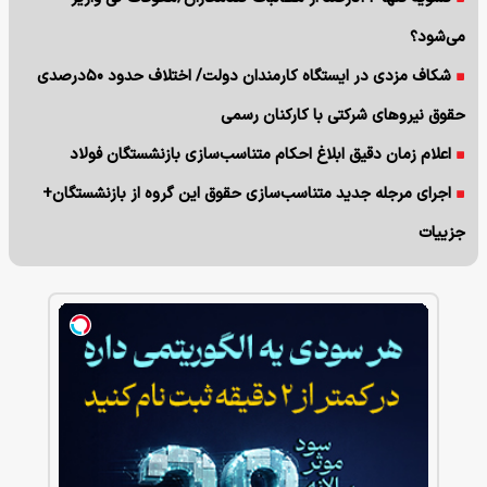
می‌شود؟
شکاف مزدی در ایستگاه کارمندان دولت/ اختلاف حدود ۵۰درصدی
حقوق نیروهای شرکتی با کارکنان رسمی
اعلام زمان دقیق ابلاغ احکام متناسب‌سازی بازنشستگان فولاد
اجرای مرجله جدید متناسب‌سازی حقوق این گروه از بازنشستگان+
جزییات