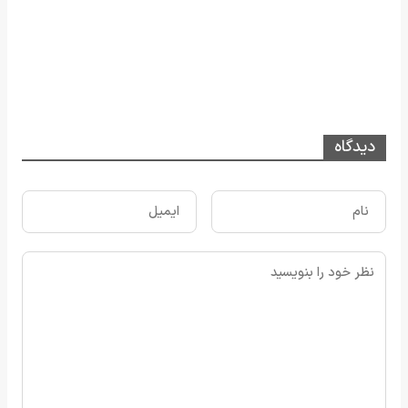
دیدگاه