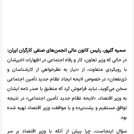
سمیه گلپور، رئیس کانون عالی انجمن‌های صنفی کارگران ایران:
در حالی که وزیر تعاون، کار و رفاه اجتماعی در اظهارات اخیرشان
با رویکردی متفاوت، از «نیاز به نظرخواهی از کارشناسان و
ذی‌نفعان» در خصوص لایحه ایجاد نظام جدید تأمین اجتماعی
سخن می‌گوید، نباید فراموش کرد که منطبق با صدر نامه ایشان
به وزیر اقتصاد، «لایحه نظام جدید تأمین اجتماعی» در نتیجه‌
توافق مستقیم و پشت‌پرده و با موافقت وزیر اقتصاد تهیه شده
بود.
سؤال اینجاست، چرا پیش از آنکه با وزیر اقتصاد بر سر