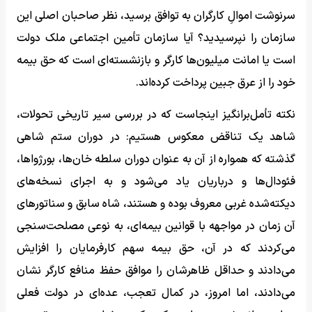
سرنوشت اموالِ کارگران به توافق برسید، نظر صاحبان اصلی این
سازمان را نپرسیدید؟ آیا سازمان تأمین اجتماعی ملک دولت
است یا امانت میلیون‌ها کارگر و بازنشسته‌ای است که حق بیمه‌
خود را از عرق جبین پرداخت کرده‌اند.
نکته‌ تأمل‌برانگیز اینجاست که در بررسی سیر تاریخی تحولات،
شاهد یک تناقض معکوس هستیم: در دوران ستم شاهی
گذشته که همواره از آن به عنوان دوران سلطه‌ خان‌ها، بورژواها،
فئودال‌ها و درباریان یاد می‌شود و به اجرای نسخه‌های
دیکته‌شده‌ غربی معروف بوده و هستند، شاه سابق و سناتورهای
آن زمان در مواجهه با قوانین بیمه‌ای، به نوعی مصلحت‌سنجی
می‌کردند که در آن، حق بیمه‌ سهم کارفرمایان را افزایش
می‌دادند و حداقل ظاهرشان را موافق حفظ منافع کارگر نشان
می‌دادند، اما امروز، در کمال تعجب، عده‌ای در دولت فعلی