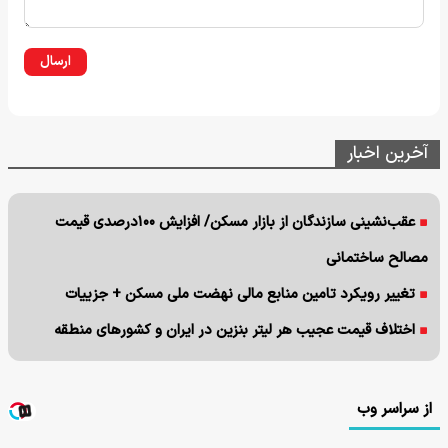
ارسال
آخرین اخبار
عقب‌نشینی سازندگان از بازار مسکن/ افزایش ۱۰۰درصدی قیمت
مصالح ساختمانی
تغییر رویکرد تامین منابع مالی نهضت ملی مسکن + جزییات
اختلاف قیمت عجیب هر لیتر بنزین در ایران و کشورهای منطقه
از سراسر وب