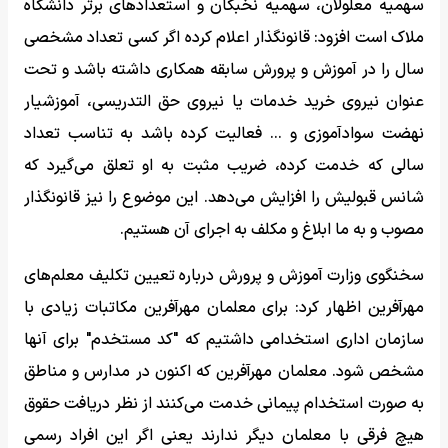
سهمیه معلولان، سهمیه نخبگان و استعداد‌های برتر دانشگاه
ملاک است افزود: قانونگذار اعلام کرده اگر کسی تعداد مشخصی
سال را در آموزش و پرورش سابقه همکاری داشته باشد و تحت
عنوان نیروی خرید خدمات یا نیروی حق التدریسی، آموزشیار
نهضت سوادآموزی و ... فعالیت کرده باشد به تناسب تعداد
سالی که خدمت کرده، ضریب مثبت به او تعلق می‌گیرد که
شانس قبولیش را افزایش می‌دهد. این موضوع را نیز قانونگذار
مصوب و به ما ابلاغ و مکلف به اجرای آن هستیم.
سخنگوی وزارت آموزش و پرورش درباره تعیین تکلیف معلم‌های
مهرآفرین اظهار کرد: برای معلمان مهرآفرین مکاتبات زیادی با
سازمان اداری استخدامی داشتیم که "کد مستخدم" برای آنها
مشخص شود. معلمان مهرآفرین که اکنون در مدارس و مناطق
به صورت استخدام پیمانی خدمت می‌کنند از نظر دریافت حقوق
هیچ فرقی با معلمان دیگر ندارند یعنی اگر این افراد رسمی