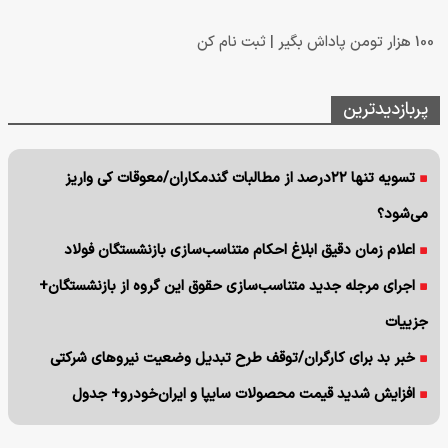
100 هزار تومن پاداش بگیر | ثبت نام کن
پربازدیدترین
تسویه تنها ۲۲درصد از مطالبات گندمکاران/معوقات کی واریز
می‌شود؟
اعلام زمان دقیق ابلاغ احکام متناسب‌سازی بازنشستگان فولاد
اجرای مرجله جدید متناسب‌سازی حقوق این گروه از بازنشستگان+
جزییات
خبر بد برای کارگران/توقف طرح تبدیل وضعیت نیروهای شرکتی
افزایش شدید قیمت محصولات سایپا و ایران‌خودرو+ جدول