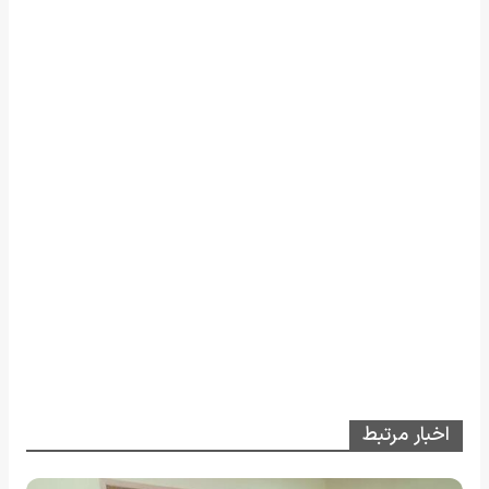
اخبار مرتبط