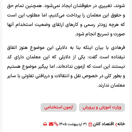
شوند، تغییری در حقوقشان ایجاد نمی‌شود. همچنین تمام حق
و حقوق این معلمان را پرداخت می‌کنیم، اما مطلوب این است
که هرچه زودتر رسمی و کار‌های ارتقای وضعیت استخدام آنها
صورت و تسریع انجام شود.
فرهادی با بیان اینکه بنا به دلایلی این موضوع هنوز اتفاق
نیفتاده است گفت: یکی از دلایلی که این معلمان دارای کد
نیستند این است که آزمون نداده‌اند، اما پیگیر موضوع هستیم
و بطور کلی در خصوص نقل و انتقالات و دریافتی تفاوتی با سایر
معلمان ندارند.
وزارت آموزش و پرورش
آزمون استخدامی
خانه
اقتصاد کلان
۳۱ اردیبهشت ۱۴۰۵