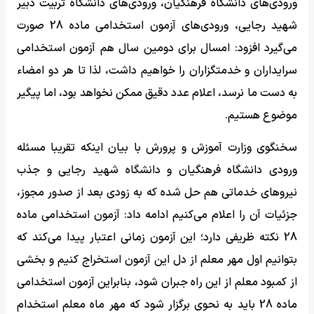
ورودی‌های دانشگاه فرهنگیان، ورودی‌های دانشگاه تربیت دبیر
شهید رجایی، ورودی‌های آزمون استخدامی ماده 28 صورت
می‌گیرد افزود: امسال برای دومین سال هم آزمون استخدامی
سرایداران و خدمتگزاران را خواهیم داشت، لذا تا هر دو امضاء
به دست ما نرسد، اعلام عدد دقیق ممکن نخواهد بود، اما پیگیر
موضوع هستیم.
سخنگوی وزارت آموزش و پرورش با بیان اینکه تقریبا مسئله
ورودی دانشگاه فرهنگیان و دانشگاه شهید رجایی و جذب
نیرو‌های خدماتی هم حل شده که به زودی بعد از صدور مجوز،
جزئیات آن را اعلام می‌کنیم ادامه داد: آزمون استخدامی ماده
28 نکته ظریفی دارد؛ این آزمون زمانی اعتبار پیدا می‌کند که
بتوانیم اول مهر معلم از دل این آزمون استخراج کنیم و بخشی
از کمبود معلم از این راه جبران شود، بنابراین آزمون استخدامی
ماده 28 باید به نحوی برگزار شود که مهر ماه معلم استخدام