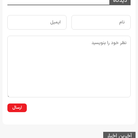
دیدگاه
ارسال
آخرین اخبار