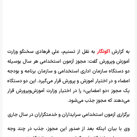
به گزارش
اکونگار
به نقل از تسنیم، علی فرهادی سخنگو وزارت
آموزش وپرورش گفت: مجوز آزمون استخدامی هر سال بوسیله
دو دستگاه سازمان اداری استخدامی و سازمان برنامه و بودجه
امضاء و در اختیار آموزش و پرورش قرار می‌گیرد. این دو دستگاه
یک مجوز «دو امضایی» را در اختیار وزارت آموزش‌وپرورش قرار
می‌دهند که مجوزِ جذب می‌شود.
برگزاری آزمون استخدامی سرایداران و خدمتگزاران در سال جاری
وی با بیان اینکه بعد از صدور این مجوز، جذب در چند وجه