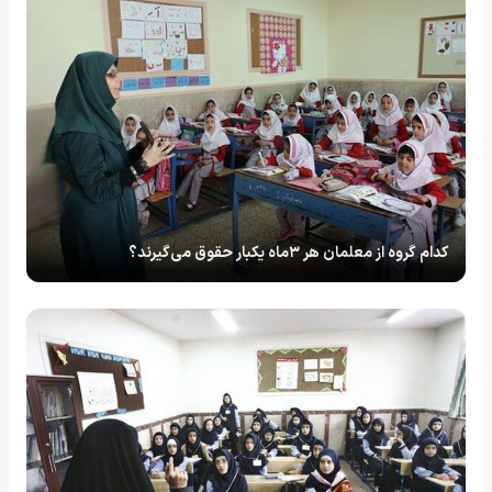
کدام گروه از معلمان هر ۳ماه یکبار حقوق می‌گیرند؟