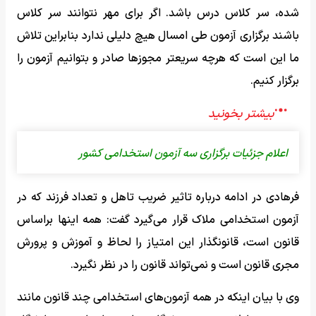
شده، سر کلاس درس باشد. اگر برای مهر نتوانند سر کلاس
باشند برگزاری آزمون طی امسال هیچ دلیلی ندارد بنابراین تلاش
ما این است که هرچه سریعتر مجوز‌ها صادر و بتوانیم آزمون را
برگزار کنیم.
اعلام جزئیات برگزاری سه آزمون استخدامی کشور
فرهادی در ادامه درباره تاثیر ضریب تاهل و تعداد فرزند که در
آزمون استخدامی ملاک قرار می‌گیرد گفت: همه اینها براساس
قانون است، قانونگذار این امتیاز را لحاظ و آموزش و پرورش
مجری قانون است و نمی‌تواند قانون را در نظر نگیرد.
وی با بیان اینکه در همه آزمون‌های استخدامی چند قانون مانند