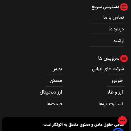
دسترسی سریع
تماس با ما
درباره ما
آرشیو
سرویس ها
شرکت های ایرانی
بورس
خودرو
مسکن
ارز و طلا
ارز دیجیتال
استارت آپ‌ها
قیمت‌ها
تمامی حقوق مادی و معنوی متعلق به
اکونگار
است.