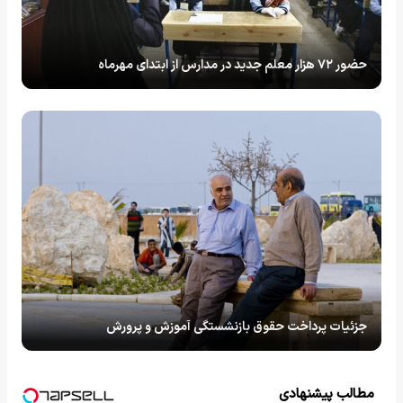
حضور ۷۲ هزار معلم جدید در مدارس از ابتدای مهرماه
جزئیات پرداخت حقوق بازنشستگی آموزش و پرورش
مطالب پیشنهادی