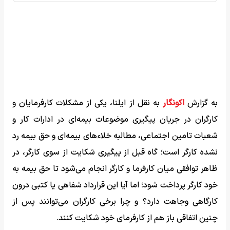
به گزارش
اکونگار
به نقل از ایلنا، یکی از مشکلات کارفرمایان و
کارگران در جریان پیگیری موضوعات بیمه‌ای در ادارات کار و
شعبات تامین اجتماعی، مطالبه خلاءهای بیمه‌ای و حق بیمه رد
نشده کارگر است؛ گاه قبل از پیگیری شکایت از سوی کارگر، در
ظاهر توافقی میان کارفرما و کارگر انجام می‌شود تا حق بیمه به
خود کارگر پرداخت شود؛ اما آیا این قرارداد شفاهی یا کتبی درون
کارگاهی وجاهت دارد؟ و چرا برخی کارگران می‌توانند پس از
چنین اتفاقی باز هم از کارفرمای خود شکایت کنند.