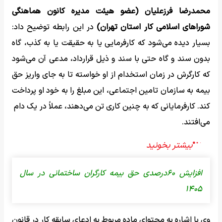
محمدرضا فرزعلیان (عضو هیئت مدیره کانون هماهنگی
شوراهای اسلامی کار استان تهران)
در این رابطه توضیح داد:
بسیار دیده می‌شود که کارفرمایی یا به حقیقت یا به کذب، گاه
بدون سند و گاه حتی با سند و ذیل قرارداد، مدعی آن می‌شود
که کارگرش در زمان استخدام از او خواسته تا به جای واریز حق
بیمه به سازمان تامین اجتماعی، این مبلغ را به خود او پرداخت
کند. کارفرمایانی که به چنین کاری تن می‌دهند، عملاً در یک دام
می‌افتند.
افزایش ۶۰درصدی حق بیمه کارگران ساختمانی در سال
۱۴۰۵
وی با اشاره به محتوای ماده مربوط به ادعای سابقه کار در قانون