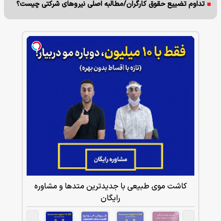
تداوم تضییع حقوق کارگران/مطالبه اصلی نیروهای شرکتی چیست؟
کاشت موی طبیعی با جدیدترین متدها و مشاوره
رایگان