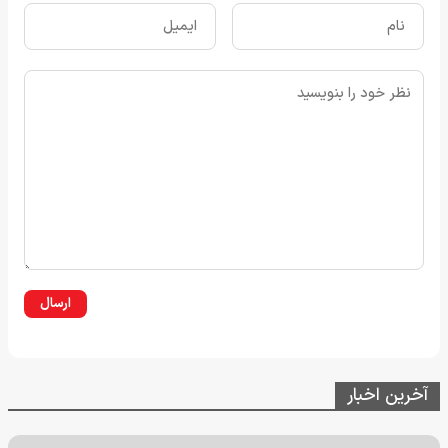
ارسال
آخرین اخبار