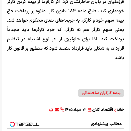
فرزعلیان در پایان خاطرنشان کرد: اگر کارفرما از بیمه کردن کارگر
خودداری کند، طبق ماده ۱۸۳ قانون کار، علاوه بر پرداخت حق
بیمه سهم خود و کارگر، به جریمه‌های نقدی محکوم خواهد شد.
یعنی سهم کارگر هم نه کارگر، که خود کارفرما باید مجدداً
پرداخت کند. لذا برای جلوگیری از هر نوع اشتباه در تنظیم
قرارداد، به شکلی باید قرارداد منعقد شود که منطبق بر قانون کار
باشد.
بیمه کارگران ساختمانی
خانه
اقتصاد کلان
۰۲ خرداد ۱۴۰۵
مطالب پیشنهادی