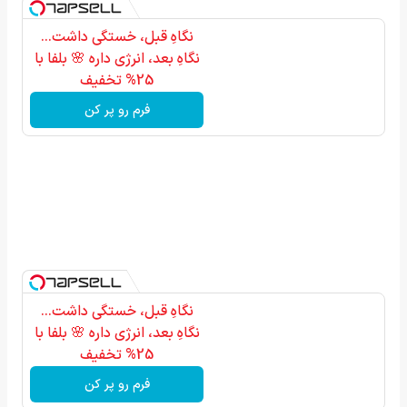
نگاهِ قبل، خستگی داشت...
نگاهِ بعد، انرژی داره 🌸 بلفا با
25% تخفیف
فرم رو پر کن
نگاهِ قبل، خستگی داشت...
نگاهِ بعد، انرژی داره 🌸 بلفا با
25% تخفیف
فرم رو پر کن