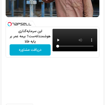
این سرمایه‌گذاری
هوشمندانه‌ست‼️ بیمه عمر بر
پایه طلا
دریافت مشاوره