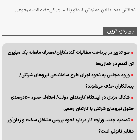
نجاتش بده! با این دمنوش کبدتو پاکسازی کن+ضمانت مرجوعی
پربازدیدترین
سو تدبیر در پرداخت مطالبات گندمکاران/مصرف ماهانه یک میلیون
تن گندم در خبازی‌ها
ورود مجلس به نحوه اجرای طرح ساماندهی نیروهای شرکتی/
پیمانکاران حذف می‌شوند؟
شکاف مزدی در ایستگاه کارمندان دولت/ اختلاف حدود ۵۰درصدی
حقوق نیروهای شرکتی با کارکنان رسمی
تصمیم جدید وزارت کار درباره نحوه بررسی مشاغل سخت و زیان‌آور
مغایر قانونی است؟