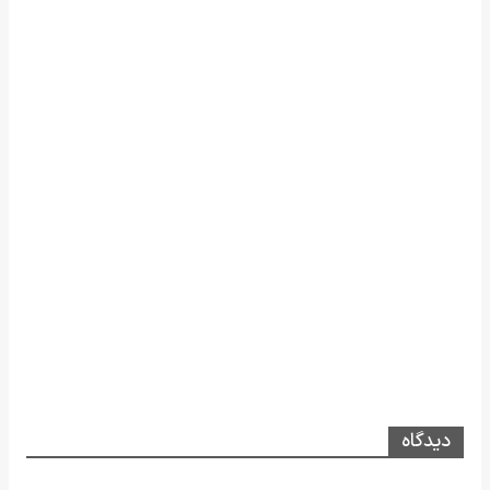
دیدگاه