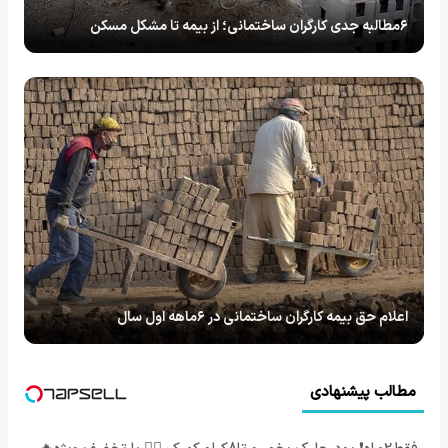
۶مطالبه جدی کارگران ساختمانی؛ از بیمه تا مشکل مسکن
اعلام حق بیمه کارگران ساختمانی در ۶ماهه اول سال
مطالب پیشنهادی