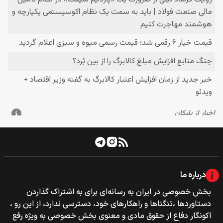
درباره ما
بخش خصوصی‌‌ در ایران به رسانه‌ای برای به اشتراک گذاردن
دستاوردها ،تنگناها و راهکارهای خود، دسترسی ندارد، از این رو ،
اکونگار دفاع از حقوق مادی و معنوی بخش خصوصی به ویژه رفع