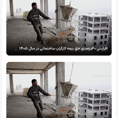
افزایش ۶۰درصدی حق بیمه کارگران ساختمانی در سال ۱۴۰۵