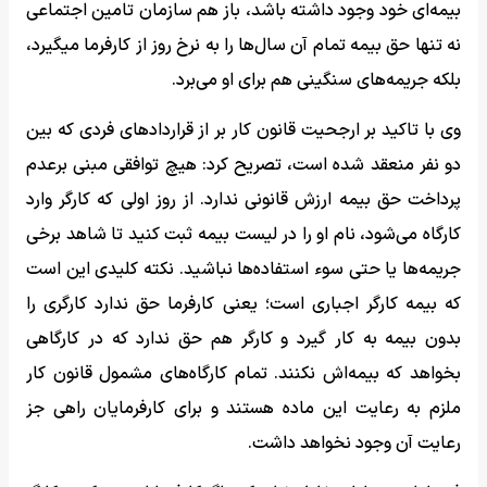
بیمه‌ای خود وجود داشته باشد، باز هم سازمان تامین اجتماعی
نه تنها حق بیمه تمام آن سال‌ها را به نرخ روز از کارفرما میگیرد،
بلکه جریمه‌های سنگینی هم برای او می‌برد.
وی با تاکید بر ارجحیت قانون کار بر از قراردادهای فردی که بین
دو نفر منعقد شده است، تصریح کرد: هیچ توافقی مبنی برعدم
پرداخت حق بیمه ارزش قانونی ندارد. از روز اولی که کارگر وارد
کارگاه می‌شود، نام او را در لیست بیمه ثبت کنید تا شاهد برخی
جریمه‌ها یا حتی سوء استفاده‌ها نباشید. نکته کلیدی این است
که بیمه کارگر اجباری است؛ یعنی کارفرما حق ندارد کارگری را
بدون بیمه به کار گیرد و کارگر هم حق ندارد که در کارگاهی
بخواهد که بیمه‌اش نکنند. تمام کارگاه‌های مشمول قانون کار
ملزم به رعایت این ماده هستند و برای کارفرمایان راهی جز
رعایت آن وجود نخواهد داشت.