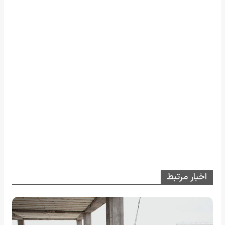
اخبار مرتبط