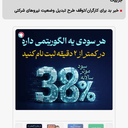
جزییات
خبر بد برای کارگران/توقف طرح تبدیل وضعیت نیروهای شرکتی