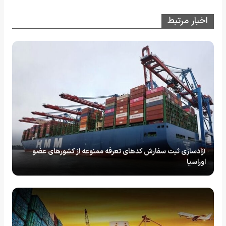
اخبار مرتبط
آزادسازی ثبت سفارش کدهای تعرفه ممنوعه از کشورهای عضو
اوراسیا