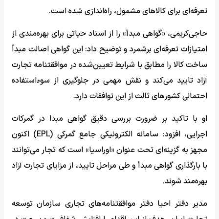
تعرفه‌ای برای کالاهای مشمول، راه‌اندازی شده است.
حاجی‌کریمی، «گواهی مبدأ» را از اسناد حیاتی برای بهره‌مندی از
امتیازات تعرفه‌ای برشمرد و توضیح داد: این گواهی اصالت مبدأ
ساخت کالا را مطابق با شرایط تعیین‌شده در موافقتنامه تجارت
آزاد تایید می‌کند و نقش مهمی در جلوگیری از سوءاستفاده
احتمالی کشورهای ثالث از این توافقات دارد.
او با تاکید بر ضرورت بررسی دقیق گواهی مبدا در گمرکات
اجرایی، افزود: سامانه الکترونیکی جامع گمرکی (EPL) اکنون
مجهز به گزینه‌ای تحت عنوان «اوراسیا» است که تجار می‌توانند
با بارگذاری گواهی مبدأ و طی مراحل تایید، از مزایای تجارت آزاد
بهره‌مند شوند.
مدیر دفتر احیا دفتر موافقتنامه‌های تجاری سازمان توسعه