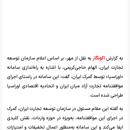
به گزارش
اکونگار
به نقل از مهر، بر اساس اعلام سازمان توسعه
تجارت ایران، الهام حاجی‌کریمی، با اشاره به راه‌اندازی سامانه
«اوراسیا» توسط گمرک ایران، گفت: این سامانه در راستای اجرای
موافقتنامه تجارت آزاد میان ایران و اتحادیه اقتصادی اوراسیا
طراحی شده است.
به گفته این مقام مسئول در سازمان توسعه تجارت ایران، گمرک
در اجرای این موافقتنامه، به‌ویژه در حوزه واردات، نقش کلیدی
ایفا می‌کند و این سامانه به‌منظور اعمال تخفیفات و امتیازات