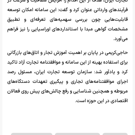
تجارت ایران، هدف از این اقدام را افزایش شفافیت و سرعت در
فرآیندهای وارداتی عنوان کرد و گفت: این سامانه امکان توسعه
قابلیت‌هایی چون بررسی سهمیه‌های تعرفه‌ای و تطبیق
مشخصات گواهی مبدا با استانداردهای اوراسیایی را نیز فراهم
می‌آورد.
حاجی‌کریمی در پایان بر اهمیت آموزش تجار و اتاق‌های بازرگانی
برای استفاده بهینه از این سامانه و موافقتنامه تجارت آزاد تاکید
کرد و یادآور شد: سازمان توسعه تجارت ایران، مسئول رصد
اجرای موافقتنامه‌های تجاری و پیگیری تعهدات دستگاه‌های
مربوطه و همچنین شناسایی و رفع چالش‌های پیش روی فعالان
اقتصادی در این حوزه است.