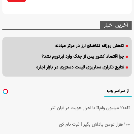
آخرین اخبار
کاهش روزانه تقاضای ارز در مرکز مبادله
چرا اقتصاد کشور پس از جنگ وارد ابرتورم نشد؟
نتایج تکراری سناریوی قیمت دستوری در بازار اجاره
از سراسر وب
❗❗200 میلیون وام❗❗ با احراز هویت در آبان تتر
100 هزار تومن پاداش بگیر | ثبت نام کن