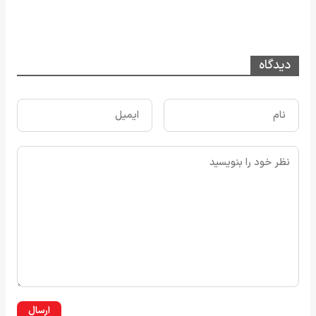
دیدگاه
ارسال