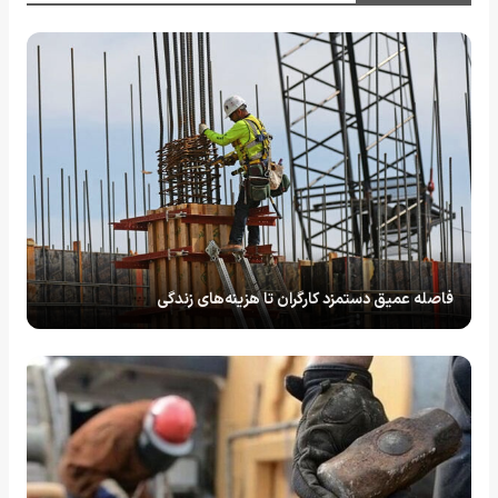
فاصله عمیق دستمزد کارگران تا هزینه‌های زندگی