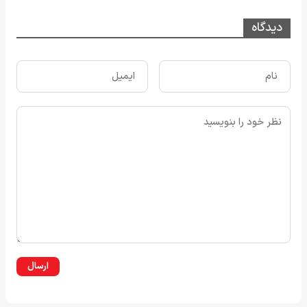
دیدگاه
ارسال