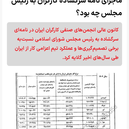
ماجرای نامه سرگشاده کارگران به رئیس
مجلس چه بود؟
کانون عالی انجمن‌های صنفی کارگران ایران در نامه‌ای
سرگشاده به رئیس مجلس شورای اسلامی نسبت‌به
برخی تصمیم‌گیری‌ها و عملکرد تیم اعزامی کار از ایران
طی سال‌های اخیر گلایه کرد.