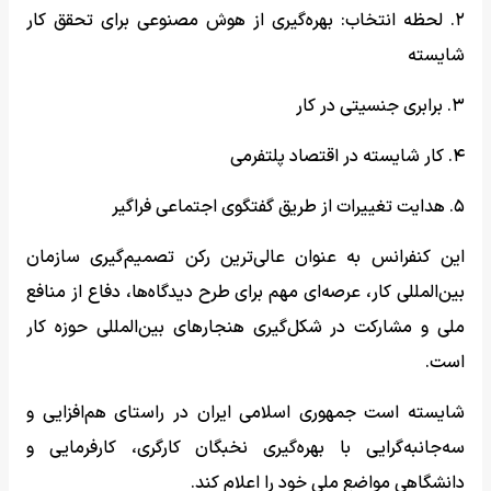
۲. لحظه انتخاب: بهره‌گیری از هوش مصنوعی برای تحقق کار
شایسته
۳. برابری جنسیتی در کار
۴. کار شایسته در اقتصاد پلتفرمی
۵. هدایت تغییرات از طریق گفتگوی اجتماعی فراگیر
این کنفرانس به عنوان عالی‌ترین رکن تصمیم‌گیری سازمان
بین‌المللی کار، عرصه‌ای مهم برای طرح دیدگاه‌ها، دفاع از منافع
ملی و مشارکت در شکل‌گیری هنجارهای بین‌المللی حوزه کار
است.
شایسته است جمهوری اسلامی ایران در راستای هم‌افزایی و
سه‌جانبه‌گرایی با بهره‌گیری نخبگان کارگری، کارفرمایی و
دانشگاهی مواضع ملی خود را اعلام کند.