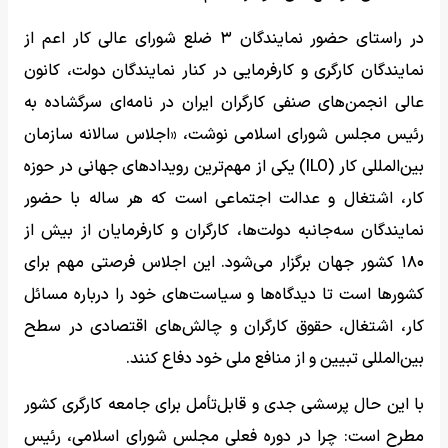
در راستای حضور نمایندگان ۳ ضلع شورای عالی کار اعم از
نمایندگان کارگری و کارفرمایی در کنار نمایندگان دولت، کانون
عالی انجمن‌های صنفی کارگران ایران در نامه‌ای سرگشاده به
رئیس مجلس شورای اسلامی نوشت، «اجلاس سالانه سازمان
بین‌المللی کار (ILO) یکی از مهم‌ترین رویدادهای جهانی در حوزه
کار، اشتغال و عدالت اجتماعی است که هر ساله با حضور
نمایندگان سه‌جانبه دولت‌ها، کارگران و کارفرمایان از بیش از
۱۸۰ کشور جهان برگزار می‌شود. این اجلاس فرصتی مهم برای
کشورها است تا دیدگاه‌ها و سیاست‌های خود را درباره مسائل
کار، اشتغال، حقوق کارگران و چالش‌های اقتصادی در سطح
بین‌المللی تبیین و از منافع ملی خود دفاع کنند.
با این حال پرسشی جدی و قابل‌تأمل برای جامعه کارگری کشور
مطرح است: چرا در دوره فعلی مجلس شورای اسلامی، رئیس