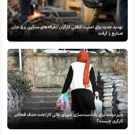
تهدید جدید برای امنیت شغلی کارگران/تعرفه‌های سنگین برق جان
صنایع را گرفت
خیز دولت برای یک‌دست‌سازی شورای عالی کار/علت حذف فعالان
کارگری چیست؟