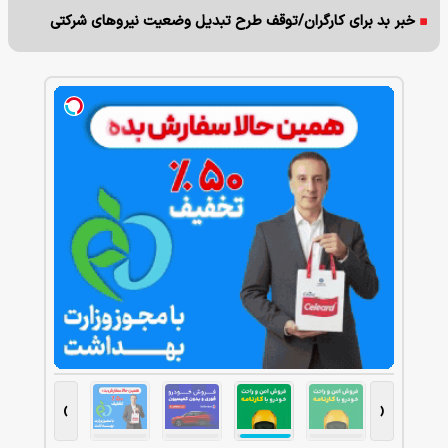
خبر بد برای کارگران/توقف طرح تبدیل وضعیت نیروهای شرکتی
›
‹