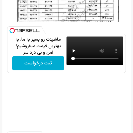
ماشینت رو بسپر به ما، به
بهترین قیمت میفروشیم!
امن و بی درد سر
ثبت درخواست