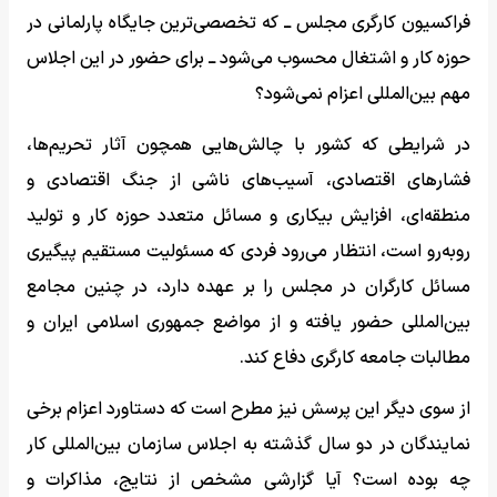
فراکسیون کارگری مجلس ــ که تخصصی‌ترین جایگاه پارلمانی در
حوزه کار و اشتغال محسوب می‌شود ــ برای حضور در این اجلاس
مهم بین‌المللی اعزام نمی‌شود؟
در شرایطی که کشور با چالش‌هایی همچون آثار تحریم‌ها،
فشارهای اقتصادی، آسیب‌های ناشی از جنگ اقتصادی و
منطقه‌ای، افزایش بیکاری و مسائل متعدد حوزه کار و تولید
روبه‌رو است، انتظار می‌رود فردی که مسئولیت مستقیم پیگیری
مسائل کارگران در مجلس را بر عهده دارد، در چنین مجامع
بین‌المللی حضور یافته و از مواضع جمهوری اسلامی ایران و
مطالبات جامعه کارگری دفاع کند.
از سوی دیگر این پرسش نیز مطرح است که دستاورد اعزام برخی
نمایندگان در دو سال گذشته به اجلاس سازمان بین‌المللی کار
چه بوده است؟ آیا گزارشی مشخص از نتایج، مذاکرات و