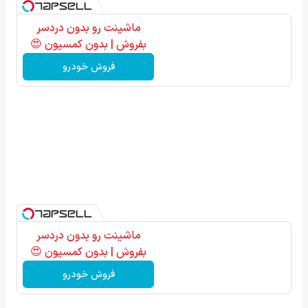
ماشینت رو بدون دردسر
بفروش | بدون کمسیون 😍
فروش خودرو
ماشینت رو بدون دردسر
بفروش | بدون کمسیون 😍
فروش خودرو