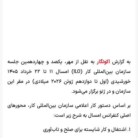
به گزارش
اکونگار
به نقل از مهر، یکصد و چهاردهمین جلسه
سازمان بین‌المللی کار (ILO) امسال ۱۱ تا ۲۲ خرداد ۱۴۰۵
خورشیدی (اول تا دوازدهم ژوئن ۲۰۲۶ میلادی) در مقر این
سازمان و در ژنو برگزار می‌شود.
بر اساس دستور کار اعلامی سازمان بین‌المللی کار، محورهای
اصلی کنفرانس امسال به شرح زیر است:
۱. اشتغال و کار شایسته برای صلح و تاب‌آوری