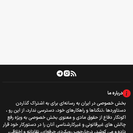
درباره ما
بخش خصوصی‌‌ در ایران به رسانه‌ای برای به اشتراک گذاردن
دستاوردها ،تنگناها و راهکارهای خود، دسترسی ندارد، از این رو ،
اکونگار دفاع از حقوق مادی و معنوی بخش خصوصی به ویژه رفع
چالش های غیرقانونی و غیرکارشناسی آنان را در دستورکار خود قرار
داده و می کوشد، درچارچوب رویکردی حرفه‌ای، نقادانه و اخلاقی،