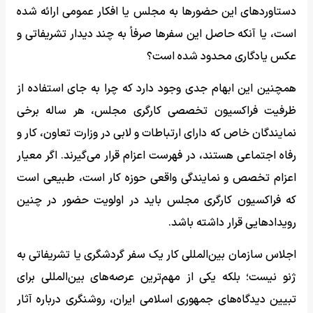
دستاوردهای این حضورها به مجلس یا افکار عمومی ارائه شده
است، یا آنکه حاصل این سفرها صرفاً به چند دیدار تشریفاتی و
عکس یادگاری محدود شده است؟
همچنین این ابهام جدی وجود دارد که چرا به جای استفاده از
ظرفیت فراکسیون تخصصی کارگری مجلس، هر ساله برخی
نمایندگان خاص که دارای ارتباطات و لابی در وزارت تعاون، کار و
رفاه اجتماعی هستند، در فهرست اعزام قرار می‌گیرند. اگر معیار
اعزام تخصص و نمایندگی واقعی حوزه کار است، طبیعی است
که فراکسیون کارگری مجلس باید در اولویت حضور در چنین
رویدادهایی قرار داشته باشد.
اجلاس سازمان بین‌المللی کار یک سفر گردشگری یا تشریفاتی به
ژنو نیست؛ بلکه یکی از مهم‌ترین عرصه‌های بین‌المللی برای
تبیین دیدگاه‌های جمهوری اسلامی ایران، روشنگری درباره آثار