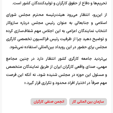
تحریم‌ها و دفاع از حقوق کارگران و تولیدکنندگان کشور است.
از این‌رو، انتظار می‌رود هیئت‌رئیسه محترم مجلس شورای
اسلامی و جنابعالی به عنوان رئیس مجلس درباره سازوکار
انتخاب نمایندگان اعزامی به این اجلاس مهم شفاف‌سازی کرده
و توضیح دهید چرا از ظرفیت رئیس فراکسیون تخصصی کارگری
مجلس برای حضور در این رویداد بین‌المللی استفاده نمی‌شود.
بی‌تردید جامعه کارگری کشور انتظار دارد در چنین مجامع
مهمی، صدای واقعی کارگران ایران از طریق نمایندگان متخصص
و مسئول این حوزه در مجلس شنیده شود، نه آنکه این فرصت
مهم صرفاً در اختیار افراد محدود و تکراری قرار گیرد.»
سازمان بین المللی کار
انجمن صنفی کارگران