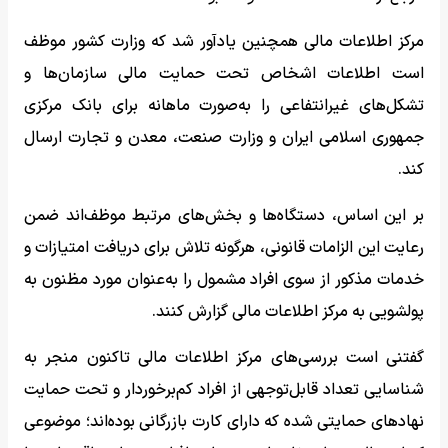
مرکز اطلاعات مالی همچنین یادآور شد که وزارت کشور موظف
است اطلاعات اشخاص تحت حمایت مالی سازمان‌ها و
تشکل‌های غیرانتفاعی را به‌صورت ماهانه برای بانک مرکزی
جمهوری اسلامی ایران و وزارت صنعت، معدن و تجارت ارسال
کند.
بر این اساس، دستگاه‌ها و بخش‌های مرتبط موظف‌اند ضمن
رعایت این الزامات قانونی، هرگونه تلاش برای دریافت امتیازات و
خدمات مذکور از سوی افراد مشمول را به‌عنوان مورد مظنون به
پولشویی به مرکز اطلاعات مالی گزارش کنند.
گفتنی است بررسی‌های مرکز اطلاعات مالی تاکنون منجر به
شناسایی تعداد قابل‌توجهی از افراد کم‌برخوردار و تحت حمایت
نهادهای حمایتی شده که دارای کارت بازرگانی بوده‌اند؛ موضوعی