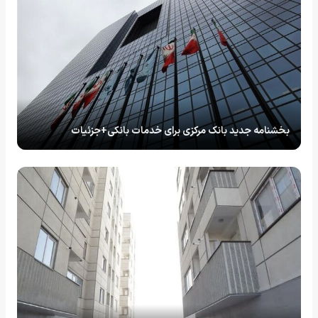
بخشنامه جدید بانک مرکزی برای خدمات بانکی+جزئیات