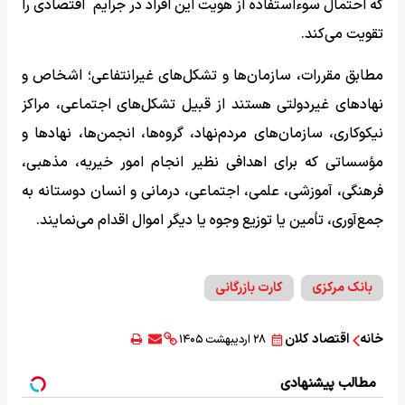
که احتمال سوءاستفاده از هویت این افراد در جرایم ‌ اقتصادی را
تقویت می‌کند.
مطابق مقررات، سازمان‌ها و تشکل‌های غیرانتفاعی؛ اشخاص و
نهادهای غیردولتی هستند از قبیل تشکل‌های اجتماعی، مراکز
نیکوکاری، سازمان‌های مردم‌نهاد، گروه‌ها، انجمن‌ها، نهادها و
مؤسساتی که برای اهدافی نظیر انجام امور خیریه، مذهبی،
فرهنگی، آموزشی، علمی، اجتماعی، درمانی و انسان دوستانه به
جمع‌آوری، تأمین یا توزیع وجوه یا دیگر اموال اقدام می‌نمایند.
بانک مرکزی
کارت بازرگانی
خانه
اقتصاد کلان
۲۸ اردیبهشت ۱۴۰۵
مطالب پیشنهادی