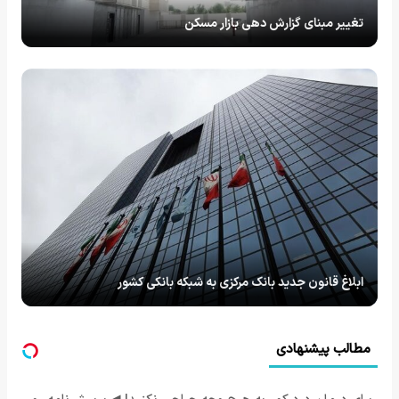
تغییر مبنای گزارش دهی بازار مسکن
ابلاغ قانون جدید بانک مرکزی به شبکه بانکی کشور
مطالب پیشنهادی