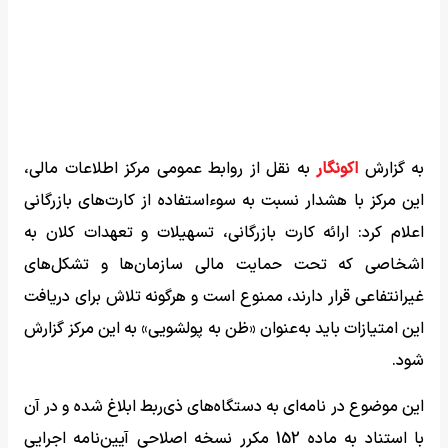
به گزارش
اکونگار
به نقل از روابط عمومی مرکز اطلاعات مالی،
این مرکز با هشدار نسبت به سوءاستفاده از کارت‌های بازرگانی
اعلام کرد: ارائه کارت بازرگانی، تسهیلات و تعهدات کلان به
اشخاصی که تحت حمایت مالی سازمان‌ها و تشکل‌های
غیرانتفاعی قرار دارند، ممنوع است و هرگونه تلاش برای دریافت
این امتیازات باید به‌عنوان «ظن به پولشویی» به این مرکز گزارش
شود.
این موضوع در نامه‌ای به دستگاه‌های ذی‌ربط ابلاغ شده و در آن
با استناد به ماده 152 مکرر نسخه اصلاحی آیین‌نامه اجرایی