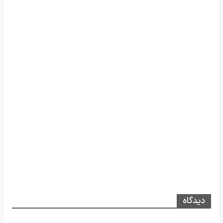
دیدگاه