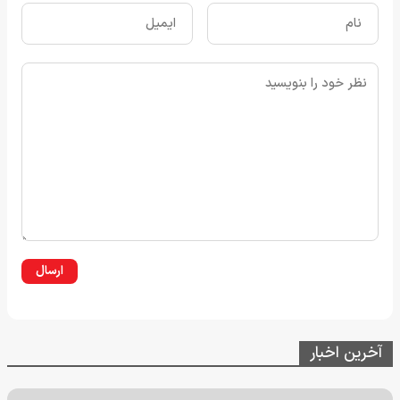
ارسال
آخرین اخبار