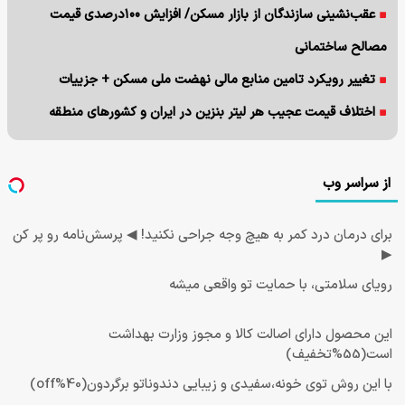
عقب‌نشینی سازندگان از بازار مسکن/ افزایش ۱۰۰درصدی قیمت
مصالح ساختمانی
تغییر رویکرد تامین منابع مالی نهضت ملی مسکن + جزییات
اختلاف قیمت عجیب هر لیتر بنزین در ایران و کشورهای منطقه
از سراسر وب
برای درمان درد کمر به هیچ وجه جراحی نکنید! ◀ پرسش‌نامه رو پر کن
▶
رویای سلامتی، با حمایت تو واقعی میشه
این محصول دارای اصالت کالا و مجوز وزارت بهداشت
است(55%تخفیف)
با این روش توی خونه،سفیدی و زیبایی دندوناتو برگردون(40%off)