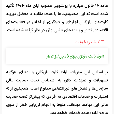
ماده 14 قانون مبارزه با پولشویی مصوب آبان ماه 1404 تأکید
شده است که این محدودیت‌ها با هدف مقابله با معضل دیرینه
کارت‌های بازرگانی اجاره‌ای و جلوگیری از اخلال در فعالیت‌های
اقتصادی کشور و پیامدهای ناشی از آن در نظر گرفته شده است.
شرط بانک مرکزی برای تأمین ارز تجار
بر اساس این مقررات، ارائه کارت بازرگانی و اعطای هرگونه
تسهیلات و تعهدات کلان به اشخاص تحت حمایت مالی
سازمان‌ها و تشکل‌های غیرانتفاعی ممنوع است. همچنین ارائه
امتیازات و خدمات اقتصادی به افرادی که پیش‌تر تحت حمایت
مالی این نهادها بوده‌اند، منوط به انجام ارزیابی خطر از سوی
مرجع ارائه‌دهنده خدمات خواهد بود.