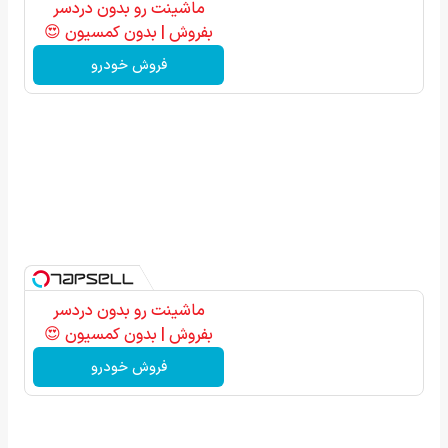
ماشینت رو بدون دردسر
بفروش | بدون کمسیون 😍
فروش خودرو
ماشینت رو بدون دردسر
بفروش | بدون کمسیون 😍
فروش خودرو