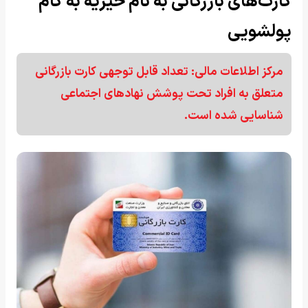
کارت‌های بازرگانی به نام خیریه به کام
پولشویی
مرکز اطلاعات مالی: تعداد قابل توجهی کارت بازرگانی
متعلق به افراد تحت پوشش نهادهای اجتماعی
شناسایی شده است.