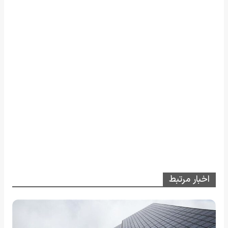
اخبار مرتبط