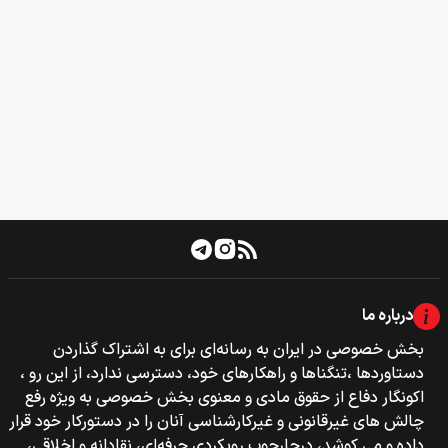
درباره ما
بخش خصوصی‌‌ در ایران به رسانه‌ای برای به اشتراک گذاردن
دستاوردها ،تنگناها و راهکارهای خود، دسترسی ندارد، از این رو ،
اکونگار دفاع از حقوق مادی و معنوی بخش خصوصی به ویژه رفع
چالش های غیرقانونی و غیرکارشناسی آنان را در دستورکار خود قرار
داده و می کوشد، درچارچوب رویکردی حرفه‌ای، نقادانه و اخلاقی،