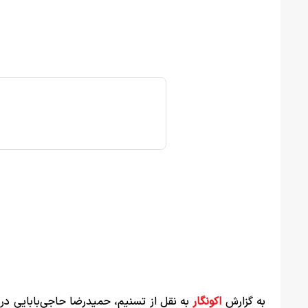
به گزارش
اکونگار
به نقل از تسنیم، حمیدرضا حاجی‌بابایی درب