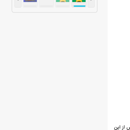
 از این