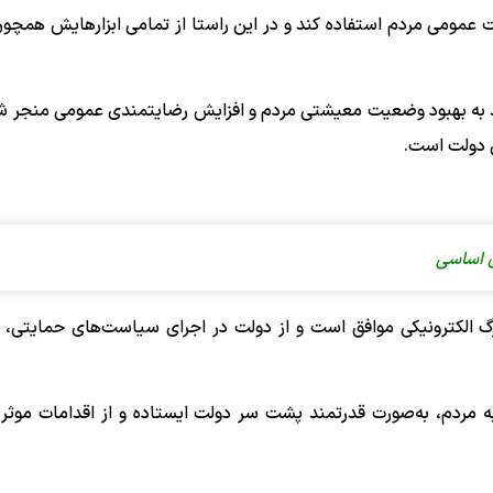
یت عمومی مردم استفاده کند و در این راستا از تمامی ابزارهایش همچو
د به بهبود وضعیت معیشتی مردم و افزایش رضایتمندی عمومی منجر شو
ی دولت است.
برگ الکترونیکی موافق است و از دولت در اجرای سیاست‌های حمایتی، 
مردم، به‌صورت قدرتمند پشت سر دولت ایستاده و از اقدامات موثر 