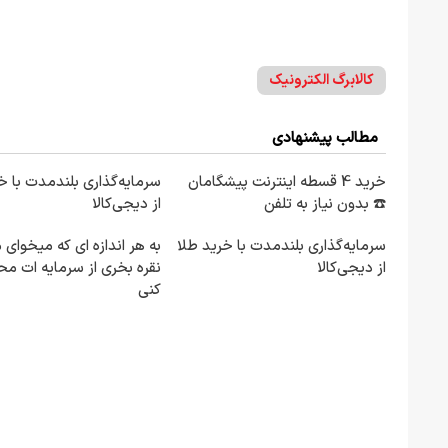
کالابرگ الکترونیک
مطالب پیشنهادی
خرید 4 قسطه اینترنت پیشگامان
سرمایه‌گذاری بلندمدت با خر
☎️ بدون نیاز به تلفن
از دیجی‌کالا
سرمایه‌گذاری بلندمدت با خرید طلا
به هر اندازه ای که میخوای 
از دیجی‌کالا
نقره بخری از سرمایه ات م
کنی