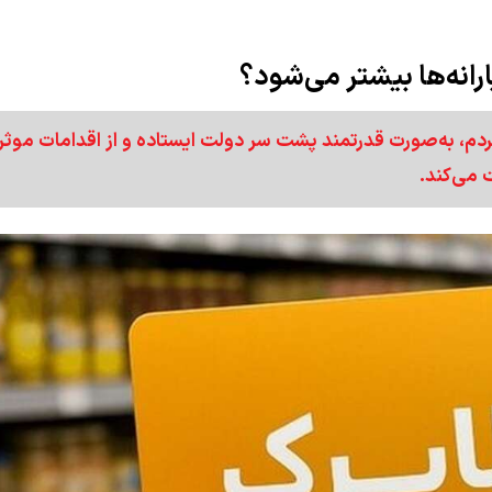
انه‌ها بیشتر می‌شود؟
م، به‌صورت قدرتمند پشت سر دولت ایستاده و از اقدامات موثر 
می‌کند.