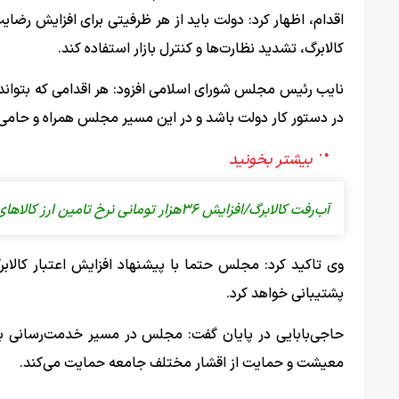
اقدام، اظهار کرد: دولت باید از هر ظرفیتی برای افزایش رضا
کالابرگ، تشدید نظارت‌ها و کنترل بازار استفاده کند.
نایب رئیس مجلس شورای اسلامی افزود: هر اقدامی که بتوان
در دستور کار دولت باشد و در این مسیر مجلس همراه و حام
آب‌رفت کالابرگ/افزایش ۳۶هزار تومانی نرخ تامین ارز کالاهای اساسی
وی تاکید کرد: مجلس حتما با پیشنهاد افزایش اعتبار کالا
پشتیبانی خواهد کرد.
حاجی‌بابایی در پایان گفت: مجلس در مسیر خدمت‌رسانی به 
معیشت و حمایت از اقشار مختلف جامعه حمایت می‌کند.