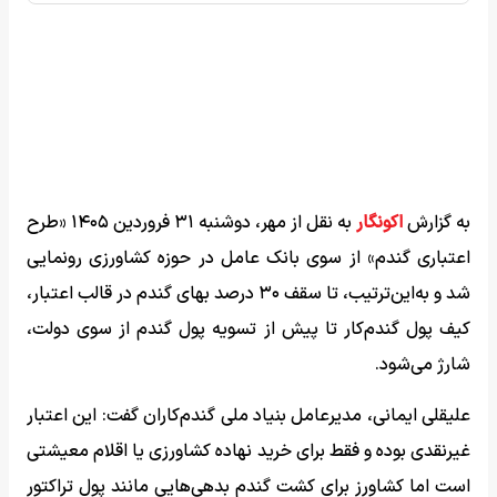
به گزارش
اکونگار
به نقل از مهر، دوشنبه ۳۱ فروردین ۱۴۰۵ «طرح
اعتباری گندم» از سوی بانک عامل در حوزه کشاورزی رونمایی
شد و به‌این‌ترتیب، تا سقف ۳۰ درصد بهای گندم در قالب اعتبار،
کیف پول گندم‌کار تا پیش از تسویه پول گندم از سوی دولت،
شارژ می‌شود.
علیقلی ایمانی، مدیرعامل بنیاد ملی گندم‌کاران گفت: این اعتبار
غیرنقدی بوده و فقط برای خرید نهاده کشاورزی یا اقلام معیشتی
است اما کشاورز برای کشت گندم بدهی‌هایی مانند پول تراکتور