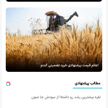
اعلام قیمت پیشنهادی خرید تضمینی گندم
مطالب پیشنهادی
نقره بیشترین رشد رو داشته! از سودش جا نمون