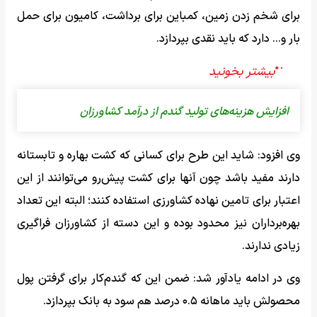
برای شخم زدن زمین، کمباین برای برداشت، کامیون برای حمل
بار و... دارد که باید نقدی بپردازد.
افزایش هزینه‌های تولید گندم از درآمد کشاورزان
وی افزود: شاید این طرح برای کسانی که کشت بهاره و تابستانه
دارند مفید باشد چون آنها برای کشت پیش‌رو می‌توانند از این
اعتبار برای تامین نهاده کشاورزی استفاده کنند؛ البته این تعداد
بهره‌برداران نیز محدود بوده و این دسته از کشاورزان فراگیری
زیادی ندارند.
وی در ادامه یادآور شد: ضمن این که گندم‌کار برای گرفتن پول
محصولش باید ماهانه ۰.۵ درصد هم سود به بانک بپردازد.