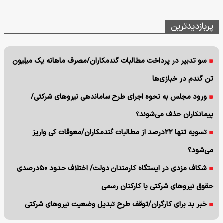
پربازدیدترین
سو تدبیر در پرداخت مطالبات گندمکاران/مصرف ماهانه یک میلیون
تن گندم در خبازی‌ها
ورود مجلس به نحوه اجرای طرح ساماندهی نیروهای شرکتی/
پیمانکاران حذف می‌شوند؟
تسویه تنها ۲۲درصد از مطالبات گندمکاران/معوقات کی واریز
می‌شود؟
شکاف مزدی در ایستگاه کارمندان دولت/ اختلاف حدود ۵۰درصدی
حقوق نیروهای شرکتی با کارکنان رسمی
خبر بد برای کارگران/توقف طرح تبدیل وضعیت نیروهای شرکتی