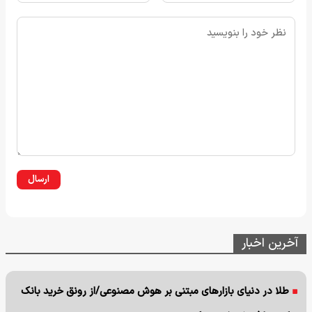
ارسال
آخرین اخبار
طلا در دنیای بازارهای مبتنی بر هوش مصنوعی/از رونق خرید بانک