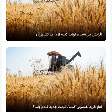
افزایش هزینه‌های تولید گندم از درآمد کشاورزان
آغاز خرید تضمینی گندم/ قیمت جدید گندم چند؟