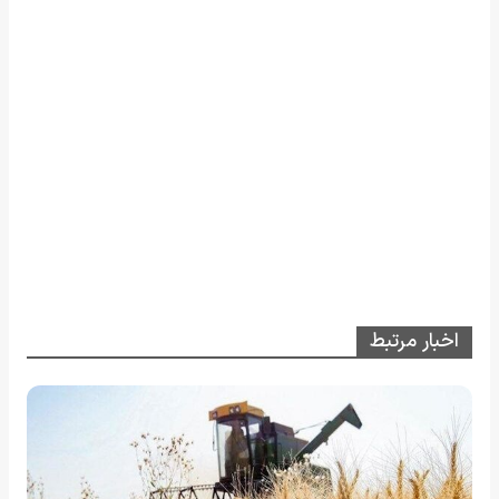
اخبار مرتبط