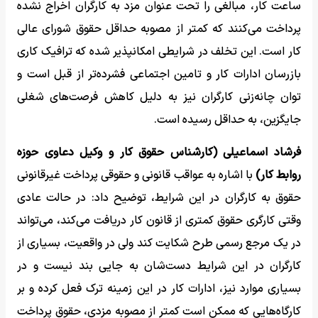
ساعت کار، مبالغی را تحت عنوان مزد به کارگران اخراج نشده
پرداخت می‌کنند که کمتر از مصوبه حداقل حقوق شورای عالی
کار است. این تخلف در شرایطی امکانپذیر شده که ترافیک کاری
بازرسان ادارات کار و تامین اجتماعی فشرده‌تر از قبل است و
توان چانه‌زنی کارگران نیز به دلیل کاهش فرصت‌های شغلی
جایگزین، به حداقل رسیده است.
فرشاد اسماعیلی (کارشناس حقوق کار و وکیل دعاوی حوزه
روابط کار)
با اشاره به عواقب قانونی و حقوقی پرداخت غیرقانونی
حقوق به کارگران در این شرایط، توضیح داد: در حالت عادی
وقتی کارگری حقوق کمتری از قانون کار دریافت می‌کند، می‌تواند
در یک مرجع رسمی طرح شکایت کند ولی در واقعیت، بسیاری از
کارگران در این شرایط دست‌شان به جایی بند نیست و در
بسیاری موارد نیز، ادارات کار در این زمینه ترک فعل کرده و بر
کارگاه‌هایی که ممکن است کمتر از مصوبه مزدی، حقوق پرداخت