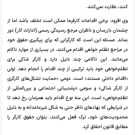
کنند، نظارت نمی‌کنند.
وی افزود: برخی اقدامات کارفرما ممکن است تخلف باشد اما از
چشمان بازرسان و ناظران مرجع رسیدگی رسمی (ادارات کار) دور
بماند. مسئله این است که کارگرانی که برای پیگیری حقوق خود
در مراجع تظلم خواهی اقدام می‌کنند، در بسیاری از موارد ناکام
می‌مانند. این ناکامی چند دلیل دارد و کارگر شاکی برای
تظلم‌خواهی خود باید ترکیبی از چند اقدام را انجام دهد. اولی
«اقدام داخلی مستند» است. دومی «حمایت تشکل‌های کارگری
از کارگر شاکی» و سومی «پشتیبانی اجتماعی و بین‌المللی از
تظلم‌خواهی» است. این سه نوع اقدام باید همزمان رخ دهد تا
در شرایطی که نهادهای ناظر حتی به شکل غیرعامدانه و به دلیل
محدودیت‌های خود، ترک فعل می‌کنند، بتوان حقوق کارگر را
مطابق قانون احقاق کرد.