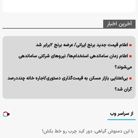
آخرین اخبار
اعلام قیمت جدید برنج ایرانی/ عرضه برنج ۲برابر شد
اعلام زمان ساماندهی استخدام‌‌ها/ نیروهای شرکتی ساماندهی
می‌شوند؟
بی‌اعتنایی بازار مسکن به قیمت‌گذاری دستوری/اجاره خانه چنددرصد
گران شد؟
از سراسر وب
با این دمنوش گیاهی، دور کبد چرب رو خط بکش!