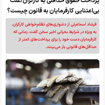
پرداخت حقوق حداقلی به کارگران/علت
بی‌اعتنایی کارفرمایان به قانون چیست؟
فرشاد اسماعیلی از دشواری‌های تظلم‌خواهی کارگران،
به ویژه در شرایط بحرانی اخیر سخن گفت، زمانی که
کارفرمایان دست خود را برای پرداخت‌های کمتر از
حداقل‌های قانونی باز می‌بینند.