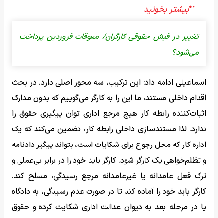
تغییر در فیش حقوقی کارگران/ معوقات فروردین پرداخت
می‌شود؟
اسماعیلی ادامه داد: این ترکیب، سه محور اصلی دارد. در بحث
اقدام داخلی مستند، ما این را به کارگر می‌گوییم که بدون مدارک
اثبات‌کننده رابطه کار هیچ مرجع اداری توان پیگیری حقوق را
ندارد. لذا مستندسازی داخلی رابطه کار، تضمین می‌کند که یک
اداره کار که محل رجوع برای شکایات است، بتواند پیگیر دادنامه
و تظلم‌خواهی یک کارگر شود. کارگر باید خود را در برابر بی‌عملی و
ترک فعل عامدانه یا غیرعامدانه مرجع رسیدگی، مسلح کند.
کارگر باید خود را آماده کند تا در صورت‌ عدم رسیدگی، به دادگاه
یا در مرحله بعد به دیوان عدالت اداری شکایت کرده و حقوق