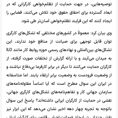
توصیه‌هایی، در جهت حمایت از تظلم‌خواهی کارگرانی که در
ابعاد گسترده برای احقاق حقوق خود تلاش می‌کنند، فضایی را
ایجاد کنند که این فرآیند تظلم‌خواهی آسان‌تر طی شود.
وی بیان کرد: معمولاً در کشورهای مختلفی که تشکل‌های کارگری
توان قابل توجهی برای صیانت از منافع خود ندارند، این
تشکل‌های بین‌المللی و نهادهای رسمی حوزه روابط کار مانند ILO
به میدان می‌آیند و با ارائه گزارش از تخلفات صورت گرفته، از
کارگران حمایت می‌کنند تا دیگر در برابر کارفرما بی‌دفاع نباشند و
از وضعیت فرودست به وضعیت برابر ارتقاء یابند. اما متاسفانه
در ایران این سوال مطرح است که آیا اساساً مقاوله‌نامه‌های
سازمان جهانی کار و تفاهم‌نامه‌های تشکل‌های کارگری جهانی،
نقشی در حمایت از کارگران ایرانی داشته‌اند؟ پاسخ این سوال
باتوجه به تجربه چهار دهه اخیر نشان می‌دهد که این ابزار نیز
نقش چندانی در ایجاد ضمانت اجرایی قانون برای کارگران ایرانی