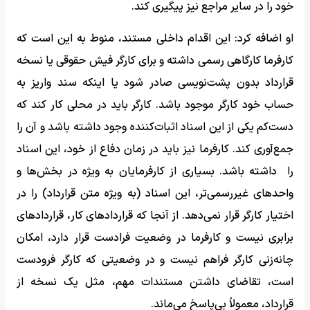
خود را در سایر مراجع نیز پیگیری کند.
او اضافه کرد: این اقدام داخلی مستند، منوط به این است که
کارفرما کارگاهی رسمی داشته و برای کارگر فیش حقوقی یا نسخه
قرارداد بدون پشت‌نویسی صادر شود یا اینکه سند واریز به
حساب خود کارگر موجود باشد. کارگر باید در محلی کار کند که
دست‌کم یکی از این اسناد اثبات‌کننده وجود داشته باشد و آن را
جمع‌آوری کند. کارفرما نیز باید در زمان دفاع از خود، این اسناد
را داشته باشد. بسیاری از کارفرمایان به ویژه در بخش‌ها و
واحدهای غیررسمی‌تر، این اسناد (به ویژه متن قرارداد) را در
اختیار کارگر قرار نمی‌دهد. از آنجا که قراردادهای کار، قراردادهای
برابری نیست و کارفرما در وضعیت فرادست قرار دارد، امکان
چانه‌زنی کارگر فراهم نیست و در وضعیتی که کارگر فرودست
است، تقاضای داشتن مستندات مهم، مثل یک نسخه از
قرارداد، معمولاً بی‌پاسخ می‌ماند.