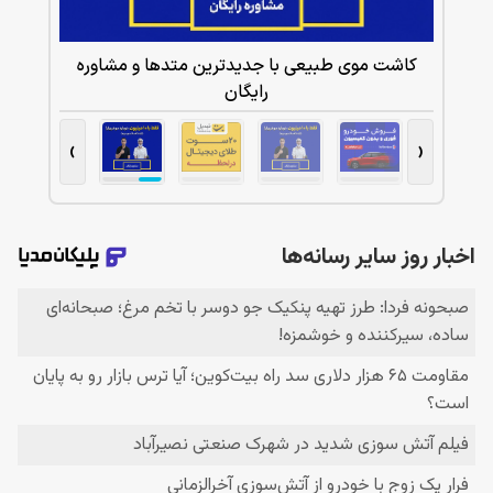
کاشت موی طبیعی با جدیدترین متدها و مشاوره
رایگان
›
‹