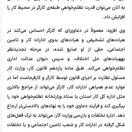
به آنان می‌توان قدرت تظلم‌خواهی طبقه‌ی کارگر در محیط کار را
افزایش داد.
وی افزود: معمولاً در دعاوی‌ای که کارگر احساس می‌کند در
هیات‌های تشخیص و هیات‌های بدوی ادارات کار و تامین
اجتماعی، حقی از او ضایع شده، در مرحله تجدیدنظر
بههیات‌های حل اختلاف، و سپس دیوان عدالت اداری
تظلم‌خواهی می‌کند. طبق ماده یازدهم قانون کار، وزارت کار
مسئول نظارت بر اجرای قانون توسط کارگر و کارفرماست اما در
موارد عدم همراهی ادارات کار، کارگر می‌تواند از مراجع بالاتری
مثل اداره کل کار استان یا ستاد وزارتخانه تظلم‌خواهی خود را
پیگیری کند و فرآیند دعاوی خود را به نهادهای بالادستی‌تر ارجاع
دهد. اداره تخلفات و بازرسی وزارت کار، می‌تواند به ترک فعل‌های
شکل گرفته در ادارات کار و شعب تامین اجتماعی و یا تخلفات