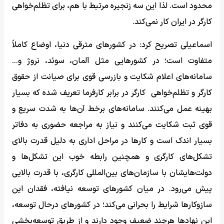
محدود است. لذا این سه زنجیره مرتبط با هم، برای تظلم‌خواهی
کارگر در ایران کار نمی‌کند.
اسماعیلی تصریح کرد: در کشورهای مترقی دنیا، اوضاع کاملاً
متفاوت است؛ در کشورهایی مثل آلمان، سوئد، نروژ و…
سامانه‌های اعلام شکایت و بازرسی قوی برای صیانت از حقوق
کارگر و تظلم‌خواهی کارگر در برابر کارفرما تعریف شده که بسیار
بهینه عمل می‌کنند. سامانه‌های برخط آن‌ها به شدت سریع و
قوی ثبت شکایت می‌کنند و نیاز به مراجعه حضوری به دفاتر
بسیار اندک است و کارها در مراحل اداری به دلیل قدرت بالای
تشکل‌های کارگری و همچنین رابطه خوب این تشکل‌ها و
دولت‌هایشان با سازمان‌های بین‌المللی کارگری، با قدرت بالایی
پیش می‌رود. در میان کشورهای توسعه نیافته، فقدان این
سازوکارها شرایط را بحرانی می‌کند؛ در کشورهای درحال توسعه،
این نهادها هرچند ضعیف وجود دارند و از طریق توسعه‌بخشی