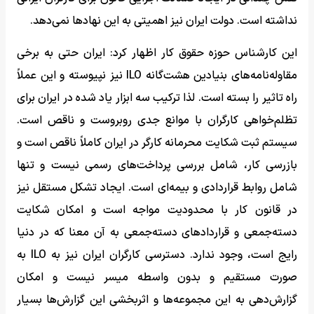
نداشته است. دولت ایران نیز اهمیتی به این نهادها نمی‌دهد.
این کارشناس حوزه حقوق کار اظهار کرد: ایران حتی به برخی
مقاوله‌نامه‌های بنیادین هشت‌گانه ILO نیز نپیوسته و این عملاً
راه تاثیر را بسته است. لذا ترکیب سه ابزار یاد شده در ایران برای
تظلم‌خواهی کارگران با موانع جدی روبروست و ناقص است.
سیستم ثبت شکایت محرمانه کارگر در ایران کاملاً ناقص است و
بازرسی کار، شامل بررسی پرداخت‌های رسمی نیست و تنها
شامل روابط قراردادی و بیمه‌ای است. ایجاد تشکل مستقل نیز
در قانون کار با محدودیت مواجه است و امکان شکایت
دسته‌جمعی و قراردادهای دسته‌جمعی به آن معنا که در دنیا
رایج است، وجود ندارد. دسترسی کارگران ایران نیز به ILO به
صورت مستقیم و بدون واسطه میسر نیست و امکان
گزارش‌دهی به این مجموعه‌ها و اثربخشی این گزارش‌ها بسیار