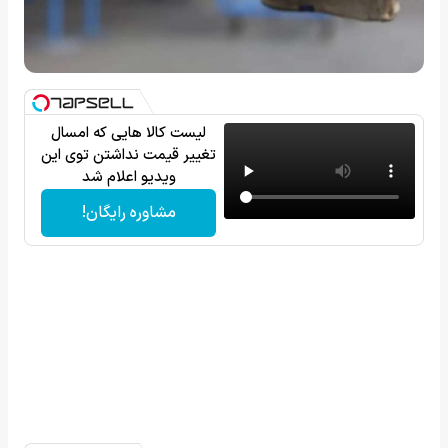
لیست کالا هایی که امسال
تغییر قیمت نداشتن توی این
ویدیو اعلام شد
مشاوره رایگان!