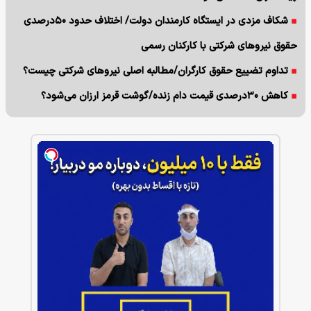
شکاف مزدی در ایستگاه کارمندان دولت/ اختلاف حدود ۵۰درصدی
حقوق نیروهای شرکتی با کارکنان رسمی
تداوم تضییع حقوق کارگران/مطالبه اصلی نیروهای شرکتی چیست؟
کاهش ۳۰درصدی قیمت دام زنده/گوشت قرمز ارزان می‌شود؟