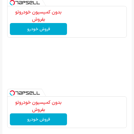
بدون کمیسیون خودروتو
بفروش
فروش خودرو
بدون کمیسیون خودروتو
بفروش
فروش خودرو