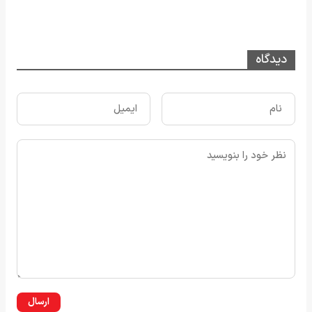
دیدگاه
ارسال