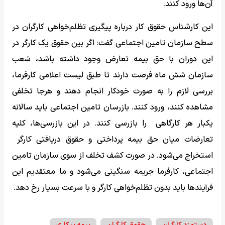
آن‌ها ورود کنند.
این کارشناس حقوق کار درباره پیگیری تظلم‌خواهی کارگران در
سطح سازمان تامین اجتماعی گفت: اگر بین حقوق یک کارگر در
این دوران با حق بیمه تعارض وجود داشته باشد، شعب
سازمان شش ماه فرصت دارند تا طبق لیست اعلامی کارفرما،
بررسی لازم را به صورت خودکار انجام دهند و هرجا تخلفی
مشاهده کنند، ورود کنند. بازرسان تامین اجتماعی باید سالانه
یکبار هر کارگاهی را بازرسی کنند. در این بازرسی‌ها، کلیه
تعارضات میان حق بیمه پرداختی و حقوق دریافتی کارگر
استخراج می‌شود. در صورت کشف تخلف از سوی سازمان تامین
اجتماعی، کارفرما جریمه سنگینی می‌شود و ما معتقدیم این
فرآیندها باید بدون تظلم‌خواهی کارگر و با سرعت بسیار رخ دهد.