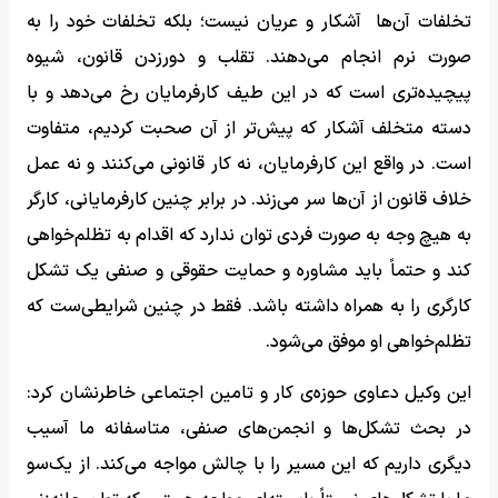
تخلفات آن‌ها آشکار و عریان نیست؛ بلکه تخلفات خود را به
صورت نرم انجام می‌دهند. تقلب و دورزدن قانون، شیوه
پیچیده‌تری است که در این طیف کارفرمایان رخ می‌دهد و با
دسته متخلف آشکار که پیش‌تر از آن صحبت کردیم، متفاوت
است. در واقع این کارفرمایان، نه کار قانونی می‌کنند و نه عمل
خلاف قانون از آن‌ها سر می‌زند. در برابر چنین کارفرمایانی، کارگر
به هیچ وجه به صورت فردی توان ندارد که اقدام به تظلم‌خواهی
کند و حتماً باید مشاوره و حمایت حقوقی و صنفی یک تشکل
کارگری را به همراه داشته باشد. فقط در چنین شرایطی‌ست که
تظلم‌خواهی او موفق می‌شود.
این وکیل دعاوی حوزه‌ی کار و تامین اجتماعی خاطرنشان کرد:
در بحث تشکل‌ها و انجمن‌های صنفی، متاسفانه ما آسیب
دیگری داریم که این مسیر را با چالش مواجه می‌کند. از یک‌سو