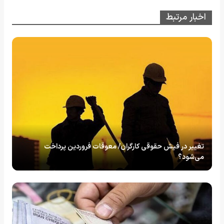
اخبار مرتبط
تغییر در فیش حقوقی کارگران/ معوقات فروردین پرداخت
می‌شود؟