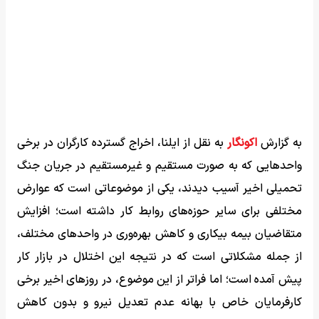
به گزارش
اکونگار
به نقل از ایلنا، اخراج گسترده کارگران در برخی
واحدهایی که به صورت مستقیم و غیرمستقیم در جریان جنگ
تحمیلی اخیر آسیب دیدند، یکی از موضوعاتی است که عوارض
مختلفی برای سایر حوزه‌های روابط کار داشته است؛ افزایش
متقاضیان بیمه بیکاری و کاهش بهره‌وری در واحدهای مختلف،
از جمله مشکلاتی است که در نتیجه این اختلال در بازار کار
پیش آمده است؛ اما فراتر از این موضوع، در روزهای اخیر برخی
کارفرمایان خاص با بهانه‌ عدم تعدیل نیرو و بدون کاهش