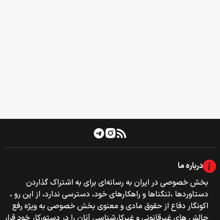
درباره ما
بخش خصوصی‌‌ در ایران به رسانه‌ای برای به اشتراک گذاردن
دستاوردها ،تنگناها و راهکارهای خود، دسترسی ندارد، از این رو ،
اکونگار دفاع از حقوق مادی و معنوی بخش خصوصی به ویژه رفع
چالش های غیرقانونی و غیرکارشناسی آنان را در دستورکار خود قرار