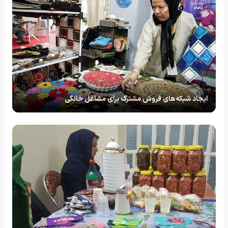
ایجاد شبکه‌های فروش مشترک برای مشاغل خانگی