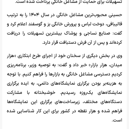
تسهیلات برای حمایت از مشاغل خانگی پرداخت شده است.
حسینی محبوب‌ترین مشاغل خانگی در سال ۱۴۰۴ را به ترتیب
قالیبافی، دوخت لباس و پرورش خانگی بز و گوسفند اعلام کرد و
گفت: صنایع نساجی و پوشاک بیشترین تسهیلات را دریافت
کرده‌اند و پس از آن فرش دستبافت قرار دارد.
وی در بخش دیگری از سخنان خود از اجرای طرح ابتکاری «هزار
میدان، هزار بازار» خبر داد و گفت: به توصیه وزیر، برنامه‌ریزی
کردیم دسترسی مشاغل خانگی به بازارها را فراهم کنیم. با توجه
به هزینه‌بر بودن برگزاری نمایشگاه‌های دائمی، به ایده برگزاری
نمایشگاه‌های یک‌روزه رسیدیم. خوشبختانه با مشارکت
دستگاه‌های مختلف، زیرساخت‌های برگزاری این نمایشگاه‌ها
فراهم شده و هزار نقطه در کشور برای این کار شناسایی شده
است.