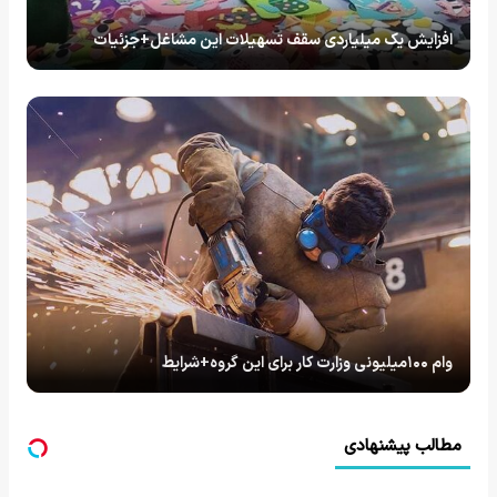
افزایش یک میلیاردی سقف تسهیلات این مشاغل+جزئیات
وام ۱۰۰میلیونی وزارت کار برای این گروه+شرایط
مطالب پیشنهادی