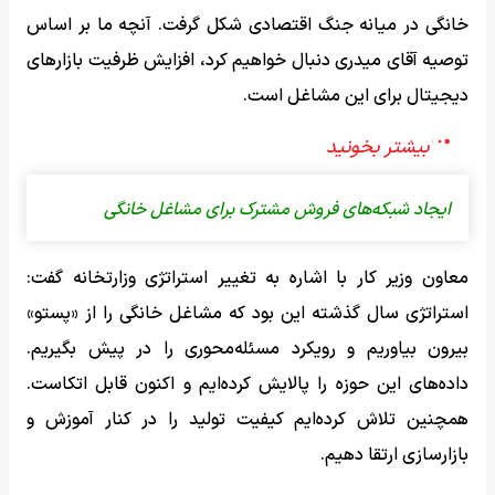
خانگی در میانه جنگ اقتصادی شکل گرفت. آنچه ما بر اساس
توصیه آقای میدری دنبال خواهیم کرد، افزایش ظرفیت بازارهای
دیجیتال برای این مشاغل است.
ایجاد شبکه‌های فروش مشترک برای مشاغل خانگی
معاون وزیر کار با اشاره به تغییر استراتژی وزارتخانه گفت:
استراتژی سال گذشته این بود که مشاغل خانگی را از «پستو»
بیرون بیاوریم و رویکرد مسئله‌محوری را در پیش بگیریم.
داده‌های این حوزه را پالایش کرده‌ایم و اکنون قابل اتکاست.
همچنین تلاش کرده‌ایم کیفیت تولید را در کنار آموزش و
بازارسازی ارتقا دهیم.