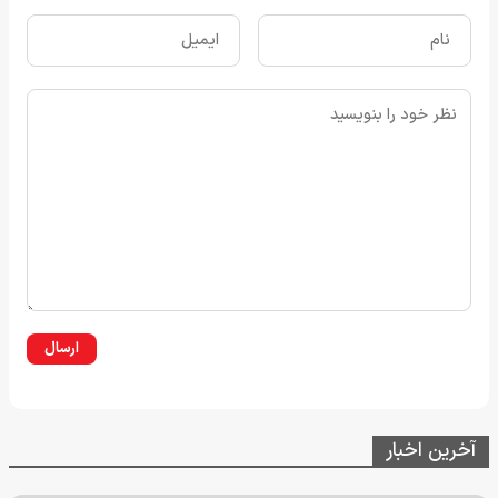
ارسال
آخرین اخبار