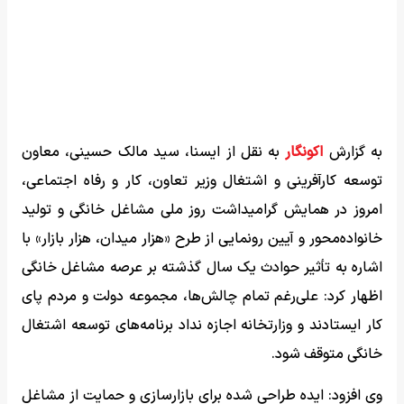
به گزارش
اکونگار
به نقل از ایسنا، سید مالک حسینی، معاون
توسعه کارآفرینی و اشتغال وزیر تعاون، کار و رفاه اجتماعی،
امروز در همایش گرامیداشت روز ملی مشاغل خانگی و تولید
خانواده‌محور و آیین رونمایی از طرح «هزار میدان، هزار بازار» با
اشاره به تأثیر حوادث یک سال گذشته بر عرصه مشاغل خانگی
اظهار کرد: علی‌رغم تمام چالش‌ها، مجموعه دولت و مردم پای
کار ایستادند و وزارتخانه اجازه نداد برنامه‌های توسعه اشتغال
خانگی متوقف شود.
وی افزود: ایده طراحی شده برای بازارسازی و حمایت از مشاغل