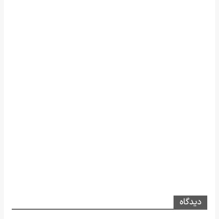
دیدگاه