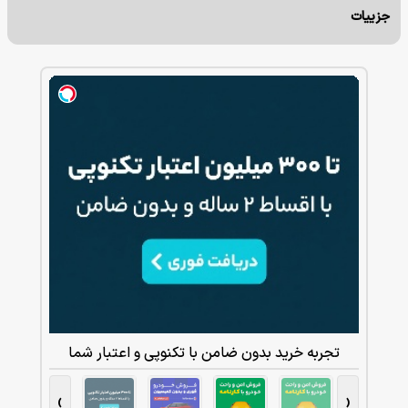
جزییات
تجربه خرید بدون ضامن با تکنوپی و اعتبار شما
›
‹