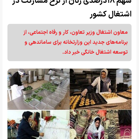
سهم ۱۸درصدی زنان از نرخ مشارکت در
اشتغال کشور
معاون اشتغال وزیر تعاون، کار و رفاه اجتماعی، از
برنامه‌های جدید این وزارتخانه برای ساماندهی و
توسعه اشتغال خانگی خبر داد.