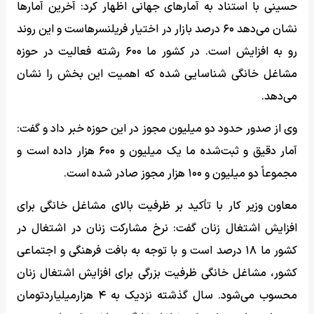
حسینی با استناد به آمارهای جهانی اظهار کرد: آخرین آمارها
نشان می‌دهد ۶۰ درصد بازار در اختیار فریلنسرهاست و این روند
رو به افزایش است. در کشور ما ۶۰۰ رشته فعالیت در حوزه
مشاغل خانگی شناسایی شده که اهمیت این بخش را نشان
می‌دهد.
وی از صدور حدود دو میلیون مجوز در این حوزه خبر داد و گفت:
آمار دقیق و ثبت‌شده ما یک میلیون و ۶۰۰ هزار داده است و
مجموعاً دو میلیون و ۱۰۰ هزار مجوز صادر شده است.
معاون وزیر کار با تأکید بر ظرفیت بالای مشاغل خانگی برای
افزایش اشتغال زنان گفت: نرخ مشارکت زنان در اشتغال در
کشور ما ۱۸ درصد است و با توجه به بافت فرهنگی و اجتماعی
کشور، مشاغل خانگی ظرفیت بزرگی برای افزایش اشتغال زنان
محسوب می‌شود. سال گذشته نزدیک به ۴ هزارمیلیاردتومان