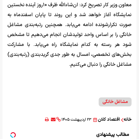
معاون وزیر کار تصریح کرد: ان‌شاءالله ظرف ۱۰روز آینده نخستین
نمایشگاه آغاز خواهد شد و این روند تا پایان اسفندماه به
صورت تکرارشونده ادامه می‌یابد. همچنین رتبه‌بندی مشاغل
خانگی را بر اساس واحد تولیدشان انجام می‌دهیم تا مشخص
شود هر رسته به کدام نمایشگاه راه می‌یابد. با مشارکت
بخش‌های تخصصی، امسال به طور جدی گریدبندی (رتبه‌بندی)
مشاغل خانگی را دنبال می‌کنیم.
مشاغل خانگی
خانه
اقتصاد کلان
۲۳ اردیبهشت ۱۴۰۵
مطالب پیشنهادی