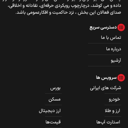
داده و می کوشد، درچارچوب رویکردی حرفه‌ای، نقادانه و اخلاقی،
صدای فعالان این بخش ، نزد حاکمیت و افکارعمومی باشد.
دسترسی سریع
تماس با ما
درباره ما
آرشیو
سرویس ها
شرکت های ایرانی
بورس
خودرو
مسکن
ارز و طلا
ارز دیجیتال
استارت آپ‌ها
قیمت‌ها