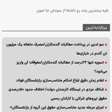
نقره بیشترین رشد رو داشته! از سودش جا نمون
پربازدیدترین
سو تدبیر در پرداخت مطالبات گندمکاران/مصرف ماهانه یک میلیون
تن گندم در خبازی‌ها
تسویه تنها ۲۲درصد از مطالبات گندمکاران/معوقات کی واریز
می‌شود؟
اعلام زمان دقیق ابلاغ احکام متناسب‌سازی بازنشستگان فولاد
شکاف مزدی در ایستگاه کارمندان دولت/ اختلاف حدود ۵۰درصدی
حقوق نیروهای شرکتی با کارکنان رسمی
اجرای مرجله جدید متناسب‌سازی حقوق این گروه از بازنشستگان+