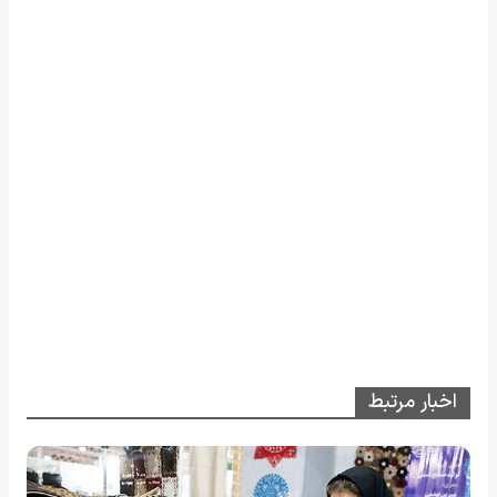
اخبار مرتبط