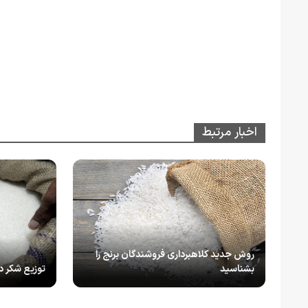
اخبار مرتبط
روش جدید کلاهبرداری فروشندگان برنج را
بشناسید
توزیع شکر در