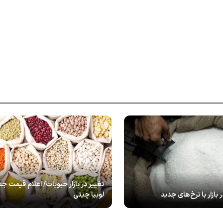
تغییر در بازار حبوبات/ اعلام قیمت جد
 بازار با نرخ‌های جدید
لوبیا چیتی