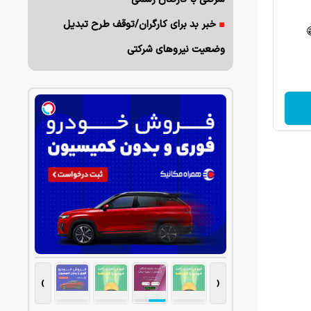
خبر بد برای کارگران/توقف طرح تبدیل
وضعیت نیروهای شرکتی
›
‹