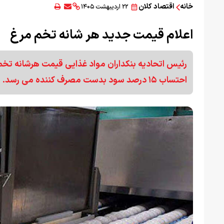
خانه
اقتصاد کلان
۲۲ اردیبهشت ۱۴۰۵
اعلام قیمت جدید هر شانه تخم مرغ
احتساب ۱۵ درصد سود بدست مصرف کننده می رسد.