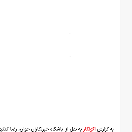
به گزارش
اکونگار
به نقل از باشگاه خبرنگاران جوان، رضا کنگری