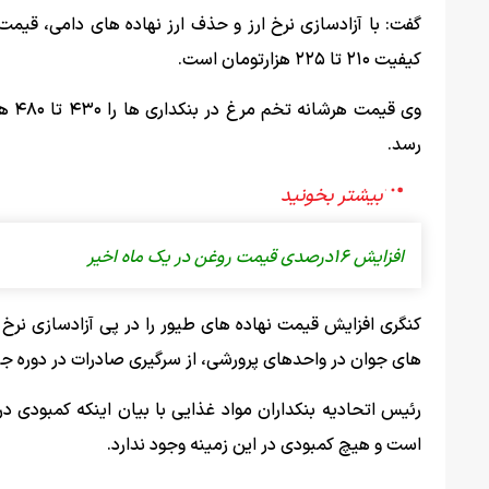
کیفیت ۲۱۰ تا ۲۲۵ هزارتومان است.
رسد.
افزایش ‍۱۶درصدی قیمت روغن در یک ماه اخیر
کنگری افزایش قیمت نهاده های طیور را در پی آزادسازی نرخ 
های جوان در واحدهای پرورشی، از سرگیری صادرات در دوره جن
رئیس اتحادیه بنکداران مواد غذایی با بیان اینکه کمبودی 
است و هیچ کمبودی در این زمینه وجود ندارد.