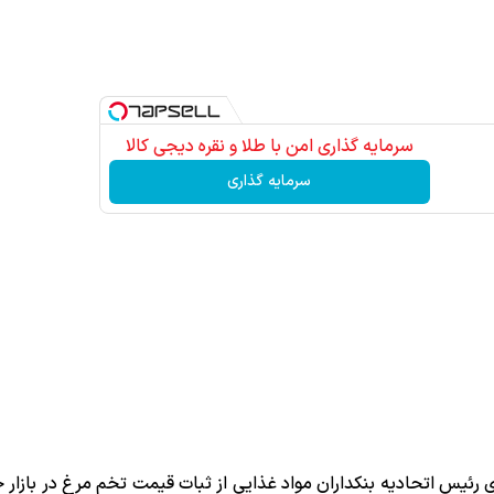
سرمایه گذاری امن با طلا و نقره دیجی کالا
سرمایه گذاری
 رئیس اتحادیه بنکداران مواد غذایی از ثبات قیمت تخم مرغ در بازار خ