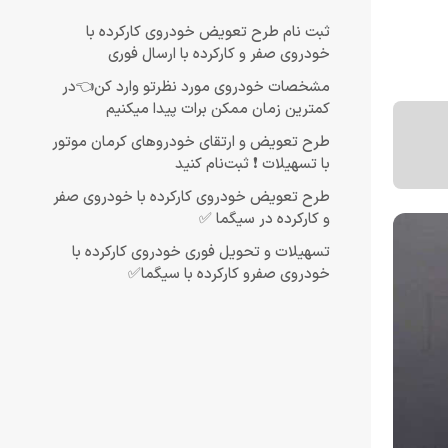
ثبت نام طرح تعویض خودروی کارکرده با
خودروی صفر و کارکرده با ارسال فوری
مشخصات خودروی مورد نظرتو وارد کن👈در
کمترین زمان ممکن برات پیدا میکنیم
طرح تعویض و ارتقای خودروهای کرمان موتور
با تسهیلات ❗ ثبت‌نام کنید
طرح تعویض خودروی کارکرده با خودروی صفر
و کارکرده در سیگما ✅
تسهیلات و تحویل فوری خودروی کارکرده با
خودروی صفرو کارکرده با سیگما✅