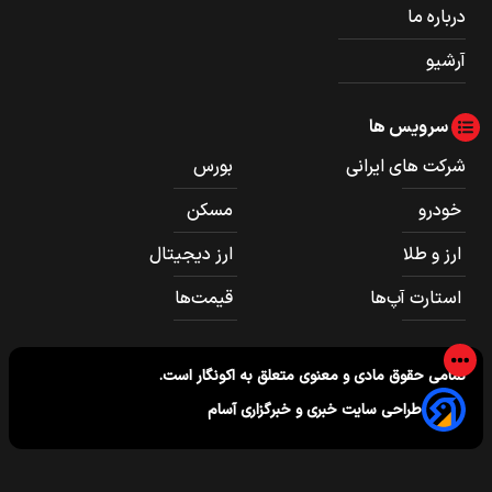
درباره ما
آرشیو
سرویس ها
شرکت های ایرانی
بورس
خودرو
مسکن
ارز و طلا
ارز دیجیتال
استارت آپ‌ها
قیمت‌ها
تمامی حقوق مادی و معنوی متعلق به
اکونگار
است.
طراحی سایت خبری و خبرگزاری آسام