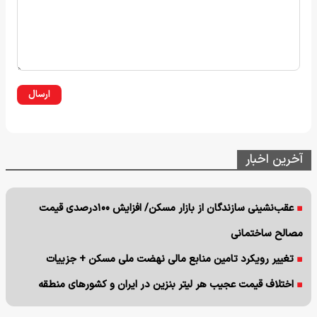
ارسال
آخرین اخبار
عقب‌نشینی سازندگان از بازار مسکن/ افزایش ۱۰۰درصدی قیمت
مصالح ساختمانی
تغییر رویکرد تامین منابع مالی نهضت ملی مسکن + جزییات
اختلاف قیمت عجیب هر لیتر بنزین در ایران و کشورهای منطقه