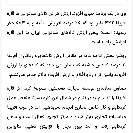
وی در یک برنامه خبری افزود: ارزش هر تن کالای صادراتی به قاره
آفریقا ۴۴۲ دلار بود که ۲۵ درصد افزایش یافته و به ۵۵۴ دلار
رسیده است؛ یعنی ارزش کالاهای صادراتی ایران به این قاره
افزایش یافته است.
روشن‌بخش ادامه داد: در مقابل ارزش کالاهای وارداتی از آفریقا
۱۱ درصد کاهش داشته که نشان می دهد که کالاهای با ارزش
افزوده پایین تر وارد و اقلام با ارزش افزوده بالاتر صادر می‌کنیم.
معاون سازمان توسعه تجارت همچنین تصریح کرد: اگر قاره
آفریقا را تقسیم‌بندی کنیم در شمال این قاره نسبتا منفعل عمل
کرده‌ایم و کار خاص تجاری انجام نمی‌دهیم؛ اما در غرب آفریقا
مناسبات تجاری بهتر شده و مرکز تجاری فعال است و سعی
کرده‌ایم رفت و آمد بین تجار را افزایش دهیم. بنابراین