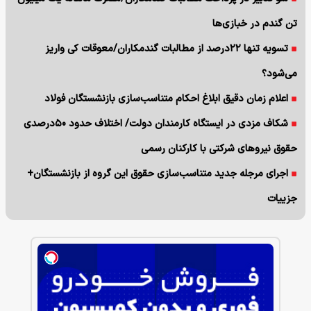
تن گندم در خبازی‌ها
تسویه تنها ۲۲درصد از مطالبات گندمکاران/معوقات کی واریز
می‌شود؟
اعلام زمان دقیق ابلاغ احکام متناسب‌سازی بازنشستگان فولاد
شکاف مزدی در ایستگاه کارمندان دولت/ اختلاف حدود ۵۰درصدی
حقوق نیروهای شرکتی با کارکنان رسمی
اجرای مرجله جدید متناسب‌سازی حقوق این گروه از بازنشستگان+
جزییات