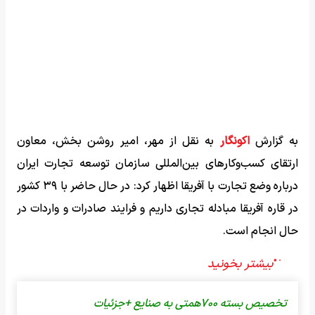
به گزارش
اکونگار
به نقل از مهر، امیر روشن بخش، معاون
ارتقای کسب‌وکارهای بین‌المللی سازمان توسعه تجارت ایران
درباره وضع تجارت با آفریقا اظهار کرد: در حال حاضر با ۳۹ کشور
در قاره آفریقا مبادله تجاری داریم و فرایند صادرات و واردات در
حال انجام است.
تخصیص بسته ۷۰۰همتی به صنایع +جزئیات