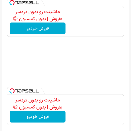
ماشینت رو بدون دردسر
بفروش | بدون کمسیون 😍
فروش خودرو
ماشینت رو بدون دردسر
بفروش | بدون کمسیون 😍
فروش خودرو