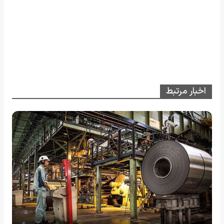
اخبار مرتبط