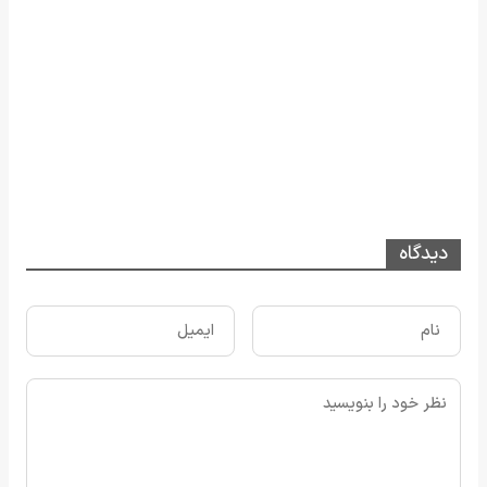
دیدگاه