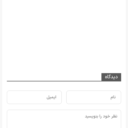
دیدگاه