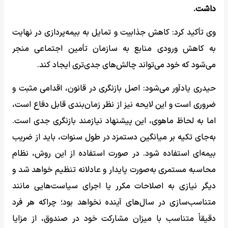
داشت.
وی تأکید کرد: کاهش جذابیت و تمایل به بیمه‌پردازی در نهایت
به کاهش ورودی منابع به سازمان تأمین اجتماعی منجر
می‌شود که خود می‌تواند چالش‌های جدی‌تری ایجاد کند.
حیدری یادآور می‌شود: اصل بازنگری در قانون، اقدامی مثبت و
ضروری است و این لایحه نیز از نظر زمان‌بندی قابل دفاع است،
اما به لحاظ ماهوی، این پیشنهاد نیازمند بازنگری جدی است.
به‌جای تکیه بر میانگین دستمزد در طول سنوات، باید از ضریب
بیمه‌ای استفاده شود. در صورت استفاده از این روش، نظام
محاسبه مستمری به‌صورت پایدار و عادلانه تنظیم خواهد شد و
دیگر نیازی به اصلاحات مکرر یا اجرای سیاست‌هایی مانند
متناسب‌سازی در سال‌های آینده نخواهد بود؛ چراکه هر فرد
دقیقاً متناسب با میزان مشارکت خود در صندوق، از مزایا