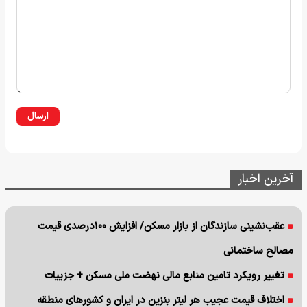
ارسال
آخرین اخبار
عقب‌نشینی سازندگان از بازار مسکن/ افزایش ۱۰۰درصدی قیمت
مصالح ساختمانی
تغییر رویکرد تامین منابع مالی نهضت ملی مسکن + جزییات
اختلاف قیمت عجیب هر لیتر بنزین در ایران و کشورهای منطقه