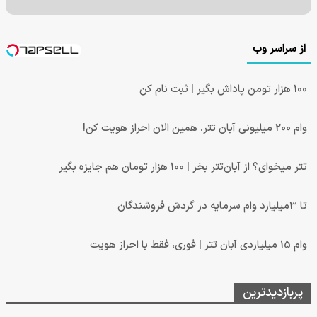
از سراسر وب
100 هزار تومن پاداش بگیر | ثبت نام کن
وام 200 میلیونی آبان تتر. همین الان احراز هویت کن!
تتر میخوای؟ از آبان‌تتر بخر | 100 هزار تومان هم جایزه بگیر
تا 3میلیارد وام سرمایه در گردش فروشندگان
وام 15 میلیاردی آبان تتر | فوری، فقط با احراز هویت
پربازدیدترین