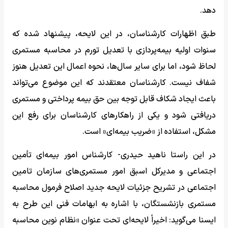
دهد.
طبق اظهارات کارشناسان، در این لایحه، پیشنهاد شده که
سنوات اولیه بیمه‌پردازی با تعدیل تورم در محاسبه مستمری
لحاظ شود، اما برای سایر سال‌ها، نحوه اعمال این تعدیل هنوز
شفاف نیست. کارشناسان معتقدند که این موضوع می‌تواند
باعث ایجاد شکاف قابل توجه بین حق بیمه پرداختی و مستمری
دریافتی شود و یکی از راهکارهای کارشناسان برای رفع این
مشکل، استفاده از «ضریب بیمه‌ای» است.
در این راستا ناهید حیدری- کارشناس امور بیمه‌ای تأمین
اجتماعی و مدیرکل اسبق امور مستمری‌های سازمان تامین
اجتماعی در تشریح جزئیات لایحه جدید اصلاح فرمول محاسبه
مستمری بازنشستگان، با اشاره به ابهامات فنی این طرح به
ایسنا می‌گوید: اخیراً لایحه‌ای تحت عنوان «نظام نوین محاسبه