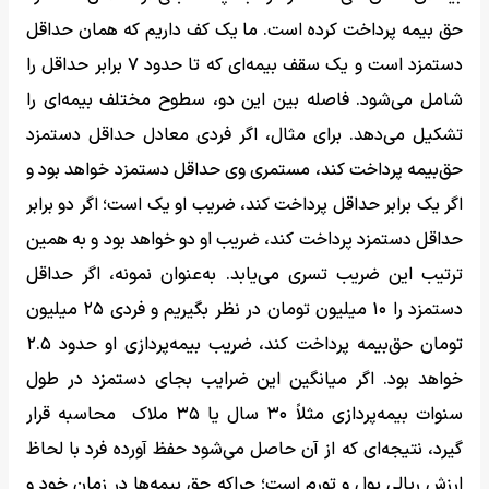
حق بیمه پرداخت کرده است. ما یک کف داریم که همان حداقل
دستمزد است و یک سقف بیمه‌ای که تا حدود ۷ برابر حداقل را
شامل می‌شود. فاصله بین این دو، سطوح مختلف بیمه‌ای را
تشکیل می‌دهد. برای مثال، اگر فردی معادل حداقل دستمزد
حق‌بیمه پرداخت کند، مستمری وی حداقل دستمزد خواهد بود و
اگر یک برابر حداقل پرداخت کند، ضریب او یک است؛ اگر دو برابر
حداقل دستمزد پرداخت کند، ضریب او دو خواهد بود و به همین
ترتیب این ضریب تسری می‌یابد. به‌عنوان نمونه، اگر حداقل
دستمزد را ۱۰ میلیون تومان در نظر بگیریم و فردی ۲۵ میلیون
تومان حق‌بیمه پرداخت کند، ضریب بیمه‌پردازی او حدود ۲.۵
خواهد بود. اگر میانگین این ضرایب بجای دستمزد در طول
سنوات بیمه‌پردازی مثلاً ۳۰ سال یا ۳۵ ملاک محاسبه قرار
گیرد، نتیجه‌ای که از آن حاصل می‌شود حفظ آورده فرد با لحاظ
ارزش ریالی پول و تورم است؛ چراکه حق بیمه‌ها در زمان خود و