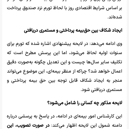
بر اساس شرایط اقتصادی روز با لحاظ تورم نزد صندوق پرداخت
شده‌اند.
ایجاد شکاف بین حق‌بیمه پرداختی و مستمری دریافتی
وی ادامه می‌دهد: در لایحه پیشنهادی اشاره شده که تورم برای
سنوات اولیه لحاظ می‌شود، اما این پرسش مطرح است که
تکلیف سایر سال‌ها چیست و این تعدیل چگونه به‌صورت دقیق
اعمال خواهد شد؟ چراکه از منظر بیمه‌ای، این موضوع می‌تواند
منجر به ایجاد شکاف قابل توجه بین حق بیمه پرداختی و
مستمری دریافتی شود.
لایحه مذکور چه کسانی را شامل می‌شود؟
این کارشناس امور بیمه‌ای در ادامه، در پاسخ به پرسشی درباره
دامنه شمول این لایحه اظهار می‌کند:
در صورت تصویب، این