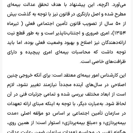
می‌آورد. اگرچه، این پیشنهاد با هدف تحقق عدالت بیمه‌ای
مطرح شده و اصل بازنگری در قانون نیز با توجه به گذشت بیش
از ۵۰ سال از تصویب قانون تأمین اجتماعی فعلی ( تیرماه
۱۳۵۴)، امری ضروری و اجتناب‌ناپذیر است و به طور قطع نیت
ارائه‌دهندگان نیز اصلاح و بهبود وضعیت فعلی بوده، اما باید
توجه داشت که محاسبات بیمه‌ای امری پیچیده و دارای
ظرافت‌های خاصی است.
این کارشناس امور بیمه‌ای معتقد است: برای آنکه خروجی چنین
اصلاحی در سال‌های آینده مجدداً نیازمند تغییر نشود، لازم
است از ابعاد مختلف بررسی شده و تمامی جزئیات فنی در آن
لحاظ شود. به‌عبارت دیگر، با توجه به اینکه مبنای ارائه تعهدات
در سازمان تأمین اجتماعی بر اساس دو مؤلفه اصلی «مدت
بیمه‌پردازی» و «مبلغ بیمه‌پردازی» استوار است؛ از همین روی،
هرگونه تغییر در محاسبه تعهدات سازمان ضمن رعایت عدالت