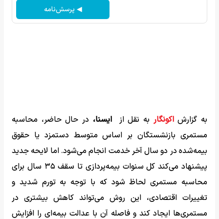
◀ پرسش‌نامه
به گزارش
اکونگار
به نقل از
ایسنا،
در حال حاضر، محاسبه
مستمری بازنشستگان بر اساس متوسط دستمزد یا حقوق
بیمه‌شده در دو سال آخر خدمت انجام می‌شود. اما لایحه جدید
پیشنهاد می‌کند کل سنوات بیمه‌پردازی تا سقف ۳۵ سال برای
محاسبه مستمری لحاظ شود که با توجه به تورم شدید و
تغییرات اقتصادی، این روش می‌تواند کاهش بیشتری در
مستمری‌ها ایجاد کند و فاصله آن با عدالت بیمه‌ای را افزایش