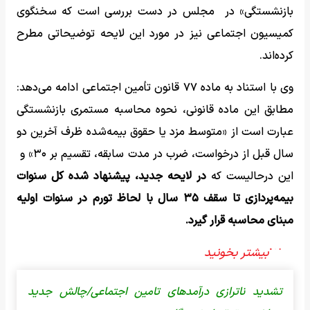
بازنشستگی» در مجلس در دست بررسی است که سخنگوی
کمیسیون اجتماعی نیز در مورد این لایحه توضیحاتی مطرح
کرده‌اند.
وی با استناد به ماده ۷۷ قانون تأمین اجتماعی ادامه می‌دهد:
‌مطابق این ماده قانونی، نحوه محاسبه مستمری بازنشستگی
عبارت است از «متوسط مزد یا حقوق بیمه‌شده ظرف آخرین دو
سال قبل از درخواست، ضرب در مدت سابقه، تقسیم بر ۳۰» و
این درحالیست که
در لایحه جدید، پیشنهاد شده کل سنوات
بیمه‌پردازی تا سقف ۳۵ سال با لحاظ تورم در سنوات اولیه
مبنای محاسبه قرار گیرد.
تشدید ناترازی درآمدهای تامین اجتماعی/چالش جدید