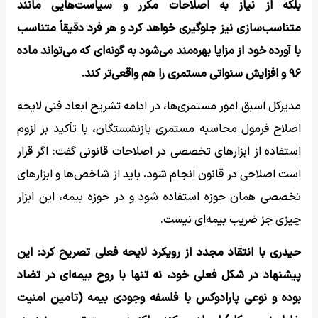
بلکه از نیاز به اصلاحات مکرر و سیاست‌هایی مانند
متناسب‌سازی نیز جلوگیری خواهد کرد و هر فرد دقیقاً متناسب
با آورده خود از مزایا بهره‌مند می‌شود به گونه‌ای که می‌تواند ماده
۹۶ و افزایش سنواتی مستمری را هم واقعی‌تر کند.
مدیرکل اسبق امور مستمری‌ها، در ادامه تشریح ابعاد فنی لایحه
اصلاح فرمول محاسبه مستمری بازنشستگان، با تأکید بر لزوم
استفاده از ابزارهای تخصصی در اصلاحات قانونی گفت: اگر قرار
است اصلاحی در قانون انجام شود، باید از شاخص‌ها و ابزارهای
تخصصی همان حوزه استفاده شود و در حوزه بیمه، این ابزار
چیزی جز ضریب بیمه‌ای نیست.
حیدری با انتقاد مجدد از رویکرد لایحه فعلی تصریح کرد: این
پیشنهاد در شکل فعلی خود، نه تنها با روح بیمه‌ای در تضاد
بوده و نوعی پارادوکس با فلسفه وجودی بیمه (تامین امنیت