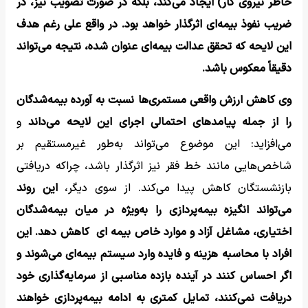
خاطر نیروی کار) ایجاد می‌کند، بلکه در صورت تصویب نیز، در
ضریب نفوذ بیمه‌ای اثرگذار خواهد بود. در واقع علی رغم هدف
این لایحه که تحقق عدالت بیمه‌ای عنوان شده، نتیجه می‌تواند
دقیقاً معکوس باشد.
وی کاهش ارزش واقعی مستمری‌ها نسبت به آورده بیمه‌شدگان
را از جمله پیامدهای احتمالی اجرای این لایحه می‌داند
و
می‌افزاید: این موضوع می‌تواند به‌طور غیرمستقیم بر
شاخص‌هایی مانند خط فقر نیز اثرگذار باشد، چراکه دریافتی
بازنشستگان کاهش پیدا می‌کند. از سوی دیگر،
این روند
می‌تواند انگیزه بیمه‌پردازی را به‌ویژه در میان بیمه‌شدگان
اختیاری، مشاغل آزاد و موارد خاص بیمه ای کاهش دهد. این
افراد با محاسبه هزینه و فایده وارد سیستم بیمه‌ای می‌شوند و
اگر احساس کنند در آینده بازده مناسبی از سرمایه‌گذاری خود
دریافت نمی‌کنند، تمایل کمتری به ادامه بیمه‌پردازی خواهند