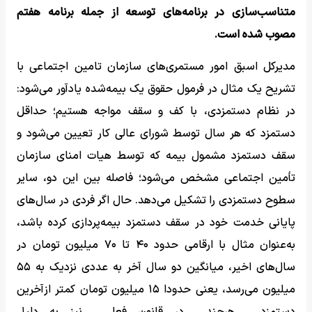
متناسب‌سازی در برنامه‌های توسعه از جمله برنامه هفتم
مصوب شده است.
مدیرکل اسبق امور مستمری‌های سازمان تامین اجتماعی با
تشریح یک مثال در فرمول حقوق یک بیمه‌شده یادآور می‌شود:
در نظام دستمزدی، با کف و سقف مواجه هستیم؛ حداقل
دستمزد که هر سال توسط شورای عالی کار تعیین می‌شود و
سقف دستمزد مشمول بیمه که توسط هیات امنای سازمان
تأمین اجتماعی مشخص می‌شود؛ فاصله بین این دو، سایر
سطوح دستمزدی را تشکیل می‌دهد. حال اگر فردی در سال‌های
پایانی خدمت خود در سقف دستمزد بیمه‌پردازی کرده باشد،
به‌عنوان مثال با ارقامی حدود ۴۰ تا ۷۰ میلیون تومان در
سال‌های اخیر، میانگین دو سال آخر به عددی نزدیک به ۵۵
میلیون می‌رسد، یعنی حدودا ۱۵ میلیون تومان کمتر ازآخرین