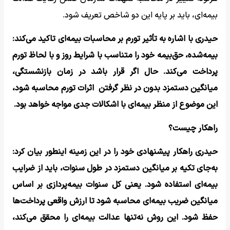
بیمه‌ای، باید بر پایه این دو شاخص تعریف شود.
حیدری با اشاره به تأثیر تورم بر محاسبات بیمه‌ای تاکید می‌کند:
بیمه‌شده، حق‌بیمه خود را متناسب با شرایط روز و با لحاظ تورم
پرداخت می‌کند. حال اگر قرار باشد در زمان بازنشستگی،
میانگین دستمزد بدون در نظر گرفتن اثرات تورم محاسبه شود،
این موضوع از منظر بیمه‌ای با اشکالات جدی مواجه خواهد بود.
راهکار چیست؟
حیدری راهکار پیشنهادی خود را در این زمینه اینطور بیان کرد:
به‌جای تکیه بر میانگین دستمزد در طول سنوات، باید از ضرایب
بیمه‌ای استفاده شود. یعنی کل سنوات بیمه‌پردازی بر اساس
میانگین ضریب بیمه‌ای محاسبه شود تا ارزش واقعی پرداخت‌ها
حفظ شود. این روش نه‌تنها عدالت بیمه‌ای را محقق می‌کند،