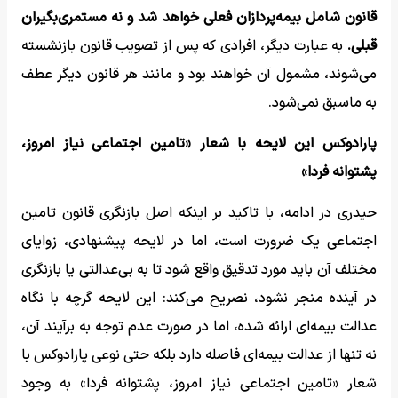
قانون شامل بیمه‌پردازان فعلی خواهد شد و نه مستمری‌بگیران
قبلی.
به عبارت دیگر، افرادی که پس از تصویب قانون بازنشسته
می‌شوند، مشمول آن خواهند بود و مانند هر قانون دیگر عطف
به ماسبق نمی‌شود.
پارادوکس این لایحه با شعار «تامین اجتماعی نیاز امروز،
پشتوانه فردا»
حیدری در ادامه، با تاکید بر اینکه اصل بازنگری قانون تامین
اجتماعی یک ضرورت است، اما در لایحه پیشنهادی، زوایای
مختلف آن باید مورد تدقیق واقع شود تا به بی‌عدالتی یا بازنگری
در آینده منجر نشود، نصریح می‌کند: این لایحه گرچه با نگاه
عدالت بیمه‌ای ارائه شده، اما در صورت عدم توجه به برآیند آن،
نه تنها از عدالت بیمه‌ای فاصله دارد بلکه حتی نوعی پارادوکس با
شعار «تامین اجتماعی نیاز امروز، پشتوانه فردا» به وجود