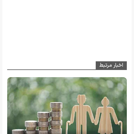
اخبار مرتبط