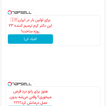
برای اولین بار در ایران🇮🇷
این دکتر کرم ترمیم کننده 23
روزه ساخت!
کلیک کن!
هنوز برای زانو درد قرص
میخوری؟ وقتی می‌شه بدون
عمل درمانش کرد؟؟؟؟