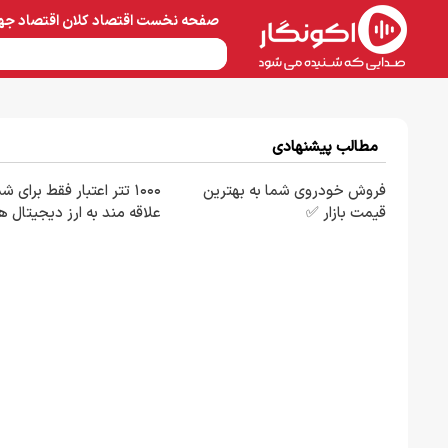
صفحه نخست
اقتصاد کلان
اقتصاد جه
نفت و پتروشیمی
معادن 
مطالب پیشنهادی
فروش خودروی شما به بهترین
۱۰۰۰ تتر اعتبار فقط برای ش
قیمت بازار ✅
علاقه مند به ارز دیجیتال ه