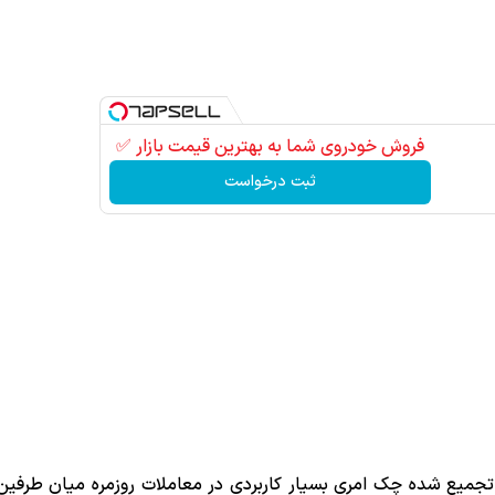
فروش خودروی شما به بهترین قیمت بازار ✅
ثبت درخواست
ت تجمیع شده چک امری بسیار کاربردی در معاملات روزمره میان طرفی