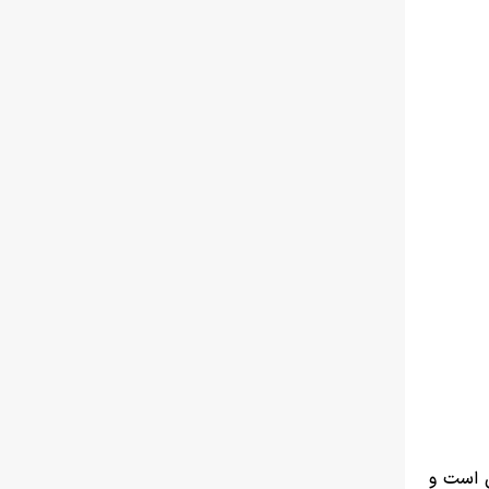
ن است و