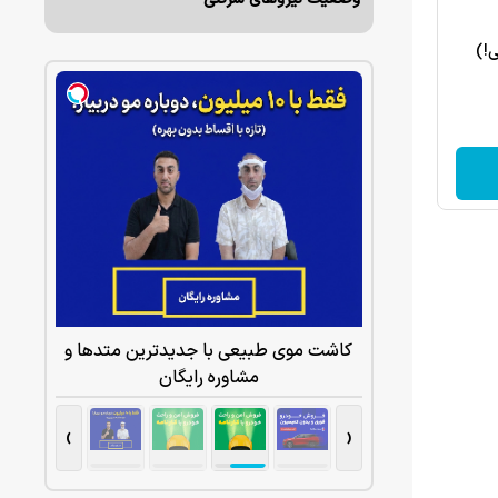
ی!)
کاشت موی طبیعی با جدیدترین متدها و
مشاوره رایگان
›
‹