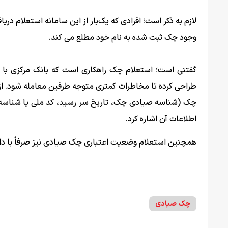
لازم به ذکر است؛ افرادی که یک‌بار از این سامانه استعلام در
وجود چک ثبت شده به نام خود مطلع می کند.
گفتنی است؛ استعلام چک راهکاری است که بانک مرکزی با 
طراحی کرده تا مخاطرات کمتری متوجه طرفین معامله شود. از
چک (شناسه صیادی چک، تاریخ سر رسید، کد ملی یا شناسه م
اطلاعات آن اشاره کرد.
همچنین استعلام وضعیت اعتباری چک صیادی نیز صرفاً با 
چک صیادی