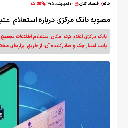
خانه
اقتصاد کلان
۲۲ اردیبهشت ۱۴۰۵
مصوبه بانک مرکزی درباره استعلام اعتب
بانک مرکزی اعلام کرد: امکان استعلام اطلاعات تجمیع
بابت اعتبار چک و صادرکننده‌ آن، از طریق ابزارهای مخ