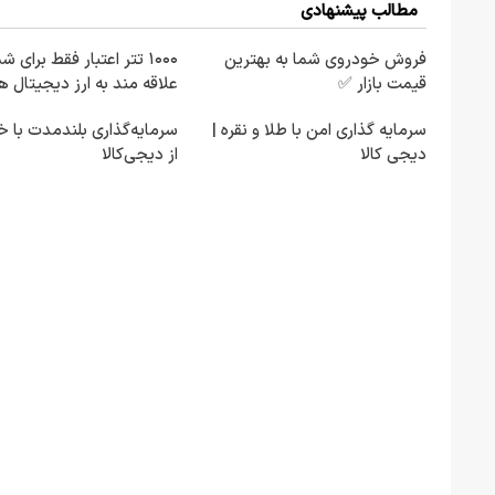
مطالب پیشنهادی
فروش خودروی شما به بهترین
۱۰۰۰ تتر اعتبار فقط برای ش
قیمت بازار ✅
علاقه مند به ارز دیجیتال ه
سرمایه گذاری امن با طلا و نقره |
سرمایه‌گذاری بلندمدت با خ
دیجی کالا
از دیجی‌کالا