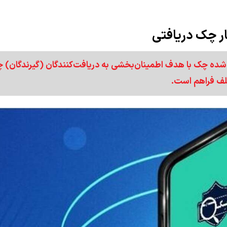
ار چک دریافتی
 شده چک‌ با هدف اطمینان‌بخشی به دریافت‌کنندگان (گیرندگان) 
تلف فراهم است.