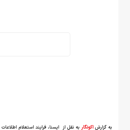
به گزارش
اکونگار
به نقل از ایسنا، فرایند استعلام اطلاعا