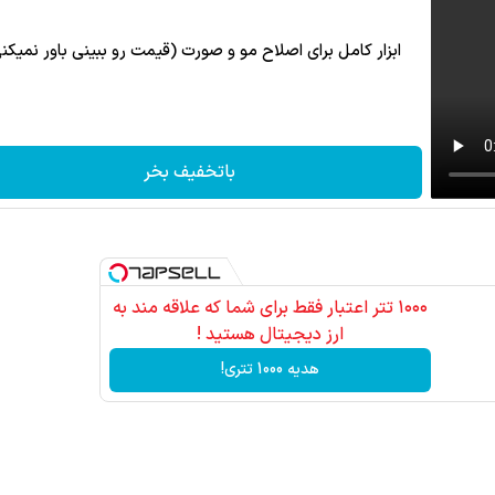
ابزار کامل برای اصلاح مو و صورت (قیمت رو ببینی باور نمیکن
باتخفیف بخر
۱۰۰۰ تتر اعتبار فقط برای شما که علاقه مند به
ارز دیجیتال هستید !
هدیه 1000 تتری!