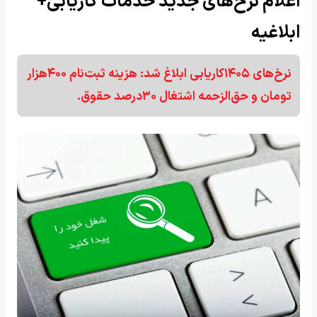
اعلام نرخ‌های جدید خدمات کاریابی+
ابلاغیه
نرخ‌های ۱۴۰۵کاریابی ابلاغ شد: هزینه ثبت‌نام ۴۰۰هزار
تومان و حق‌الزحمه اشتغال ۳۰درصد حقوق.