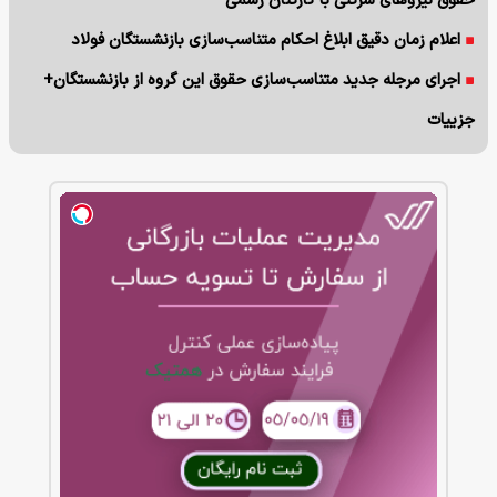
حقوق نیروهای شرکتی با کارکنان رسمی
اعلام زمان دقیق ابلاغ احکام متناسب‌سازی بازنشستگان فولاد
اجرای مرجله جدید متناسب‌سازی حقوق این گروه از بازنشستگان+
جزییات