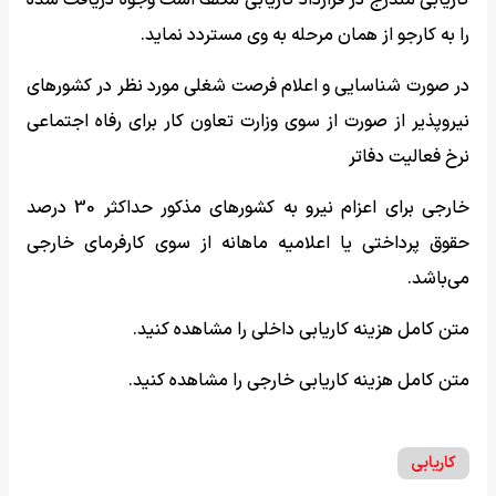
کاریابی مندرج در قرارداد کاریابی مکلف است وجوه دریافت شده
را به کارجو از همان مرحله به وی مستردد نماید.
در صورت شناسایی و اعلام فرصت شغلی مورد نظر در کشورهای
نیروپذیر از صورت از سوی وزارت تعاون کار برای رفاه اجتماعی
نرخ فعالیت دفاتر
خارجی برای اعزام نیرو به کشورهای مذکور حداکثر 30 درصد
حقوق پرداختی یا اعلامیه ماهانه از سوی کارفرمای خارجی
می‌باشد.
متن کامل هزینه کاریابی داخلی را مشاهده کنید.
متن کامل هزینه کاریابی خارجی را مشاهده کنید.
کاریابی