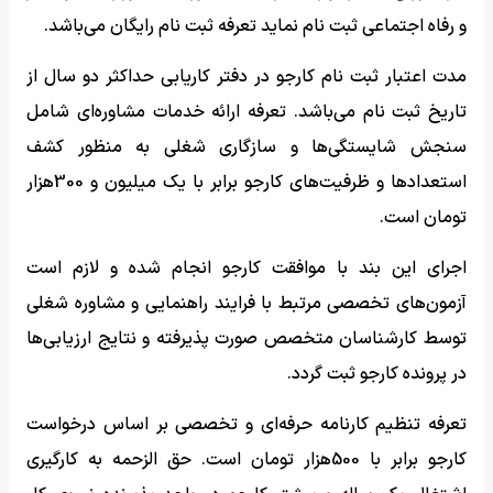
و رفاه اجتماعی ثبت نام نماید تعرفه ثبت نام رایگان می‌باشد.
مدت اعتبار ثبت نام کارجو در دفتر کاریابی حداکثر دو سال از
تاریخ ثبت نام می‌باشد. تعرفه ارائه خدمات مشاوره‌ای شامل
سنجش شایستگی‌ها و سازگاری شغلی به منظور کشف
استعدادها و ظرفیت‌های کارجو برابر با یک میلیون و 300هزار
تومان است.
اجرای این بند با موافقت کارجو انجام شده و لازم است
آزمون‌های تخصصی مرتبط با فرایند راهنمایی و مشاوره شغلی
توسط کارشناسان متخصص صورت پذیرفته و نتایج ارزیابی‌ها
در پرونده کارجو ثبت گردد.
تعرفه تنظیم کارنامه حرفه‌ای و تخصصی بر اساس درخواست
کارجو برابر با 500هزار تومان است. حق الزحمه به کارگیری