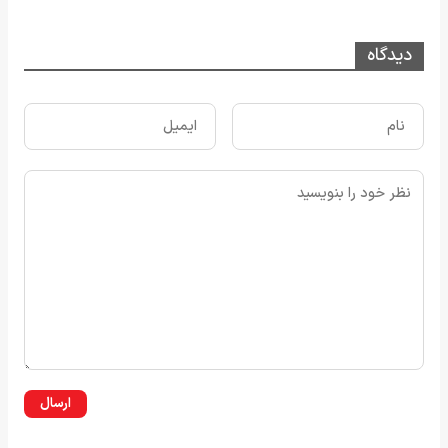
دیدگاه
ارسال