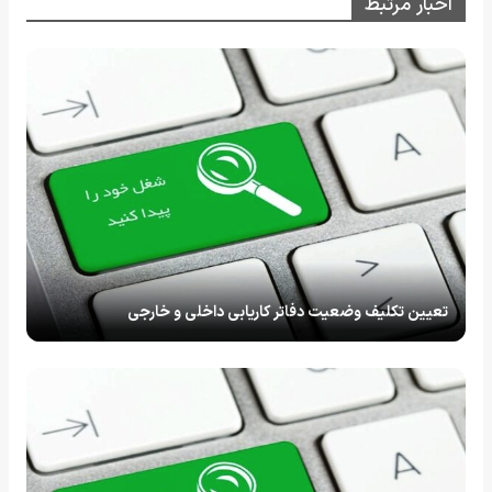
اخبار مرتبط
تعیین تکلیف وضعیت دفاتر کاریابی داخلی و خارجی