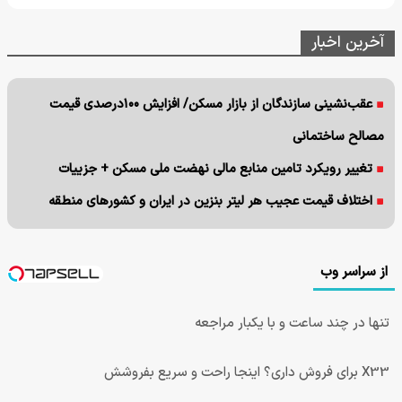
آخرین اخبار
عقب‌نشینی سازندگان از بازار مسکن/ افزایش ۱۰۰درصدی قیمت
مصالح ساختمانی
تغییر رویکرد تامین منابع مالی نهضت ملی مسکن + جزییات
اختلاف قیمت عجیب هر لیتر بنزین در ایران و کشورهای منطقه
از سراسر وب
تنها در چند ساعت و با یکبار مراجعه
X33 برای فروش داری؟ اینجا راحت و سریع بفروشش