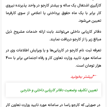
کارگیری اشتغال یک ساله و بیشتر کارجو در واحد پذیرنده نیروی
کار برابر با یک ماه حقوق پرداختی یا اعلامی از سوی کارفرما
تعیین می‌شود.
دفاتر کاریابی داخلی می‌توانند بابت ارائه خدمات مشروح ذیل
مبالغ زیر را از کارجو دریافت نمایند.
تعرفه ثبت نام کارجو در کاریابی‌ها و یا ویرایش اطلاعات وی در
سامانه مورد تایید وزارت تعاون کار و رفاه اجتماعی برابر با 400
هزار تومان است.
تعیین تکلیف وضعیت دفاتر کاریابی داخلی و خارجی
در صورتی که کارجو راسا در سامانه مورد تایید وزارت تعاون کار