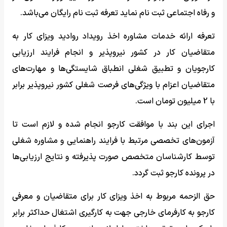
و رفاه اجتماعی ثبت نام نماید تعرفه ثبت نام رایگان می‌باشد.
تعرفه ارائه خدمات مشاوره اخذ رویداد روادید ویزای کار به
متقاضیان کار در کشور نیروپذیر و انجام فرایند ارزیابی
کارجویان و تطبیق شغلی انطباق شایستگی‌ها و مهارت‌های
متقاضیان اعزام با ویژگی‌های فرصت شغلی کشور نیروپذیر برابر
با 2 میلیون تومان است.
اجرای این بند با موافقت کارجو انجام شده و لازم است تا
آزمون‌های تخصصی مرتبط با فرایند راهنمایی و مشاوره شغلی
توسط کارشناسان متخصص صورت پذیرفته و نتایج ارزیابی‌ها
در پرونده کارجو ثبت گردد.
حق الزحمه مربوط به اخذ ویزای کار برای متقاضیان و معرفی
کارجو به کارفرمای خارجی جهت به کارگیری اشتغال حداکثر برابر