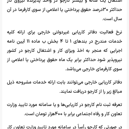
اشتغال یک ساله و بیشتر کارجو در واحد پذیرنده نیروی کار
حداکثر 30درصد حقوق پرداختی یا اعلامی از سوی کارفرما در آن
سال است.
نرخ فعالیت دفاتر کاریابی غیردولتی خارجی برای ارائه کلیه
خدمات مندرج در بندهای 1 تا 4 بخش ب ماده 11 آیین نامه
اجرایی که منجر به اخذ ویزای کار و اشتغال کارجو در کشور
نیروپذیر شود حداکثر برابر یک ماه حقوق پرداختی یا اعلامی از
سوی کارفرمای خارجی می‌باشد.
دفاتر کاریابی خارجی می‌توانند بابت ارائه خدمات مشروحه ذیل
مبالغ زیر را از کارجو دریافت نمایند.
تعرفه ثبت نام کارجو در کاریابی‌ها و یا سامانه مورد تایید وزارت
تعاون کار و رفاه اجتماعی برابر با 400هزار تومان است.
در صورتی که کارجو رأساً در سامانه مورد تایید وزارت تعاون کار