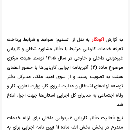
به گزارش
اکونگار
به نقل از تسنیم؛ ضوابط و شرایط پرداخت
تعرفه خدمات کاریابی مرتبط با دفاتر مشاوره شغلی و کاریابی
غیردولتی داخلی و خارجی در سال 1405 توسط هیئت مرکزی
موضوع ماده (2) آئین‌نامه اجرایی کاریابی‌ها با حضور اعضای
هیئت به تصویب رسید و از سوی امید ملک، مدیرکل دفتر
توسعه نهادهای اشتغال و هدایت نیروی کار، وزارت تعاون، کار و
رفاه اجتماعی به مدیران کل اجرایی استان‌ها جهت اجرا، ابلاغ
شد.
نرخ فعالیت دفاتر کاریابی غیردولتی داخلی برای ارائه خدمات
مندرج در پخش بخش الف ماده 11 آیین نامه اجرایی برای به