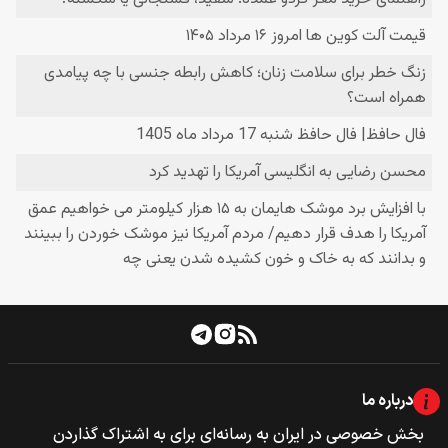
درباره ما
بخش خصوصی‌‌ در ایران به رسانه‌ای برای به اشتراک گذاردن