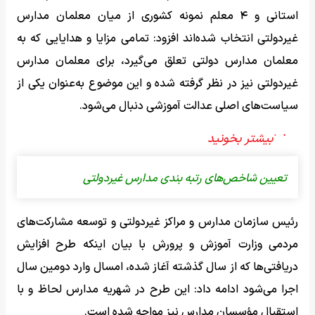
استانی و ۴ معلم نمونه کشوری از میان معلمان مدارس
غیردولتی انتخاب شده‌اند افزود: تمامی مزایا و هدایایی که به
معلمان مدارس دولتی تعلق می‌گیرد، برای معلمان مدارس
غیردولتی نیز در نظر گرفته شده و این موضوع به‌عنوان یکی از
سیاست‌های اصلی عدالت آموزشی دنبال می‌شود.
تعیین شاخص‌های رتبه بندی مدارس غیردولتی
رئیس سازمان مدارس و مراکز غیردولتی و توسعه مشارکت‌های
مردمی وزارت آموزش و پرورش با بیان اینکه طرح افزایش
دریافتی‌ها که از سال گذشته آغاز شده، امسال وارد دومین سال
اجرا می‌شود ادامه داد: این طرح در شهریه مدارس لحاظ و با
استقبال مؤسسان مدارس نیز مواجه شده است.