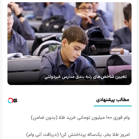
تعیین شاخص‌های رتبه بندی مدارس غیردولتی
مطالب پیشنهادی
وام فوری 100 میلیون تومانی خرید طلا (بدون ضامن)
امروز طلا بخر، یک‌ساله پرداختش کن! (دریافت آنی وام)