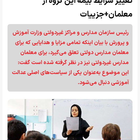
تغییر شرایط بیمه این گروه از
معلمان+جزییات
رئیس سازمان مدارس و مراکز غیردولتی وزارت آموزش
و پرورش با بیان اینکه تمامی مزایا و هدایایی که برای
معلمان مدارس دولتی تعلق می‌گیرد، برای معلمان
مدارس غیردولتی نیز در نظر گرفته شده است گفت:
این موضوع به‌عنوان یکی از سیاست‌های اصلی عدالت
آموزشی دنبال می‌شود.