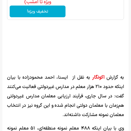
ویژه تا امشب)
تخفیف ویژه!
به گزارش
اکونگار
به نقل از ایسنا، احمد محمودزاده با بیان
اینکه حدود ۲۱۰ هزار معلم در مدارس غیردولتی فعالیت می‌کنند
گفت: در سال جاری، فرآیند ارزیابی معلمان مدارس غیردولتی
هم‌زمان با معلمان دولتی انجام شده و این گروه نیز در انتخاب
معلمان نمونه مشارکت داشته‌اند.
وی با بیان اینکه ۴۸۸ معلم نمونه منطقه‌ای، ۵۱ معلم نمونه