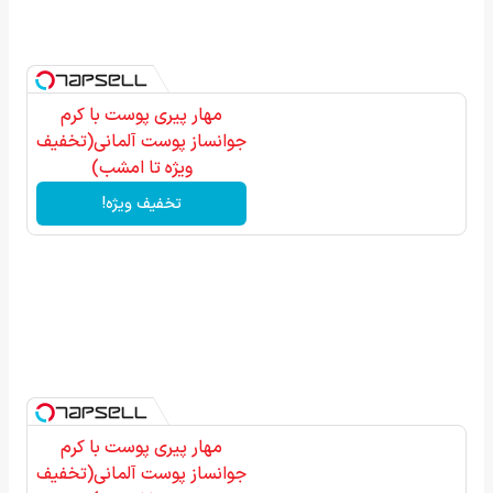
مهار پیری پوست با کرم
جوانساز پوست آلمانی(تخفیف
ویژه تا امشب)
تخفیف ویژه!
مهار پیری پوست با کرم
جوانساز پوست آلمانی(تخفیف