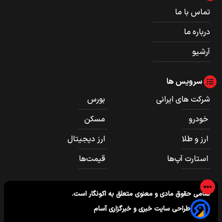
تماس با ما
درباره ما
آرشیو
سرویس ها
شرکت های ایرانی
بورس
خودرو
مسکن
ارز و طلا
ارز دیجیتال
استارت آپ‌ها
قیمت‌ها
تمامی حقوق مادی و معنوی متعلق به
اکونگار
است.
طراحی سایت خبری و خبرگزاری آسام