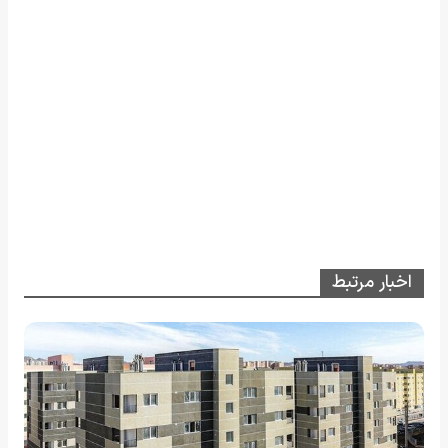
اخبار مرتبط