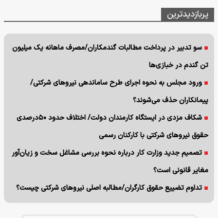
پربازدیدترین
سو تدبیر در پرداخت مطالبات گندمکاران/مصرف ماهانه یک میلیون
تن گندم در خبازی‌ها
ورود مجلس به نحوه اجرای طرح ساماندهی نیروهای شرکتی/
پیمانکاران حذف می‌شوند؟
شکاف مزدی در ایستگاه کارمندان دولت/ اختلاف حدود ۵۰درصدی
حقوق نیروهای شرکتی با کارکنان رسمی
تصمیم جدید وزارت کار درباره نحوه بررسی مشاغل سخت و زیان‌آور
مغایر قانونی است؟
تداوم تضییع حقوق کارگران/مطالبه اصلی نیروهای شرکتی چیست؟