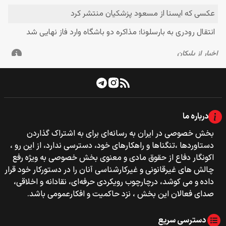
درباره ما
بخش خصوصی‌‌ در ایران به رسانه‌ای برای به اشتراک گذاردن
دستاوردها ،تنگناها و راهکارهای خود، دسترسی ندارد، از این رو ،
اکونگار دفاع از حقوق مادی و معنوی بخش خصوصی به ویژه رفع
چالش های غیرقانونی و غیرکارشناسی آنان را در دستورکار خود قرار
داده و می کوشد، درچارچوب رویکردی حرفه‌ای، نقادانه و اخلاقی،
صدای فعالان این بخش ، نزد حاکمیت و افکارعمومی باشد.
دسترسی سریع