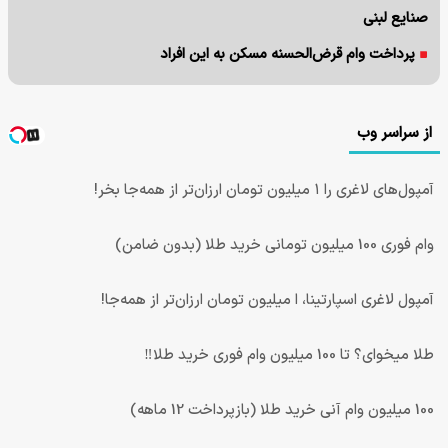
صنایع لبنی
پرداخت وام قرض‌الحسنه مسکن به این افراد
از سراسر وب
آمپول‌های لاغری را ۱ میلیون تومان ارزان‌تر از همه‌جا بخر!
وام فوری 100 میلیون تومانی خرید طلا (بدون ضامن)
آمپول لاغری اسپارتینا، ا میلیون تومان ارزان‌تر از همه‌جا!
طلا میخوای؟ تا 100 میلیون وام فوری خرید طلا‼️
100 میلیون وام آنی خرید طلا (بازپرداخت 12 ماهه)