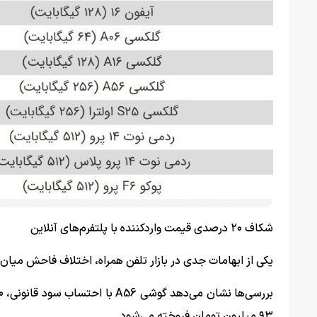
شکاف ۲۰ درصدی قیمت واردکننده با پلتفرم‌های آنلاین
یکی از ابهامات جدی در بازار تلفن همراه، اختلاف فاحش میان
۹۳ میلیون تومان فروخته می‌شود.