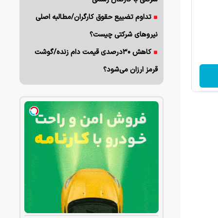
تداوم تضییع حقوق کارگران/مطالبه اصلی
نیروهای شرکتی چیست؟
کاهش ۳۰درصدی قیمت دام زنده/گوشت
قرمز ارزان می‌شود؟