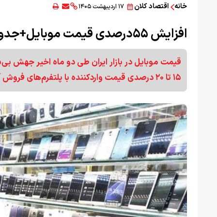
خانه
اقتصاد کلان
۱۷ اردیبهشت ۱۴۰۵
افزایش ۵۵درصدی قیمت موبایل+جدول
۱۵ تا ۲۰ درصدی قیمت واردکننده با پلتفرم‌های فروش آنلاین نیز به این التهاب دامن زده است.