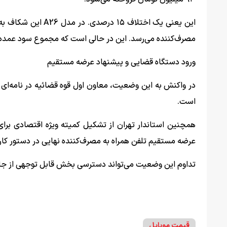
مصرف‌کننده می‌رسد. این در حالی است که مجموع سود عمده‌فروش و خرده‌فرو
ورود دستگاه قضایی و پیشنهاد عرضه مستقیم
در واکنش به این وضعیت، معاون اول قوه قضائیه در نامه‌ای به
است.
همچنین استاندار تهران از تشکیل کمیته ویژه اقتصادی برا
عرضه مستقیم تلفن همراه به مصرف‌کننده نهایی در دستور کار 
تداوم این وضعیت می‌تواند دسترسی بخش قابل توجهی از جامعه
قیمت موبایل