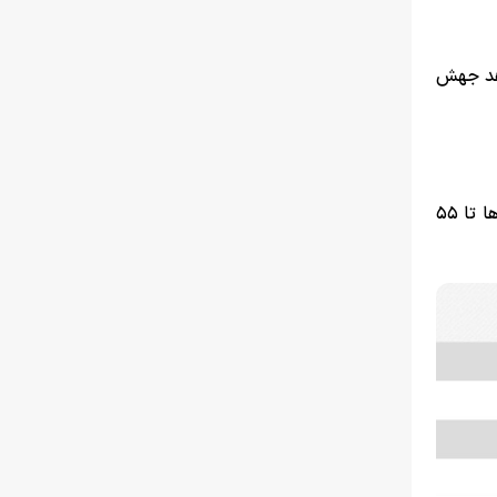
دهد جهش
نکته قابل‌تأمل این است که برندهای کره‌ای و چینی به یک اندازه درگیر این موج شده‌اند و گرانی گوشی‌های پایین‌رده در برخی مدل‌ها تا ۵۵