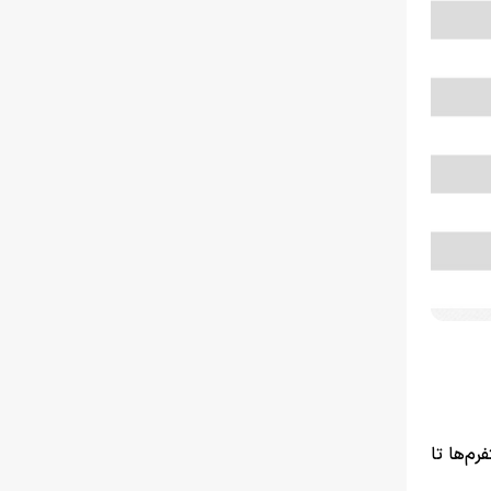
ر پلتفرم‌ها تا