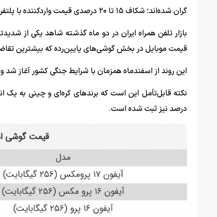
گران شده‌اند؛ شکاف ۱۵ تا ۲۰ درصدی قیمت واردکننده با پلتفرم‌های فروش آنلاین نیز به این التهاب دامن زده است.
بازار تلفن همراه ایران در دو ماه گذشته شاهد یکی از شدی
قیمت موبایل در بخش گوشی‌های پایین‌رده که بیشترین تقاضا را در میان ا
این روند از اسفندماه همزمان با شرایط جنگی کشور آغاز شد و 
درصد نیز ثبت شده است.