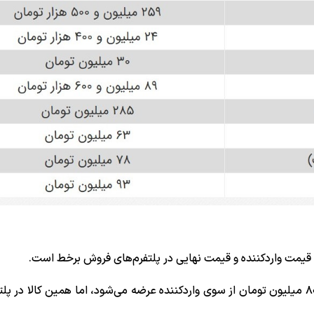
 قیمت واردکننده و قیمت نهایی در پلتفرم‌های فروش برخط است.
بررسی‌ها نشان می‌دهد گوشی A56 با احتساب سود قانونی، ۸۰ میلیون تومان از سوی واردکننده عرضه می‌شود، اما همین کالا د