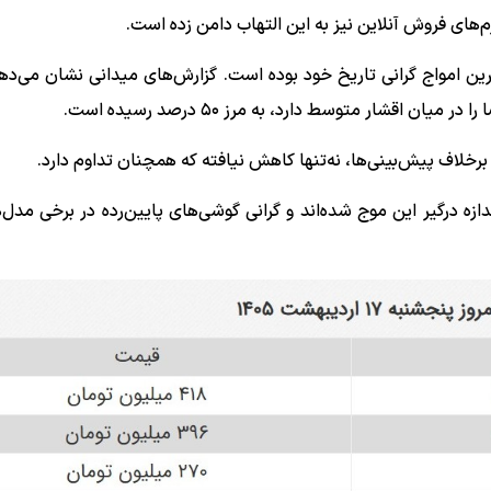
دترین امواج گرانی تاریخ خود بوده است. گزارش‌های میدانی نشان می‌
قشار متوسط دارد، به مرز ۵۰ درصد رسیده است.
برخلاف پیش‌بینی‌ها، نه‌تنها کاهش نیافته که همچنان تداوم دارد.