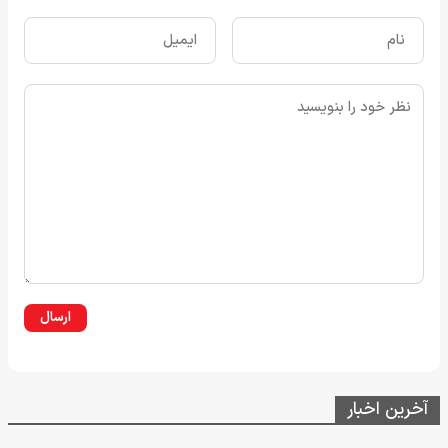
ارسال
آخرین اخبار