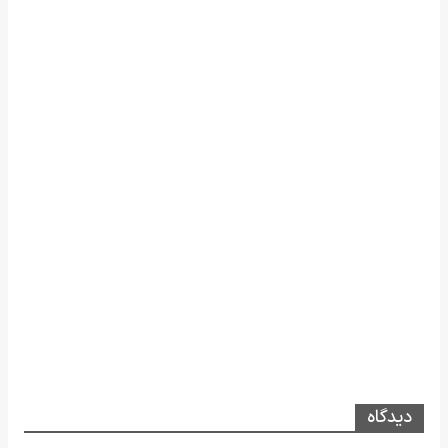
دیدگاه