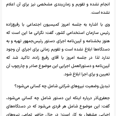
انجام نشده و تقویم و زمان‌بندی مشخصی نیز برای آن اعلام
نشده است.
وی با اشاره به جلسه امروز کمیسیون اجتماعی با رفیع‌زاده
رئیس سازمان استخدامی کشور،‌ گفت: نگرانی ما این است که
هنوز بخشنامه و آیین‌نامه اجرای دستور رئیس‌جمهور تهیه و به
دستگاه‌ها ابلاغ نشده است و تقویم زمانی برای اجرای آن وجود
ندارد لذا در جلسه امروز با آقای رفیع زاده،‌ تاکید شد که
آیین‌نامه و دستورالعمل اجرایی این موضوع صادر و چارچوب آن
تعیین و برای اجرا ابلاغ شود.
تبدیل وضعیت نیروهای شرکتی شامل چه کسانی می‌شود؟
جعفری‌آذر درباره اینکه این دستور شامل چه کسانی می‌شود،
گفت: این موضوع شامل هر فردی می‌شود که در دستگاه‌های
اجرایی مشغول به کار است؛ در حال حاضر تمامی نیروهای