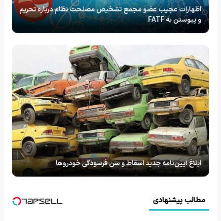
اظهارات عجیب عضو مجمع تشخیص مصلحت نظام درباره تحریم
و پیوستن به FATF
ابلاغ آیین‌نامه جدید اسقاط و سن فرسودگی خودروها
مطالب پیشنهادی