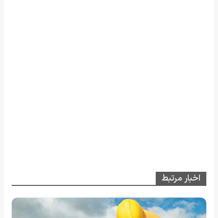
اخبار مرتبط