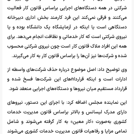
شرکتی در همه دستگاه‌های اجرایی براساس قانون کار فعالیت
می‌کنند و فرقی نمی‌کند این فرد کارمند بخش اداری دبیرخانه
دستگاهی است یا اینکه در آزمایشگاه یک دانشگاه بوده و یا
نیروی شرکتی است که کار خدماتی و نظافت انجام می‌دهد. برای
همه این افراد ملاک قانون کار است چون نیروی شرکتی محسوب
شده و شرکت‌ها نیز آن‌ها را براساس قانون کار به کار می‌گیرند.
وی توضیح داد: اصل موضوع درباره حذف شرکت‌های واسطه‌ از
ادارات است و اینکه قرارداnهای این شرکت‌ها فسخ شده و
قرارداد مستقیم میان نیروها و دستگاه‌های اجرایی منعقد شود.
این نماینده مجلس اضافه کرد: با اجرای این دستور، نیروهای
دارای مدرک لیسانس و بالاتر براساس قانون مدیریت خدمات
کشوری به‌صورت «کار معین» به کار گرفته می‌شوند و شامل
تمامی مزایا و رفاهیات قانون مدیریت خدمات کشوری می‌شوند