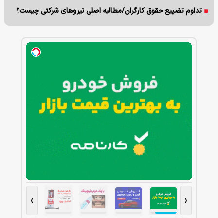
تداوم تضییع حقوق کارگران/مطالبه اصلی نیروهای شرکتی چیست؟
›
‹