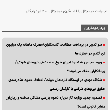
ایمپلنت دیجیتال با قالب‌گیری دیجیتال | مشاوره رایگان
پربازدیدترین
سو تدبیر در پرداخت مطالبات گندمکاران/مصرف ماهانه یک میلیون
تن گندم در خبازی‌ها
ورود مجلس به نحوه اجرای طرح ساماندهی نیروهای شرکتی/
پیمانکاران حذف می‌شوند؟
شکاف مزدی در ایستگاه کارمندان دولت/ اختلاف حدود ۵۰درصدی
حقوق نیروهای شرکتی با کارکنان رسمی
تصمیم جدید وزارت کار درباره نحوه بررسی مشاغل سخت و زیان‌آور
مغایر قانونی است؟