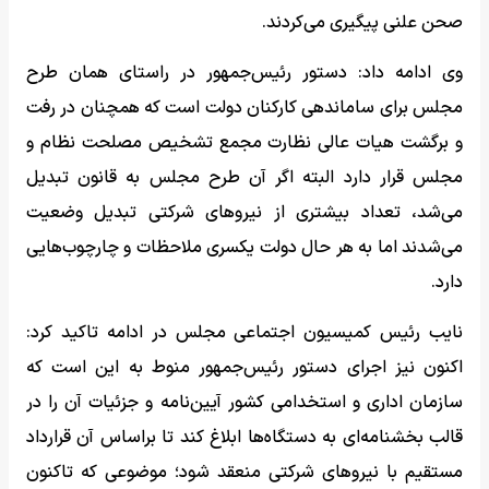
صحن علنی پیگیری می‌کردند.
وی ادامه داد: دستور رئیس‌جمهور در راستای همان طرح
مجلس برای ساماندهی کارکنان دولت است که همچنان در رفت‌
و برگشت هیات عالی نظارت مجمع تشخیص مصلحت نظام و
مجلس قرار دارد البته اگر آن طرح مجلس به قانون تبدیل
می‌شد، تعداد بیشتری از نیروهای شرکتی تبدیل وضعیت
می‌شدند اما به هر حال دولت یکسری ملاحظات و چارچوب‌هایی
دارد.
نایب ‌رئیس کمیسیون اجتماعی مجلس در ادامه تاکید کرد:
اکنون نیز اجرای دستور رئیس‌جمهور منوط به این است که
سازمان اداری و استخدامی کشور آیین‌نامه و جزئیات آن را در
قالب بخشنامه‌ای به دستگاه‌ها ابلاغ کند تا براساس آن قرارداد
مستقیم با نیروهای شرکتی منعقد شود؛ موضوعی که تاکنون