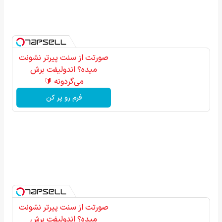
صورتت از سنت پیرتر نشونت
میده؟ اندولیفت برش
می‌گردونه 🔰
فرم رو پر کن
صورتت از سنت پیرتر نشونت
میده؟ اندولیفت برش