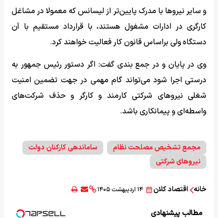
و سایر نیروها با مدرک پایین‌تر از لیسانس که معمولا در مشاغل
کارگری در ادارات مشغول هستند، با قرارداد مستقیم با آن
دستگاه ولی براساس قانون کار فعالیت خواهند کرد.
وی در پایان و در جمع بندی گفت: اگر دستور رئیس جمهور به
‌درستی اجرا شود می‌تواند گام مهمی در جهت تضمین امنیت
شغلی نیروهای شرکتی کارمند و کارگر و حذف شرکت‌های
واسطه‌ای و پیمانکاری باشد.
مجمع تشخیص مصلحت نظام
ساماندهی کارکنان دولت
نیروهای شرکتی
خانه
اقتصاد کلان
۱۴ اردیبهشت ۱۴۰۵
مطالب پیشنهادی