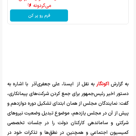
می‌گردونه 🔰
فرم رو پر کن
به گزارش
اکونگار
به نقل از ایسنا، علی جعفری‌آذر با اشاره به
دستور اخیر رئیس‌جمهور برای جمع ‌کردن شرکت‌های پیمانکاری،
گفت: نمایندگان مجلس از همان ابتدای تشکیل دوره دوازدهم و
پیش از آن در مجلس یازدهم، موضوع تبدیل وضعیت نیروهای
شرکتی و ساماندهی کارکنان دولت را در جلسات تخصصی
کمیسیون اجتماعی و همچنین در نطق‌ها و تذکرات خود در