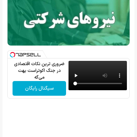
ضروری ترین نکات اقتصادی
در جنگ اکوتراست بهت
می‌گه
سیگنال رایگان