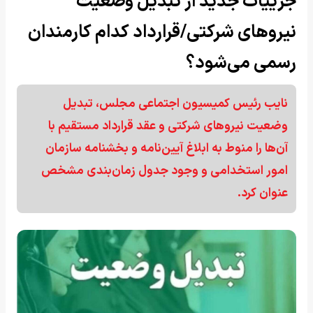
جزییات جدید از تبدیل وضعیت
نیروهای شرکتی/قرارداد کدام کارمندان
رسمی می‌شود؟
نایب ‌رئیس کمیسیون اجتماعی مجلس، تبدیل
وضعیت نیروهای شرکتی و عقد قرارداد مستقیم با
آن‌ها را منوط به ابلاغ آیین‌نامه و بخشنامه سازمان
امور استخدامی و وجود جدول زمان‌بندی مشخص
عنوان کرد.