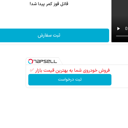
قاتل قوز کمر پیدا شد!
ثبت سفارش
فروش خودروی شما به بهترین قیمت بازار ✅
ثبت درخواست