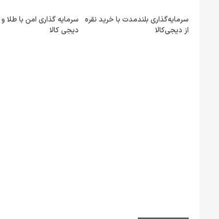
سرمایه‌گذاری بلندمدت با خرید نقره
سرمایه گذاری امن با طلا و ن
از دیجی‌کالا
دیجی کالا