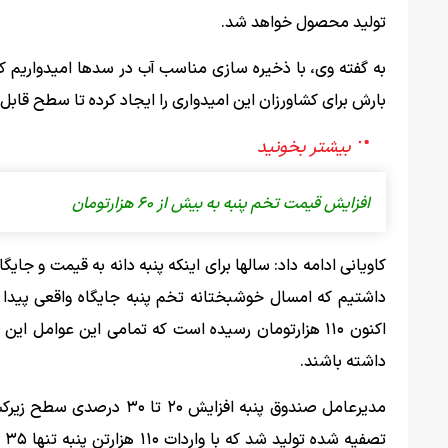
تولید محصول خواهد شد.
به گفته وی، با ذخیره سازی مناسب آب در سدها امیدواریم کش
بارش برای کشاورزان این امیدواری را ایجاد کرده تا سطح قاب
افزایش قیمت تخم پنبه به بیش از ۶۰ هزارتومان
کاویانی ادامه داد: سالها برای اینکه پنبه دانه به قیمت و ج
اکنون ۱۱۰ هزارتومان رسیده است که تمامی این عوامل ا
داشته باشند.
تص