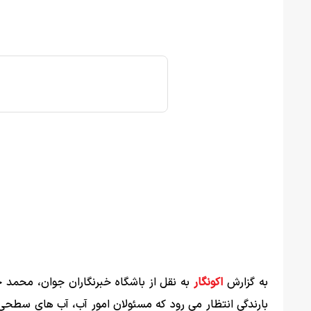
به گزارش
اکونگار
به نقل از باشگاه خبرنگاران جوان، محمد 
بارندگی انتظار می رود که مسئولان امور آب، آب های سط