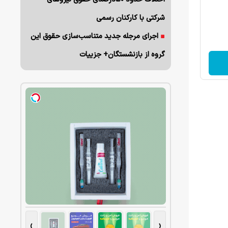
شرکتی با کارکنان رسمی
اجرای مرجله جدید متناسب‌سازی حقوق این
گروه از بازنشستگان+ جزییات
›
‹