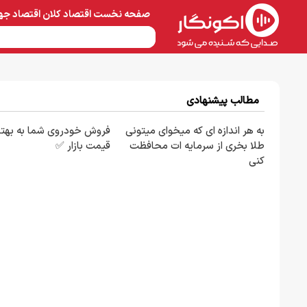
صفحه نخست
اقتصاد کلان
اقتصاد جه
نفت و پتروشیمی
معادن 
مطالب پیشنهادی
به هر اندازه ای که میخوای میتونی
فروش خودروی شما به بهتر
طلا بخری از سرمایه ات محافظت
قیمت بازار ✅
کنی