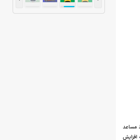
ط مساعد
 افزایش