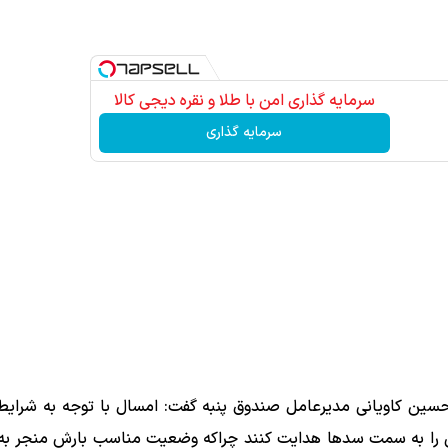
سرمایه گذاری امن با طلا و نقره دیجی کالا
سرمایه گذاری
حسین کاویانی مدیرعامل صندوق پنبه گفت: امسال با توجه به شرای
حی را به سمت سدها هدایت کنند چراکه وضعیت مناسب بارش منجر به