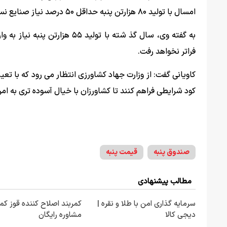
امسال با تولید ۸۰ هزارتن پنبه حداقل ۵۰ درصد نیاز صنایع نساجی را تامین کنیم.
فراتر نخواهد رفت.
کاویانی گفت: از وزارت جهاد کشاورزی انتظار می رود که با 
کود شرایطی فراهم کنند تا کشاورزان با خیال آسوده تری به امر ت
صندوق پنبه
قیمت پنبه
مطالب پیشنهادی
سرمایه گذاری امن با طلا و نقره |
کمربند اصلاح کننده قوز کمر
دیجی کالا
مشاوره رایگان