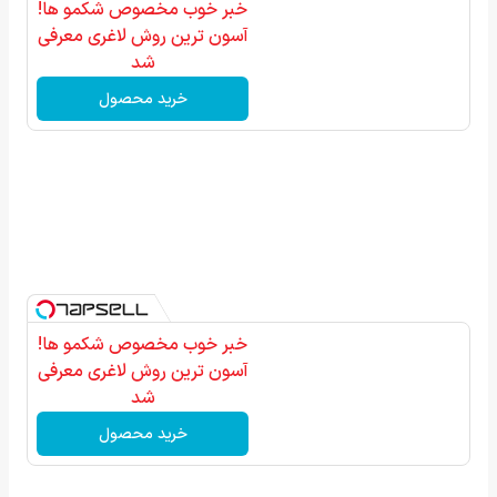
خبر خوب مخصوص شکمو ها!
آسون ترین روش لاغری معرفی
شد
خرید محصول
خبر خوب مخصوص شکمو ها!
آسون ترین روش لاغری معرفی
شد
خرید محصول