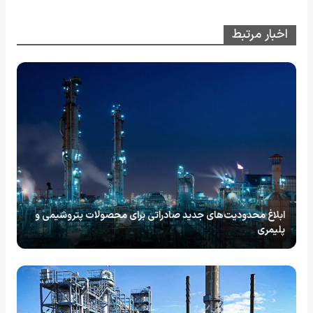
اخبار مرتبط
ابلاغ محدودیت‌های جدید صادراتی برای محصولات پتروشیمی و
پلیمری