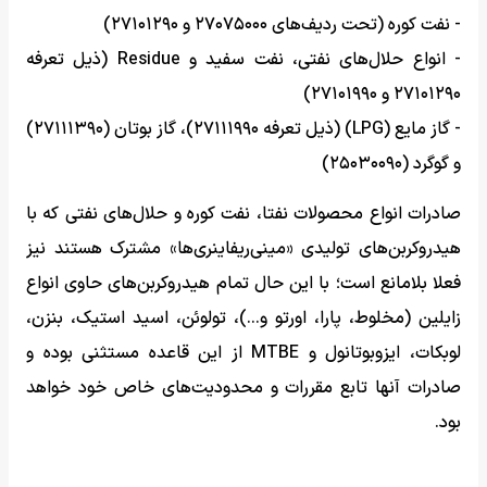
- نفت کوره (تحت ردیف‌های ۲۷۰۷۵۰۰۰ و ۲۷۱۰۱۲۹۰)
- انواع حلال‌های نفتی، نفت سفید و Residue (ذیل تعرفه
۲۷۱۰۱۲۹۰ و ۲۷۱۰۱۹۹۰)
- گاز مایع (LPG) (ذیل تعرفه ۲۷۱۱۱۹۹۰)، گاز بوتان (۲۷۱۱۱۳۹۰)
و گوگرد (۲۵۰۳۰۰۹۰)
صادرات انواع محصولات نفتا، نفت کوره و حلال‌های نفتی که با
هیدروکربن‌های تولیدی «مینی‌ریفاینری‌ها» مشترک هستند نیز
فعلا بلامانع است؛ با این حال تمام هیدروکربن‌های حاوی انواع
زایلین (مخلوط، پارا، اورتو و...)، تولوئن، اسید استیک، بنزن،
لوبکات، ایزوبوتانول و MTBE از این قاعده مستثنی بوده و
صادرات آنها تابع مقررات و محدودیت‌های خاص خود خواهد
بود.