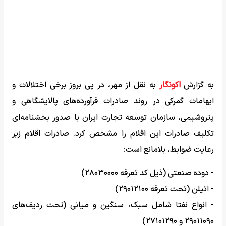
به گزارش
اکونگار
به نقل از مهر، در پی بروز برخی اختلالات و
ابهامات گمرکی در روند صادرات فرآورده‌های پالایشگاهی و
پتروشیمی، سازمان توسعه تجارت ایران با صدور بخشنامه‌ای
تکلیف صادرات این اقلام را مشخص کرد. صادرات اقلام زیر
رعایت ضوابط، بلامانع است:
- دوده صنعتی (ذیل کد تعرفه ۲۸۰۳۰۰۰۰)
- اتیلن (تحت تعرفه ۲۹۰۱۲۱۰۰)
- انواع نفتا شامل سبک، سنگین و میانی (تحت ردیف‌های
۲۹۰۱۱۰۹۰ و ۲۷۱۰۱۲۹۰)