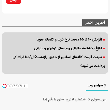
ارسال
آخرین اخبار
افزایش ۱۰ تا ۱۵ درصد نرخ ذرت و کنجاله سویا
ابلاغ بخشنامه مالیاتی رویه‌های کولبری و ملوانی
سبقت قیمت کالاهای اساسی از حقوق بازنشستگان/مطالبات کی
پرداخت می‌شود؟
از سراسر وب
چربیسوزی که شگفتی لاغری آسان را رقم زد!