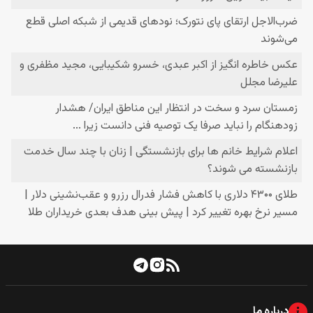
درباره ما