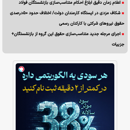
اعلام زمان دقیق ابلاغ احکام متناسب‌سازی بازنشستگان فولاد
شکاف مزدی در ایستگاه کارمندان دولت/ اختلاف حدود ۵۰درصدی
حقوق نیروهای شرکتی با کارکنان رسمی
اجرای مرجله جدید متناسب‌سازی حقوق این گروه از بازنشستگان+
جزییات