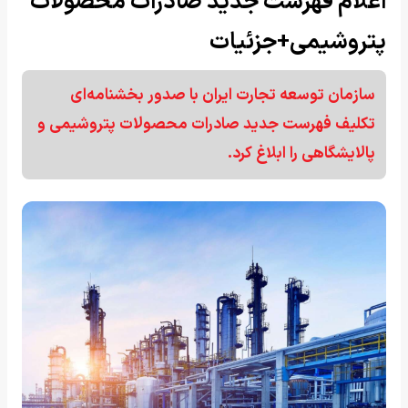
اعلام فهرست جدید صادرات محصولات
پتروشیمی+جزئیات
سازمان توسعه تجارت ایران با صدور بخشنامه‌ای
تکلیف فهرست جدید صادرات محصولات پتروشیمی و
پالایشگاهی را ابلاغ کرد.