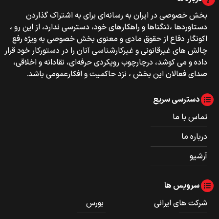
بخش خصوصی‌‌ در ایران به رسانه‌ای برای به اشتراک گذاردن
دستاوردها ،تنگناها و راهکارهای خود، دسترسی ندارد، از این رو ،
اکونگار دفاع از حقوق مادی و معنوی بخش خصوصی به ویژه رفع
چالش های غیرقانونی و غیرکارشناسی آنان را در دستورکار خود قرار
داده و می کوشد، درچارچوب رویکردی حرفه‌ای، نقادانه و اخلاقی،
صدای فعالان این بخش ، نزد حاکمیت و افکارعمومی باشد.
دسترسی سریع
تماس با ما
درباره ما
آرشیو
سرویس ها
شرکت های ایرانی
بورس