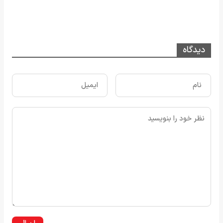
دیدگاه