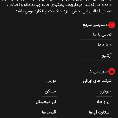
داده و می کوشد، درچارچوب رویکردی حرفه‌ای، نقادانه و اخلاقی،
صدای فعالان این بخش ، نزد حاکمیت و افکارعمومی باشد.
دسترسی سریع
تماس با ما
درباره ما
آرشیو
سرویس ها
شرکت های ایرانی
بورس
خودرو
مسکن
ارز و طلا
ارز دیجیتال
استارت آپ‌ها
قیمت‌ها