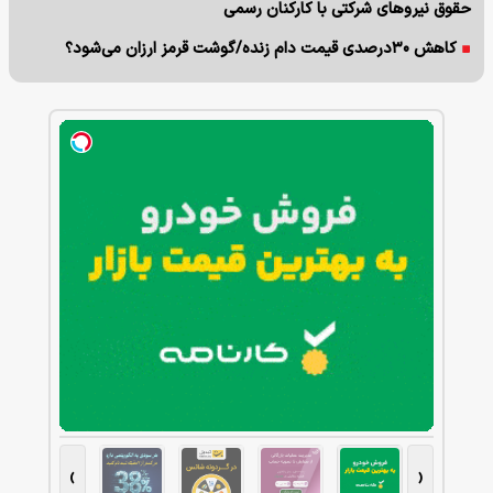
حقوق نیروهای شرکتی با کارکنان رسمی
کاهش ۳۰درصدی قیمت دام زنده/گوشت قرمز ارزان می‌شود؟
›
‹