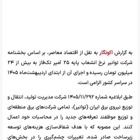
به گزارش
اکونگار
به نقل از اقتصاد معاصر، بر اساس بخشنامه
شرکت توانیر نرخ انشعاب پایه ۲۵ آمپر تک‌فاز به بیش از ۲۴
میلیون تومان رسیده و اجرای آن از ابتدای اردیبهشت‌ماه ۱۴۰۵
در سراسر کشور الزامی است.
طبق ابلاغیه شماره ۱۴۰۵/۱۱/۲۹۲ شرکت مدیریت تولید، انتقال و
توزیع نیروی برق ایران (توانیر)، تمامی شرکت‌های برق منطقه‌ای
و توزیع موظفند تعرفه‌های جدید را در محاسبات خود اعمال
کنند. این مصوبه که با هدف شفاف‌سازی هزینه‌های توسعه
زیرساخت صادر شده، تغییرات چشم‌گیری را در بخش‌های