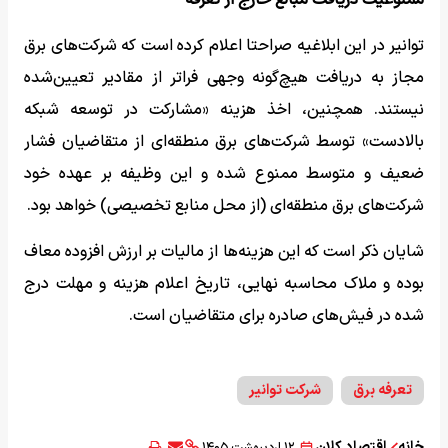
ممنوعیت دریافت مبالغ خارج از تعرفه
توانیر در این ابلاغیه صراحتا اعلام کرده است که شرکت‌های برق
مجاز به دریافت هیچ‌گونه وجهی فراتر از مقادیر تعیین‌شده
نیستند. همچنین، اخذ هزینه «مشارکت در توسعه شبکه
بالادست» توسط شرکت‌های برق منطقه‌ای از متقاضیان فشار
ضعیف و متوسط ممنوع شده و این وظیفه بر عهده خود
شرکت‌های برق منطقه‌ای (از محل منابع تخصیصی) خواهد بود.
شایان ذکر است که این هزینه‌ها از مالیات بر ارزش افزوده معاف
بوده و ملاک محاسبه نهایی، تاریخ اعلام هزینه و مهلت درج
شده در فیش‌های صادره برای متقاضیان است.
تعرفه برق
شرکت توانیر
خانه
اقتصاد کلان
۱۲ اردیبهشت ۱۴۰۵