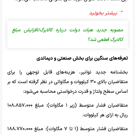
مصوبه جدید هیات دولت درباره کالابرگ/افزایش مبلغ
کالابرگ قطعی شد؟
تعرفه‌های سنگین برای بخش صنعتی و دیماندی
بخشنامه جدید توانیر، هزینه‌های قابل توجهی را برای
متقاضیان بالای ۳۰ کیلووات و مگاواتی در نظر گرفته است که بر
اساس سطح ولتاژ و قدرت درخواستی محاسبه می‌شود:
متقاضیان فشار متوسط (زیر ۱ مگاوات): مبلغ ۱۰۸،۸۵۷،۰۰۰
ریال به ازای هر کیلووات.
متقاضیان فشار متوسط (۱ تا ۷ مگاوات): مبلغ ۱۸۸،۷۷۰،۰۰۰