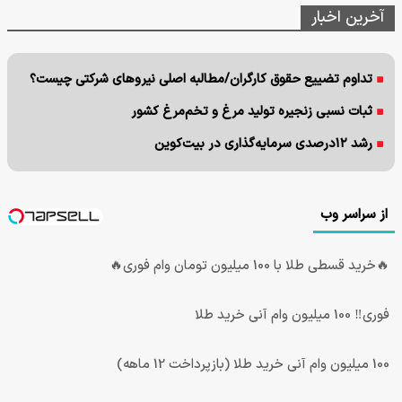
آخرین اخبار
تداوم تضییع حقوق کارگران/مطالبه اصلی نیروهای شرکتی چیست؟
ثبات نسبی زنجیره تولید مرغ و تخم‌مرغ کشور
رشد ۱۲درصدی سرمایه‌گذاری در بیت‌کوین
از سراسر وب
🔥خرید قسطی طلا با 100 میلیون تومان وام فوری🔥
فوری‼️ 100 میلیون وام آنی خرید طلا
100 میلیون وام آنی خرید طلا (بازپرداخت 12 ماهه)