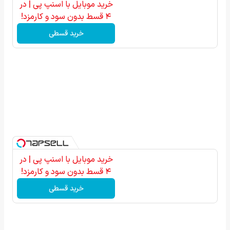
خرید موبایل با اسنپ پی | در
۴ قسط بدون سود و کارمزد!
خرید قسطی
خرید موبایل با اسنپ پی | در
۴ قسط بدون سود و کارمزد!
خرید قسطی