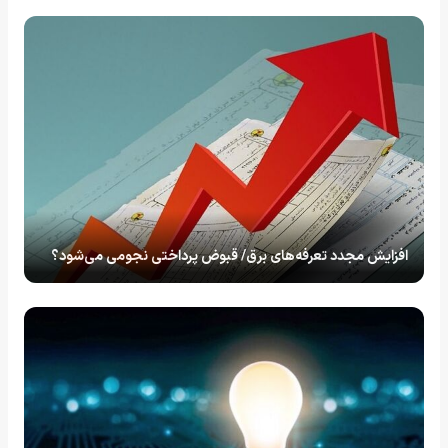
افزایش مجدد تعرفه‌های برق/ قبوض پرداختی نجومی می‌شود؟