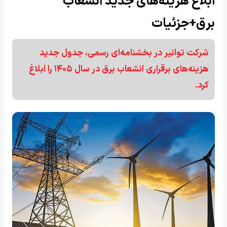
ابلاغ هزینه‌های جدید انشعاب
برق+جزئیات
شرکت توانیر در بخشنامه‌ای رسمی، جدول جدید
هزینه‌های برقراری انشعاب برق در سال ۱۴۰۵ را ابلاغ
کرد.