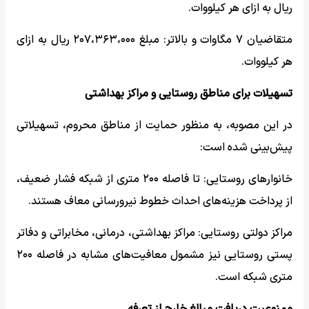
ریال به ازای هر کیلووات.
متقاضیان ۷ مگاوات و بالاتر: مبلغ ۲۰۷،۳۶۳،۰۰۰ ریال به ازای
هر کیلووات.
تسهیلات برای مناطق روستایی و مراکز بهداشتی
در این مصوبه، به منظور حمایت از مناطق محروم، تسهیلاتی
پیش‌بینی شده است:
خانوارهای روستایی: تا فاصله ۲۰۰ متری از شبکه فشار ضعیف،
از پرداخت هزینه‌های احداث خطوط نیرورسانی معاف هستند.
مراکز دولتی روستایی: مراکز بهداشتی، درمانی، مخابراتی و دفاتر
پستی روستایی نیز مشمول معافیت‌های مشابه در فاصله ۲۰۰
متری شبکه است.