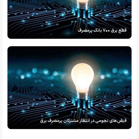
قطع برق ۷۰۰ بانک پرمصرف
قبض‌های نجومی در انتظار مشترکان پرمصرف برق