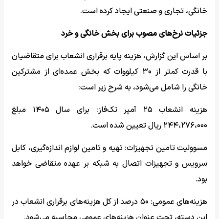
خانگی، تجاری و صنعتی ایجاد کرده است.
جزئیات نرخ‌های مصوب برای بخش خانگی و خرد
بر اساس این گزارش، هزینه پایه برقراری انشعاب برای متقاضیان
با قدرت کمتر از ۳۰ کیلووات که بخش عمده‌ای از مشترکین
خانگی را شامل می‌شود، به شرح زیر است:
هزینه انشعاب ۲۵ آمپر تک‌فاز: برای سال ۱۴۰۵ مبلغ
۲۴۴،۲۷۶،۰۰۰ ریال تعیین شده است.
مسوولیت تامین تجهیزات: تهیه و تامین لوازم اندازه‌گیری، کابل
سرویس و تجهیزات اتصال به شبکه بر عهده متقاضی خواهد
بود.
هزینه‌های عمومی: ۵۰ درصد از کل هزینه‌های برقراری انشعاب در
این دسته، تحت عنوان هزینه‌های عمومی محاسبه می‌شود.