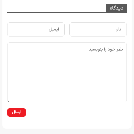
دیدگاه
ارسال