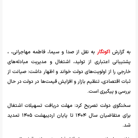
به گزارش
اکونگار
به نقل از صدا و سیما، فاطمه مهاجرانی، ،
پشتیبانی اعتباری از تولید، اشتغال و مدیریت مبادله‌های
خارجی را از اولویت‌های دولت خواند و اظهار داشت: صیانت از
ثبات اقتصادی، تنظیم بازار و افزایش قیمت‌ها در دولت در حال
بررسی و پیگیری است.
سخنگوی دولت تصریح کرد: مهلت دریافت تسهیلات اشتغال
برای متقاضیان سال ۱۴۰۴ تا پایان اردیبهشت ۱۴۰۵ تمدید
شد.