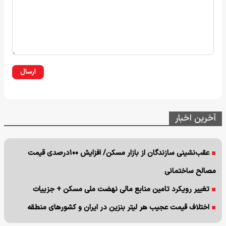
ارسال
آخرین اخبار
عقب‌نشینی سازندگان از بازار مسکن/ افزایش ۱۰۰درصدی قیمت
مصالح ساختمانی
تغییر رویکرد تامین منابع مالی نهضت ملی مسکن + جزییات
اختلاف قیمت عجیب هر لیتر بنزین در ایران و کشورهای منطقه