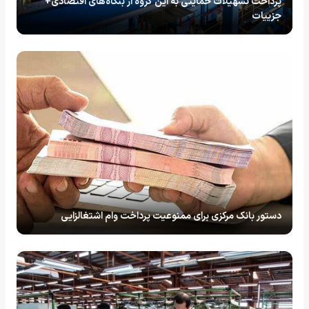
پرداخت تسهیلات حمایتی به این گروه از بنگاه‌های اقتصادی+
جزییات
دستور بانک مرکزی برای ممنوعیت پرداخت وام اشتغالزایی