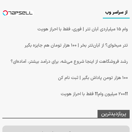
از سراسر وب
وام 15 میلیاردی آبان تتر | فوری، فقط با احراز هویت
تتر میخوای؟ از آبان‌تتر بخر | 100 هزار تومان هم جایزه بگیر
رشد فروشگاهت از اینجا شروع می‌شه، برای درآمد بیشتر، آماده‌ای؟
100 هزار تومن پاداش بگیر | ثبت نام کن
❗❗200 میلیون وام❗❗ فقط با احراز هویت
پربازدیدترین