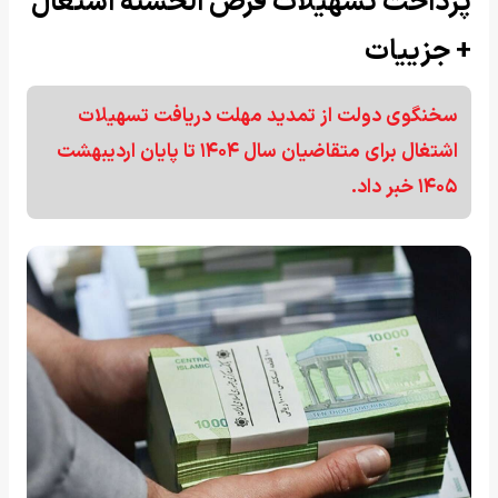
پرداخت تسهیلات قرض الحسنه اشتغال
+ جزییات
سخنگوی دولت از تمدید مهلت دریافت تسهیلات
اشتغال برای متقاضیان سال ۱۴۰۴ تا پایان اردیبهشت
۱۴۰۵ خبر داد.