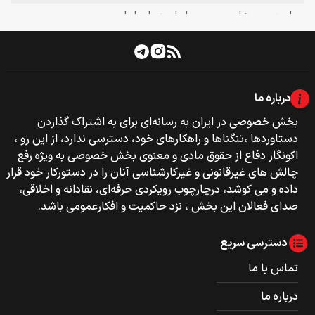
درباره ما
بخش خصوصی‌‌ در ایران به رسانه‌ای برای به اشتراک گذاردن
دستاوردها ،تنگناها و راهکارهای خود، دسترسی ندارد، از این رو ،
اکونگار دفاع از حقوق مادی و معنوی بخش خصوصی به ویژه رفع
چالش های غیرقانونی و غیرکارشناسی آنان را در دستورکار خود قرار
داده و می کوشد، درچارچوب رویکردی حرفه‌ای، نقادانه و اخلاقی،
صدای فعالان این بخش ، نزد حاکمیت و افکارعمومی باشد.
دسترسی سریع
تماس با ما
درباره ما