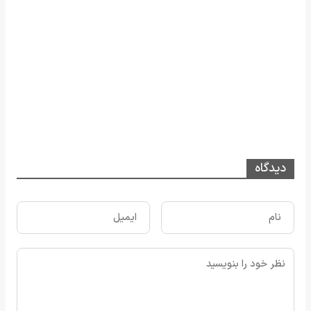
دیدگاه