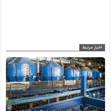
اخبار مرتبط