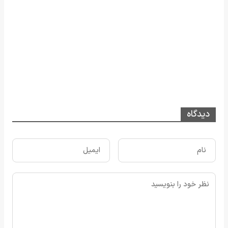
دیدگاه