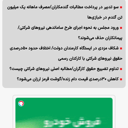
سو تدبیر در پرداخت مطالبات گندمکاران/مصرف ماهانه یک میلیون
تن گندم در خبازی‌ها
ورود مجلس به نحوه اجرای طرح ساماندهی نیروهای شرکتی/
پیمانکاران حذف می‌شوند؟
شکاف مزدی در ایستگاه کارمندان دولت/ اختلاف حدود ۵۰درصدی
حقوق نیروهای شرکتی با کارکنان رسمی
تداوم تضییع حقوق کارگران/مطالبه اصلی نیروهای شرکتی چیست؟
کاهش ۳۰درصدی قیمت دام زنده/گوشت قرمز ارزان می‌شود؟