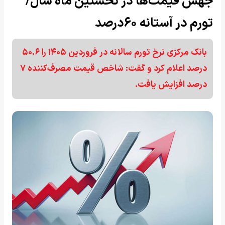
جهش قیمت‌ها در نخستین ماه سال/
تورم در آستانه ۶۰درصد
بانک مرکزی نرخ تورم سالانه در فروردین ۱۴۰۵ را ۵۰.۶
درصد اعلام کرد و گفت: شاخص قیمت مصرف‌کننده ۷
درصد افزایش یافت.