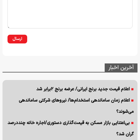
ارسال
آخرین اخبار
اعلام قیمت جدید برنج ایرانی/ عرضه برنج ۲برابر شد
اعلام زمان ساماندهی استخدام‌‌ها/ نیروهای شرکتی ساماندهی
می‌شوند؟
بی‌اعتنایی بازار مسکن به قیمت‌گذاری دستوری/اجاره خانه چنددرصد
گران شد؟