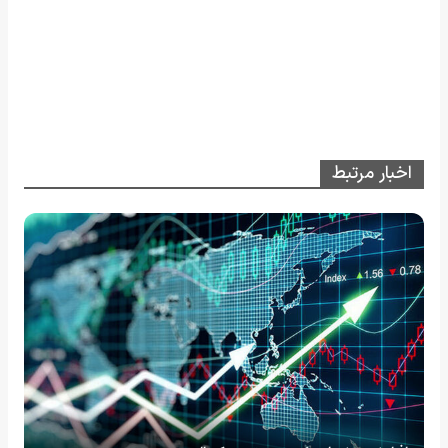
اخبار مرتبط