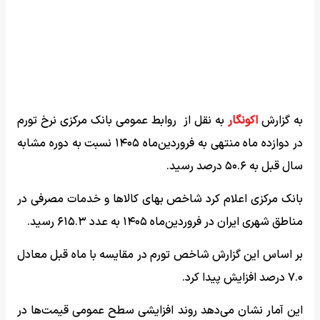
به گزارش
اکونگار
به نقل از روابط عمومی بانک مرکزی نرخ تورم
در دوازده ماه منتهی به فروردین‌ماه ۱۴۰۵ نسبت به دوره مشابه
سال قبل به ۵۰.۶ درصد رسید.
بانک مرکزی اعلام کرد شاخص بهای کالاها و خدمات مصرفی در
مناطق شهری ایران در فروردین‌ماه ۱۴۰۵ به عدد ۶۱۵.۳ رسید.
بر اساس این گزارش شاخص تورم در مقایسه با ماه قبل معادل
۷.۰ درصد افزایش پیدا کرد.
این آمار نشان می‌دهد روند افزایشی سطح عمومی قیمت‌ها در