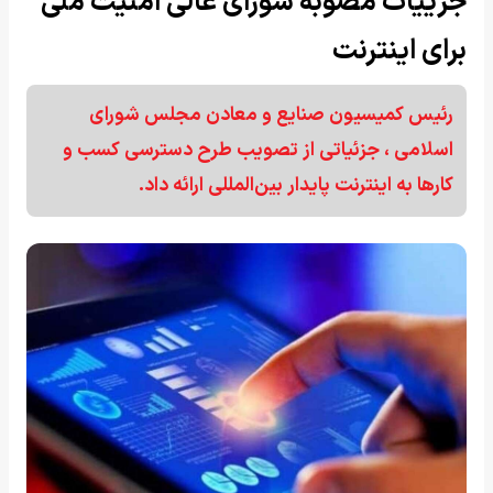
جزییات مصوبه شورای عالی امنیت ملی
برای اینترنت
رئیس کمیسیون صنایع و معادن مجلس شورای
اسلامی ، جزئیاتی از تصویب طرح دسترسی کسب و
کارها به اینترنت پایدار بین‌المللی ارائه داد.