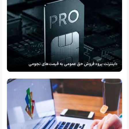
«اینترنت پرو» فروش حق عمومی به قیمت‌های نجومی