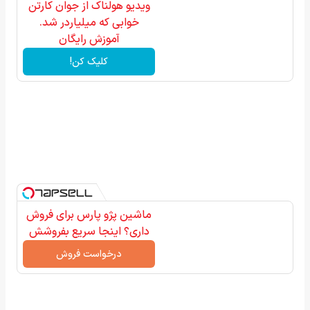
ویدیو هولناک از جوان کارتن
خوابی که میلیاردر شد.
آموزش رایگان
کلیک کن!
ماشین پژو پارس برای فروش
داری؟ اینجا سریع بفروشش
درخواست فروش