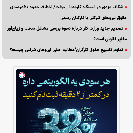
شکاف مزدی در ایستگاه کارمندان دولت/ اختلاف حدود ۵۰درصدی
حقوق نیروهای شرکتی با کارکنان رسمی
تصمیم جدید وزارت کار درباره نحوه بررسی مشاغل سخت و زیان‌آور
مغایر قانونی است؟
تداوم تضییع حقوق کارگران/مطالبه اصلی نیروهای شرکتی چیست؟