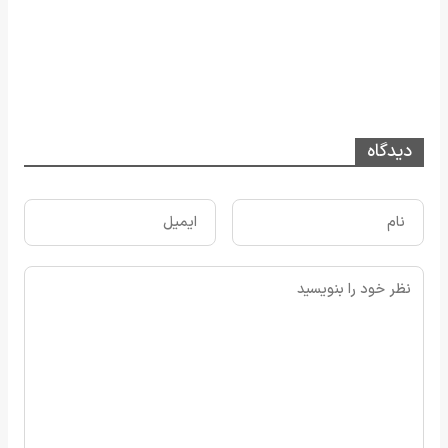
دیدگاه