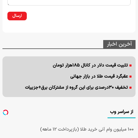
ارسال
آخرین اخبار
تثبیت قیمت دلار در کانال ۱۸۵هزار تومان
عقبگرد قیمت طلا در بازار جهانی
تخفیف ۳۰درصدی برای این گروه از مشترکان برق+جزییات
از سراسر وب
100 میلیون وام آنی خرید طلا (بازپرداخت 12 ماهه)