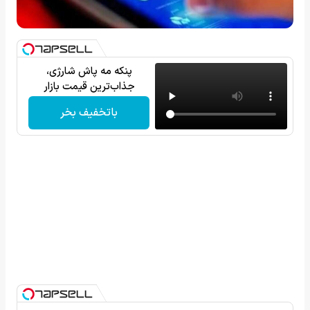
پنکه مه پاش شارژی،
جذاب‌ترین قیمت بازار
باتخفیف بخر