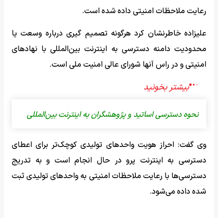
رعایت ملاحظات امنیتی داده شده است.
علیزاده خاطرنشان کرد هرگونه تصمیم گیری درباره وسعت یا
محدودیت دامنه دسترسی به اینترنت بین‌المللی با نهاد‌های
امنیتی و در راس آنها شورای عالی امنیت ملی است.
نحوه دسترسی اساتید و پژوهشگران به اینترنت بین‌المللی
وی گفت: احراز هویت واحد‌های تولیدی کوچک‌تر برای اعطای
دسترسی به اینترنت پرو در حال انجام است و به تدریج
دسترسی‌ها با رعایت ملاحظات امنیتی به واحد‌های تولیدی ثبت
شده داده می‌شود.