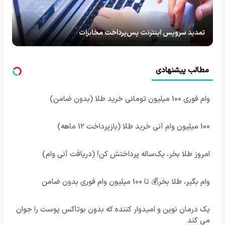
تمدید سرویس اینترنت پس‌پرداخت مخابرات
مطالب پیشنهادی
وام فوری 100 میلیون تومانی خرید طلا (بدون ضامن)
100 میلیون وام آنی خرید طلا (بازپرداخت 12 ماهه)
امروز طلا بخر، یک‌ساله پرداختش کن! (دریافت آنی وام)
وام بگیر، طلا بخر💰 تا 100 میلیون وام فوری بدون ضامن
یک درمان نوین و امیدوار کننده که بدون بوتاکس پوست را جوان
می کند