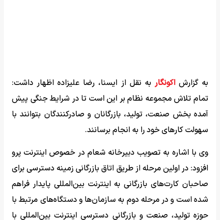
به گزارش
اکونگار
به نقل از ایسنا، رضا علیزاده اظهار داشت:
تمام تلاش مجموعه نظام بر این است تا در شرایط جنگی پیش
آمده بخش صنعت، تولید، بازرگانان و صادرکنندگان بتوانند با
سهولت کار‌های خود را به انجام برسانند.
وی با اشاره به تصویب دبیرخانه شعام در خصوص اینترنت پرو
افزود: در اولین مرحله از طریق اتاق بازرگانی زمینه دسترسی برای
صاحبان کارت‌های بازرگانی به اینترنت بین‌المللی پایدار فراهم
شده است و در مرحله دوم به سازمان‌ها و دستگاه‌های مرتبط با
حوزه تولید، صنعت و بازرگانی دسترسی اینترنت بین‌المللی با