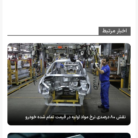
اخبار مرتبط
نقش ۸۰ درصدی نرخ مواد اولیه در قیمت تمام شده خودرو