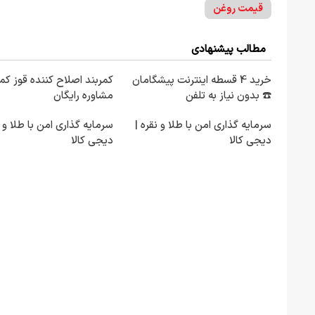
قیمت روغن
مطالب پیشنهادی
خرید 4 قسطه اینترنت پیشگامان
کمربند اصلاح کننده قوز کمر
☎️ بدون نیاز به تلفن
مشاوره رایگان
سرمایه گذاری امن با طلا و نقره |
سرمایه گذاری امن با طلا و ن
دیجی کالا
دیجی کالا