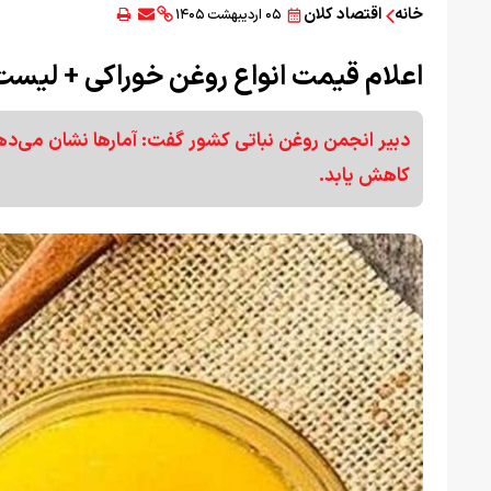
خانه
اقتصاد کلان
۰۵ اردیبهشت ۱۴۰۵
اعلام قیمت انواع روغن خوراکی + لیست
دبیر انجمن روغن نباتی کشور گفت: آمار‌ها نشان می‌ده
کاهش یابد.