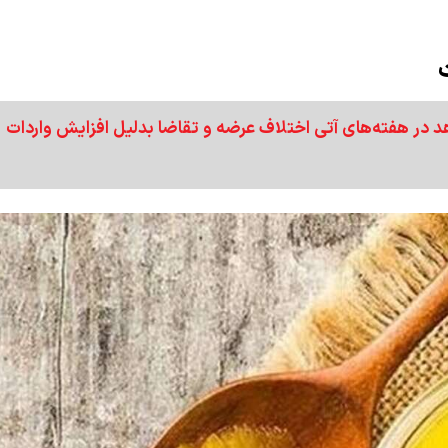
د در هفته‌های آتی اختلاف عرضه و تقاضا بدلیل افزایش واردات