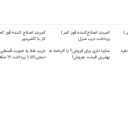
 |
کمربند اصلاح‌کننده قوز کمر |
کمربند اصلاح کننده قوز کمر
پرداخت درب منزل
کار با کامپیتور
قره
ساینا داری برای فروش؟ با کارنامه به
خرید طلا به صورت قسطی ا
بهترین قیمت بفروش!
دیجی‌کالا ( پرداخت 12 ماهه )