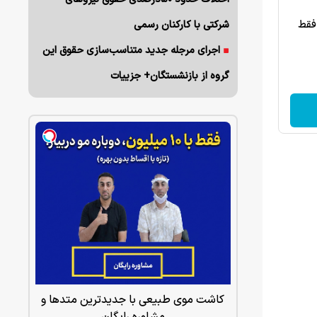
فقط
شرکتی با کارکنان رسمی
اجرای مرجله جدید متناسب‌سازی حقوق این
گروه از بازنشستگان+ جزییات
کاشت موی طبیعی با جدیدترین متدها و