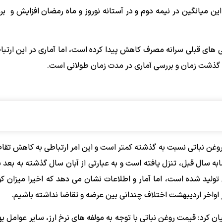
غن نباتی ۱۷۰ تا ۱۸۰ هزارتن بود که این میانگین در نیمه دوم و در آستانه نوروز و ماه رمضان افزایش
 های قبلی سرانه مصرف کاهش پیدا کرده است، اما آماری در این ارتباط
د گذشت زمان و بررسی آماری در مدت زمان طولانی است.
روغن نباتی نسبت به گذشته کمتر است و این امر ارتباطی به کاهش تقاضا
ه سال قبل، تنزل یافته است و به عبارتی از آبان سال گذشته به بعد 
ولید شده است، اما آمار و اطلاعات نشان می دهد که اخیرا میزان کو
 اواخر اردیبهشت اختلاف چندانی بین عرضه و تقاضا نداشته باشیم.
 کرد: قیمت روغن نباتی با توجه به مولفه های نرخ ارز، سایر عوامل به