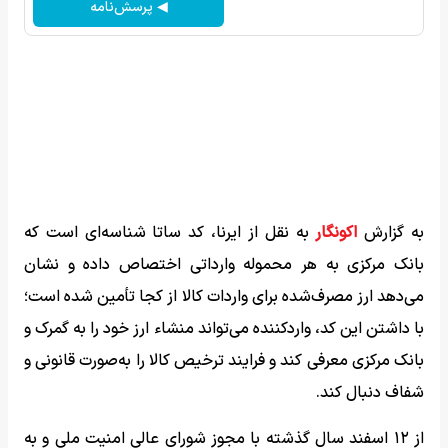
◀ پرسش‌نامه
به گزارش
اکونگار
به نقل از ایرنا، کد ساتا شناسه‌ای است که
بانک مرکزی به هر محموله وارداتی اختصاص داده و نشان
می‌دهد ارز مصرف‌شده برای واردات کالا از کجا تأمین شده است؛
با داشتن این کد، واردکننده می‌تواند منشاء ارز خود را به گمرک و
بانک مرکزی معرفی کند و فرایند ترخیص کالا را به‌صورت قانونی و
شفاف دنبال کند.
از ۱۲ اسفند سال گذشته با مجوز شورای عالی امنیت ملی و به