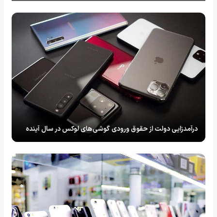
درآمدزایی دولت از حقوق ورودی گوشی‌های لوکس در سال آینده