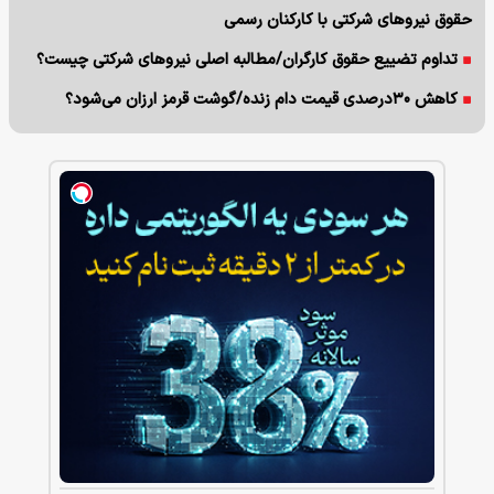
حقوق نیروهای شرکتی با کارکنان رسمی
تداوم تضییع حقوق کارگران/مطالبه اصلی نیروهای شرکتی چیست؟
کاهش ۳۰درصدی قیمت دام زنده/گوشت قرمز ارزان می‌شود؟