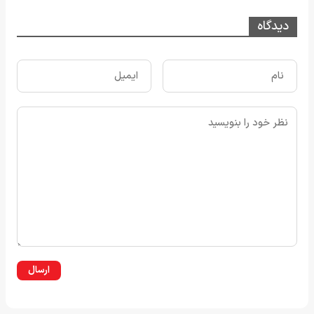
دیدگاه
ارسال