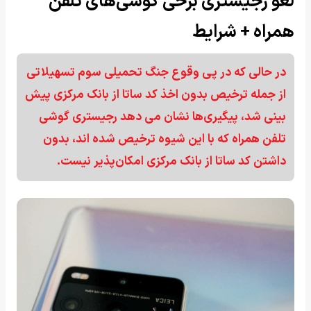
لغو رجیستری برخی گوشی‌های تلفن
همراه + شرایط
در حالی که در پی وقوع جنگ تحمیلی سوم تسهیلاتی
از جمله ترخیص بدون اخذ کد ساتا از بانک مرکزی پیش
بینی شد، پیگیری‌ها نشان می دهد رجیستری گوشی
تلفن همراه که با این شیوه ترخیص شده اند، بدون
داشتن کد ساتا از بانک مرکزی امکان‌پذیر نیست.