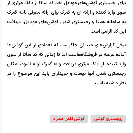
برای رجیستری گوشی‌های موبایل اخذ کد ساتا از بانک مرکزی از
سوی وارد کننده و ارائه آن به گمرک برای ارائه معرفی نامه گمرک
به سامانه همتا و رجیستری شدن گوشی‌های موبایل، دریافت
این کد الزامی است.
برخی گزارش‌های میدانی حاکیست که تعدادی از این گوشی‌ها
آماده عرضه در فروشگاه‌هاست اما تا زمانی که کد ساتا از سوی
وارد کننده، از بانک مرکزی دریافت و به گمرک ارائه نشود، امکان
رجیستری شدن آنها نیست و خریداران باید این موضوع را در
نظر داشته باشند.
ریجستری گوشی‌
گوشی تلفن همراه