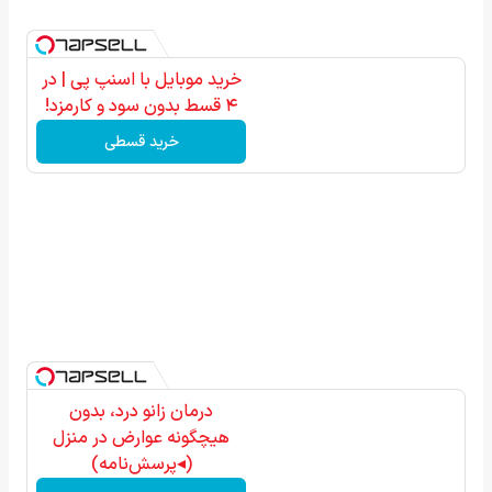
خرید موبایل با اسنپ پی | در
۴ قسط بدون سود و کارمزد!
خرید قسطی
درمان زانو درد، بدون
هیچگونه عوارض در منزل
(◂پرسش‌نامه)