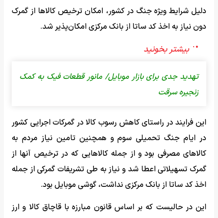
دلیل شرایط ویژه جنگ در کشور، امکان ترخیص کالاها از گمرک
دون نیاز به اخذ کد ساتا از بانک مرکزی امکان‌پذیر شد.
تهدید جدی برای بازار موبایل/ مانور قطعات فیک به کمک
زنجیره سرقت
این فرایند در راستای کاهش رسوب کالا در گمرکات اجرایی کشور
در ایام جنگ تحمیلی سوم و همچنین تامین نیاز مردم به
کالاهای مصرفی بود و از جمله کالاهایی که در ترخیص آنها از
گمرک تسهیلاتی اعطا شد و نیاز به طی تشریفات گمرکی از جمله
اخذ کد ساتا از بانک مرکزی نداشت، گوشی موبایل بود.
این در حالیست که بر اساس قانون مبارزه با قاچاق کالا و ارز