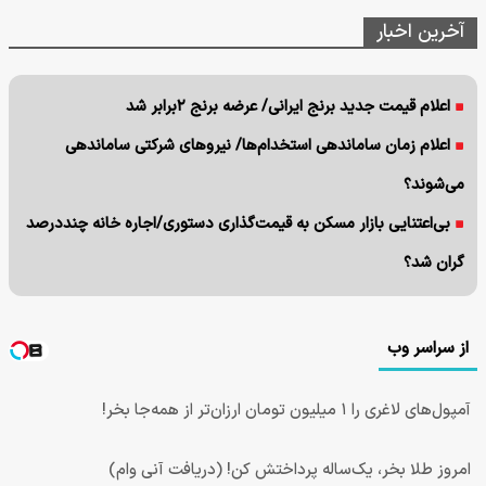
آخرین اخبار
اعلام قیمت جدید برنج ایرانی/ عرضه برنج ۲برابر شد
اعلام زمان ساماندهی استخدام‌‌ها/ نیروهای شرکتی ساماندهی
می‌شوند؟
بی‌اعتنایی بازار مسکن به قیمت‌گذاری دستوری/اجاره خانه چنددرصد
گران شد؟
از سراسر وب
آمپول‌های لاغری را ۱ میلیون تومان ارزان‌تر از همه‌جا بخر!
امروز طلا بخر، یک‌ساله پرداختش کن! (دریافت آنی وام)