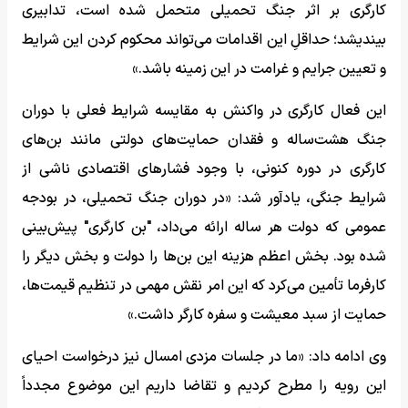
کارگری بر اثر جنگ تحمیلی متحمل شده است، تدابیری
بیندیشد؛ حداقلِ این اقدامات می‌تواند محکوم کردن این شرایط
و تعیین جرایم و غرامت در این زمینه باشد.»
این فعال کارگری در واکنش به مقایسه شرایط فعلی با دوران
جنگ هشت‌ساله و فقدان حمایت‌های دولتی مانند بن‌های
کارگری در دوره کنونی، با وجود فشارهای اقتصادی ناشی از
شرایط جنگی، یادآور شد: «در دوران جنگ تحمیلی، در بودجه
عمومی که دولت هر ساله ارائه می‌داد، "بن کارگری" پیش‌بینی
شده بود. بخش اعظم هزینه این بن‌ها را دولت و بخش دیگر را
کارفرما تأمین می‌کرد که این امر نقش مهمی در تنظیم قیمت‌ها،
حمایت از سبد معیشت و سفره کارگر داشت.»
وی ادامه داد: «ما در جلسات مزدی امسال نیز درخواست احیای
این رویه را مطرح کردیم و تقاضا داریم این موضوع مجدداً