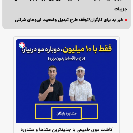
جزییات
خبر بد برای کارگران/توقف طرح تبدیل وضعیت نیروهای شرکتی
کاشت موی طبیعی با جدیدترین متدها و مشاوره