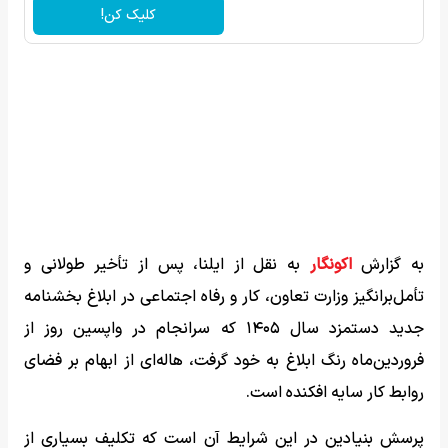
کلیک کن!
به گزارش
اکونگار
به نقل از ایلنا، پس از تأخیر طولانی و
تأمل‌برانگیز وزارت تعاون، کار و رفاه اجتماعی در ابلاغ بخشنامه
جدید دستمزد سال ۱۴۰۵ که سرانجام در واپسین روز از
فروردین‌ماه رنگ ابلاغ به خود گرفت، هاله‌ای از ابهام بر فضای
روابط کار سایه افکنده است.
پرسش بنیادین در این شرایط آن است که تکلیف بسیاری از