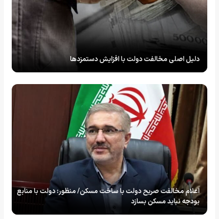
دلیل اصلی مخالفت دولت با افزایش دستمزدها
اعلام مخالفت صریح دولت با ساخت مسکن/ منظور: دولت با منابع
بودجه نباید مسکن بسازد