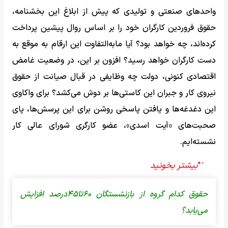
واحدهای صنعتی و تولیدی که پیش از ابلاغ این بخشنامه،
حقوق فروردین کارگران خود را بر اساس روال پیشین پرداخت
کرده‌اند، چه خواهد بود؟ آیا مابه‌التفاوت این ارقام به موقع به
دست کارگران خواهد رسید؟ افزون بر این، در وضعیت غامض
اقتصادی کنونی، دولت چه وظایفی در قبال صیانت از حقوق
نیروی کار و جبران این کاستی‌ها بر دوش می‌کشد؟ برای واکاوی
این دغدغه‌ها و یافتن پاسخی روشن برای این پرسش‌ها، پای
صحبت‌های «آیت اسدی»، عضو کارگری شورای عالی کار
نشسته‌ایم.
حقوق کدام گروه از بازنشستگان ۶۰تا۴۵درصد افزایش
می‌یابد؟