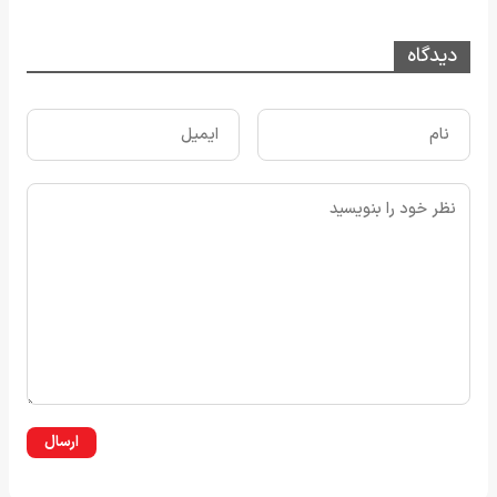
دیدگاه
ارسال