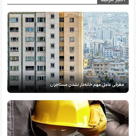
معرفی عامل مهم خانه‌دار نشدن مستاجران