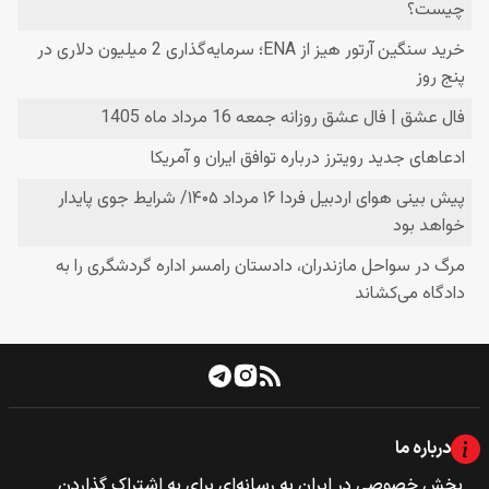
درباره ما
بخش خصوصی‌‌ در ایران به رسانه‌ای برای به اشتراک گذاردن