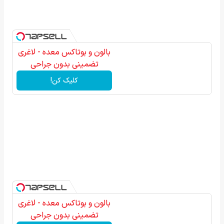
بالون و بوتاکس معده - لاغری
تضمینی بدون جراحی
کلیک کن!
بالون و بوتاکس معده - لاغری
تضمینی بدون جراحی