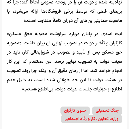
نهادینه شده و دولت آن را در بودجه عمومی لحاظ کند؛ چرا که
بن‌های فعلی که توسط برخی فروشگاه‌ها ارائه می‌شود، با
ماهیت حمایتی بن‌های آن دوران کاملاً متفاوت است.»
آیت اسدی در پایان درباره سرنوشت مصوبه «حق مسکن»
کارگران و تأخیر دولت در تصویب نهایی آن بیان داشت: «مصوبه
حق مسکن پس از تأیید و تصویب در شورایعالی کار، باید در
هیئت دولت به تصویب نهایی برسد. من معتقدم که این کار
انجام خواهد شد، اما از زمان دقیق آن و اینکه چرا روند تصویب
در هیئت دولت تا این حد طولانی شده است، به دلیل عدم
اطلاع از جزئیات جلسات هیئت دولت، بی‌اطلاع هستم.»
جنگ تحمیلی
حقوق کارگران
وزارت تعاون، کار و رفاه اجتماعی