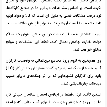
کارگاهی تاکنون به خاطر بحث دستمزد، کارگران خود را اخراج
نکرده است. بر اساس مشاهدات میدانی ما در سطح کارگاه‌ها،
نود درصد مشکلات فعلی به دلیل آن است که کالا و مواد اولیه
نایاب شده و یا قیمت آن‌ها چند صد برابر افزایش یافته است.»
وی با انتقاد از عدم نظارت دولت در این بخش، عنوان کرد که اگر
دولت نظارت جامعی اعمال کند، قطعاً این مشکلات و موانع
مرتفع خواهند شد.
وی همچنین به لزوم ورود مجامع بین‌المللی به وضعیت کارگران
آسیب‌دیده از جنگ اشاره کرد و گفت: «سازمان جهانی کار (ILO)
باید برای کارگران کشورهایی که بر اثر جنگ‌های نابرابر آسیب
دیده‌اند، چاره‌اندیشی کند.»
اسدی تأکید کرد: «قطعا در اجلاس امسال سازمان جهانی کار،
ما از این نهاد خواهیم خواست تا برای آسیب‌هایی که جامعه