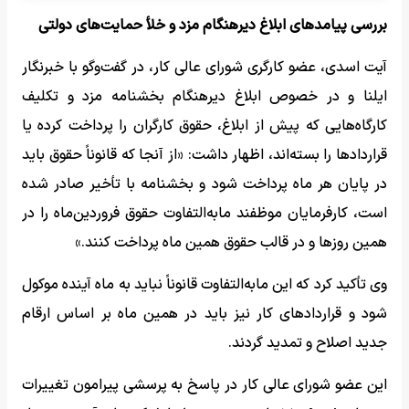
بررسی پیامدهای ابلاغ دیرهنگام مزد و خلأ حمایت‌های دولتی
آیت اسدی، عضو کارگری شورای عالی کار، در گفت‌وگو با خبرنگار
ایلنا و در خصوص ابلاغ دیرهنگام بخشنامه مزد و تکلیف
کارگاه‌هایی که پیش از ابلاغ، حقوق کارگران را پرداخت کرده یا
قراردادها را بسته‌اند، اظهار داشت: «از آنجا که قانوناً حقوق باید
در پایان هر ماه پرداخت شود و بخشنامه با تأخیر صادر شده
است، کارفرمایان موظفند مابه‌التفاوت حقوق فروردین‌ماه را در
همین روزها و در قالب حقوق همین ماه پرداخت کنند.»
وی تأکید کرد که این مابه‌التفاوت قانوناً نباید به ماه آینده موکول
شود و قراردادهای کار نیز باید در همین ماه بر اساس ارقام
جدید اصلاح و تمدید گردند.
این عضو شورای عالی کار در پاسخ به پرسشی پیرامون تغییرات