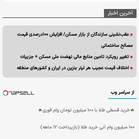
آخرین اخبار
عقب‌نشینی سازندگان از بازار مسکن/ افزایش ۱۰۰درصدی قیمت
مصالح ساختمانی
تغییر رویکرد تامین منابع مالی نهضت ملی مسکن + جزییات
اختلاف قیمت عجیب هر لیتر بنزین در ایران و کشورهای منطقه
از سراسر وب
🔥خرید قسطی طلا با 100 میلیون تومان وام فوری🔥
100 میلیون وام آنی خرید طلا (بازپرداخت 12 ماهه)