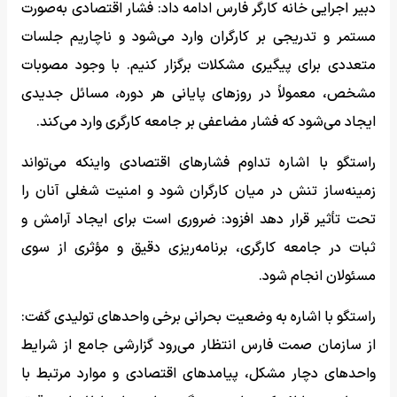
دبیر اجرایی خانه کارگر فارس ادامه داد: فشار اقتصادی به‌صورت
مستمر و تدریجی بر کارگران وارد می‌شود و ناچاریم جلسات
متعددی برای پیگیری مشکلات برگزار کنیم. با وجود مصوبات
مشخص، معمولاً در روزهای پایانی هر دوره، مسائل جدیدی
ایجاد می‌شود که فشار مضاعفی بر جامعه کارگری وارد می‌کند.
راستگو با اشاره تداوم فشارهای اقتصادی واینکه می‌تواند
زمینه‌ساز تنش در میان کارگران شود و امنیت شغلی آنان را
تحت تأثیر قرار دهد افزود: ضروری است برای ایجاد آرامش و
ثبات در جامعه کارگری، برنامه‌ریزی دقیق و مؤثری از سوی
مسئولان انجام شود.
راستگو با اشاره به وضعیت بحرانی برخی واحدهای تولیدی گفت:
از سازمان صمت فارس انتظار می‌رود گزارشی جامع از شرایط
واحدهای دچار مشکل، پیامدهای اقتصادی و موارد مرتبط با