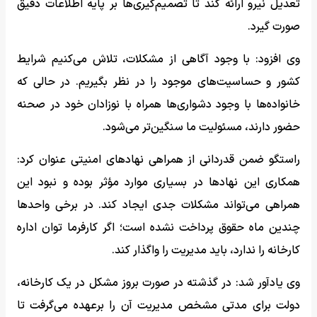
تعدیل نیرو ارائه کند تا تصمیم‌گیری‌ها بر پایه اطلاعات دقیق
صورت گیرد.
وی افزود: با وجود آگاهی از مشکلات، تلاش می‌کنیم شرایط
کشور و حساسیت‌های موجود را در نظر بگیریم. در حالی که
خانواده‌ها با وجود دشواری‌ها همراه با نوزادان خود در صحنه
حضور دارند، مسئولیت ما سنگین‌تر می‌شود.
راستگو ضمن قدردانی از همراهی نهادهای امنیتی عنوان کرد:
همکاری این نهادها در بسیاری موارد مؤثر بوده و نبود این
همراهی می‌تواند مشکلات جدی ایجاد کند. در برخی واحدها
چندین ماه حقوق پرداخت نشده است؛ اگر کارفرما توان اداره
کارخانه را ندارد، باید مدیریت را واگذار کند.
وی یادآور شد: در گذشته در صورت بروز مشکل در یک کارخانه،
دولت برای مدتی مشخص مدیریت آن را برعهده می‌گرفت تا