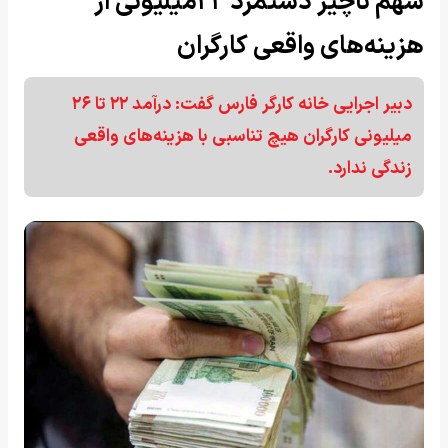
سهم ناچیز دستمزد ۲۲میلیونی از
هزینه‌های واقعی کارگران
دبیر اجرایی خانه کارگر فارس گفت: درآمد ۲۲ تا ۲۶
میلیونی کارگران هیچ تناسبی با هزینه‌های واقعی
زندگی ندارد.