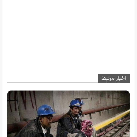
اخبار مرتبط