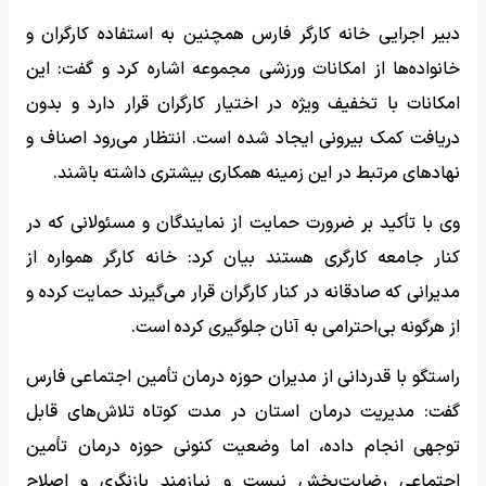
دبیر اجرایی خانه کارگر فارس همچنین به استفاده کارگران و
خانواده‌ها از امکانات ورزشی مجموعه اشاره کرد و گفت: این
امکانات با تخفیف ویژه در اختیار کارگران قرار دارد و بدون
دریافت کمک بیرونی ایجاد شده است. انتظار می‌رود اصناف و
نهادهای مرتبط در این زمینه همکاری بیشتری داشته باشند.
وی با تأکید بر ضرورت حمایت از نمایندگان و مسئولانی که در
کنار جامعه کارگری هستند بیان کرد: خانه کارگر همواره از
مدیرانی که صادقانه در کنار کارگران قرار می‌گیرند حمایت کرده و
از هرگونه بی‌احترامی به آنان جلوگیری کرده است.
راستگو با قدردانی از مدیران حوزه درمان تأمین اجتماعی فارس
گفت: مدیریت درمان استان در مدت کوتاه تلاش‌های قابل
توجهی انجام داده، اما وضعیت کنونی حوزه درمان تأمین
اجتماعی رضایت‌بخش نیست و نیازمند بازنگری و اصلاح