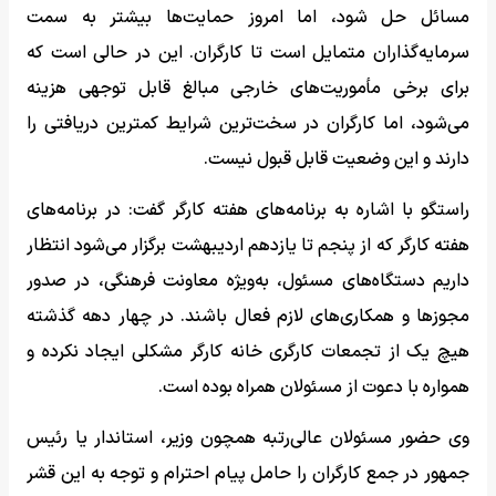
مسائل حل شود، اما امروز حمایت‌ها بیشتر به سمت
سرمایه‌گذاران متمایل است تا کارگران. این در حالی است که
برای برخی مأموریت‌های خارجی مبالغ قابل توجهی هزینه
می‌شود، اما کارگران در سخت‌ترین شرایط کمترین دریافتی را
دارند و این وضعیت قابل قبول نیست.
راستگو با اشاره به برنامه‌های هفته کارگر گفت: در برنامه‌های
هفته کارگر که از پنجم تا یازدهم اردیبهشت برگزار می‌شود انتظار
داریم دستگاه‌های مسئول، به‌ویژه معاونت فرهنگی، در صدور
مجوزها و همکاری‌های لازم فعال باشند. در چهار دهه گذشته
هیچ یک از تجمعات کارگری خانه کارگر مشکلی ایجاد نکرده و
همواره با دعوت از مسئولان همراه بوده است.
وی حضور مسئولان عالی‌رتبه همچون وزیر، استاندار یا رئیس
جمهور در جمع کارگران را حامل پیام احترام و توجه به این قشر