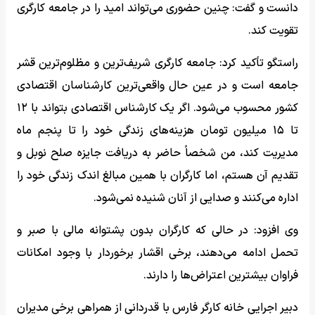
دانست و گفت: چنین حضوری می‌تواند امید را در جامعه کارگری
تقویت کند.
راستگو تأکید کرد: جامعه کارگری شریف‌ترین و مظلوم‌ترین قشر
جامعه است و در عین حال واقعی‌ترین کارشناسان اقتصادی
کشور محسوب می‌شود. اگر یک کارشناس اقتصادی بتواند با ۱۲
تا ۱۵ میلیون تومان هزینه‌های زندگی خود را تا پنجم ماه
مدیریت کند، من شخصاً حاضر به دریافت جایزه صلح نوبل و
تقدیم آن هستم، اما کارگران با همین مبالغ اندک زندگی خود را
اداره می‌کنند و صدایی از آنان شنیده نمی‌شود.
وی افزود: در حالی که کارگران بدون پشتوانه مالی با صبر و
تحمل ادامه می‌دهند، برخی اقشار برخوردار با وجود امکانات
فراوان بیشترین اعتراض‌ها را دارند.
دبیر اجرایی خانه کارگر فارس با قدردانی از همراهی برخی مدیران