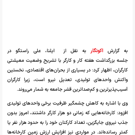
به گزارش
اکونگار
به نقل از ایلنا، علی راستگو در
جلسه بزرگداشت هفته کار و کارگر با تشریح وضعیت معیشتی
کارگران، اظهار کرد: در بسیاری از بحران‌های اقتصادی، نخستین
واکنش واحدهای تولیدی، تعدیل نیرو است، زیرا کارگران
آسیب‌پذیرترین و کم‌صداترین قشر جامعه به شمار می‌روند.
وی با اشاره به کاهش چشمگیر ظرفیت برخی واحدهای تولیدی
افزود: کارخانه‌هایی که زمانی دو هزار کارگر داشتند، امروز بدون
جذب نیروی جایگزین، تعداد کارکنان خود را به حدود هزار نفر یا
کمتر رسانده‌اند. در مواردی نیز افزایش ارزش زمین کارخانه‌ها