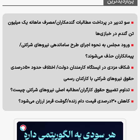
پربازدیدترین
سو تدبیر در پرداخت مطالبات گندمکاران/مصرف ماهانه یک میلیون
تن گندم در خبازی‌ها
ورود مجلس به نحوه اجرای طرح ساماندهی نیروهای شرکتی/
پیمانکاران حذف می‌شوند؟
شکاف مزدی در ایستگاه کارمندان دولت/ اختلاف حدود ۵۰درصدی
حقوق نیروهای شرکتی با کارکنان رسمی
تداوم تضییع حقوق کارگران/مطالبه اصلی نیروهای شرکتی چیست؟
کاهش ۳۰درصدی قیمت دام زنده/گوشت قرمز ارزان می‌شود؟