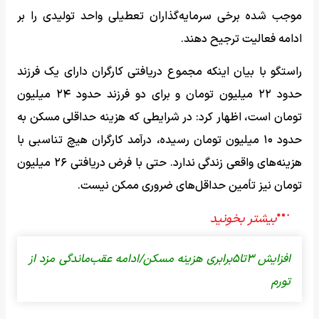
موجب شده برخی سرمایه‌گذاران تعطیلی واحد تولیدی را بر
ادامه فعالیت ترجیح دهند.
راستگو با بیان اینکه مجموع دریافتی کارگران دارای یک فرزند
حدود ۲۲ میلیون تومان و برای دو فرزند حدود ۲۴ میلیون
تومان است، اظهار کرد: در شرایطی که هزینه حداقلی مسکن به
حدود ۱۰ میلیون تومان رسیده، درآمد کارگران هیچ تناسبی با
هزینه‌های واقعی زندگی ندارد. حتی با فرض دریافتی ۲۶ میلیون
تومان نیز تأمین حداقل‌های ضروری ممکن نیست.
افزایش ۳تا۵برابری هزینه مسکن/ادامه عقب‌ماندگی مزد از
تورم