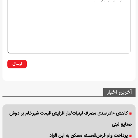
ارسال
آخرین اخبار
کاهش ۱۰درصدی مصرف لبنیات/بار افزایش قیمت شیرخام بر دوش
صنایع لبنی
پرداخت وام قرض‌الحسنه مسکن به این افراد