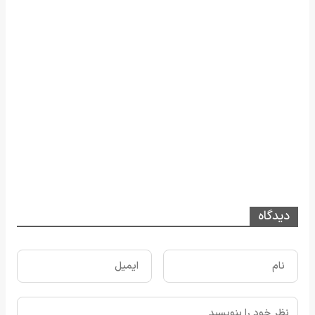
دیدگاه