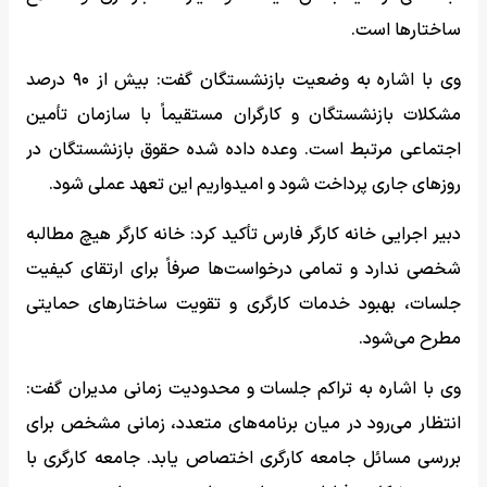
ساختارها است.
وی با اشاره به وضعیت بازنشستگان گفت: بیش از ۹۰ درصد
مشکلات بازنشستگان و کارگران مستقیماً با سازمان تأمین
اجتماعی مرتبط است. وعده داده شده حقوق بازنشستگان در
روزهای جاری پرداخت شود و امیدواریم این تعهد عملی شود.
دبیر اجرایی خانه کارگر فارس تأکید کرد: خانه کارگر هیچ مطالبه
شخصی ندارد و تمامی درخواست‌ها صرفاً برای ارتقای کیفیت
جلسات، بهبود خدمات کارگری و تقویت ساختارهای حمایتی
مطرح می‌شود.
وی با اشاره به تراکم جلسات و محدودیت زمانی مدیران گفت:
انتظار می‌رود در میان برنامه‌های متعدد، زمانی مشخص برای
بررسی مسائل جامعه کارگری اختصاص یابد. جامعه کارگری با