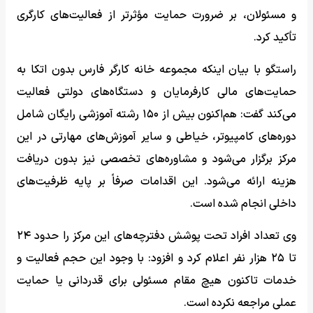
و مسئولان، بر ضرورت حمایت مؤثرتر از فعالیت‌های کارگری
تأکید کرد.
راستگو با بیان اینکه مجموعه خانه کارگر فارس بدون اتکا به
حمایت‌های مالی کارفرمایان و دستگاه‌های دولتی فعالیت
می‌کند گفت: هم‌اکنون بیش از ۱۵۰ رشته آموزشی رایگان شامل
دوره‌های کامپیوتر، خیاطی و سایر آموزش‌های مهارتی در این
مرکز برگزار می‌شود و مشاوره‌های تخصصی نیز بدون دریافت
هزینه ارائه می‌شود. این اقدامات صرفاً بر پایه ظرفیت‌های
داخلی انجام شده است.
وی تعداد افراد تحت پوشش دفترچه‌های این مرکز را حدود ۲۴
تا ۲۵ هزار نفر اعلام کرد و افزود: با وجود این حجم فعالیت و
خدمات تاکنون هیچ مقام مسئولی برای قدردانی یا حمایت
عملی مراجعه نکرده است.