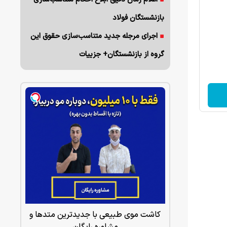
بازنشستگان فولاد
اجرای مرجله جدید متناسب‌سازی حقوق این
گروه از بازنشستگان+ جزییات
ایی‌های واقعی خوش
کاشت موی طبیعی با جدیدترین متدها و