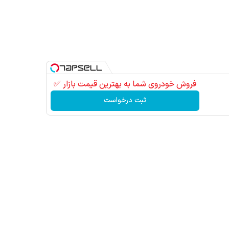
آمدید!
فروش خودروی شما به بهترین قیمت بازار ✅
ثبت درخواست