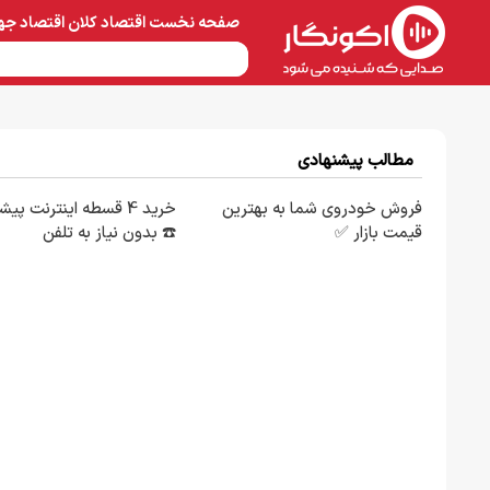
صفحه نخست
اقتصاد کلان
اقتصاد جه
نفت و پتروشیمی
معادن 
مطالب پیشنهادی
فروش خودروی شما به بهترین
خرید 4 قسطه اینترنت پی
قیمت بازار ✅
☎️ بدون نیاز به تلفن