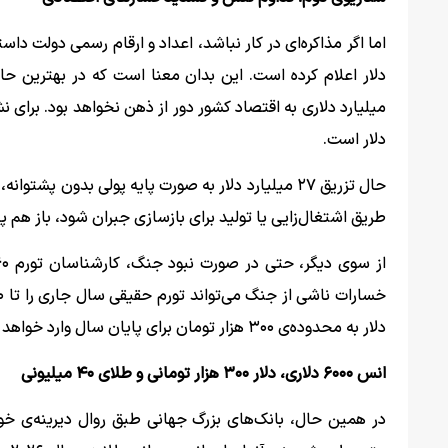
دلار است.
حال تزریق ۲۷ میلیارد دلار به صورت پایه پولی بدون
طریق اشتغال‌زایی یا تولید برای بازسازی جبران شود، باز هم پا
دلار به محدوده‌ی ۳۰۰ هزار تومان برای پایان سال وارد خواهد شد.
انس ۶۰۰۰ دلاری، دلار ۳۰۰ هزار تومانی و طلای ۴۰ میلیونی
در همین حال، بانک‌های بزرگ جهانی طبق روال دیرینه‌ی خو