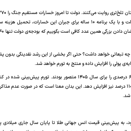
 پشتوانه، چه تبعاتی خواهد داشت؟ حتی اگر بخشی از این رشد نقدینگی بدون پشت
یه‌ی پولی را افزایش داده و منتج به تورم خواهد شد.
از سوی دیگر، حتی در صورت نبود جنگ، کارشناسان تورم ۶۰ درصدی را برای سال ۱۴۰۵ متصور بودند. تورم پیش‌بی
خسارات ناشی از جنگ می‌تواند تورم حقیقی سال جاری را تا ۱۱۰ درصد نیز افزایش دهد. این بدان معنا است که در صورت عدم
د، به پیش‌بینی قیمت انس جهانی طلا تا پایان سال جاری میلادی پر