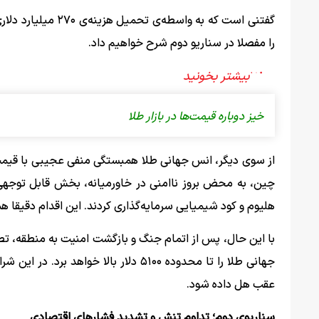
گفتنی است که به وا
را مفصلا در سناریو دوم شرح خواهیم داد.
خیز دوباره قیمت‌‌ها در بازار طلا
از سوی دیگر، انس جهانی طلا همبستگی منفی عجیبی با قیمت ب
چین، به محض بروز ناامنی در خاورمیانه، بخش قابل توجهی 
هلیوم و کود شیمیایی سرمایه‌گذاری کردند. این اقدام دقیقا 
با این حال، پس از اتمام جنگ و بازگشت امنیت به منطقه، 
عقب هل داده شود.
سناریوی دوم؛ تداوم تنش و تشدید فشار‌های اقتصادی