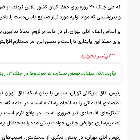
که طی جنگ ۴۰ روزه برای حفظ کیان کشور تلاش کرد
و پتروشیمی که مواد اولیه مورد نیاز صنایع پایین‌دست را تام
بر اساس اعلام اتاق تهران، او در ادامه بر لزوم اتخاذ تدابیری 
برای حفظ این پایداری داراست و تحقق این امر مستلزم افزای
برآورد ۱۵۸ میلیارد تومان خسارت به خودروها در جنگ ۱۲ روزه
رئیس اتاق بازرگانی تهران، سپس با بیان اینکه اتاق تهرا
اقتصادی اقداماتی را به انجام رسانده است، در ادامه گفت:
تشکل‌های اقتصادی نیز ضروری است. در واقع لازم است با م
تصمیم‌سازی عوارض جانبی حوادث پیش‌آمده را به حداقل برس
رئیس اتاق تهران، در بخش دیگری از سخنانش، آسیب‌های وارد