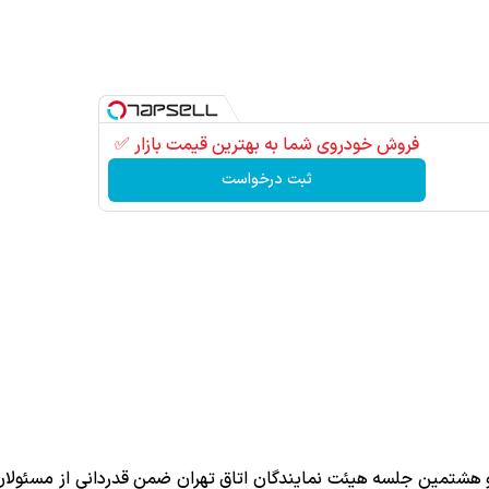
فروش خودروی شما به بهترین قیمت بازار ✅
ثبت درخواست
و هشتمین جلسه هیئت نمایندگان اتاق تهران ضمن قدردانی از مسئولان