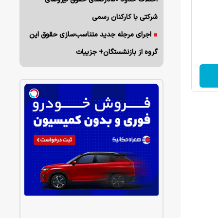
شرکتی با کارکنان رسمی
اجرای مرجله جدید متناسب‌سازی حقوق این
گروه از بازنشستگان+ جزییات