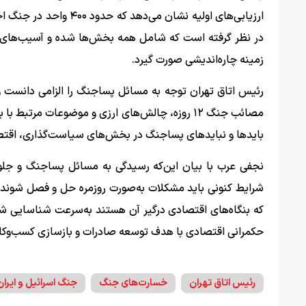
در نظر گرفته است که شامل همه بخش‌ها شده و آسیب‌های ب
زمینه چاره‌اندیشی صورت گیرد.
رئیس اتاق تهران توجه به مسائل پساجنگ را الزامی دانست و 
مصائب جنگ ۱۲ روزه، چالش‌های ارزی و موضوعات مرتب
بایدها و نبایدهای پساجنگ در بخش‌های سیاست‌گذاری، اقتص
نجفی عرب با بیان این‌که رسیدگی به مسائل پساجنگ و جلوگ
شرایط کنونی باید مشکلات به‌صورت روزمره حل و فصل شوند
که بنگاه‌های اقتصادی درگیر آن هستند به‌سرعت شناسایی شده
حکمرانی اقتصادی با هدف توسعه صادرات و بازسازی کسب‌وکار
رئیس اتاق تهران
خسارت‌های جنگ
جنگ اسرائیل و ایران