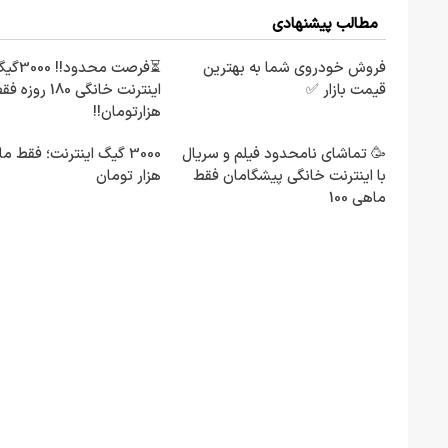
مطالب پیشنهادی
فروش خودروی شما به بهترین
⏳فرصت محدود!! 00
قیمت بازار ✅
هزارتومان!!
🥳 تماشای نامحدود فیلم و سریال
با اینترنت خانگی پیشگامان فقط
هزار تومان
ماهی 100