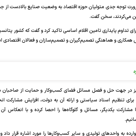
ند، از ضرورت توجه جدی متولیان حوزه اقتصاد به وضعیت صنایع بالادست از جم
ین‌ می‌کردند، سخن گفت.
برای تداوم پایداری تامین اقلام اساسی تاکید کرد و گفت که کشور پتانسیل
ش همکاری و هماهنگی تصمیم‌گیران و تصمیم‌سازان و فعالان اقتصادی 
ن نیز در جهت حل و فصل مسائل فضای کسب‌وکار و حمایت از صاحبان بن
 برای تنظیم اسناد سیاستی و ارائه آن به دولت، افزایش مشارکت انج
شارکت یکدیگر، مسائل و گلوگاه‌ها را احصا کرده و با انعکاس آن ب
انیم.
ه به واحدهای تولیدی و سایر کسب‌وکارها را مورد اشاره قرار داد و