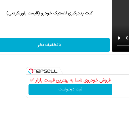
کیت پنچرگیری لاستیک خودرو (قیمت باورنکردنی)
باتخفیف بخر
فروش خودروی شما به بهترین قیمت بازار ✅
ثبت درخواست