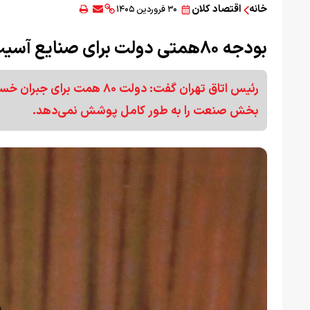
خانه
اقتصاد کلان
۳۰ فروردین ۱۴۰۵
بودجه ۸۰همتی دولت برای صنایع آسیب‌دیده در جنگ
رئیس اتاق تهران گفت: دولت
بخش صنعت را به طور کامل پوشش نمی‌دهد.