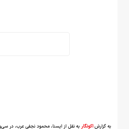
به گزارش
اکونگار
به نقل از ایسنا، محمود نجفی‌ عرب، در سی‌