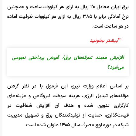
برق ایران معادل ۲۰ ریال به ازای هر کیلووات‌ساعت و همچنین
نرخ آمادگی برابر با ۳۸۵ ریال به ازای هر کیلووات ظرفیت آماده
در هر ساعت است.
افزایش مجدد تعرفه‌های برق/ قبوض پرداختی نجومی
می‌شود؟
بر اساس اعلام وزارت نیرو، این فرمول با در نظر گرفتن
مؤلفه‌های تبدیل انرژی، هزینه سوخت نیروگاهی و هزینه‌های
کارگزاری تدوین شده و هدف آن افزایش شفافیت در
قیمت‌گذاری، حمایت از تولیدکنندگان برق و تسهیل مدیریت
شبکه در دوره اوج مصرف سال ۱۴۰۵ عنوان شده است.