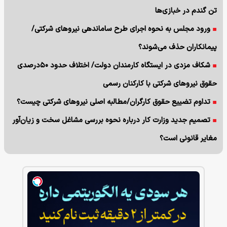
تن گندم در خبازی‌ها
ورود مجلس به نحوه اجرای طرح ساماندهی نیروهای شرکتی/
پیمانکاران حذف می‌شوند؟
شکاف مزدی در ایستگاه کارمندان دولت/ اختلاف حدود ۵۰درصدی
حقوق نیروهای شرکتی با کارکنان رسمی
تداوم تضییع حقوق کارگران/مطالبه اصلی نیروهای شرکتی چیست؟
تصمیم جدید وزارت کار درباره نحوه بررسی مشاغل سخت و زیان‌آور
مغایر قانونی است؟