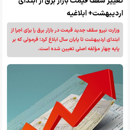
تغییر سقف قیمت بازار برق از ابتدای
اردیبهشت+ ابلاغیه
وزارت نیرو سقف جدید قیمت در بازار برق را برای اجرا از
ابتدای اردیبهشت تا پایان سال ابلاغ کرد؛ فرمولی که بر
پایه چهار مؤلفه اصلی تعیین شده است.