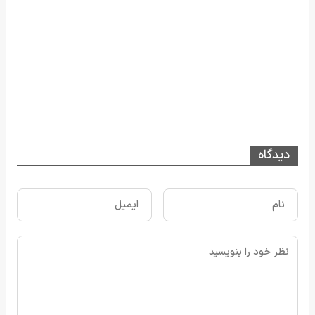
دیدگاه