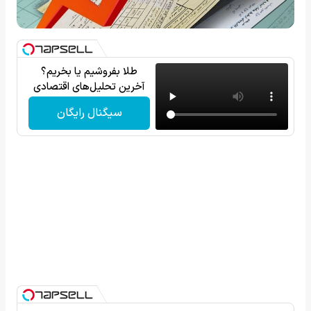
طلا بفروشیم یا بخریم؟
آخرین تحلیل‌های اقتصادی
سیگنال رایگان