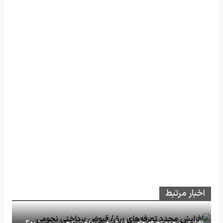
اخبار مرتبط