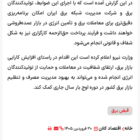
در این گزارش آمده است که با اجرای این ضوابط، تولیدکنندگان
برق و شرکت مدیریت شبکه برق ایران امکان برنامه‌ریزی
دقیق‌تری برای معاملات برق و تأمین انرژی در بازار عمده‌فروشی
خواهند داشت و فرآیند پرداخت حق‌الزحمه کارگزاری نیز به شکل
شفاف و قانونی انجام می‌شود.
وزارت نیرو اعلام کرده است این اقدام در راستای افزایش کارایی
بازار برق، ارتقای شفافیت در معاملات و حمایت از تولیدکنندگان
انرژی انجام شده و می‌تواند به بهبود مدیریت مصرف و تنظیم
بازار برق کشور در دوره اوج بار سال جاری کمک کند.
قبض برق
خانه
اقتصاد کلان
۳۰ فروردین ۱۴۰۵