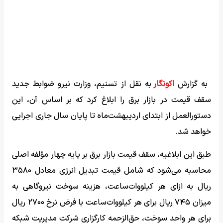
به گزارش
اکونگار
به نقل از تسنیم، وزارت نیرو ضوابط جدید
سقف قیمت در بازار برق را ابلاغ کرد که بر اساس آن، این
دستورالعمل از ابتدای اردیبهشت‌ماه تا پایان سال جاری اجرایی
خواهد شد.
طبق این ابلاغیه، سقف قیمت بازار برق بر پایه چهار مؤلفه اصلی
محاسبه می‌شود که شامل قیمت تبدیل انرژی معادل ۳۵۸۰
ریال به ازای هر کیلووات‌ساعت، هزینه سوخت نیروگاهی به
میزان ۷۴۵ ریال برای هر کیلووات‌ساعت با فرض نرخ ۲۷۰۰ ریال
برای هر واحد سوخت، حق‌الزحمه کارگزاری شرکت مدیریت شبکه