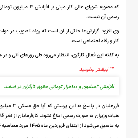
که مصوبه شورای عالی 
رسمی آن نیست.
وی افزود: گزارش‌ها حاکی از آن است که روند تصویب در دولت
کار و رفاه اجتماعی است.
به گفته این فعال کارگری، انتظار می‌رود طی روزهای آتی و در 
افزایش ۲میلیون و ۱۰۰هزار تومانی حقوق کارگران در اسفند
فرزعلیان د
هیات وزیران به صورت رسمی ابلاغ نشود، کارفرمایان از نظر قا
به ماسبق می‌شود از ابتدای فروردین ماه ۱۴۰۵ مورد محاسبه قرار می‌گیرد.