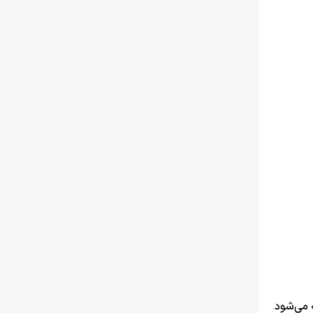
اگر چه گفته می‌شود