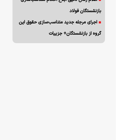
بازنشستگان فولاد
اجرای مرجله جدید متناسب‌سازی حقوق این
گروه از بازنشستگان+ جزییات