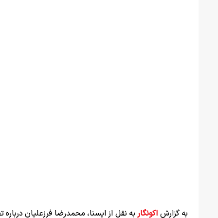
به گزارش
اکونگار