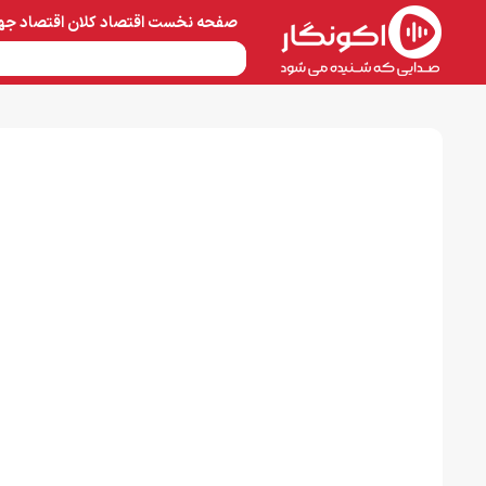
صفحه نخست
اقتصاد کلان
اقتصاد جه
نفت و پتروشیمی
معادن 