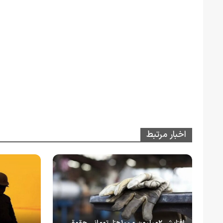
اخبار مرتبط