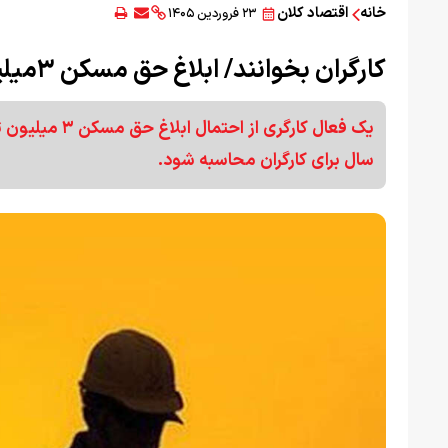
خانه
اقتصاد کلان
۲۳ فروردین ۱۴۰۵
کارگران بخوانند/ ابلاغ حق مسکن ۳میلیونی از این تاریخ + جزییات
یک فعال کارگر
سال برای کارگران محاسبه شود.