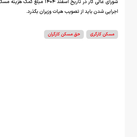
اجرایی شدن باید از تصویب هیات وزیران بگذرد.
مسکن کارگری
حق مسکن کارگران