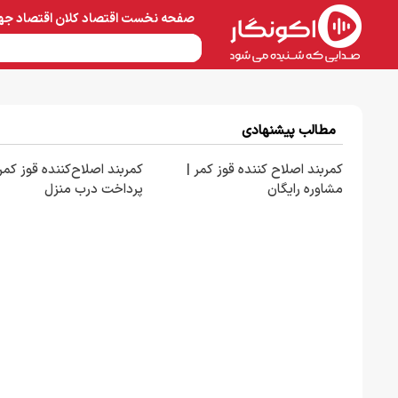
صفحه نخست
اقتصاد کلان
اقتصاد جه
نفت و پتروشیمی
معادن 
مطالب پیشنهادی
کمربند اصلاح کننده قوز کمر |
کمربند اصلاح‌کننده قوز کمر 
مشاوره رایگان
پرداخت درب منزل