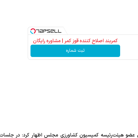
کمربند اصلاح کننده قوز کمر | مشاوره رایگان
ثبت شماره
 ‌عضو هیئت‌رئیسه کمیسیون کشاورزی مجلس اظهار کرد: در جلسات 