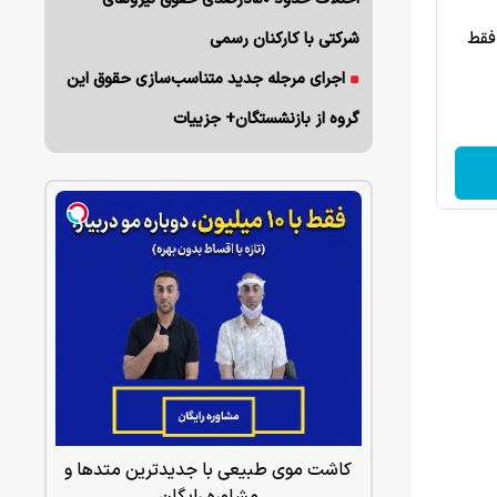
فقط
شرکتی با کارکنان رسمی
اجرای مرجله جدید متناسب‌سازی حقوق این
گروه از بازنشستگان+ جزییات
کاشت موی طبیعی با جدیدترین متدها و