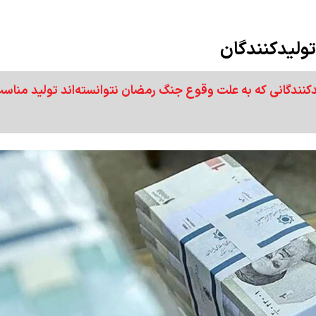
ولیدکنندگان
نندگانی که به علت وقوع جنگ رمضان نتوانسته‌اند تولید مناس