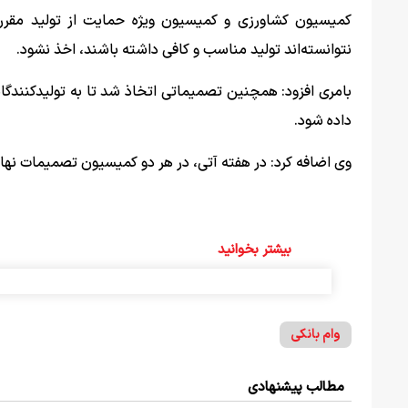
کمیسیون کشاورزی و کمیسیون ویژه حمایت از تولید مقرر
نتوانسته‌اند تولید مناسب و کافی داشته باشند، اخذ نشود.
بامری افزود: همچنین تصمیماتی اتخاذ شد تا به تولیدکنندگ
داده شود.
وی اضافه کرد: در هفته آتی، در هر دو کمیسیون تصمیمات نهای
بیشتر بخوانید
وام بانکی
مطالب پیشنهادی