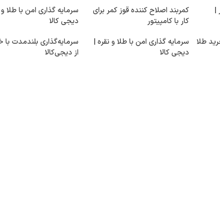
|
کمربند اصلاح کننده قوز کمر برای
سرمایه گذاری امن با طلا و 
کار با کامپیتور
دیجی کالا
رید طلا
سرمایه گذاری امن با طلا و نقره |
سرمایه‌گذاری بلندمدت با خ
دیجی کالا
از دیجی‌کالا