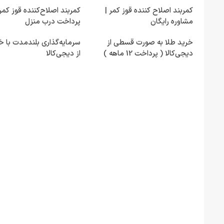
کمربند اصلاح کننده قوز کمر |
کمربند اصلاح‌کننده قوز کمر 
مشاوره رایگان
پرداخت درب منزل
خرید طلا به صورت قسطی از
سرمایه‌گذاری بلندمدت با خ
دیجی‌کالا ( پرداخت 12 ماهه )
از دیجی‌کالا