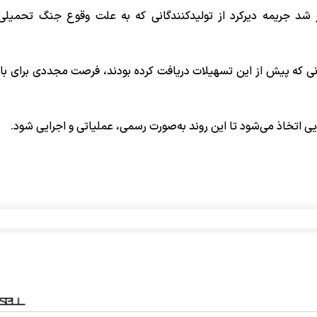
 شد جریمه دیرکرد از تولیدکنندگانی که به علت وقوع جنگ تحمیل
انی که پیش از این تسهیلات دریافت کرده بودند، فرصت مجددی برای با
ی اتخاذ می‌شود تا این روند به‌صورت رسمی، عملیاتی و اجرایی شود.