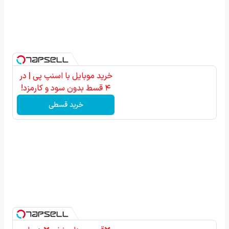
خرید موبایل با اسنپ پی | در
۴ قسط بدون سود و کارمزد!
خرید قسطی