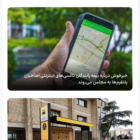
خبرخوش درباره بیمه رانندگان تاکسی‌های اینترنتی/صاحبان
پلتفرم‌ها به مجلس می‌روند