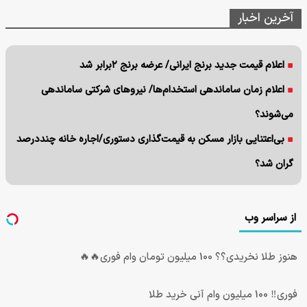
آخرین اخبار
اعلام قیمت جدید برنج ایرانی/ عرضه برنج ۲برابر شد
اعلام زمان ساماندهی استخدام‌‌ها/ نیروهای شرکتی ساماندهی
می‌شوند؟
بی‌اعتنایی بازار مسکن به قیمت‌گذاری دستوری/اجاره خانه چنددرصد
گران شد؟
از سراسر وب
هنوز طلا نخریدی؟؟ 100 میلیون تومان وام فوری🔥🔥
فوری‼️ 100 میلیون وام آنی خرید طلا