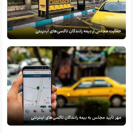
حمایت مجلس از بیمه رانندگان تاکسی‌های اینترنتی
مهر تایید مجلس به بیمه رانندگان تاکسی‌های اینترنتی