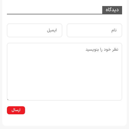
دیدگاه
ارسال