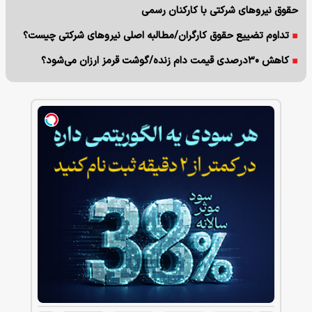
حقوق نیروهای شرکتی با کارکنان رسمی
تداوم تضییع حقوق کارگران/مطالبه اصلی نیروهای شرکتی چیست؟
کاهش ۳۰درصدی قیمت دام زنده/گوشت قرمز ارزان می‌شود؟