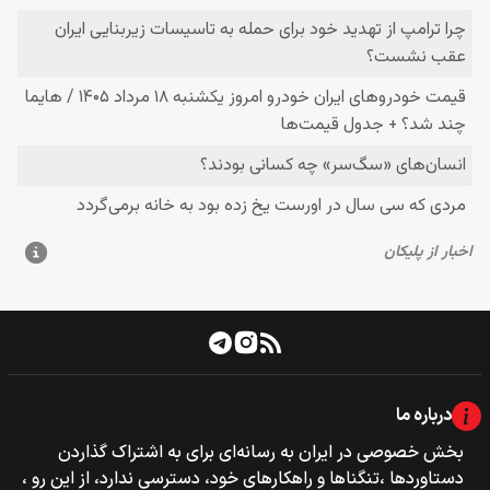
درباره ما
بخش خصوصی‌‌ در ایران به رسانه‌ای برای به اشتراک گذاردن
دستاوردها ،تنگناها و راهکارهای خود، دسترسی ندارد، از این رو ،