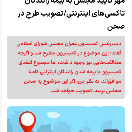
مُهر تایید مجلس به بیمه رانندگان
تاکسی‌های اینترنتی/تصویب طرح در
صحن
نایب‌رئیس کمیسیون عمران مجلس شورای اسلامی
گفت: این موضوع در کمیسیون مطرح شد و اگرچه
مخالفت‌هایی نیز وجود داشت، اما مجموع اعضای
کمیسیون با بیمه شدن رانندگان اینترنتی کاملا
موافق‌اند. به نظر من، اگر این موضوع به صحن
مجلس برسد، تصویب خواهد شد.