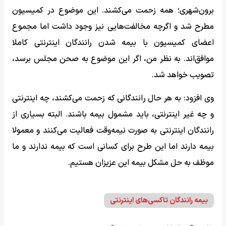
برون‌شهری؛ همه زحمت می‌کشند. این موضوع در کمیسیون
مطرح شد و اگرچه مخالفت‌هایی نیز وجود داشت اما مجموع
اعضای کمیسیون با بیمه شدن رانندگان اینترنتی کاملا
موافق‌اند. به نظر من، اگر این موضوع به صحن مجلس برسد،
تصویب خواهد شد.
وی افزود: به هر حال رانندگانی که زحمت می‌کشند، چه اینترنتی
و چه غیر اینترنتی، باید مشمول بیمه باشند. البته بسیاری از
رانندگان اینترنتی به صورت نیمه‌وقت فعالیت می‌کنند و معمولا
بیمه دارند اما این طرح برای کسانی است که بیمه ندارند و ما
موظف به حل مشکل بیمه این عزیزان هستیم.
بیمه رانندگان تاکسی‌های اینترنتی